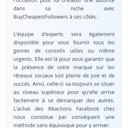
dans sa niche avec
BuyCheapestFollowers à ses côtés.
L'équipe d'experts sera également
disponible pour vous fournir tous les
genres de conseils utiles ou même
urgents. Elle est là pour vous garantir que
la présence de votre marque sur les
réseaux sociaux soit pleine de joie et de
succès. Ainsi, celle-ci va toujours se situer
au niveau supérieur pour qu'elle arrive
facilement à se démarquer des autres.
L'achat des Réactions Facebook chez
nous constitue par conséquent une
méthode sans équivoque pour y arriver.