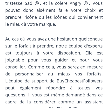
tristesse Sad 😢, et la colère Angry 😠. Vous
pouvez donc aisément faire votre choix et
prendre l'icône ou les icônes qui conviennent
le mieux à votre marque.
Au cas où vous avez une hésitation quelconque
sur le forfait à prendre, notre équipe d'experts
est toujours à votre disposition. Elle est
joignable pour vous guider et pour vous
conseiller. Comme cela, vous serez en mesure
de personnaliser au mieux vos forfaits.
L'équipe de support de BuyCheapestFollowers
peut également répondre à toutes vos
questions. Il vous est même demandé dans ce
cadre de la considérer comme un assistant