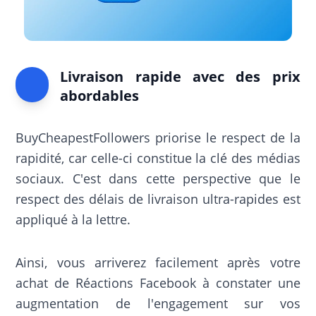
Livraison rapide avec des prix
abordables
BuyCheapestFollowers priorise le respect de la
rapidité, car celle-ci constitue la clé des médias
sociaux. C'est dans cette perspective que le
respect des délais de livraison ultra-rapides est
appliqué à la lettre.
Ainsi, vous arriverez facilement après votre
achat de Réactions Facebook à constater une
augmentation de l'engagement sur vos