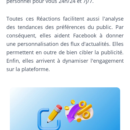
personnel pour vous 24h/24 et 7j/7.
Toutes ces Réactions facilitent aussi l'analyse
des tendances des préférences du public. Par
conséquent, elles aident Facebook à donner
une personnalisation des flux d'actualités. Elles
permettent en outre de bien cibler la publicité.
Enfin, elles arrivent à dynamiser l'engagement
sur la plateforme.