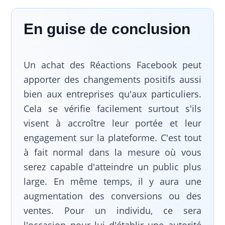
En guise de conclusion
Un achat des Réactions Facebook peut
apporter des changements positifs aussi
bien aux entreprises qu'aux particuliers.
Cela se vérifie facilement surtout s'ils
visent à accroître leur portée et leur
engagement sur la plateforme. C'est tout
à fait normal dans la mesure où vous
serez capable d'atteindre un public plus
large. En même temps, il y aura une
augmentation des conversions ou des
ventes. Pour un individu, ce sera
l'occasion pour lui d'établir une autorité