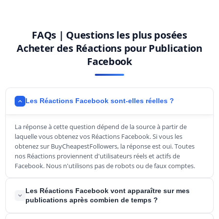
FAQs | Questions les plus posées
Acheter des Réactions pour Publication
Facebook
Les Réactions Facebook sont-elles réelles ?
La réponse à cette question dépend de la source à partir de
laquelle vous obtenez vos Réactions Facebook. Si vous les
obtenez sur BuyCheapestFollowers, la réponse est oui. Toutes
nos Réactions proviennent d'utilisateurs réels et actifs de
Facebook. Nous n'utilisons pas de robots ou de faux comptes.
Les Réactions Facebook vont apparaître sur mes
publications après combien de temps ?