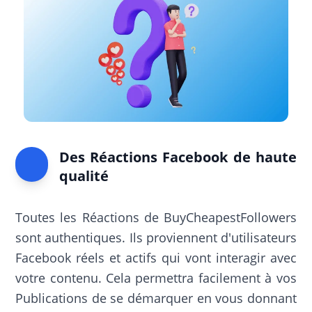
Des Réactions Facebook de haute
qualité
Toutes les Réactions de BuyCheapestFollowers
sont authentiques. Ils proviennent d'utilisateurs
Facebook réels et actifs qui vont interagir avec
votre contenu. Cela permettra facilement à vos
Publications de se démarquer en vous donnant