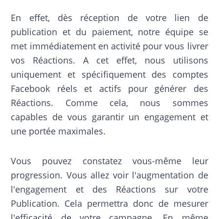
En effet, dès réception de votre lien de
publication et du paiement, notre équipe se
met immédiatement en activité pour vous livrer
vos Réactions. A cet effet, nous utilisons
uniquement et spécifiquement des comptes
Facebook réels et actifs pour générer des
Réactions. Comme cela, nous sommes
capables de vous garantir un engagement et
une portée maximales.
Vous pouvez constatez vous-même leur
progression. Vous allez voir l'augmentation de
l'engagement et des Réactions sur votre
Publication. Cela permettra donc de mesurer
l'efficacité de votre campagne. En même