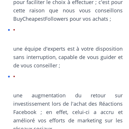
pour faciliter le choix à effectuer ; c'est pour
cette raison que nous vous conseillons
BuyCheapestFollowers pour vos achats ;
une équipe d'experts est à votre disposition
sans interruption, capable de vous guider et
de vous conseiller ;
une augmentation du retour sur
investissement lors de l'achat des Réactions
Facebook ; en effet, celui-ci a accru et
amélioré vos efforts de marketing sur les
réseaux sociaux.