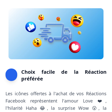
Choix facile de la Réaction
préférée
Les icônes offertes à l'achat de vos Réactions
Facebook représentent l'amour Love ❤️,
l'hilarité Haha 😂, la surprise Wow 😲, la