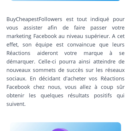
BuyCheapestFollowers est tout indiqué pour
vous assister afin de faire passer votre
marketing Facebook au niveau supérieur. A cet
effet, son équipe est convaincue que leurs
Réactions aideront votre marque à se
démarquer. Celle-ci pourra ainsi atteindre de
nouveaux sommets de succès sur les réseaux
sociaux. En décidant d'acheter vos Réactions
Facebook chez nous, vous allez à coup sûr
obtenir les quelques résultats positifs qui
suivent.