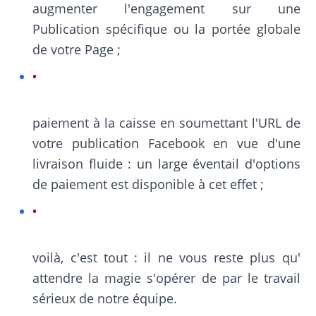
augmenter l'engagement sur une
Publication spécifique ou la portée globale
de votre Page ;
paiement à la caisse en soumettant l'URL de
votre publication Facebook en vue d'une
livraison fluide : un large éventail d'options
de paiement est disponible à cet effet ;
voilà, c'est tout : il ne vous reste plus qu'
attendre la magie s'opérer de par le travail
sérieux de notre équipe.