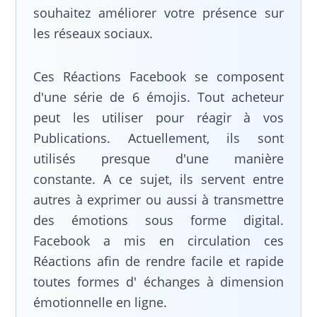
souhaitez améliorer votre présence sur
les réseaux sociaux.
Ces Réactions Facebook se composent
d'une série de 6 émojis. Tout acheteur
peut les utiliser pour réagir à vos
Publications. Actuellement, ils sont
utilisés presque d'une manière
constante. A ce sujet, ils servent entre
autres à exprimer ou aussi à transmettre
des émotions sous forme digital.
Facebook a mis en circulation ces
Réactions afin de rendre facile et rapide
toutes formes d' échanges à dimension
émotionnelle en ligne.