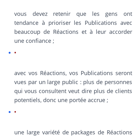
vous devez retenir que les gens ont
tendance à prioriser les Publications avec
beaucoup de Réactions et à leur accorder
une confiance ;
avec vos Réactions, vos Publications seront
vues par un large public : plus de personnes
qui vous consultent veut dire plus de clients
potentiels, donc une portée accrue ;
une large variété de packages de Réactions