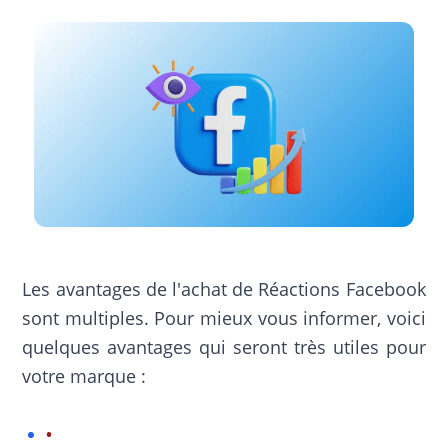
Les avantages de l'achat de Réactions Facebook
sont multiples. Pour mieux vous informer, voici
quelques avantages qui seront très utiles pour
votre marque :