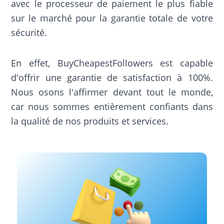
avec le processeur de paiement le plus fiable
sur le marché pour la garantie totale de votre
sécurité.
En effet, BuyCheapestFollowers est capable
d'offrir une garantie de satisfaction à 100%.
Nous osons l'affirmer devant tout le monde,
car nous sommes entièrement confiants dans
la qualité de nos produits et services.