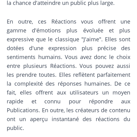
la chance d'atteindre un public plus large.
En outre, ces Réactions vous offrent une
gamme d'émotions plus évoluée et plus
expressive que le classique "J'aime". Elles sont
dotées d'une expression plus précise des
sentiments humains. Vous avez donc le choix
entre plusieurs Réactions. Vous pouvez aussi
les prendre toutes. Elles reflètent parfaitement
la complexité des réponses humaines. De ce
fait, elles offrent aux utilisateurs un moyen
rapide et connu pour répondre aux
Publications. En outre, les créateurs de contenu
ont un aperçu instantané des réactions du
public.