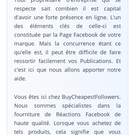
respecte sait combien il est capital
d'avoir une forte présence en ligne. L'un
des éléments clés de celle-ci est
constituée par la Page Facebook de votre
marque. Mais la concurrence étant ce
qu'elle est, il peut être difficile de faire
ressortir facilement vos Publications. Et
c'est ici que nous allons apporter notre
aide.
Vous êtes ici chez BuyCheapestFollowers.
Nous sommes spécialistes dans la
fourniture de Réactions Facebook de
haute qualité. Lorsque vous achetez de
tels produits, cela signifie que vous