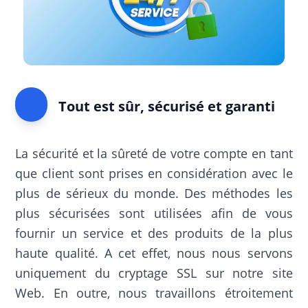
Tout est sûr, sécurisé et garanti
La sécurité et la sûreté de votre compte en tant
que client sont prises en considération avec le
plus de sérieux du monde. Des méthodes les
plus sécurisées sont utilisées afin de vous
fournir un service et des produits de la plus
haute qualité. A cet effet, nous nous servons
uniquement du cryptage SSL sur notre site
Web. En outre, nous travaillons étroitement