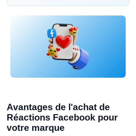
Avantages de l'achat de
Réactions Facebook pour
votre marque