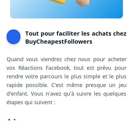
Tout pour faciliter les achats chez
BuyCheapestFollowers
Quand vous viendrez chez nous pour acheter
vos Réactions Facebook, tout est prévu pour
rendre votre parcours le plus simple et le plus
rapide possible. C'est même presque un jeu
d'enfant. Vous n'avez qu'à suivre les quelques
étapes qui suivent :