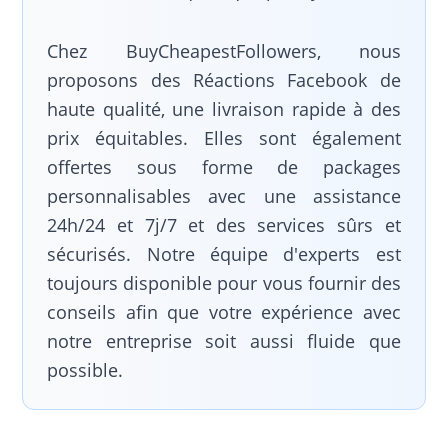
Chez BuyCheapestFollowers, nous
proposons des Réactions Facebook de
haute qualité, une livraison rapide à des
prix équitables. Elles sont également
offertes sous forme de packages
personnalisables avec une assistance
24h/24 et 7j/7 et des services sûrs et
sécurisés. Notre équipe d'experts est
toujours disponible pour vous fournir des
conseils afin que votre expérience avec
notre entreprise soit aussi fluide que
possible.