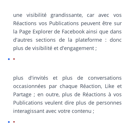
une visibilité grandissante, car avec vos
Réactions vos Publications peuvent être sur
la Page Explorer de Facebook ainsi que dans
d'autres sections de la plateforme : donc
plus de visibilité et d'engagement ;
plus d'invités et plus de conversations
occasionnées par chaque Réaction, Like et
Partage ; en outre, plus de Réactions à vos
Publications veulent dire plus de personnes
interagissant avec votre contenu ;