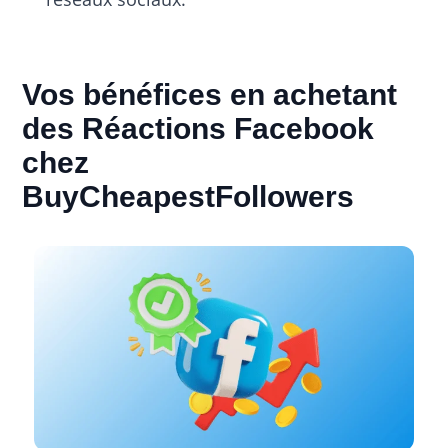
Vos bénéfices en achetant
des Réactions Facebook
chez
BuyCheapestFollowers