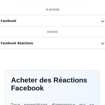
Facebook
Facebook Réactions
Acheter des Réactions
Facebook
Tout propriétaire d'entreprise qui se