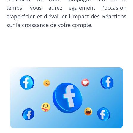
temps, vous aurez également l'occasion
d'apprécier et d'évaluer l'impact des Réactions
sur la croissance de votre compte.