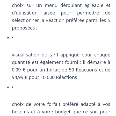
choix sur un menu déroulant agréable et
d'utilisation aisée pour permettre de
sélectionner la Réaction préférée parmi les 5
proposées ;
visualisation du tarif appliqué pour chaque
quantité est également fourni ; il démarre à
0,99 € pour un forfait de 50 Réactions et de
94,99 € pour 10 000 Réactions ;
choix de votre forfait préféré adapté à vos
besoins et à votre budget que ce soit pour