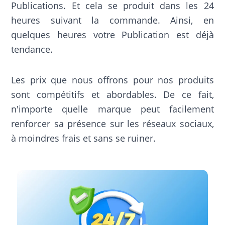
Publications. Et cela se produit dans les 24
heures suivant la commande. Ainsi, en
quelques heures votre Publication est déjà
tendance.
Les prix que nous offrons pour nos produits
sont compétitifs et abordables. De ce fait,
n'importe quelle marque peut facilement
renforcer sa présence sur les réseaux sociaux,
à moindres frais et sans se ruiner.