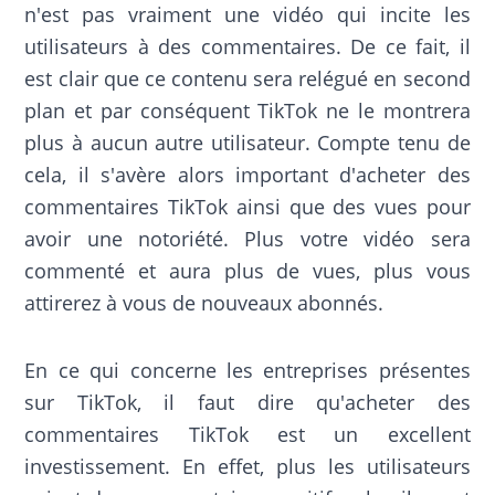
n'est pas vraiment une vidéo qui incite les
utilisateurs à des commentaires. De ce fait, il
est clair que ce contenu sera relégué en second
plan et par conséquent TikTok ne le montrera
plus à aucun autre utilisateur. Compte tenu de
cela, il s'avère alors important d'acheter des
commentaires TikTok ainsi que des vues pour
avoir une notoriété. Plus votre vidéo sera
commenté et aura plus de vues, plus vous
attirerez à vous de nouveaux abonnés.
En ce qui concerne les entreprises présentes
sur TikTok, il faut dire qu'acheter des
commentaires TikTok est un excellent
investissement. En effet, plus les utilisateurs