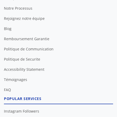
Notre Processus
Rejoignez notre équipe
Blog
Remboursement Garantie
Politique de Communication
Politique de Securite
Accessibility Statement
Témoignages
FAQ
POPULAR SERVICES
Instagram Followers