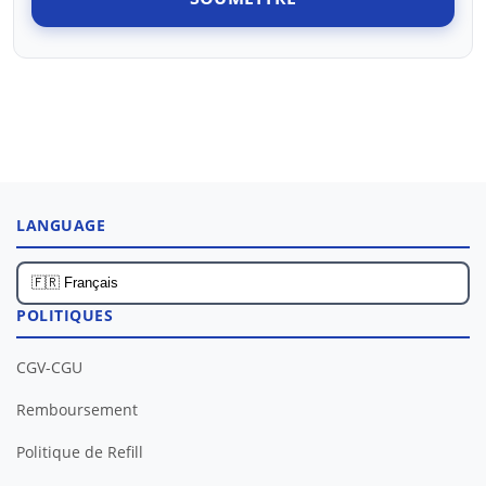
LANGUAGE
POLITIQUES
CGV-CGU
Remboursement
Politique de Refill