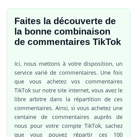
Faites la découverte de
la bonne combinaison
de commentaires TikTok
Ici, nous mettons à votre disposition, un
service varié de commentaires. Une fois
que vous achetez vos commentaires
TikTok sur notre site internet, vous avez le
libre arbitre dans la répartition de ces
commentaires. Ainsi, si vous achetez une
centaine de commentaires auprès de
nous pour votre compte TikTok, sachez
que vous pouvez répartir ces 100