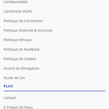
Confidentialité
Conformite RGPD
Politique de Corrections
Politique Diversite & Inclusion
Politique Ethique
Politique de Feedback
Politique de Cookies
Accord de Divulgation
Etude de Cas
PLUS
Contact
À Propos De Nous