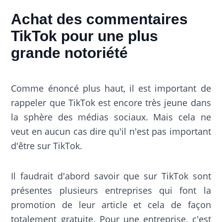
Achat des commentaires
TikTok pour une plus
grande notoriété
Comme énoncé plus haut, il est important de
rappeler que TikTok est encore très jeune dans
la sphère des médias sociaux. Mais cela ne
veut en aucun cas dire qu'il n'est pas important
d'être sur TikTok.
Il faudrait d'abord savoir que sur TikTok sont
présentes plusieurs entreprises qui font la
promotion de leur article et cela de façon
totalement gratuite. Pour une entreprise, c'est