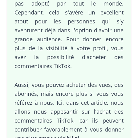
pas adopté par tout le monde.
Cependant, cela s'avère un excellent
atout pour les personnes qui s'y
aventurent déjà dans l'option d'avoir une
grande audience. Pour donner encore
plus de la visibilité à votre profil, vous
avez la possibilité d'acheter des
commentaires TikTok.
Aussi, vous pouvez acheter des vues, des
abonnés, mais encore plus si vous vous
référez à nous. Ici, dans cet article, nous
allons nous appesantir sur l'achat des
commentaires TikTok, car ils peuvent
contribuer favorablement à vous donner