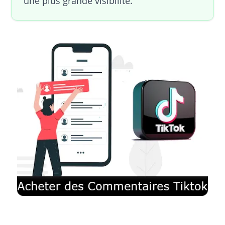
une plus grande visibilité.