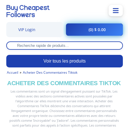
VIP Login
(0) $ 0.00
Voir tous les produits
Accueil
Acheter Des Commentaires Tiktok
ACHETER DES COMMENTAIRES TIKTOK
Les commentaires sont un signal d'engagement puissant sur TikTok. Les
vidéos avec des sections commentaires actives sont poussées par
l'algorithme car elles montrent une vraie interaction. Acheter des
Commentaires TikTok déclenche des conversations qui attirent
l'engagement organique. Choisissez entre commentaires personnalisés
avec votre propre texte ou commentaires aléatoires avec des retours
positifs comme 'Incroyable!' ou 'J'adore!'. Les commentaires personnalisés
sont parfaits pour des appels à l'action spécifiques. Les commentaires