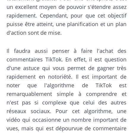
un excellent moyen de pouvoir s'étendre assez
rapidement. Cependant, pour que cet objectif
puisse être atteint, une planification et un plan
d'action sont de mise.
Il faudra aussi penser à faire l'achat des
commentaires TikTok. En effet, il est question
d'une astuce qui vous permet de gagner très
rapidement en notoriété. Il est important de
noter que l'algorithme de TikTok est
remarquablement simple à comprendre et
n'est pas si complexe que celui des autres
réseaux sociaux. Pour cet algorithme, une
vidéo qui occasionne un nombre important de
vues, mais qui est dépourvue de commentaire