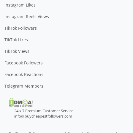
Instagram Likes
Instagram Reels Views
TikTok Followers
TikTok Likes
TikTok Views
Facebook Followers
Facebook Reactions
Telegram Members
24 x 7 Premium Customer Service
info@buycheapestfollowers.com