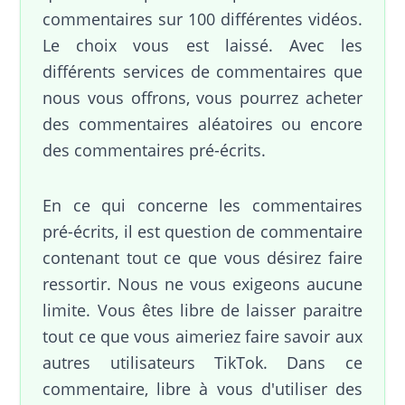
commentaires sur 100 différentes vidéos.
Le choix vous est laissé. Avec les
différents services de commentaires que
nous vous offrons, vous pourrez acheter
des commentaires aléatoires ou encore
des commentaires pré-écrits.
En ce qui concerne les commentaires
pré-écrits, il est question de commentaire
contenant tout ce que vous désirez faire
ressortir. Nous ne vous exigeons aucune
limite. Vous êtes libre de laisser paraitre
tout ce que vous aimeriez faire savoir aux
autres utilisateurs TikTok. Dans ce
commentaire, libre à vous d'utiliser des