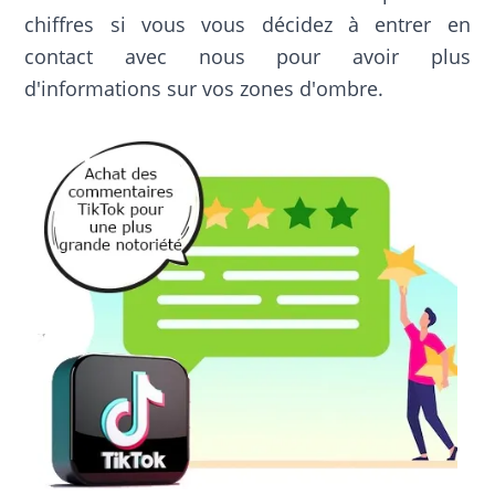
chiffres si vous vous décidez à entrer en
contact avec nous pour avoir plus
d'informations sur vos zones d'ombre.