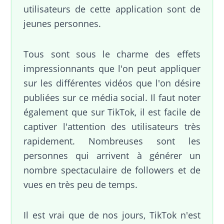
utilisateurs de cette application sont de
jeunes personnes.
Tous sont sous le charme des effets
impressionnants que l'on peut appliquer
sur les différentes vidéos que l'on désire
publiées sur ce média social. Il faut noter
également que sur TikTok, il est facile de
captiver l'attention des utilisateurs très
rapidement. Nombreuses sont les
personnes qui arrivent à générer un
nombre spectaculaire de followers et de
vues en très peu de temps.
Il est vrai que de nos jours, TikTok n'est