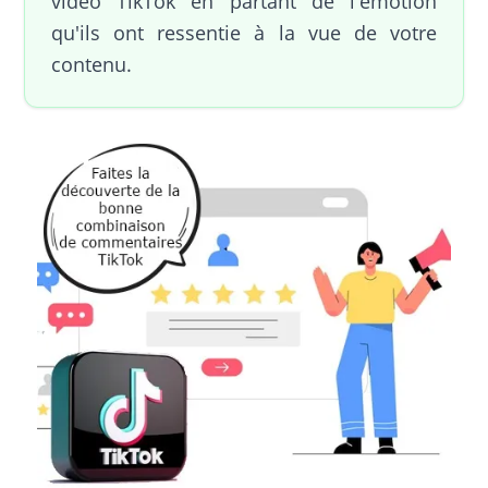
vidéo TikTok en partant de l'émotion
qu'ils ont ressentie à la vue de votre
contenu.