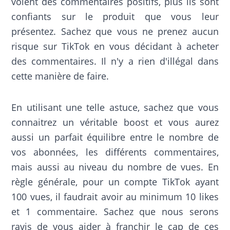
voient des commentaires positifs, plus ils sont
confiants sur le produit que vous leur
présentez. Sachez que vous ne prenez aucun
risque sur TikTok en vous décidant à acheter
des commentaires. Il n'y a rien d'illégal dans
cette manière de faire.
En utilisant une telle astuce, sachez que vous
connaitrez un véritable boost et vous aurez
aussi un parfait équilibre entre le nombre de
vos abonnées, les différents commentaires,
mais aussi au niveau du nombre de vues. En
règle générale, pour un compte TikTok ayant
100 vues, il faudrait avoir au minimum 10 likes
et 1 commentaire. Sachez que nous serons
ravis de vous aider à franchir le cap de ces