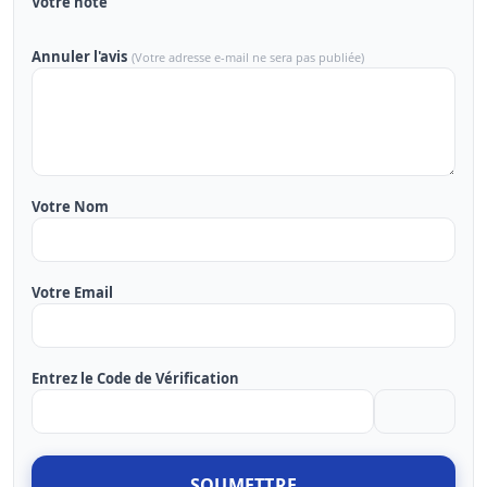
Votre note
Annuler l'avis
(Votre adresse e-mail ne sera pas publiée)
Votre Nom
Votre Email
Entrez le Code de Vérification
SOUMETTRE