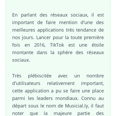
En parlant des réseaux sociaux, il est
important de faire mention d'une des
meilleures applications très tendance de
nos jours. Lancer pour la toute première
fois en 2016, TikTok est une étoile
montante dans la sphère des réseaux
sociaux.
Très plébiscitée avec un nombre
d'utilisateurs relativement important,
cette application a pu se faire une place
parmi les leaders mondiaux. Connu au
départ sous le nom de Musicial.ly, il faut
noter que la majeure partie des