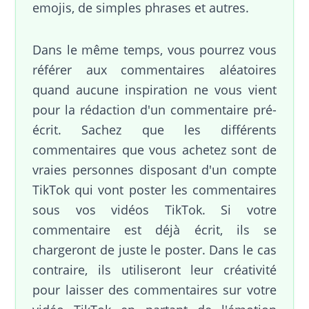
emojis, de simples phrases et autres.
Dans le même temps, vous pourrez vous
référer aux commentaires aléatoires
quand aucune inspiration ne vous vient
pour la rédaction d'un commentaire pré-
écrit. Sachez que les différents
commentaires que vous achetez sont de
vraies personnes disposant d'un compte
TikTok qui vont poster les commentaires
sous vos vidéos TikTok. Si votre
commentaire est déjà écrit, ils se
chargeront de juste le poster. Dans le cas
contraire, ils utiliseront leur créativité
pour laisser des commentaires sur votre