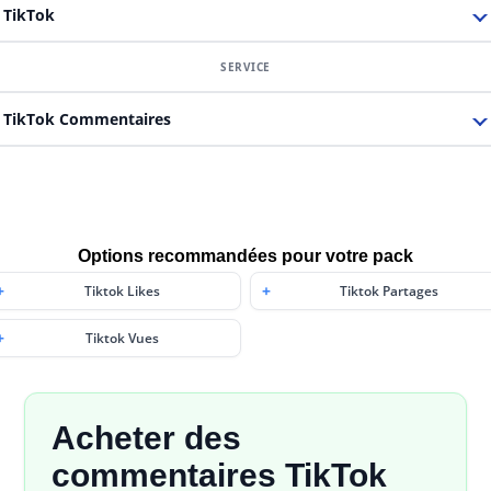
TikTok
TikTok Commentaires
Options recommandées pour votre pack
Tiktok Likes
Tiktok Partages
Tiktok Vues
Acheter des
commentaires TikTok