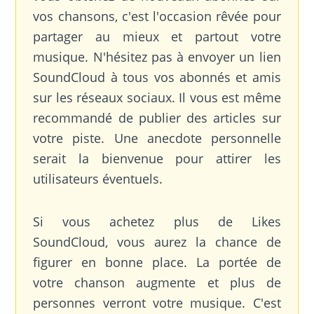
vos chansons, c'est l'occasion rêvée pour
partager au mieux et partout votre
musique. N'hésitez pas à envoyer un lien
SoundCloud à tous vos abonnés et amis
sur les réseaux sociaux. Il vous est même
recommandé de publier des articles sur
votre piste. Une anecdote personnelle
serait la bienvenue pour attirer les
utilisateurs éventuels.
Si vous achetez plus de Likes
SoundCloud, vous aurez la chance de
figurer en bonne place. La portée de
votre chanson augmente et plus de
personnes verront votre musique. C'est