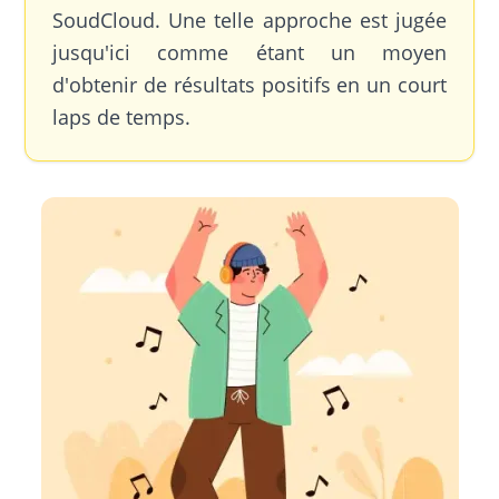
SoudCloud. Une telle approche est jugée
jusqu'ici comme étant un moyen
d'obtenir de résultats positifs en un court
laps de temps.