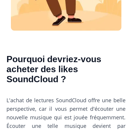
Pourquoi devriez-vous
acheter des likes
SoundCloud ?
L'achat de lectures SoundCloud offre une belle
perspective, car il vous permet d'écouter une
nouvelle musique qui est jouée fréquemment.
Écouter une telle musique devient par