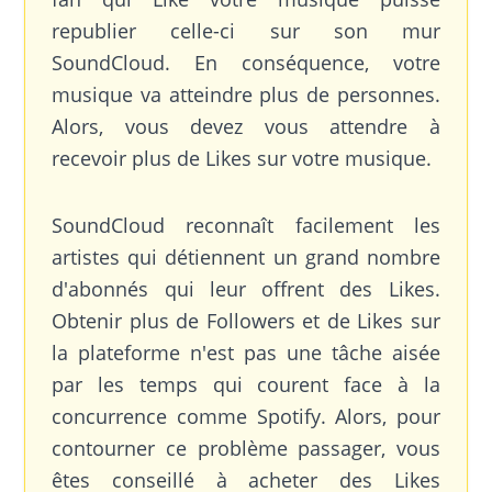
republier celle-ci sur son mur
SoundCloud. En conséquence, votre
musique va atteindre plus de personnes.
Alors, vous devez vous attendre à
recevoir plus de Likes sur votre musique.
SoundCloud reconnaît facilement les
artistes qui détiennent un grand nombre
d'abonnés qui leur offrent des Likes.
Obtenir plus de Followers et de Likes sur
la plateforme n'est pas une tâche aisée
par les temps qui courent face à la
concurrence comme Spotify. Alors, pour
contourner ce problème passager, vous
êtes conseillé à acheter des Likes