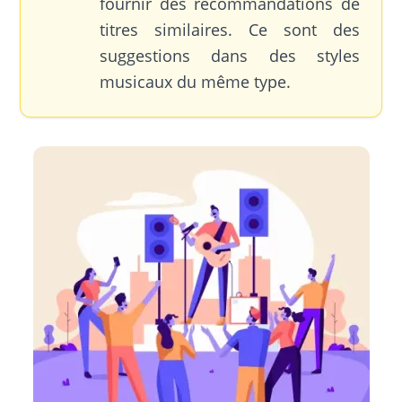
fournir des recommandations de
titres similaires. Ce sont des
suggestions dans des styles
musicaux du même type.