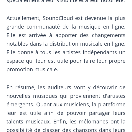
spécialement à leur visibilité et à leur notoriété.
Actuellement, SoundCloud est devenue la plus
grande communauté de la musique en ligne.
Elle est arrivée à apporter des changements
notables dans la distribution musicale en ligne.
Elle donne à tous les artistes indépendants un
espace qui leur est utile pour faire leur propre
promotion musicale.
En résumé, les auditeurs vont y découvrir de
nouvelles musiques qui proviennent d'artistes
émergents. Quant aux musiciens, la plateforme
leur est utile afin de pouvoir partager leurs
talents musicaux. Enfin, les mélomanes ont la
possibilité de classer des chansons dans leurs