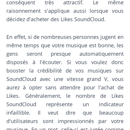
conséquent très attractif. Le même
raisonnement s'applique aussi lorsque vous
décidez d'acheter des Likes SoundCloud.
En effet, si de nombreuses personnes jugent en
même temps que votre musique est bonne, les
gens seront presque automatiquement
disposés à l'écouter. Si vous voulez donc
booster la crédibilité de vos musiques sur
SoundCloud avec une vitesse grand V, vous
aurez à opter sans attendre pour l'achat de
Likes. Généralement, le nombre de Likes
SoundCloud représente un indicateur
infaillible. Il veut dire que beaucoup
d'utilisateurs sont impressionnés par votre
musique. En un mot, celle-ci est jugée comme