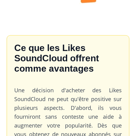
Ce que les Likes
SoundCloud offrent
comme avantages
Une décision d'acheter des Likes
SoundCloud ne peut qu'être positive sur
plusieurs aspects. D'abord, ils vous
fourniront sans conteste une aide à
augmenter votre popularité. Dès que
vous obtenez de nouveaux abonnés sur