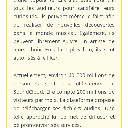
tous les auditeurs pour satisfaire leurs
curiosités. Ils peuvent même le faire afin
de réaliser de nouvelles découvertes
dans le monde musical. Également, ils
peuvent librement suivre un artiste de
leurs choix. En allant plus loin, ils sont
autorisés à le liker.
Actuellement, environ 40 000 millions de
personnes sont des utilisateurs de
SoundCloud. Elle compte 200 millions de
visiteurs par mois. La plateforme propose
de télécharger ses fichiers audios. Une
telle approche lui permet de diffuser et
de promouvoir ses services.