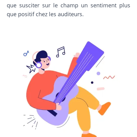
que susciter sur le champ un sentiment plus
que positif chez les auditeurs.