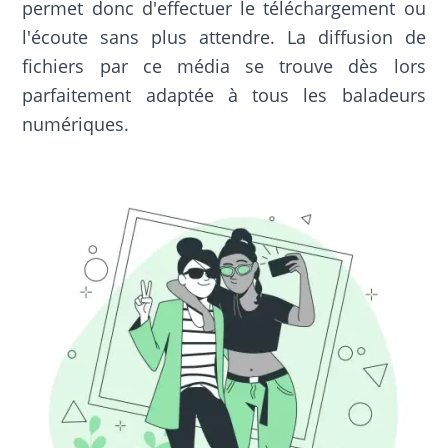
permet donc d'effectuer le téléchargement ou
l'écoute sans plus attendre. La diffusion de
fichiers par ce média se trouve dès lors
parfaitement adaptée à tous les baladeurs
numériques.