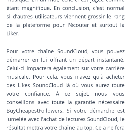
étant magnifique. En conclusion, c'est normal
si d'autres utilisateurs viennent grossir le rang
de la plateforme pour l'écouter et surtout la
Liker.
Pour votre chaîne SoundCloud, vous pouvez
démarrer en lui offrant un départ instantané.
Celui-ci impactera également sur votre carrière
musicale. Pour cela, vous n'avez qu'à acheter
des Likes SoundCloud là où vous aurez toute
votre confiance. À ce sujet, nous vous
conseillons avec toute la garantie nécessaire
BuyCheapestFollowers. Si votre démarche est
jumelée avec l'achat de lectures SoundCloud, le
résultat mettra votre chaîne au top. Cela ne fera