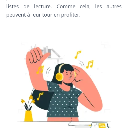
listes de lecture. Comme cela, les autres
peuvent à leur tour en profiter.