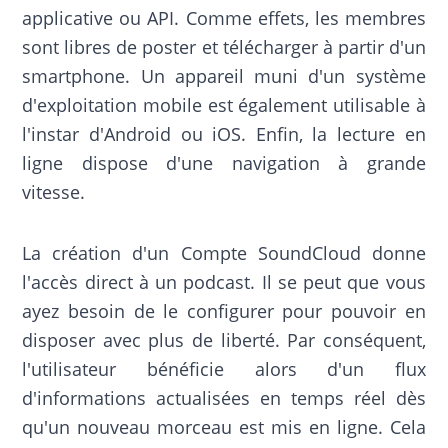
applicative ou API. Comme effets, les membres
sont libres de poster et télécharger à partir d'un
smartphone. Un appareil muni d'un système
d'exploitation mobile est également utilisable à
l'instar d'Android ou iOS. Enfin, la lecture en
ligne dispose d'une navigation à grande
vitesse.
La création d'un Compte SoundCloud donne
l'accès direct à un podcast. Il se peut que vous
ayez besoin de le configurer pour pouvoir en
disposer avec plus de liberté. Par conséquent,
l'utilisateur bénéficie alors d'un flux
d'informations actualisées en temps réel dès
qu'un nouveau morceau est mis en ligne. Cela