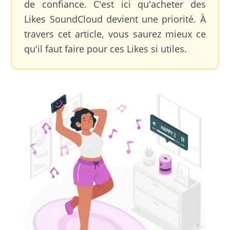
de confiance. C'est ici qu'acheter des
Likes SoundCloud devient une priorité. À
travers cet article, vous saurez mieux ce
qu'il faut faire pour ces Likes si utiles.