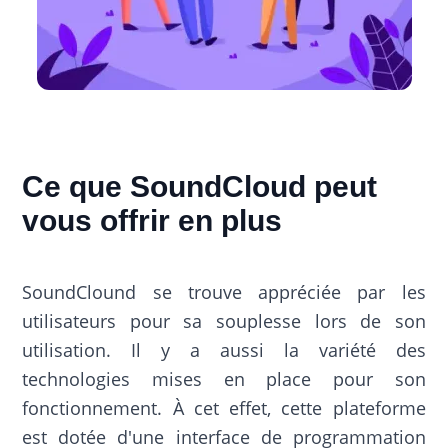
Ce que SoundCloud peut
vous offrir en plus
SoundClound se trouve appréciée par les
utilisateurs pour sa souplesse lors de son
utilisation. Il y a aussi la variété des
technologies mises en place pour son
fonctionnement. À cet effet, cette plateforme
est dotée d'une interface de programmation