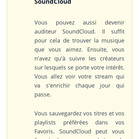
SoundCloud
Vous pouvez aussi devenir
auditeur SoundCloud. Il suffit
pour cela de trouver la musique
que vous aimez. Ensuite, vous
n'avez qu'à suivre les créateurs
sur lesquels se porte votre intérêt.
Vous allez voir votre stream qui
va s'enrichir chaque jour qui
passe.
Vous sauvegardez vos titres et vos
playlists préférées dans vos
Favoris. SoundCloud peut vous