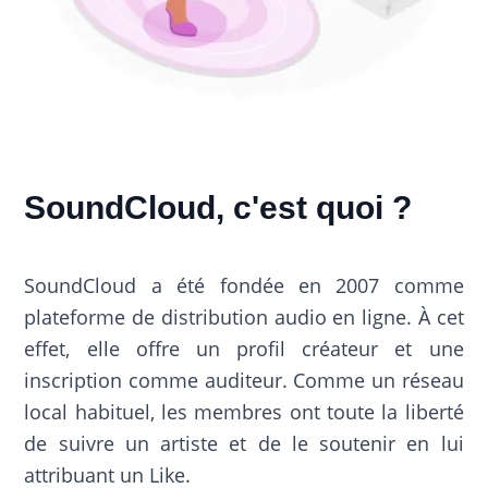
SoundCloud, c'est quoi ?
SoundCloud a été fondée en 2007 comme
plateforme de distribution audio en ligne. À cet
effet, elle offre un profil créateur et une
inscription comme auditeur. Comme un réseau
local habituel, les membres ont toute la liberté
de suivre un artiste et de le soutenir en lui
attribuant un Like.