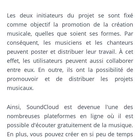
Les deux initiateurs du projet se sont fixé
comme objectif la promotion de la création
musicale, quelles que soient ses formes. Par
conséquent, les musiciens et les chanteurs
peuvent poster et distribuer leur travail. À cet
effet, les utilisateurs peuvent aussi collaborer
entre eux. En outre, ils ont la possibilité de
promouvoir et de distribuer les projets
musicaux.
Ainsi, SoundCloud est devenue l'une des
nombreuses plateformes en ligne où il est
possible d'écouter gratuitement de la musique.
En plus, vous pouvez créer en si peu de temps