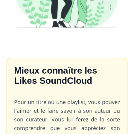
Mieux connaître les
Likes SoundCloud
Pour un titre ou une playlist, vous pouvez
l'aimer et le faire savoir à son auteur ou
son curateur. Vous lui ferez de la sorte
comprendre que vous appréciez son