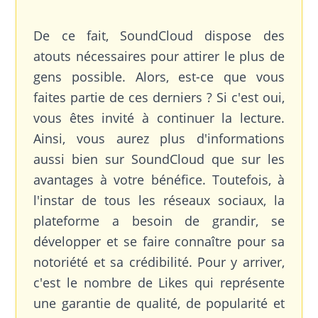
De ce fait, SoundCloud dispose des
atouts nécessaires pour attirer le plus de
gens possible. Alors, est-ce que vous
faites partie de ces derniers ? Si c'est oui,
vous êtes invité à continuer la lecture.
Ainsi, vous aurez plus d'informations
aussi bien sur SoundCloud que sur les
avantages à votre bénéfice. Toutefois, à
l'instar de tous les réseaux sociaux, la
plateforme a besoin de grandir, se
développer et se faire connaître pour sa
notoriété et sa crédibilité. Pour y arriver,
c'est le nombre de Likes qui représente
une garantie de qualité, de popularité et