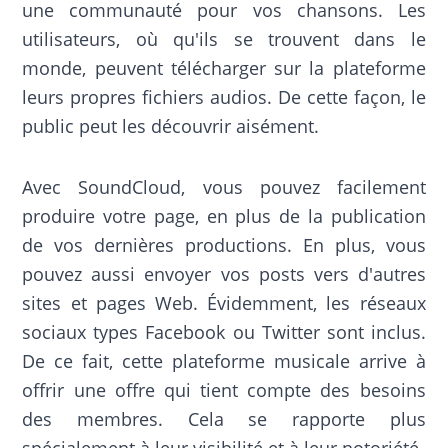
une communauté pour vos chansons. Les
utilisateurs, où qu'ils se trouvent dans le
monde, peuvent télécharger sur la plateforme
leurs propres fichiers audios. De cette façon, le
public peut les découvrir aisément.
Avec SoundCloud, vous pouvez facilement
produire votre page, en plus de la publication
de vos dernières productions. En plus, vous
pouvez aussi envoyer vos posts vers d'autres
sites et pages Web. Évidemment, les réseaux
sociaux types Facebook ou Twitter sont inclus.
De ce fait, cette plateforme musicale arrive à
offrir une offre qui tient compte des besoins
des membres. Cela se rapporte plus