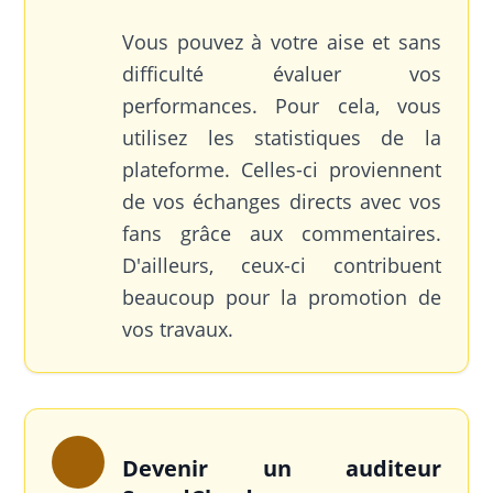
Vous pouvez à votre aise et sans
difficulté évaluer vos
performances. Pour cela, vous
utilisez les statistiques de la
plateforme. Celles-ci proviennent
de vos échanges directs avec vos
fans grâce aux commentaires.
D'ailleurs, ceux-ci contribuent
beaucoup pour la promotion de
vos travaux.
Devenir un auditeur