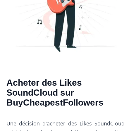
Acheter des Likes
SoundCloud sur
BuyCheapestFollowers
Une décision d'acheter des Likes SoundCloud