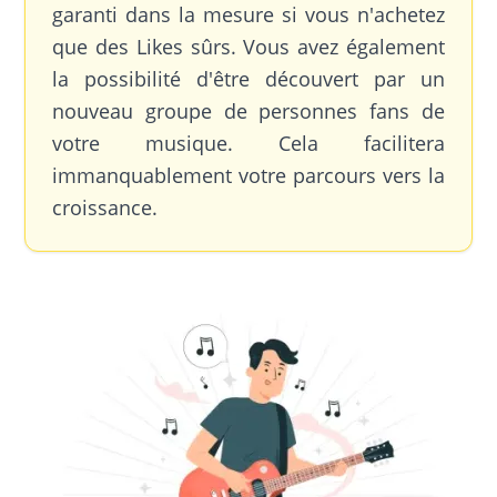
garanti dans la mesure si vous n'achetez
que des Likes sûrs. Vous avez également
la possibilité d'être découvert par un
nouveau groupe de personnes fans de
votre musique. Cela facilitera
immanquablement votre parcours vers la
croissance.