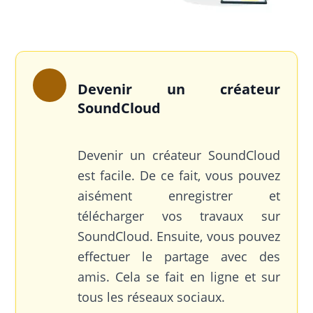
Devenir un créateur
SoundCloud
Devenir un créateur SoundCloud
est facile. De ce fait, vous pouvez
aisément enregistrer et
télécharger vos travaux sur
SoundCloud. Ensuite, vous pouvez
effectuer le partage avec des
amis. Cela se fait en ligne et sur
tous les réseaux sociaux.