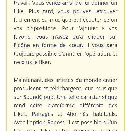
travail. Vous venez ainsi de lui donner un
Like. Plus tard, vous pouvez retrouver
facilement sa musique et l'écouter selon
vos dispositions. Pour l'ajouter à vos
favoris, vous n'avez qu'à cliquer sur
l'icône en forme de cœur. Il vous sera
toujours possible d'annuler l'opération, et
ne plus le liker.
Maintenant, des artistes du monde entier
produisent et téléchargent leur musique
sur SoundCloud. Une telle caractéristique
rend cette plateforme différente des
Likes, Partages et Abonnés habituels.
Avec l'option Repost, il est possible qu'un
fan qui Like votre musique puisse