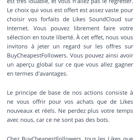
est très louable, et vous n'allez pas le regretter.
Le choix qui vous est offert est assez vaste pour
choisir vos forfaits de Likes SoundCloud sur
Internet. Vous pouvez librement faire votre
sélection en toute liberté. À cet effet, nous vous
invitons à jeter un regard sur les offres sur
BuyCheapestFollowers. Vous pouvez ainsi avoir
un aperçu global sur ce que vous allez gagner
en termes d'avantages.
Le principe de base de nos actions consiste à
ne vous offrir pour vos achats que de Likes
nouveaux et réels. Ne perdez plus votre temps
avec nous, car ce ne sont pas des bots.
Chez BuyCheapestFollowers, tous les Likes que