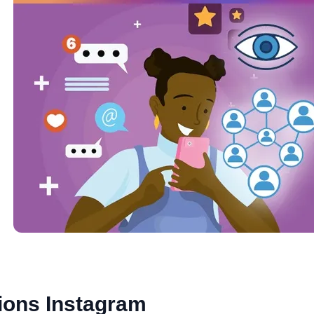
ions Instagram