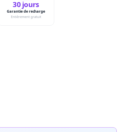
30 jours
Garantie de recharge
Entièrement gratuit