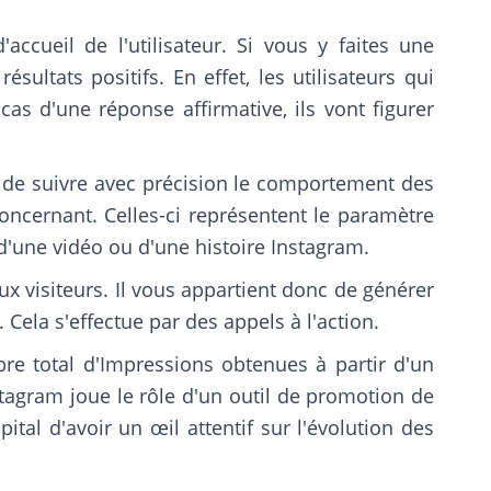
ccueil de l'utilisateur. Si vous y faites une
ultats positifs. En effet, les utilisateurs qui
as d'une réponse affirmative, ils vont figurer
 de suivre avec précision le comportement des
oncernant. Celles-ci représentent le paramètre
, d'une vidéo ou d'une histoire Instagram.
aux visiteurs. Il vous appartient donc de générer
Cela s'effectue par des appels à l'action.
bre total d'Impressions obtenues à partir d'un
Instagram joue le rôle d'un outil de promotion de
tal d'avoir un œil attentif sur l'évolution des