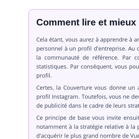
Comment lire et mieux 
Cela étant, vous aurez à apprendre à an
personnel à un profil d'entreprise. Au 
la communauté de référence. Par con
statistiques. Par conséquent, vous po
profil.
Certes, la Couverture vous donne un a
profil Instagram. Toutefois, vous ne d
de publicité dans le cadre de leurs str
Ce principe de base vous invite ensui
notamment à la stratégie relative à la 
d'acquérir le plus grand nombre de Vu