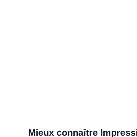
Mieux connaître Impress