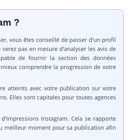
ram ?
er, vous êtes conseillé de passer d'un profil
ne serez pas en mesure d'analyser les avis de
capable de fournir la section des données
ur mieux comprendre la progression de votre
e atteints avec votre publication sur votre
ns. Elles sont capitales pour toutes agences
 d'Impressions Instagram. Cela se rapporte
r du meilleur moment pour sa publication afin