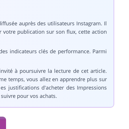
ffusée auprès des utilisateurs Instagram. Il
r votre publication sur son flux, cette action
 des indicateurs clés de performance. Parmi
vité à poursuivre la lecture de cet article.
me temps, vous allez en apprendre plus sur
s justifications d'acheter des Impressions
 suivre pour vos achats.