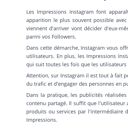
Les Impressions Instagram font apparaîtr
apparition le plus souvent possible avec 
viennent d'arriver vont décider d'eux-mêm
parmi vos Followers.
Dans cette démarche, Instagram vous offr
utilisateurs. En plus, les Impressions In
qui suit toutes les fois que les utilisateu
Attention, sur Instagram il est tout à fait
du trafic et d'engager des personnes en pu
Dans la pratique, les publicités réalisé
contenu partagé. Il suffit que l'utilisateu
produits ou services par l'intermédiaire 
Impressions.