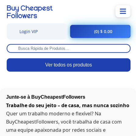
Login VIP
(0) $ 0.00
Ver todos os produtos
Junte-se à BuyCheapestFollowers
Trabalhe do seu jeito – de casa, mas nunca sozinho
Quer um trabalho moderno e flexível? Na
BuyCheapestFollowers, você trabalha de casa com
uma equipe apaixonada por redes sociais e