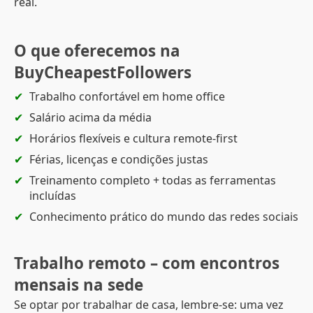
real.
O que oferecemos na
BuyCheapestFollowers
Trabalho confortável em home office
Salário acima da média
Horários flexíveis e cultura remote-first
Férias, licenças e condições justas
Treinamento completo + todas as ferramentas
incluídas
Conhecimento prático do mundo das redes sociais
Trabalho remoto – com encontros
mensais na sede
Se optar por trabalhar de casa, lembre-se: uma vez