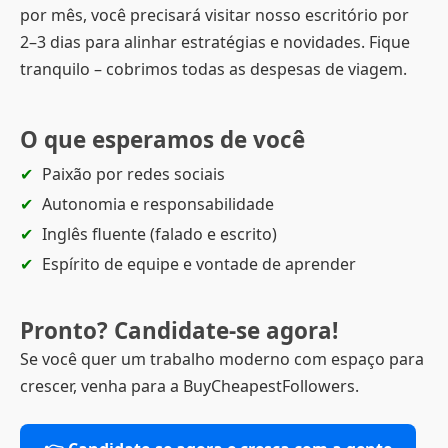
por mês, você precisará visitar nosso escritório por
2–3 dias para alinhar estratégias e novidades. Fique
tranquilo – cobrimos todas as despesas de viagem.
O que esperamos de você
Paixão por redes sociais
Autonomia e responsabilidade
Inglês fluente (falado e escrito)
Espírito de equipe e vontade de aprender
Pronto? Candidate-se agora!
Se você quer um trabalho moderno com espaço para
crescer, venha para a BuyCheapestFollowers.