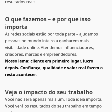
resultados reais.
O que fazemos – e por que isso
importa
As redes sociais estão por toda parte – ajudamos
pessoas no mundo inteiro a ganharem mais
visibilidade online. Atendemos influenciadores,
criadores, marcas e empreendedores.
Nosso lema: cliente em primeiro lugar, lucro
depois. Confiança, qualidade e valor real fazem o
resto acontecer.
Veja o impacto do seu trabalho
Você não será apenas mais um. Toda ideia importa.
Você verá os resultados do seu trabalho em tempo