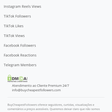
Instagram Reels Views
TikTok Followers
TikTok Likes
TikTok Views
Facebook Followers
Facebook Reactions
Telegram Members
Atendimento ao Cliente Premium 24/7
info@buycheapestfollowers.com
BuyCheapestFollowers oferece seguidores, curtidas, visualizações e
comentários a preços acessíveis. Queremos deixar claro que não somos