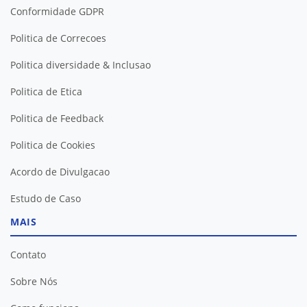
Conformidade GDPR
Politica de Correcoes
Politica diversidade & Inclusao
Politica de Etica
Politica de Feedback
Politica de Cookies
Acordo de Divulgacao
Estudo de Caso
MAIS
Contato
Sobre Nós