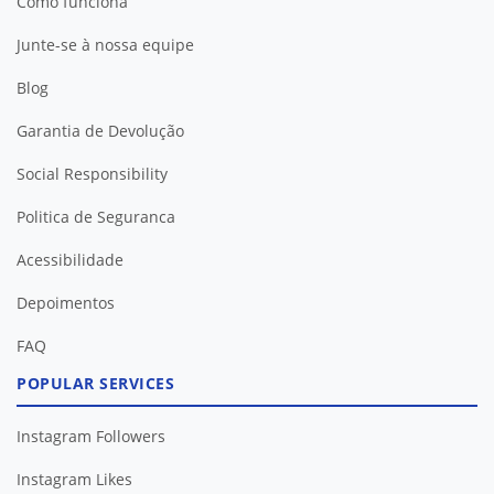
Como funciona
Junte-se à nossa equipe
Blog
Garantia de Devolução
Social Responsibility
Politica de Seguranca
Acessibilidade
Depoimentos
FAQ
POPULAR SERVICES
Instagram Followers
Instagram Likes