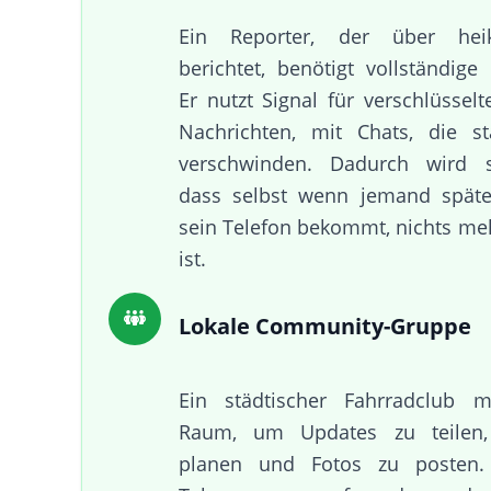
Ein Reporter, der über he
berichtet, benötigt vollständige 
Er nutzt Signal für verschlüssel
Nachrichten, mit Chats, die s
verschwinden. Dadurch wird sic
dass selbst wenn jemand später
sein Telefon bekommt, nichts m
ist.
Lokale Community-Gruppe
Ein städtischer Fahrradclub 
Raum, um Updates zu teilen,
planen und Fotos zu posten.