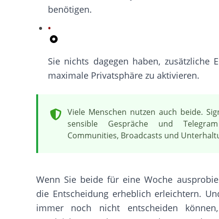
benötigen.
Sie nichts dagegen haben, zusätzliche E
maximale Privatsphäre zu aktivieren.
Viele Menschen nutzen auch beide. Sign
sensible Gespräche und Telegra
Communities, Broadcasts und Unterhalt
Wenn Sie beide für eine Woche ausprobie
die Entscheidung erheblich erleichtern. U
immer noch nicht entscheiden können