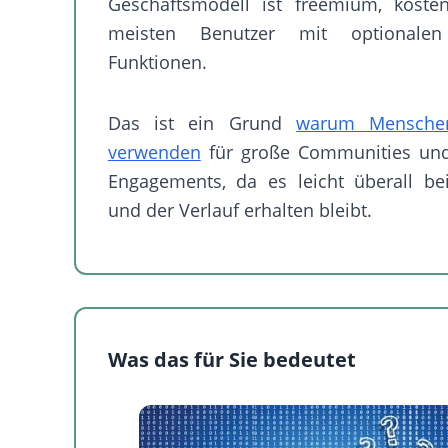
Geschäftsmodell ist freemium, kosten
meisten Benutzer mit optionale
Funktionen.
Das ist ein Grund
warum Mensche
verwenden
für große Communities und 
Engagements, da es leicht überall bei
und der Verlauf erhalten bleibt.
Was das für Sie bedeutet