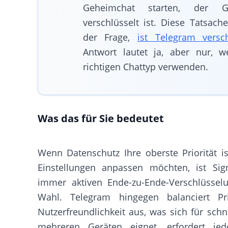
Geheimchat starten, der Ger
verschlüsselt ist. Diese Tatsache
der Frage,
ist Telegram versch
Antwort lautet ja, aber nur, 
richtigen Chattyp verwenden.
Was das für Sie bedeutet
Wenn Datenschutz Ihre oberste Priorität i
Einstellungen anpassen möchten, ist Si
immer aktiven Ende-zu-Ende-Verschlüssel
Wahl. Telegram hingegen balanciert Pr
Nutzerfreundlichkeit aus, was sich für schne
mehreren Geräten eignet, erfordert jed