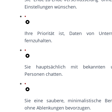
Einstellungen wünschen.
Ihre Priorität ist, Daten von Unter
fernzuhalten.
Sie hauptsächlich mit bekannten u
Personen chatten.
Sie eine saubere, minimalistische Ben
ohne Ablenkungen bevorzugen.