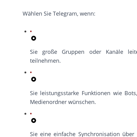
Wählen Sie Telegram, wenn:
Sie große Gruppen oder Kanäle lei
teilnehmen.
Sie leistungsstarke Funktionen wie Bot
Medienordner wünschen.
Sie eine einfache Synchronisation über