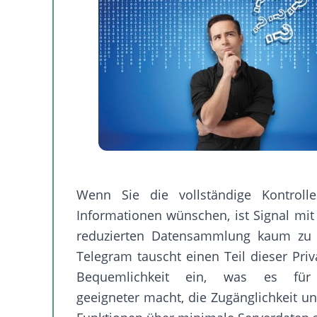
Wenn Sie die vollständige Kontroll
Informationen wünschen, ist Signal mit 
reduzierten Datensammlung kaum zu ü
Telegram tauscht einen Teil dieser Priv
Bequemlichkeit ein, was es für
geeigneter macht, die Zugänglichkeit un