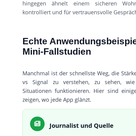
hingegen ähnelt einem sicheren Wohn
kontrolliert und für vertrauensvolle Gespräc
Echte Anwendungsbeispie
Mini-Fallstudien
Manchmal ist der schnellste Weg, die Stär
vs Signal zu verstehen, zu sehen, wie
Situationen funktionieren. Hier sind einig
zeigen, wo jede App glänzt.
Journalist und Quelle