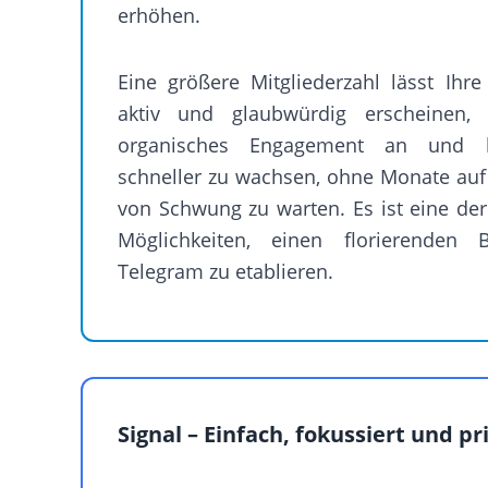
erhöhen.
Eine größere Mitgliederzahl lässt Ih
aktiv und glaubwürdig erscheinen,
organisches Engagement an und hi
schneller zu wachsen, ohne Monate au
von Schwung zu warten. Es ist eine der
Möglichkeiten, einen florierenden 
Telegram zu etablieren.
Signal – Einfach, fokussiert und pr