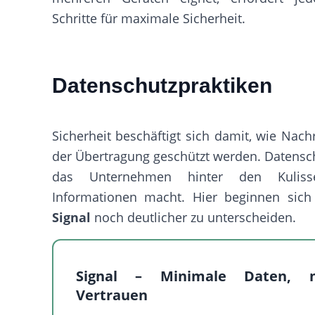
Schritte für maximale Sicherheit.
Datenschutzpraktiken
Sicherheit beschäftigt sich damit, wie Nac
der Übertragung geschützt werden. Datenschu
das Unternehmen hinter den Kuliss
Informationen macht. Hier beginnen sic
Signal
noch deutlicher zu unterscheiden.
Signal – Minimale Daten, m
Vertrauen