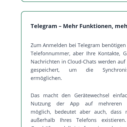
Telegram – Mehr Funktionen, meh
Zum Anmelden bei Telegram benötigen 
Telefonnummer, aber Ihre Kontakte, 
Nachrichten in Cloud-Chats werden auf
gespeichert, um die Synchroni
ermöglichen.
Das macht den Gerätewechsel einfa
Nutzung der App auf mehreren P
möglich, bedeutet aber auch, dass
außerhalb Ihres Telefons existieren