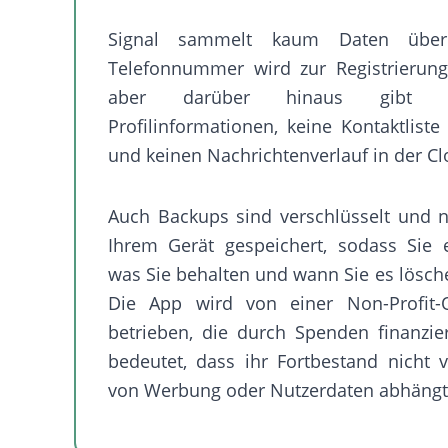
Signal sammelt kaum Daten über
Telefonnummer wird zur Registrierung
aber darüber hinaus gibt 
Profilinformationen, keine Kontaktliste
und keinen Nachrichtenverlauf in der Cl
Auch Backups sind verschlüsselt und n
Ihrem Gerät gespeichert, sodass Sie 
was Sie behalten und wann Sie es lösc
Die App wird von einer Non-Profit-O
betrieben, die durch Spenden finanzie
bedeutet, dass ihr Fortbestand nicht
von Werbung oder Nutzerdaten abhängt