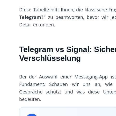
Diese Tabelle hilft Ihnen, die klassische Fr
Telegram?"
zu beantworten, bevor wir je
Detail erkunden.
Telegram vs Signal: Siche
Verschlüsselung
Bei der Auswahl einer Messaging-App ist
Fundament. Schauen wir uns an, wie 
Gespräche schützt und was diese Unters
bedeuten.