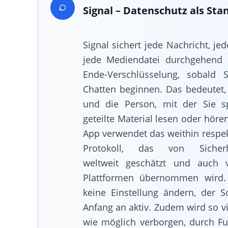
Signal – Datenschutz als Sta
Signal sichert jede Nachricht, je
jede Mediendatei durchgehend 
Ende-Verschlüsselung, sobald
Chatten beginnen. Das bedeutet,
und die Person, mit der Sie s
geteilte Material lesen oder höre
App verwendet das weithin respekt
Protokoll, das von Sicherhe
weltweit geschätzt und auch 
Plattformen übernommen wird.
keine Einstellung ändern, der S
Anfang an aktiv. Zudem wird so v
wie möglich verborgen, durch F