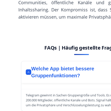
Communities, öffentliche Kanäle und g
Inhaltssharing. Der Kompromiss ist, dass 
aktivieren müssen, um maximale Privatsphär
FAQs | Häufig gestellte Fr
Welche App bietet bessere
Gruppenfunktionen?
Telegram gewinnt in Sachen Gruppengröße und Tools. Es u
200.000 Mitglieder, öffentliche Kanäle und Bots. Signal häl
um die Privatsphäre und Verschlüsselungsleistung zu wah