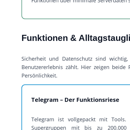
Funktionen über minimale Serverdaten 
Funktionen & Alltagstaugl
Sicherheit und Datenschutz sind wichtig
Benutzererlebnis zählt. Hier zeigen beide 
Persönlichkeit.
Telegram – Der Funktionsriese
Telegram ist vollgepackt mit Tools.
Supergruppen mit bis zu 200.000 M