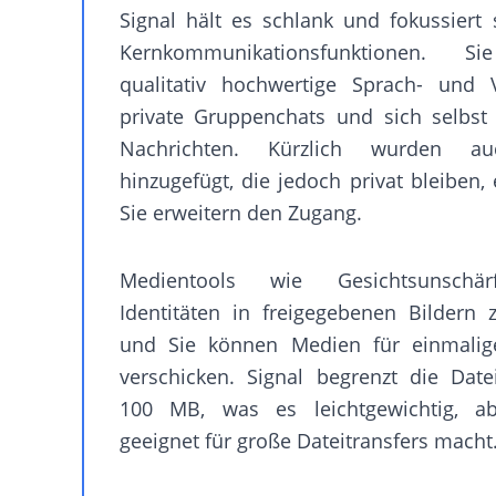
Signal hält es schlank und fokussiert 
Kernkommunikationsfunktionen. Si
qualitativ hochwertige Sprach- und V
private Gruppenchats und sich selbst
Nachrichten. Kürzlich wurden au
hinzugefügt, die jedoch privat bleiben, 
Sie erweitern den Zugang.
Medientools wie Gesichtsunschär
Identitäten in freigegebenen Bildern 
und Sie können Medien für einmalig
verschicken. Signal begrenzt die Dat
100 MB, was es leichtgewichtig, a
geeignet für große Dateitransfers macht