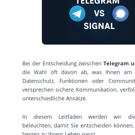
Bei der Entscheidung zwischen
Telegram u
die Wahl oft davon ab, was Ihnen am wi
Datenschutz, Funktionen oder Communi
versprechen sichere Kommunikation, verfol
unterschiedliche Ansätze.
In diesem Leitfaden werden wir die
beleuchten, damit Sie entscheiden können
besten zu Ihrem Leben passt.