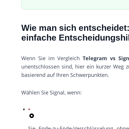
Wie man sich entscheidet:
einfache Entscheidungshi
Wenn Sie im Vergleich
Telegram vs Sign
unentschlossen sind, hier ein kurzer Weg 
basierend auf Ihren Schwerpunkten.
Wählen Sie Signal, wenn:
Sie Ende-zu-Ende-Verschlüsselung ohn