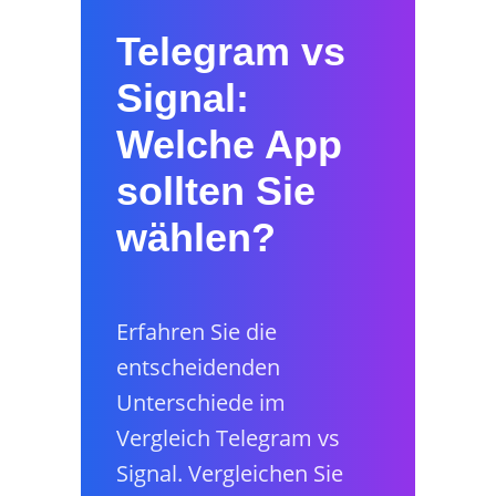
Telegram vs
Signal:
Welche App
sollten Sie
wählen?
Erfahren Sie die
entscheidenden
Unterschiede im
Vergleich Telegram vs
Signal. Vergleichen Sie