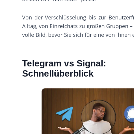
Von der Verschlüsselung bis zur Benutzerf
Alltag, von Einzelchats zu großen Gruppen – 
volle Bild, bevor Sie sich für eine von ihnen
Telegram vs Signal:
Schnellüberblick