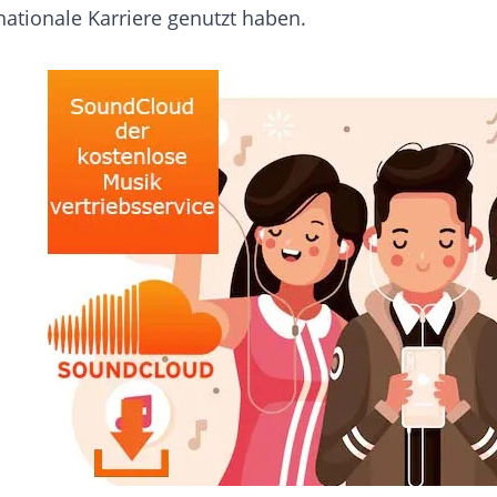
nationale Karriere genutzt haben.