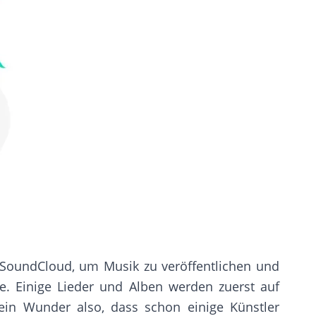
 SoundCloud, um Musik zu veröffentlichen und
de. Einige Lieder und Alben werden zuerst auf
ein Wunder also, dass schon einige Künstler