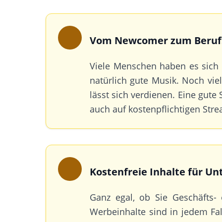
Vom Newcomer zum Beruf
Viele Menschen haben es sich 
natürlich gute Musik. Noch vie
lässt sich verdienen. Eine gute
auch auf kostenpflichtigen Str
Kostenfreie Inhalte für U
Ganz egal, ob Sie Geschäfts- 
Werbeinhalte sind in jedem Fal