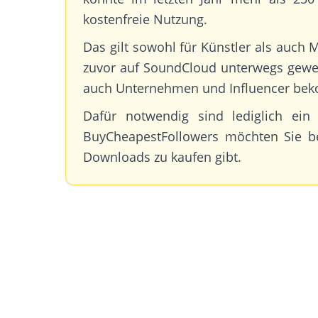
kostenfreie Nutzung.
Das gilt sowohl für Künstler als auch 
zuvor auf SoundCloud unterwegs gewese
auch Unternehmen und Influencer beko
Dafür notwendig sind lediglich ei
BuyCheapestFollowers möchten Sie be
Downloads zu kaufen gibt.