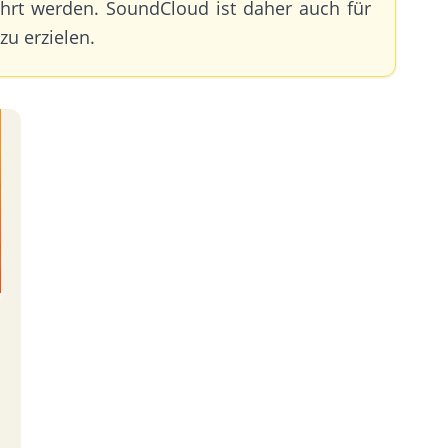
hrt werden. SoundCloud ist daher auch für
u erzielen.