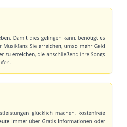
ben. Damit dies gelingen kann, benötigt es
ehr Musikfans Sie erreichen, umso mehr Geld
zer zu erreichen, die anschließend Ihre Songs
ufen.
tleistungen glücklich machen, kostenfreie
 heute immer über Gratis Informationen oder