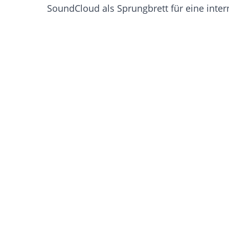
SoundCloud als Sprungbrett für eine inter