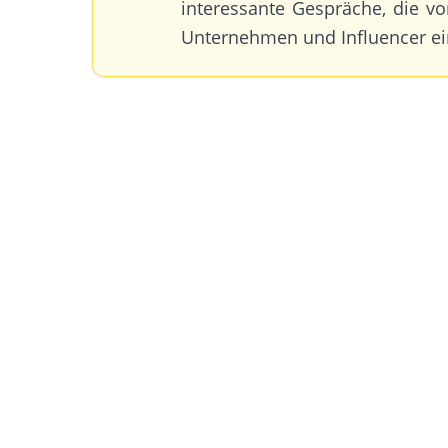
interessante Gespräche, die v
Unternehmen und Influencer ei