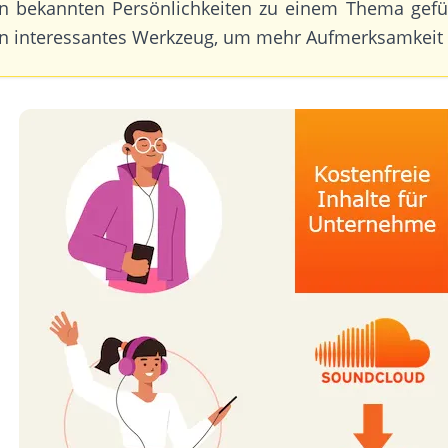
on bekannten Persönlichkeiten zu einem Thema gefü
n interessantes Werkzeug, um mehr Aufmerksamkeit z