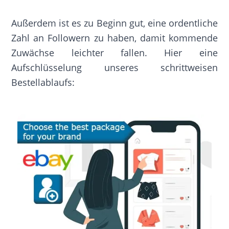
Außerdem ist es zu Beginn gut, eine ordentliche
Zahl an Followern zu haben, damit kommende
Zuwächse leichter fallen. Hier eine
Aufschlüsselung unseres schrittweisen
Bestellablaufs: