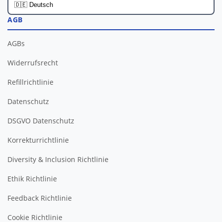
AGB
AGBs
Widerrufsrecht
Refillrichtlinie
Datenschutz
DSGVO Datenschutz
Korrekturrichtlinie
Diversity & Inclusion Richtlinie
Ethik Richtlinie
Feedback Richtlinie
Cookie Richtlinie