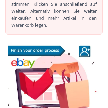
stimmen. Klicken Sie anschließend auf
Weiter. Alternativ können Sie weiter
einkaufen und mehr Artikel in den
Warenkorb legen.