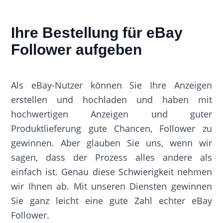
Ihre Bestellung für eBay
Follower aufgeben
Als eBay-Nutzer können Sie Ihre Anzeigen
erstellen und hochladen und haben mit
hochwertigen Anzeigen und guter
Produktlieferung gute Chancen, Follower zu
gewinnen. Aber glauben Sie uns, wenn wir
sagen, dass der Prozess alles andere als
einfach ist. Genau diese Schwierigkeit nehmen
wir Ihnen ab. Mit unseren Diensten gewinnen
Sie ganz leicht eine gute Zahl echter eBay
Follower.