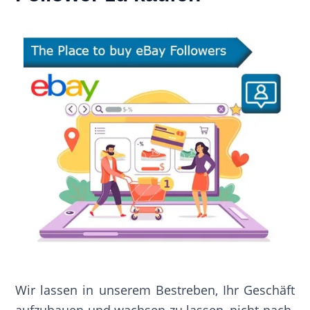
Wir lassen in unserem Bestreben, Ihr Geschäft