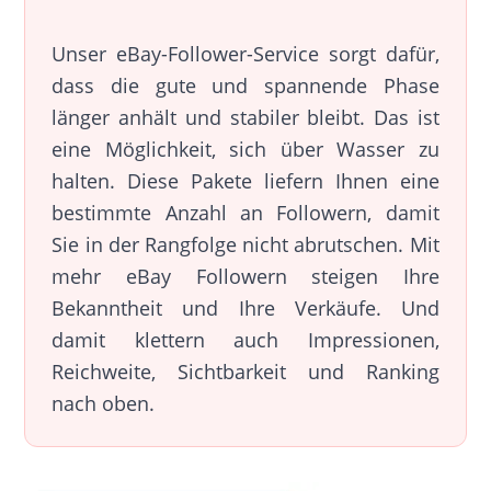
Unser eBay-Follower-Service sorgt dafür,
dass die gute und spannende Phase
länger anhält und stabiler bleibt. Das ist
eine Möglichkeit, sich über Wasser zu
halten. Diese Pakete liefern Ihnen eine
bestimmte Anzahl an Followern, damit
Sie in der Rangfolge nicht abrutschen. Mit
mehr eBay Followern steigen Ihre
Bekanntheit und Ihre Verkäufe. Und
damit klettern auch Impressionen,
Reichweite, Sichtbarkeit und Ranking
nach oben.