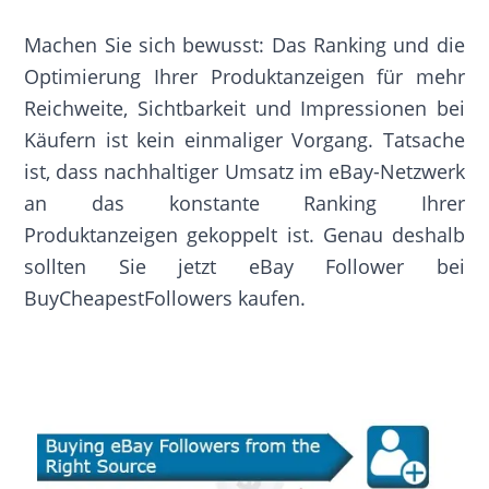
Machen Sie sich bewusst: Das Ranking und die
Optimierung Ihrer Produktanzeigen für mehr
Reichweite, Sichtbarkeit und Impressionen bei
Käufern ist kein einmaliger Vorgang. Tatsache
ist, dass nachhaltiger Umsatz im eBay-Netzwerk
an das konstante Ranking Ihrer
Produktanzeigen gekoppelt ist. Genau deshalb
sollten Sie jetzt eBay Follower bei
BuyCheapestFollowers kaufen.