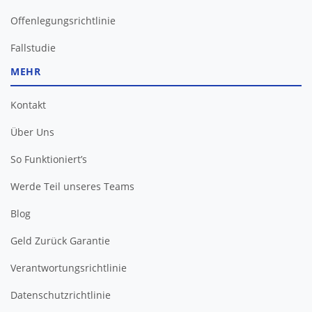
Offenlegungsrichtlinie
Fallstudie
MEHR
Kontakt
Über Uns
So Funktioniert’s
Werde Teil unseres Teams
Blog
Geld Zurück Garantie
Verantwortungsrichtlinie
Datenschutzrichtlinie