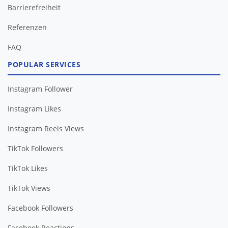
Barrierefreiheit
FAQ
POPULAR SERVICES
Instagram Follower
Instagram Likes
Instagram Reels Views
TikTok Followers
TikTok Likes
TikTok Views
Facebook Followers
Facebook Reactions