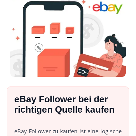
eBay Follower bei der
richtigen Quelle kaufen
eBay Follower zu kaufen ist eine logische