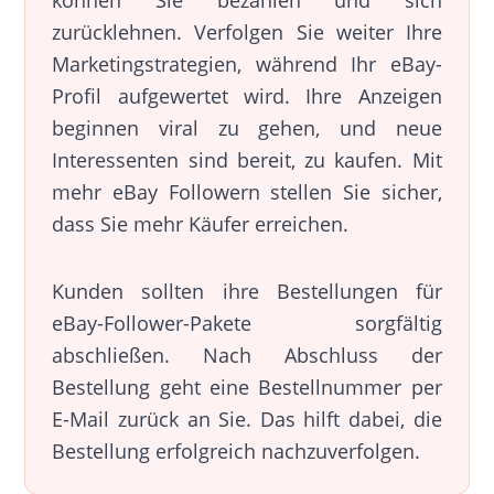
können Sie bezahlen und sich
zurücklehnen. Verfolgen Sie weiter Ihre
Marketingstrategien, während Ihr eBay-
Profil aufgewertet wird. Ihre Anzeigen
beginnen viral zu gehen, und neue
Interessenten sind bereit, zu kaufen. Mit
mehr eBay Followern stellen Sie sicher,
dass Sie mehr Käufer erreichen.
Kunden sollten ihre Bestellungen für
eBay-Follower-Pakete sorgfältig
abschließen. Nach Abschluss der
Bestellung geht eine Bestellnummer per
E-Mail zurück an Sie. Das hilft dabei, die
Bestellung erfolgreich nachzuverfolgen.