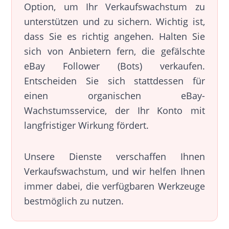
Option, um Ihr Verkaufswachstum zu
unterstützen und zu sichern. Wichtig ist,
dass Sie es richtig angehen. Halten Sie
sich von Anbietern fern, die gefälschte
eBay Follower (Bots) verkaufen.
Entscheiden Sie sich stattdessen für
einen organischen eBay-
Wachstumsservice, der Ihr Konto mit
langfristiger Wirkung fördert.
Unsere Dienste verschaffen Ihnen
Verkaufswachstum, und wir helfen Ihnen
immer dabei, die verfügbaren Werkzeuge
bestmöglich zu nutzen.