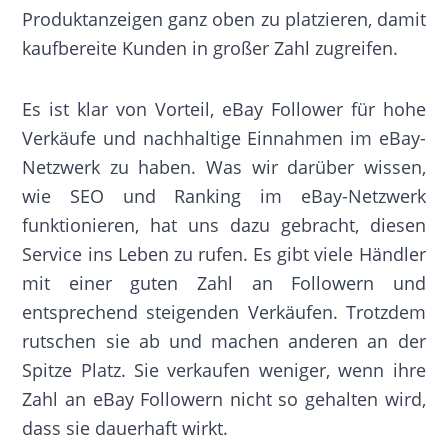
Produktanzeigen ganz oben zu platzieren, damit
kaufbereite Kunden in großer Zahl zugreifen.
Es ist klar von Vorteil, eBay Follower für hohe
Verkäufe und nachhaltige Einnahmen im eBay-
Netzwerk zu haben. Was wir darüber wissen,
wie SEO und Ranking im eBay-Netzwerk
funktionieren, hat uns dazu gebracht, diesen
Service ins Leben zu rufen. Es gibt viele Händler
mit einer guten Zahl an Followern und
entsprechend steigenden Verkäufen. Trotzdem
rutschen sie ab und machen anderen an der
Spitze Platz. Sie verkaufen weniger, wenn ihre
Zahl an eBay Followern nicht so gehalten wird,
dass sie dauerhaft wirkt.