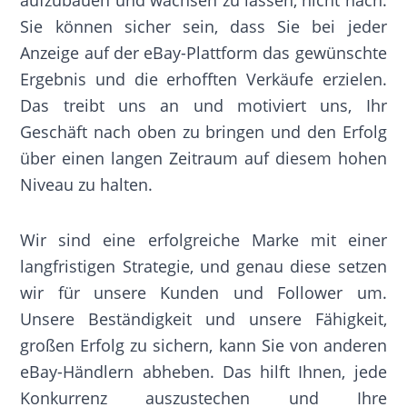
aufzubauen und wachsen zu lassen, nicht nach.
Sie können sicher sein, dass Sie bei jeder
Anzeige auf der eBay-Plattform das gewünschte
Ergebnis und die erhofften Verkäufe erzielen.
Das treibt uns an und motiviert uns, Ihr
Geschäft nach oben zu bringen und den Erfolg
über einen langen Zeitraum auf diesem hohen
Niveau zu halten.
Wir sind eine erfolgreiche Marke mit einer
langfristigen Strategie, und genau diese setzen
wir für unsere Kunden und Follower um.
Unsere Beständigkeit und unsere Fähigkeit,
großen Erfolg zu sichern, kann Sie von anderen
eBay-Händlern abheben. Das hilft Ihnen, jede
Konkurrenz auszustechen und Ihre