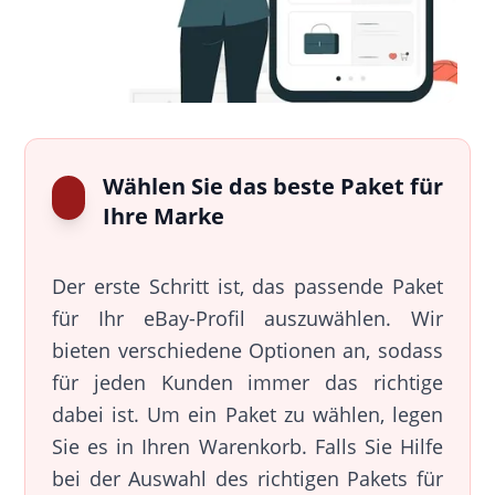
Wählen Sie das beste Paket für
Ihre Marke
Der erste Schritt ist, das passende Paket
für Ihr eBay-Profil auszuwählen. Wir
bieten verschiedene Optionen an, sodass
für jeden Kunden immer das richtige
dabei ist. Um ein Paket zu wählen, legen
Sie es in Ihren Warenkorb. Falls Sie Hilfe
bei der Auswahl des richtigen Pakets für