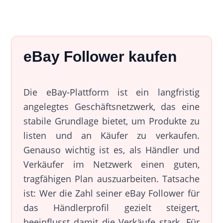
eBay Follower kaufen
Die eBay-Plattform ist ein langfristig
angelegtes Geschäftsnetzwerk, das eine
stabile Grundlage bietet, um Produkte zu
listen und an Käufer zu verkaufen.
Genauso wichtig ist es, als Händler und
Verkäufer im Netzwerk einen guten,
tragfähigen Plan auszuarbeiten. Tatsache
ist: Wer die Zahl seiner eBay Follower für
das Händlerprofil gezielt steigert,
beeinflusst damit die Verkäufe stark. Für