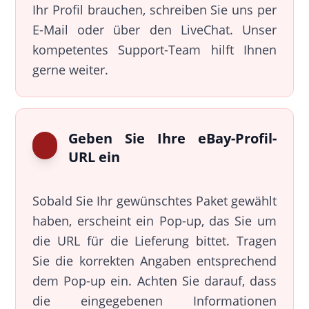
Ihr Profil brauchen, schreiben Sie uns per
E-Mail oder über den LiveChat. Unser
kompetentes Support-Team hilft Ihnen
gerne weiter.
Geben Sie Ihre eBay-Profil-
URL ein
Sobald Sie Ihr gewünschtes Paket gewählt
haben, erscheint ein Pop-up, das Sie um
die URL für die Lieferung bittet. Tragen
Sie die korrekten Angaben entsprechend
dem Pop-up ein. Achten Sie darauf, dass
die eingegebenen Informationen