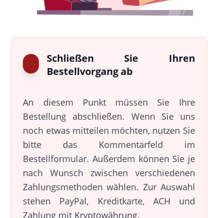
Schließen Sie Ihren
Bestellvorgang ab
An diesem Punkt müssen Sie Ihre
Bestellung abschließen. Wenn Sie uns
noch etwas mitteilen möchten, nutzen Sie
bitte das Kommentarfeld im
Bestellformular. Außerdem können Sie je
nach Wunsch zwischen verschiedenen
Zahlungsmethoden wählen. Zur Auswahl
stehen PayPal, Kreditkarte, ACH und
Zahlung mit Kryptowährung.