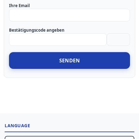
Ihre Email
Bestätigungscode angeben
SENDEN
LANGUAGE