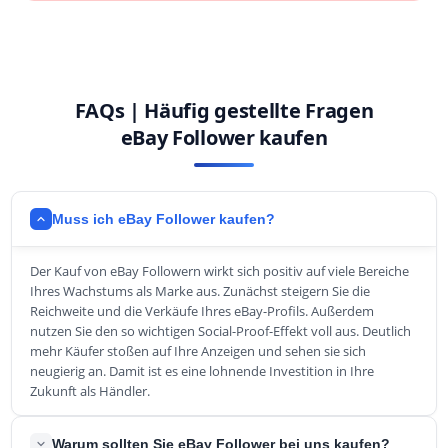
FAQs | Häufig gestellte Fragen
eBay Follower kaufen
Muss ich eBay Follower kaufen?
Der Kauf von eBay Followern wirkt sich positiv auf viele Bereiche
Ihres Wachstums als Marke aus. Zunächst steigern Sie die
Reichweite und die Verkäufe Ihres eBay-Profils. Außerdem
nutzen Sie den so wichtigen Social-Proof-Effekt voll aus. Deutlich
mehr Käufer stoßen auf Ihre Anzeigen und sehen sie sich
neugierig an. Damit ist es eine lohnende Investition in Ihre
Zukunft als Händler.
Warum sollten Sie eBay Follower bei uns kaufen?