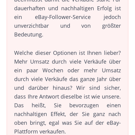
dauerhaften und nachhaltigen Erfolg ist
ein eBay-Follower-Service jedoch
unverzichtbar und von größter
Bedeutung.
Welche dieser Optionen ist Ihnen lieber?
Mehr Umsatz durch viele Verkäufe über
ein paar Wochen oder mehr Umsatz
durch viele Verkäufe das ganze Jahr über
und darüber hinaus? Wir sind sicher,
dass Ihre Antwort dieselbe ist wie unsere.
Das heißt, Sie bevorzugen einen
nachhaltigen Effekt, der Sie ganz nach
oben bringt, egal was Sie auf der eBay-
Plattform verkaufen.