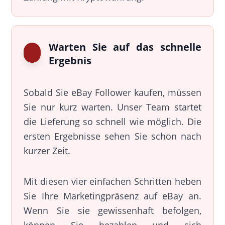
Warten Sie auf das schnelle
Ergebnis
Sobald Sie eBay Follower kaufen, müssen
Sie nur kurz warten. Unser Team startet
die Lieferung so schnell wie möglich. Die
ersten Ergebnisse sehen Sie schon nach
kurzer Zeit.
Mit diesen vier einfachen Schritten heben
Sie Ihre Marketingpräsenz auf eBay an.
Wenn Sie sie gewissenhaft befolgen,