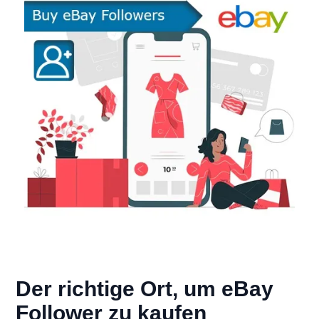
Der richtige Ort, um eBay
Follower zu kaufen