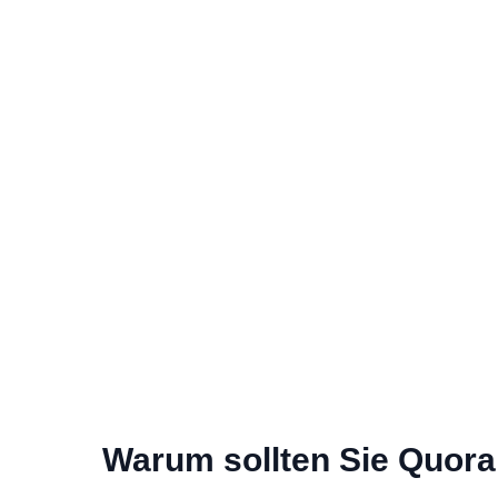
Warum sollten Sie Quor