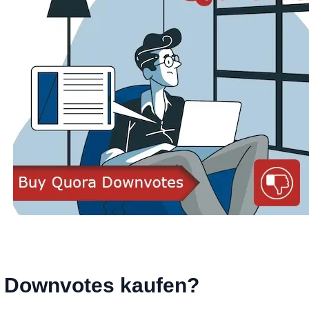
a Downvotes kaufen?