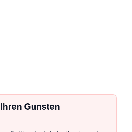
 Ihren Gunsten