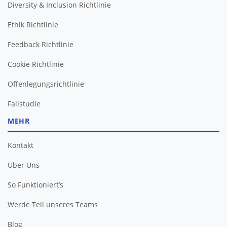
Diversity & Inclusion Richtlinie
Ethik Richtlinie
Feedback Richtlinie
Cookie Richtlinie
Offenlegungsrichtlinie
Fallstudie
MEHR
Kontakt
Über Uns
So Funktioniert’s
Werde Teil unseres Teams
Blog