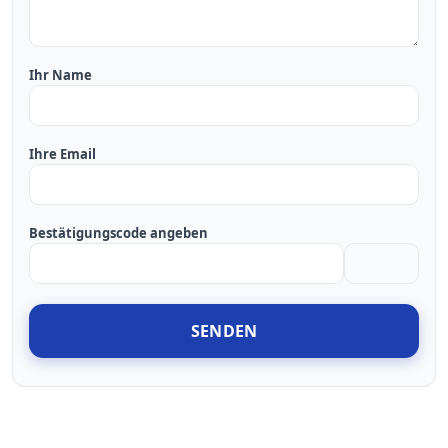
Ihr Name
Ihre Email
Bestätigungscode angeben
SENDEN