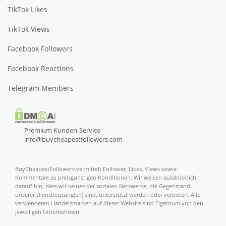
TikTok Likes
TikTok Views
Facebook Followers
Facebook Reactions
Telegram Members
Premium Kunden-Service
info@buycheapestfollowers.com
BuyCheapestFollowers vermittelt Follower, Likes, Views sowie
Kommentare zu preisgünstigen Konditionen. Wir weisen ausdrücklich
darauf hin, dass wir keines der sozialen Netzwerke, die Gegenstand
unserer Dienstleistung(en) sind, unterstützt werden oder vertreten. Alle
verwendeten Handelsmarken auf dieser Website sind Eigentum von den
jeweiligen Unternehmen.