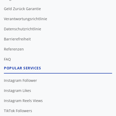
Geld Zurück Garantie
Verantwortungsrichtlinie
Datenschutzrichtlinie
Barrierefreiheit
FAQ
POPULAR SERVICES
Instagram Follower
Instagram Likes
Instagram Reels Views
TikTok Followers