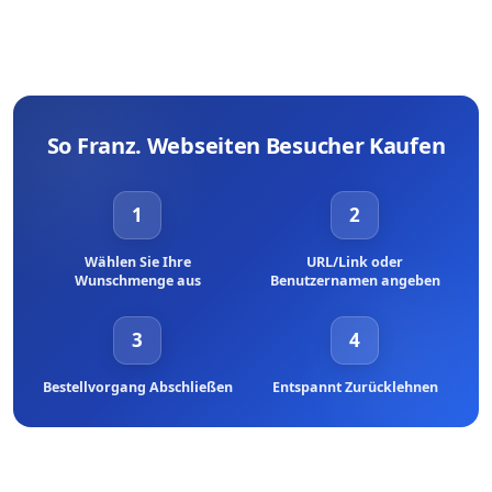
So Franz. Webseiten Besucher Kaufen
1
2
Wählen Sie Ihre
URL/Link oder
Wunschmenge aus
Benutzernamen angeben
3
4
Bestellvorgang Abschließen
Entspannt Zurücklehnen