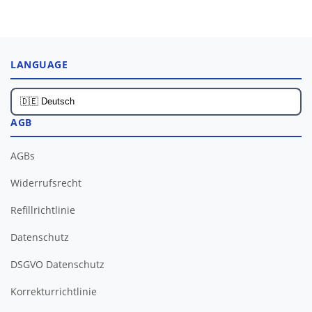
LANGUAGE
AGB
AGBs
Widerrufsrecht
Refillrichtlinie
Datenschutz
DSGVO Datenschutz
Korrekturrichtlinie