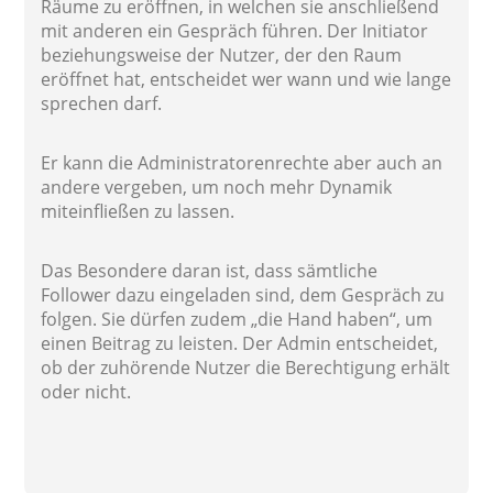
Räume zu eröffnen, in welchen sie anschließend
mit anderen ein Gespräch führen. Der Initiator
beziehungsweise der Nutzer, der den Raum
eröffnet hat, entscheidet wer wann und wie lange
sprechen darf.
Er kann die Administratorenrechte aber auch an
andere vergeben, um noch mehr Dynamik
miteinfließen zu lassen.
Das Besondere daran ist, dass sämtliche
Follower dazu eingeladen sind, dem Gespräch zu
folgen. Sie dürfen zudem „die Hand haben“, um
einen Beitrag zu leisten. Der Admin entscheidet,
ob der zuhörende Nutzer die Berechtigung erhält
oder nicht.