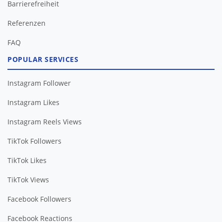
Barrierefreiheit
FAQ
POPULAR SERVICES
Instagram Follower
Instagram Likes
Instagram Reels Views
TikTok Followers
TikTok Likes
TikTok Views
Facebook Followers
Facebook Reactions