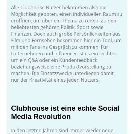
Alle Clubhouse Nutzer bekommen also die
Möglichkeit geboten, einen individuellen Raum zu
eröffnen, um über ein Thema zu reden. Zu den
beliebtesten gehören Politik, Sport sowie
Finanzen. Doch auch große Persönlichkeiten aus
Film und Fernsehen bekommen hier ein Tool, um
mit den Fans ins Gespräch zu kommen. Für
Unternehmen und Influencer ist es ein leichtes
um ein Q&A oder ein Kundenfeedback
beziehungsweise eine Produktvorstellung zu
machen. Die Einsatzzwecke unterliegen damit
nur der Kreativität eines jeden Nutzers.
Clubhouse ist eine echte Social
Media Revolution
In den letzten Jahren sind immer wieder neue