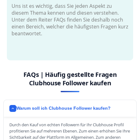
Uns ist es wichtig, dass Sie jeden Aspekt zu
diesem Thema kennen und diesen verstehen.
Unter dem Reiter FAQs finden Sie deshalb noch
einen Bereich, welcher die häufigsten Fragen kurz
beantwortet.
FAQs | Häufig gestellte Fragen
Clubhouse Follower kaufen
Warum soll ich Clubhouse Follower kaufen?
Durch den Kauf von echten Followern für Ihr Clubhouse Profil
profitieren Sie auf mehreren Ebenen. Zum einen erhöhen Sie Ihre
Sichtbarkeit auf der Plattform im Allgemeinen. Zum anderen