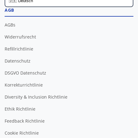
AGB
AGBs
Widerrufsrecht
Refillrichtlinie
Datenschutz
DSGVO Datenschutz
Korrekturrichtlinie
Diversity & Inclusion Richtlinie
Ethik Richtlinie
Feedback Richtlinie
Cookie Richtlinie