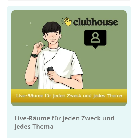
Live-Räume für jeden Zweck und
jedes Thema