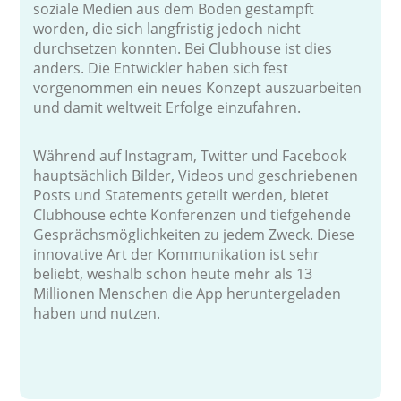
soziale Medien aus dem Boden gestampft
worden, die sich langfristig jedoch nicht
durchsetzen konnten. Bei Clubhouse ist dies
anders. Die Entwickler haben sich fest
vorgenommen ein neues Konzept auszuarbeiten
und damit weltweit Erfolge einzufahren.
Während auf Instagram, Twitter und Facebook
hauptsächlich Bilder, Videos und geschriebenen
Posts und Statements geteilt werden, bietet
Clubhouse echte Konferenzen und tiefgehende
Gesprächsmöglichkeiten zu jedem Zweck. Diese
innovative Art der Kommunikation ist sehr
beliebt, weshalb schon heute mehr als 13
Millionen Menschen die App heruntergeladen
haben und nutzen.