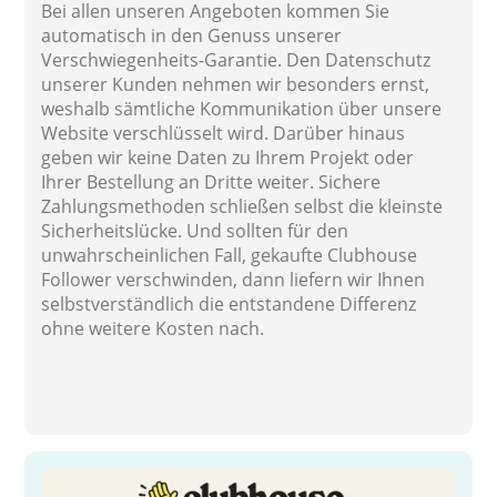
Bei allen unseren Angeboten kommen Sie
automatisch in den Genuss unserer
Verschwiegenheits-Garantie. Den Datenschutz
unserer Kunden nehmen wir besonders ernst,
weshalb sämtliche Kommunikation über unsere
Website verschlüsselt wird. Darüber hinaus
geben wir keine Daten zu Ihrem Projekt oder
Ihrer Bestellung an Dritte weiter. Sichere
Zahlungsmethoden schließen selbst die kleinste
Sicherheitslücke. Und sollten für den
unwahrscheinlichen Fall, gekaufte Clubhouse
Follower verschwinden, dann liefern wir Ihnen
selbstverständlich die entstandene Differenz
ohne weitere Kosten nach.