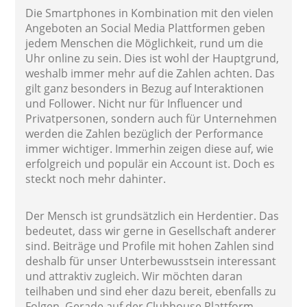
Die Smartphones in Kombination mit den vielen
Angeboten an Social Media Plattformen geben
jedem Menschen die Möglichkeit, rund um die
Uhr online zu sein. Dies ist wohl der Hauptgrund,
weshalb immer mehr auf die Zahlen achten. Das
gilt ganz besonders in Bezug auf Interaktionen
und Follower. Nicht nur für Influencer und
Privatpersonen, sondern auch für Unternehmen
werden die Zahlen bezüglich der Performance
immer wichtiger. Immerhin zeigen diese auf, wie
erfolgreich und populär ein Account ist. Doch es
steckt noch mehr dahinter.
Der Mensch ist grundsätzlich ein Herdentier. Das
bedeutet, dass wir gerne in Gesellschaft anderer
sind. Beiträge und Profile mit hohen Zahlen sind
deshalb für unser Unterbewusstsein interessant
und attraktiv zugleich. Wir möchten daran
teilhaben und sind eher dazu bereit, ebenfalls zu
Folgen. Gerade auf der Clubhouse Plattform