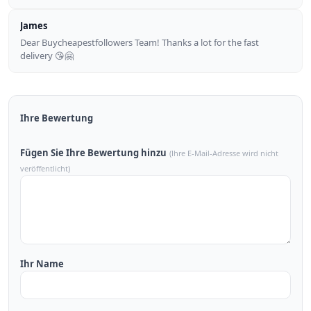
James
Dear Buycheapestfollowers Team! Thanks a lot for the fast
delivery 😘🤗
Ihre Bewertung
Fügen Sie Ihre Bewertung hinzu
(Ihre E-Mail-Adresse wird nicht
veröffentlicht)
Ihr Name