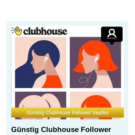
Günstig Clubhouse Follower