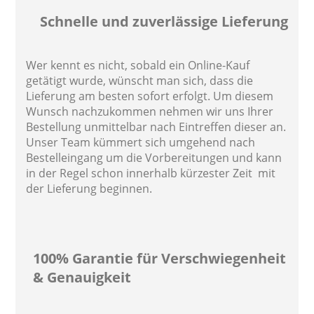
Schnelle und zuverlässige Lieferung
Wer kennt es nicht, sobald ein Online-Kauf
getätigt wurde, wünscht man sich, dass die
Lieferung am besten sofort erfolgt. Um diesem
Wunsch nachzukommen nehmen wir uns Ihrer
Bestellung unmittelbar nach Eintreffen dieser an.
Unser Team kümmert sich umgehend nach
Bestelleingang um die Vorbereitungen und kann
in der Regel schon innerhalb kürzester Zeit mit
der Lieferung beginnen.
100% Garantie für Verschwiegenheit
& Genauigkeit