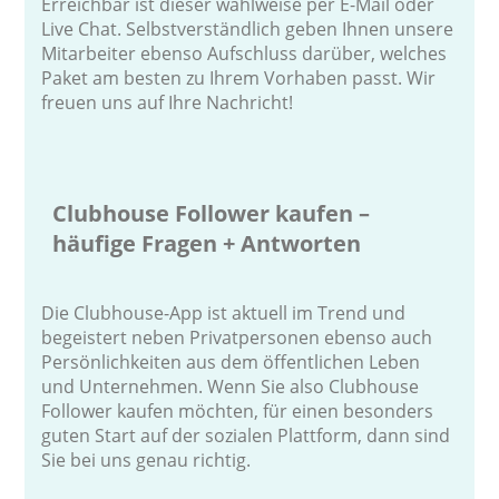
Erreichbar ist dieser wahlweise per E-Mail oder
Live Chat. Selbstverständlich geben Ihnen unsere
Mitarbeiter ebenso Aufschluss darüber, welches
Paket am besten zu Ihrem Vorhaben passt. Wir
freuen uns auf Ihre Nachricht!
Clubhouse Follower kaufen –
häufige Fragen + Antworten
Die Clubhouse-App ist aktuell im Trend und
begeistert neben Privatpersonen ebenso auch
Persönlichkeiten aus dem öffentlichen Leben
und Unternehmen. Wenn Sie also Clubhouse
Follower kaufen möchten, für einen besonders
guten Start auf der sozialen Plattform, dann sind
Sie bei uns genau richtig.