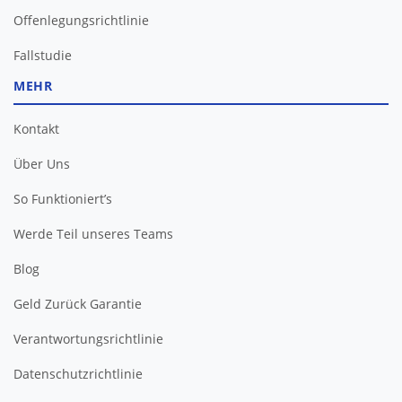
Offenlegungsrichtlinie
Fallstudie
MEHR
Kontakt
Über Uns
So Funktioniert’s
Werde Teil unseres Teams
Blog
Geld Zurück Garantie
Verantwortungsrichtlinie
Datenschutzrichtlinie