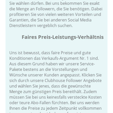
Sie wählen dürfen. Bei uns bekommen Sie exakt
die Menge an Followern, die Sie benötigen. Dabei
profitieren Sie von vielen weiteren Vorteilen und
Garantien, die Sie bei anderen Social Media
Dienstleistern vergeblich suchen.
Faires Preis-Leistungs-Verhältnis
Uns ist bewusst, dass faire Preise und gute
Konditionen das Verkaufs-Argument Nr. 1 sind.
Aus diesem Grund haben wir unsere Service-
Pakete bestens an die Vorstellungen und
Wünsche unserer Kunden angepasst. Klicken Sie
sich durch unsere Clubhouse Follower Angebote
und wählen Sie jenes, dass die gewünschte
Menge zum günstigen Preis bereithält. Zudem
müssen Sie bei uns keinesfalls versteckte Kosten
oder teure Abo-Fallen fürchten. Bei uns werden
Ihnen die Preise zu jedem Zeitpunkt vollkommen