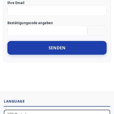
Ihre Email
Bestätigungscode angeben
SENDEN
LANGUAGE