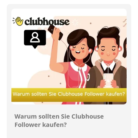
Warum sollten Sie Clubhouse
Follower kaufen?