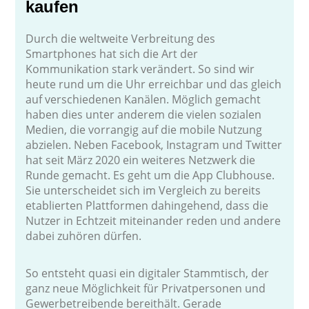
kaufen
Durch die weltweite Verbreitung des
Smartphones hat sich die Art der
Kommunikation stark verändert. So sind wir
heute rund um die Uhr erreichbar und das gleich
auf verschiedenen Kanälen. Möglich gemacht
haben dies unter anderem die vielen sozialen
Medien, die vorrangig auf die mobile Nutzung
abzielen. Neben Facebook, Instagram und Twitter
hat seit März 2020 ein weiteres Netzwerk die
Runde gemacht. Es geht um die App Clubhouse.
Sie unterscheidet sich im Vergleich zu bereits
etablierten Plattformen dahingehend, dass die
Nutzer in Echtzeit miteinander reden und andere
dabei zuhören dürfen.
So entsteht quasi ein digitaler Stammtisch, der
ganz neue Möglichkeit für Privatpersonen und
Gewerbetreibende bereithält. Gerade