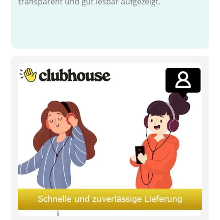
transparent und gut lesbar aufgezeigt.