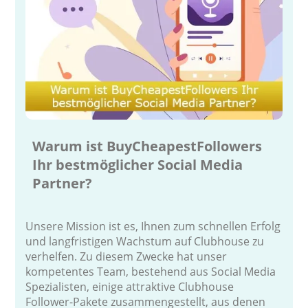
Warum ist BuyCheapestFollowers
Ihr bestmöglicher Social Media
Partner?
Unsere Mission ist es, Ihnen zum schnellen Erfolg
und langfristigen Wachstum auf Clubhouse zu
verhelfen. Zu diesem Zwecke hat unser
kompetentes Team, bestehend aus Social Media
Spezialisten, einige attraktive Clubhouse
Follower-Pakete zusammengestellt, aus denen