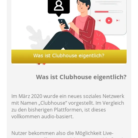
Was ist Clubhouse eigentlich?
Im März 2020 wurde ein neues soziales Netzwerk
mit Namen „Clubhouse“ vorgestellt. Im Vergleich
zu den bisherigen Plattformen, ist dieses
vollkommen audio-basiert.
Nutzer bekommen also die Möglichkeit Live-