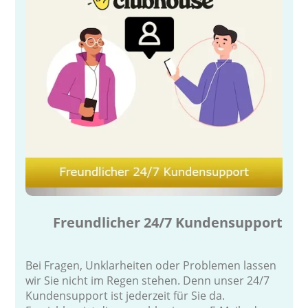
Freundlicher 24/7 Kundensupport
Bei Fragen, Unklarheiten oder Problemen lassen
wir Sie nicht im Regen stehen. Denn unser 24/7
Kundensupport ist jederzeit für Sie da.