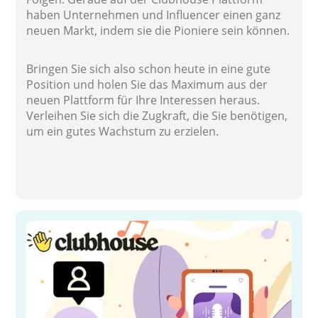
haben Unternehmen und Influencer einen ganz
neuen Markt, indem sie die Pioniere sein können.
Bringen Sie sich also schon heute in eine gute
Position und holen Sie das Maximum aus der
neuen Plattform für Ihre Interessen heraus.
Verleihen Sie sich die Zugkraft, die Sie benötigen,
um ein gutes Wachstum zu erzielen.