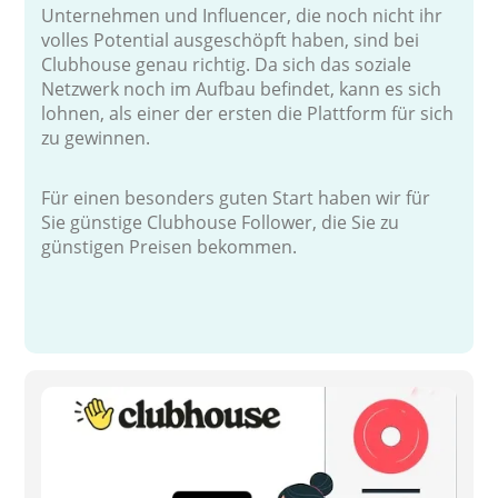
Unternehmen und Influencer, die noch nicht ihr
volles Potential ausgeschöpft haben, sind bei
Clubhouse genau richtig. Da sich das soziale
Netzwerk noch im Aufbau befindet, kann es sich
lohnen, als einer der ersten die Plattform für sich
zu gewinnen.
Für einen besonders guten Start haben wir für
Sie günstige Clubhouse Follower, die Sie zu
günstigen Preisen bekommen.