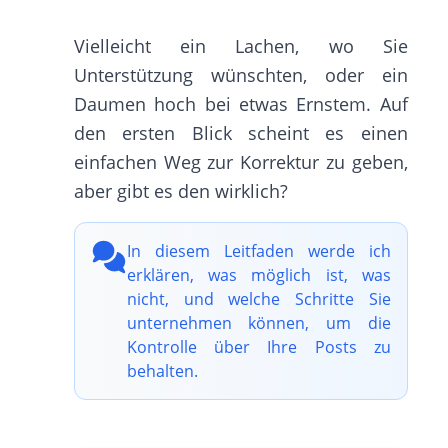
Vielleicht ein Lachen, wo Sie
Unterstützung wünschten, oder ein
Daumen hoch bei etwas Ernstem. Auf
den ersten Blick scheint es einen
einfachen Weg zur Korrektur zu geben,
aber gibt es den wirklich?
In diesem Leitfaden werde ich
erklären, was möglich ist, was
nicht, und welche Schritte Sie
unternehmen können, um die
Kontrolle über Ihre Posts zu
behalten.