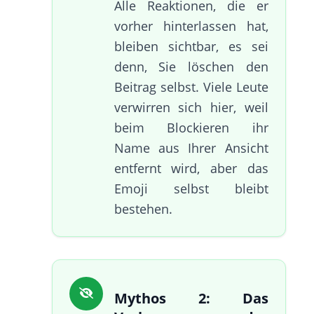
Alle Reaktionen, die er
vorher hinterlassen hat,
bleiben sichtbar, es sei
denn, Sie löschen den
Beitrag selbst. Viele Leute
verwirren sich hier, weil
beim Blockieren ihr
Name aus Ihrer Ansicht
entfernt wird, aber das
Emoji selbst bleibt
bestehen.
Mythos 2: Das