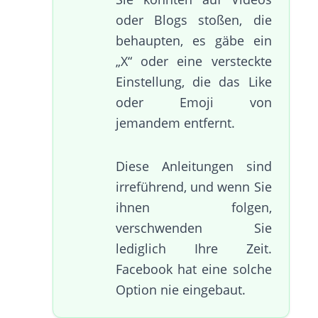
oder Blogs stoßen, die
behaupten, es gäbe ein
„X“ oder eine versteckte
Einstellung, die das Like
oder Emoji von
jemandem entfernt.
Diese Anleitungen sind
irreführend, und wenn Sie
ihnen folgen,
verschwenden Sie
lediglich Ihre Zeit.
Facebook hat eine solche
Option nie eingebaut.