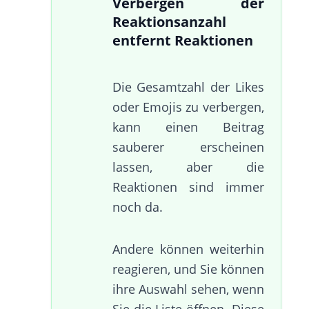
Verbergen der
Reaktionsanzahl
entfernt Reaktionen
Die Gesamtzahl der Likes
oder Emojis zu verbergen,
kann einen Beitrag
sauberer erscheinen
lassen, aber die
Reaktionen sind immer
noch da.
Andere können weiterhin
reagieren, und Sie können
ihre Auswahl sehen, wenn
Sie die Liste öffnen. Diese