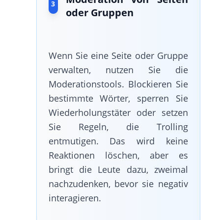
3
oder Gruppen
Wenn Sie eine Seite oder Gruppe
verwalten, nutzen Sie die
Moderationstools. Blockieren Sie
bestimmte Wörter, sperren Sie
Wiederholungstäter oder setzen
Sie Regeln, die Trolling
entmutigen. Das wird keine
Reaktionen löschen, aber es
bringt die Leute dazu, zweimal
nachzudenken, bevor sie negativ
interagieren.