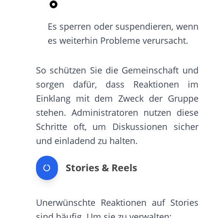
Es sperren oder suspendieren, wenn
es weiterhin Probleme verursacht.
So schützen Sie die Gemeinschaft und
sorgen dafür, dass Reaktionen im
Einklang mit dem Zweck der Gruppe
stehen. Administratoren nutzen diese
Schritte oft, um Diskussionen sicher
und einladend zu halten.
Stories & Reels
Unerwünschte Reaktionen auf Stories
sind häufig. Um sie zu verwalten: