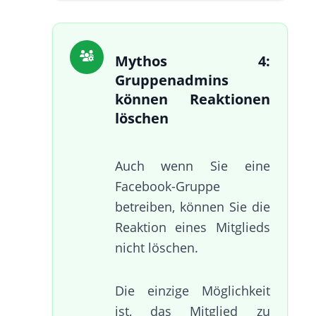
Mythos 4:
Gruppenadmins
können Reaktionen
löschen
Auch wenn Sie eine
Facebook-Gruppe
betreiben, können Sie die
Reaktion eines Mitglieds
nicht löschen.
Die einzige Möglichkeit
ist, das Mitglied zu