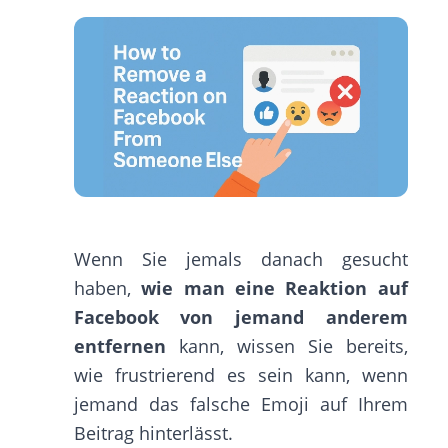
Wenn Sie jemals danach gesucht
haben,
wie man eine Reaktion auf
Facebook von jemand anderem
entfernen
kann, wissen Sie bereits,
wie frustrierend es sein kann, wenn
jemand das falsche Emoji auf Ihrem
Beitrag hinterlässt.