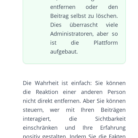
entfernen oder den
Beitrag selbst zu löschen.
Dies überrascht viele
Administratoren, aber so
ist die Plattform
aufgebaut.
Die Wahrheit ist einfach: Sie können
die Reaktion einer anderen Person
nicht direkt entfernen. Aber Sie können
steuern, wer mit Ihren Beiträgen
interagiert, die Sichtbarkeit
einschränken und Ihre Erfahrung
positiv gestalten. Indem Sie die Fakten