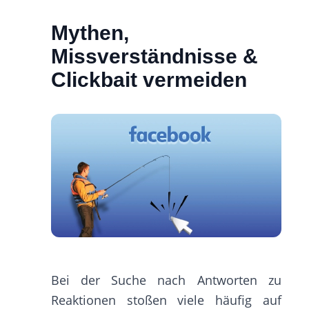
Mythen,
Missverständnisse &
Clickbait vermeiden
Bei der Suche nach Antworten zu
Reaktionen stoßen viele häufig auf