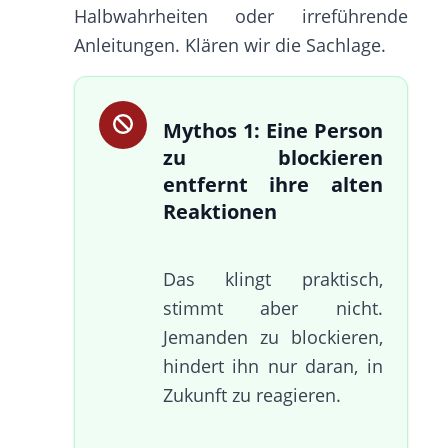
Halbwahrheiten oder irreführende
Anleitungen. Klären wir die Sachlage.
Mythos 1: Eine Person
zu blockieren
entfernt ihre alten
Reaktionen
Das klingt praktisch,
stimmt aber nicht.
Jemanden zu blockieren,
hindert ihn nur daran, in
Zukunft zu reagieren.