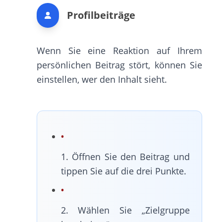
Profilbeiträge
Wenn Sie eine Reaktion auf Ihrem
persönlichen Beitrag stört, können Sie
einstellen, wer den Inhalt sieht.
1. Öffnen Sie den Beitrag und
tippen Sie auf die drei Punkte.
2. Wählen Sie „Zielgruppe