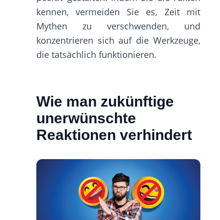
kennen, vermeiden Sie es, Zeit mit
Mythen zu verschwenden, und
konzentrieren sich auf die Werkzeuge,
die tatsächlich funktionieren.
Wie man zukünftige
unerwünschte
Reaktionen verhindert