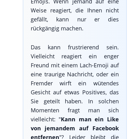
Emojis. Wenn jemand auf eine
Weise reagiert, die Ihnen nicht
gefällt, kann nur er dies
rückgängig machen.
Das kann frustrierend sein.
Vielleicht reagiert ein enger
Freund mit einem Lach-Emoji auf
eine traurige Nachricht, oder ein
Fremder wirft ein wütendes
Gesicht auf etwas Positives, das
Sie geteilt haben. In solchen
Momenten fragt man sich
vielleicht: "
Kann man ein Like
von jemandem auf Facebook
entfernen
"? Leider bleibt die