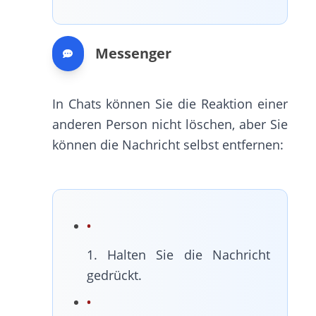
Messenger
In Chats können Sie die Reaktion einer
anderen Person nicht löschen, aber Sie
können die Nachricht selbst entfernen:
1. Halten Sie die Nachricht
gedrückt.