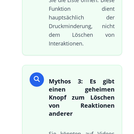
Funktion dient
hauptsächlich der
Druckminderung, nicht
dem Löschen von
Interaktionen.
Mythos 3: Es gibt
einen geheimen
Knopf zum Löschen
von Reaktionen
anderer
Sie könnten auf Videos