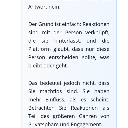
Antwort nein.
Der Grund ist einfach: Reaktionen
sind mit der Person verknüpft,
die sie hinterlässt, und die
Plattform glaubt, dass nur diese
Person entscheiden sollte, was
bleibt oder geht.
Das bedeutet jedoch nicht, dass
Sie machtlos sind. Sie haben
mehr Einfluss, als es scheint.
Betrachten Sie Reaktionen als
Teil des größeren Ganzen von
Privatsphäre und Engagement.