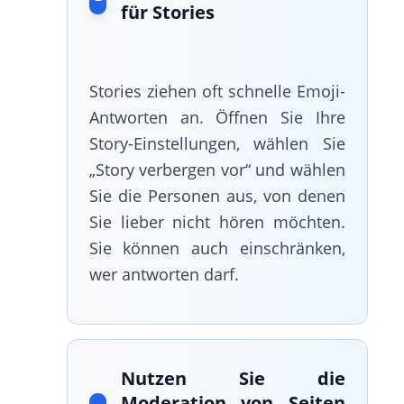
für Stories
Stories ziehen oft schnelle Emoji-
Antworten an. Öffnen Sie Ihre
Story-Einstellungen, wählen Sie
„Story verbergen vor“ und wählen
Sie die Personen aus, von denen
Sie lieber nicht hören möchten.
Sie können auch einschränken,
wer antworten darf.
Nutzen Sie die
Moderation von Seiten