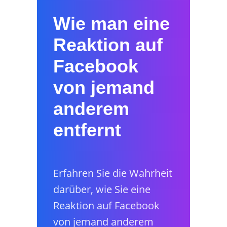
Wie man eine
Reaktion auf
Facebook
von jemand
anderem
entfernt
Erfahren Sie die Wahrheit
darüber, wie Sie eine
Reaktion auf Facebook
von jemand anderem