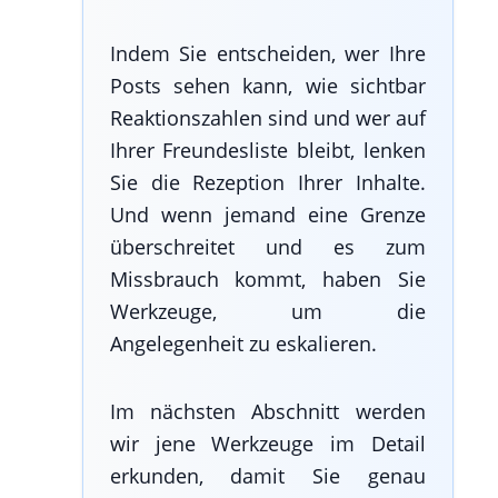
Indem Sie entscheiden, wer Ihre
Posts sehen kann, wie sichtbar
Reaktionszahlen sind und wer auf
Ihrer Freundesliste bleibt, lenken
Sie die Rezeption Ihrer Inhalte.
Und wenn jemand eine Grenze
überschreitet und es zum
Missbrauch kommt, haben Sie
Werkzeuge, um die
Angelegenheit zu eskalieren.
Im nächsten Abschnitt werden
wir jene Werkzeuge im Detail
erkunden, damit Sie genau