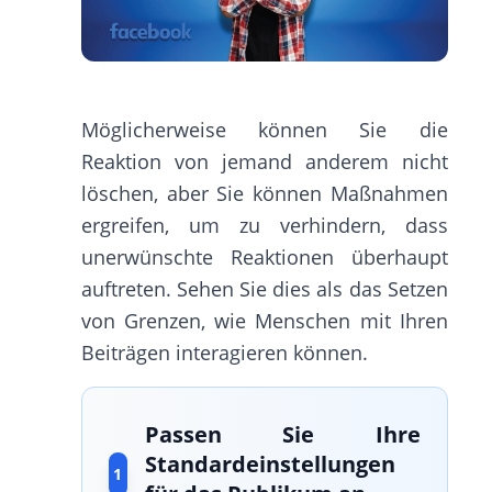
Möglicherweise können Sie die
Reaktion von jemand anderem nicht
löschen, aber Sie können Maßnahmen
ergreifen, um zu verhindern, dass
unerwünschte Reaktionen überhaupt
auftreten. Sehen Sie dies als das Setzen
von Grenzen, wie Menschen mit Ihren
Beiträgen interagieren können.
Passen Sie Ihre
Standardeinstellungen
1