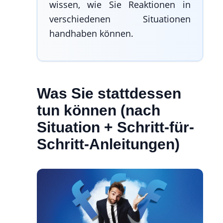
wissen, wie Sie Reaktionen in
verschiedenen Situationen
handhaben können.
Was Sie stattdessen
tun können (nach
Situation + Schritt-für-
Schritt-Anleitungen)