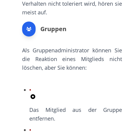
Verhalten nicht toleriert wird, hören sie
meist auf.
Gruppen
Als Gruppenadministrator können Sie
die Reaktion eines Mitglieds nicht
löschen, aber Sie können:
Das Mitglied aus der Gruppe
entfernen.