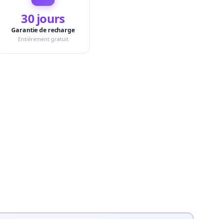
30 jours
Garantie de recharge
Entièrement gratuit