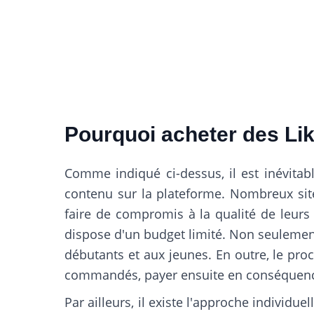
Pourquoi acheter des Li
Comme indiqué ci-dessus, il est inévita
contenu sur la plateforme. Nombreux site
faire de compromis à la qualité de leurs
dispose d'un budget limité. Non seulemen
débutants et aux jeunes. En outre, le pr
commandés, payer ensuite en conséquence 
Par ailleurs, il existe l'approche individ