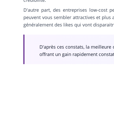
crédibilité.
D'autre part, des entreprises low-cost 
peuvent vous sembler attractives et plus a
généralement des likes qui vont disparait
D'après ces constats, la meilleure
offrant un gain rapidement constat