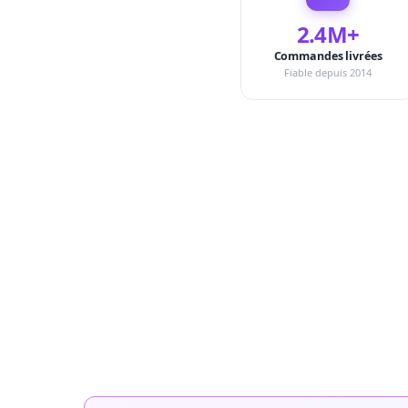
2.4M+
Commandes livrées
Fiable depuis 2014