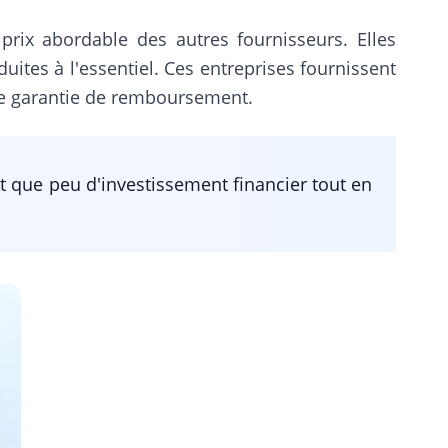
prix abordable des autres fournisseurs. Elles
ites à l'essentiel. Ces entreprises fournissent
une garantie de remboursement.
nt que peu d'investissement financier tout en