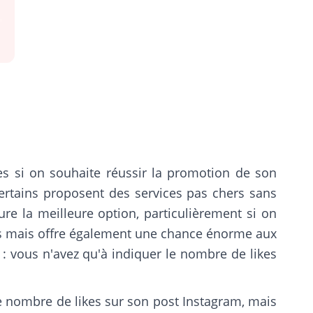
s si on souhaite réussir la promotion de son
certains proposent des services pas chers sans
re la meilleure option, particulièrement si on
kes mais offre également une chance énorme aux
: vous n'avez qu'à indiquer le nombre de likes
le nombre de likes sur son post Instagram, mais