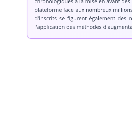
chronologiques à la mise en avant des p
plateforme face aux nombreux millions d
d'inscrits se figurent également des 
l'application des méthodes d'augment