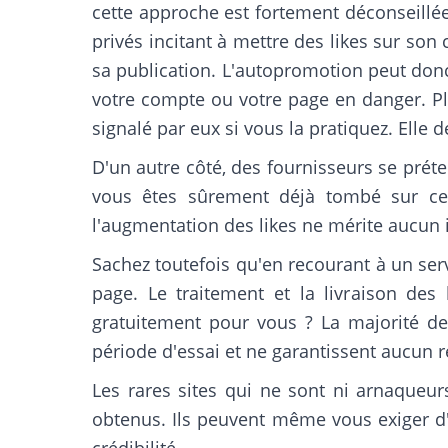
cette approche est fortement déconseillée
privés incitant à mettre des likes sur so
sa publication. L'autopromotion peut do
votre compte ou votre page en danger. Pl
signalé par eux si vous la pratiquez. Elle 
D'un autre côté, des fournisseurs se préte
vous êtes sûrement déjà tombé sur ce 
l'augmentation des likes ne mérite aucun
Sachez toutefois qu'en recourant à un ser
page. Le traitement et la livraison de
gratuitement pour vous ? La majorité des
période d'essai et ne garantissent aucun ré
Les rares sites qui ne sont ni arnaqueur
obtenus. Ils peuvent même vous exiger d