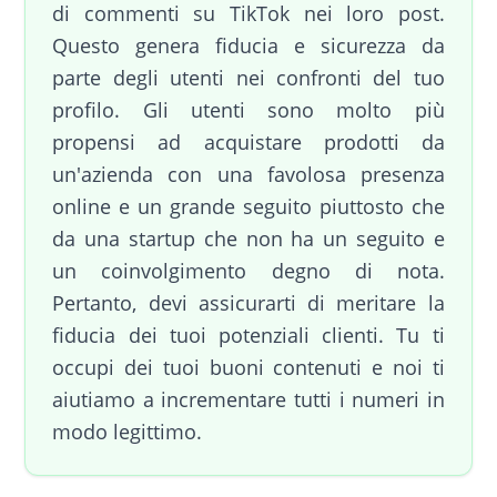
di commenti su TikTok nei loro post.
Questo genera fiducia e sicurezza da
parte degli utenti nei confronti del tuo
profilo. Gli utenti sono molto più
propensi ad acquistare prodotti da
un'azienda con una favolosa presenza
online e un grande seguito piuttosto che
da una startup che non ha un seguito e
un coinvolgimento degno di nota.
Pertanto, devi assicurarti di meritare la
fiducia dei tuoi potenziali clienti. Tu ti
occupi dei tuoi buoni contenuti e noi ti
aiutiamo a incrementare tutti i numeri in
modo legittimo.