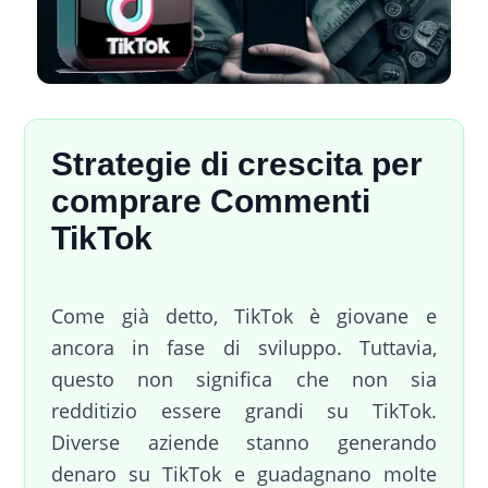
Strategie di crescita per
comprare Commenti
TikTok
Come già detto, TikTok è giovane e
ancora in fase di sviluppo. Tuttavia,
questo non significa che non sia
redditizio essere grandi su TikTok.
Diverse aziende stanno generando
denaro su TikTok e guadagnano molte