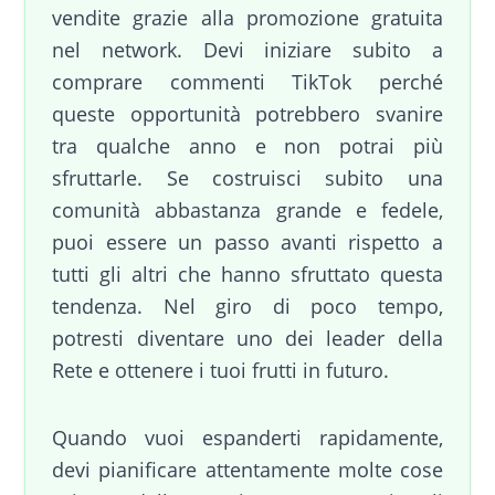
vendite grazie alla promozione gratuita
nel network. Devi iniziare subito a
comprare commenti TikTok perché
queste opportunità potrebbero svanire
tra qualche anno e non potrai più
sfruttarle. Se costruisci subito una
comunità abbastanza grande e fedele,
puoi essere un passo avanti rispetto a
tutti gli altri che hanno sfruttato questa
tendenza. Nel giro di poco tempo,
potresti diventare uno dei leader della
Rete e ottenere i tuoi frutti in futuro.
Quando vuoi espanderti rapidamente,
devi pianificare attentamente molte cose