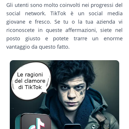
Gli utenti sono molto coinvolti nei progressi del
social network. TikTok è un social media
giovane e fresco. Se tu o la tua azienda vi
riconoscete in queste affermazioni, siete nel
posto giusto e potete trarre un enorme
vantaggio da questo fatto.