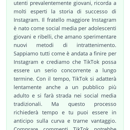
utenti prevalentemente giovani, ricorda a
molti esperti la storia di successo di
Instagram. Il fratello maggiore Instagram
è nato come social media per adolescenti
giovani e ribelli, che amano sperimentare
nuovi metodi di intrattenimento.
Sappiamo tutti come è andata a finire per
Instagram e crediamo che TikTok possa
essere un serio concorrente a lungo
termine. Con il tempo, TikTok si adatterà
lentamente anche a un pubblico più
adulto e si farà strada nei social media
tradizionali. Ma questo processo
richiederà tempo e tu puoi essere in
anticipo sulla curva e trarne vantaggio.
Comprare commenti TikTok potrebbe