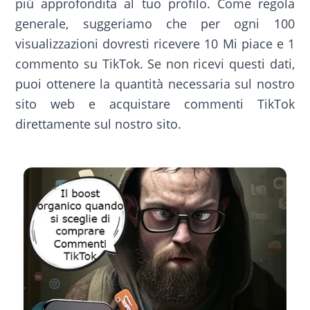
più approfondita al tuo profilo. Come regola
generale, suggeriamo che per ogni 100
visualizzazioni dovresti ricevere 10 Mi piace e 1
commento su TikTok. Se non ricevi questi dati,
puoi ottenere la quantità necessaria sul nostro
sito web e acquistare commenti TikTok
direttamente sul nostro sito.