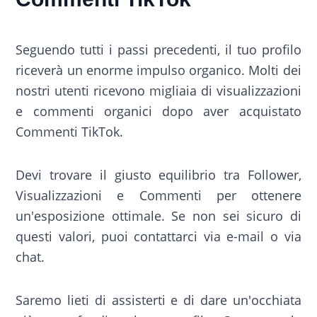
Seguendo tutti i passi precedenti, il tuo profilo
riceverà un enorme impulso organico. Molti dei
nostri utenti ricevono migliaia di visualizzazioni
e commenti organici dopo aver acquistato
Commenti TikTok.
Devi trovare il giusto equilibrio tra Follower,
Visualizzazioni e Commenti per ottenere
un'esposizione ottimale. Se non sei sicuro di
questi valori, puoi contattarci via e-mail o via
chat.
Saremo lieti di assisterti e di dare un'occhiata