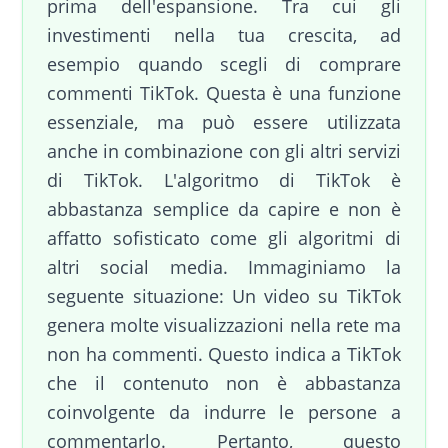
prima dell'espansione. Tra cui gli
investimenti nella tua crescita, ad
esempio quando scegli di comprare
commenti TikTok. Questa è una funzione
essenziale, ma può essere utilizzata
anche in combinazione con gli altri servizi
di TikTok. L'algoritmo di TikTok è
abbastanza semplice da capire e non è
affatto sofisticato come gli algoritmi di
altri social media. Immaginiamo la
seguente situazione: Un video su TikTok
genera molte visualizzazioni nella rete ma
non ha commenti. Questo indica a TikTok
che il contenuto non è abbastanza
coinvolgente da indurre le persone a
commentarlo. Pertanto, questo