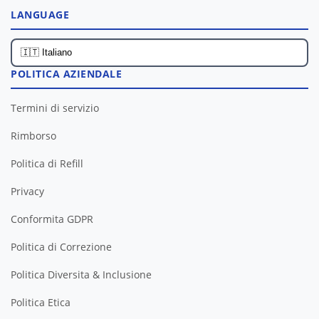
LANGUAGE
POLITICA AZIENDALE
Termini di servizio
Rimborso
Politica di Refill
Privacy
Conformita GDPR
Politica di Correzione
Politica Diversita & Inclusione
Politica Etica