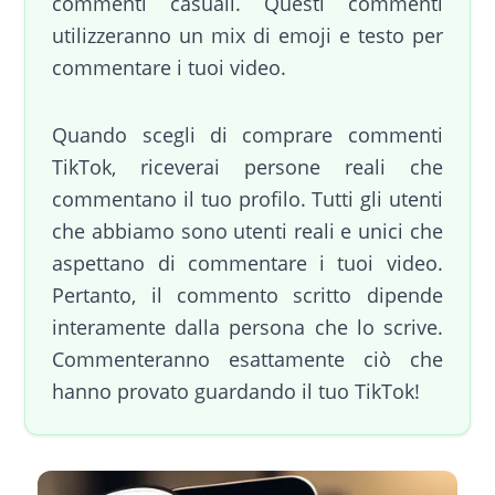
commenti casuali. Questi commenti
utilizzeranno un mix di emoji e testo per
commentare i tuoi video.
Quando scegli di comprare commenti
TikTok, riceverai persone reali che
commentano il tuo profilo. Tutti gli utenti
che abbiamo sono utenti reali e unici che
aspettano di commentare i tuoi video.
Pertanto, il commento scritto dipende
interamente dalla persona che lo scrive.
Commenteranno esattamente ciò che
hanno provato guardando il tuo TikTok!