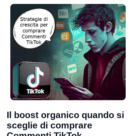
Il boost organico quando si
sceglie di comprare
Commenti TikTok