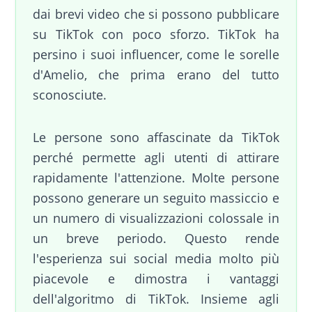
dai brevi video che si possono pubblicare
su TikTok con poco sforzo. TikTok ha
persino i suoi influencer, come le sorelle
d'Amelio, che prima erano del tutto
sconosciute.
Le persone sono affascinate da TikTok
perché permette agli utenti di attirare
rapidamente l'attenzione. Molte persone
possono generare un seguito massiccio e
un numero di visualizzazioni colossale in
un breve periodo. Questo rende
l'esperienza sui social media molto più
piacevole e dimostra i vantaggi
dell'algoritmo di TikTok. Insieme agli