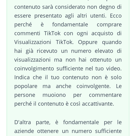
contenuto sarà considerato non degno di
essere presentato agli altri utenti. Ecco
perché è fondamentale comprare
commenti TikTok con ogni acquisto di
Visualizzazioni TikTok. Oppure quando
hai già ricevuto un numero elevato di
visualizzazioni ma non hai ottenuto un
coinvolgimento sufficiente nel tuo video.
Indica che il tuo contenuto non è solo
popolare ma anche coinvolgente. Le
persone muoiono per commentare
perché il contenuto è così accattivante.
D'altra parte, è fondamentale per le
aziende ottenere un numero sufficiente