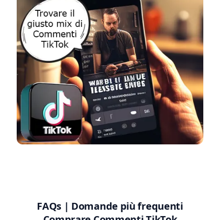
FAQs | Domande più frequenti
Comprare Commenti TikTok