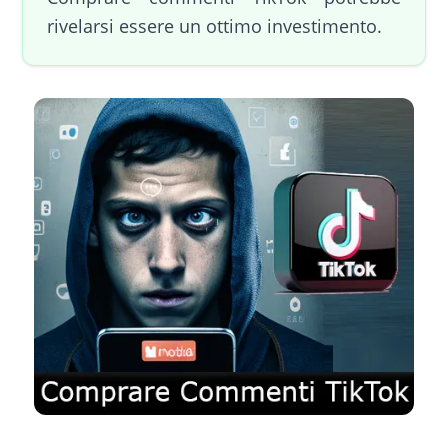
rivelarsi essere un ottimo investimento.