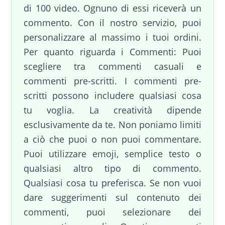
di 100 video. Ognuno di essi riceverà un
commento. Con il nostro servizio, puoi
personalizzare al massimo i tuoi ordini.
Per quanto riguarda i Commenti: Puoi
scegliere tra commenti casuali e
commenti pre-scritti. I commenti pre-
scritti possono includere qualsiasi cosa
tu voglia. La creatività dipende
esclusivamente da te. Non poniamo limiti
a ciò che puoi o non puoi commentare.
Puoi utilizzare emoji, semplice testo o
qualsiasi altro tipo di commento.
Qualsiasi cosa tu preferisca. Se non vuoi
dare suggerimenti sul contenuto dei
commenti, puoi selezionare dei