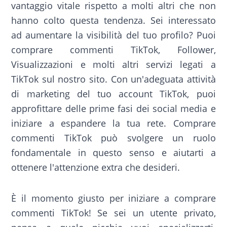
vantaggio vitale rispetto a molti altri che non
hanno colto questa tendenza. Sei interessato
ad aumentare la visibilità del tuo profilo? Puoi
comprare commenti TikTok, Follower,
Visualizzazioni e molti altri servizi legati a
TikTok sul nostro sito. Con un'adeguata attività
di marketing del tuo account TikTok, puoi
approfittare delle prime fasi dei social media e
iniziare a espandere la tua rete. Comprare
commenti TikTok può svolgere un ruolo
fondamentale in questo senso e aiutarti a
ottenere l'attenzione extra che desideri.
È il momento giusto per iniziare a comprare
commenti TikTok! Se sei un utente privato,