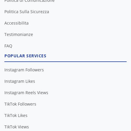
Politica di Comunicazione
Politica Sulla Sicurezza
Accessibilita
Testimonianze
FAQ
POPULAR SERVICES
Instagram Followers
Instagram Likes
Instagram Reels Views
TikTok Followers
TikTok Likes
TikTok Views