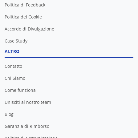
Politica di Feedback
Politica dei Cookie
Accordo di Divulgazione
Case Study
ALTRO
Contatto
Chi Siamo
Come funziona
Unisciti al nostro team
Blog
Garanzia di Rimborso