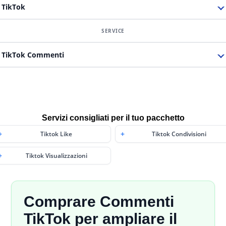
TikTok
TikTok Commenti
Servizi consigliati per il tuo pacchetto
Tiktok Like
Tiktok Condivisioni
Tiktok Visualizzazioni
Comprare Commenti
TikTok per ampliare il