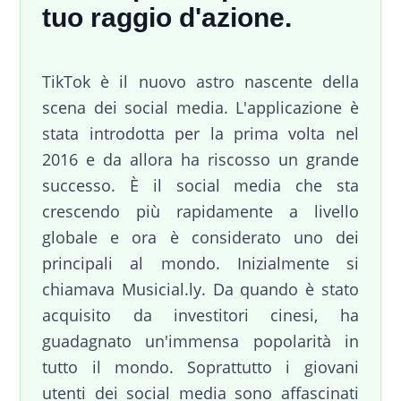
tuo raggio d'azione.
TikTok è il nuovo astro nascente della
scena dei social media. L'applicazione è
stata introdotta per la prima volta nel
2016 e da allora ha riscosso un grande
successo. È il social media che sta
crescendo più rapidamente a livello
globale e ora è considerato uno dei
principali al mondo. Inizialmente si
chiamava Musicial.ly. Da quando è stato
acquisito da investitori cinesi, ha
guadagnato un'immensa popolarità in
tutto il mondo. Soprattutto i giovani
utenti dei social media sono affascinati