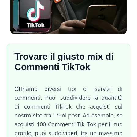
Trovare il giusto mix di
Commenti TikTok
Offriamo diversi tipi di servizi di
commenti. Puoi suddividere la quantità
di commenti TikTok che acquisti sul
nostro sito tra i tuoi post. Ad esempio, se
acquisti 100 Commenti Tik Tok per il tuo
profilo, puoi suddividerli tra un massimo