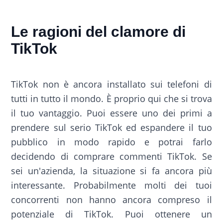
Le ragioni del clamore di
TikTok
TikTok non è ancora installato sui telefoni di
tutti in tutto il mondo. È proprio qui che si trova
il tuo vantaggio. Puoi essere uno dei primi a
prendere sul serio TikTok ed espandere il tuo
pubblico in modo rapido e potrai farlo
decidendo di comprare commenti TikTok. Se
sei un'azienda, la situazione si fa ancora più
interessante. Probabilmente molti dei tuoi
concorrenti non hanno ancora compreso il
potenziale di TikTok. Puoi ottenere un