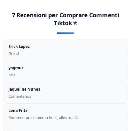
7 Recensioni per
Comprare Commenti
Tiktok
⭐
Erick Lopez
Great!
yagmur
nice
Jaqueline Nunes
Comentários
Lena Fritz
Kommentare kamen schnell, alles top 🙂