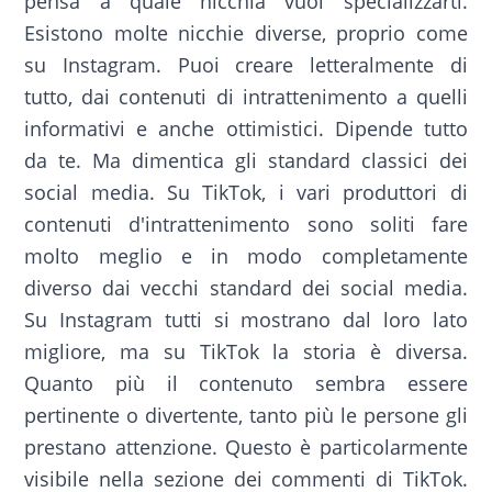
pensa a quale nicchia vuoi specializzarti.
Esistono molte nicchie diverse, proprio come
su Instagram. Puoi creare letteralmente di
tutto, dai contenuti di intrattenimento a quelli
informativi e anche ottimistici. Dipende tutto
da te. Ma dimentica gli standard classici dei
social media. Su TikTok, i vari produttori di
contenuti d'intrattenimento sono soliti fare
molto meglio e in modo completamente
diverso dai vecchi standard dei social media.
Su Instagram tutti si mostrano dal loro lato
migliore, ma su TikTok la storia è diversa.
Quanto più il contenuto sembra essere
pertinente o divertente, tanto più le persone gli
prestano attenzione. Questo è particolarmente
visibile nella sezione dei commenti di TikTok.