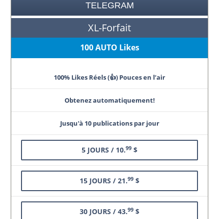
TELEGRAM
XL-Forfait
100 AUTO Likes
100% Likes Réels (👍) Pouces en l’air
Obtenez automatiquement!
Jusqu'à 10 publications par jour
99
5 JOURS / 10.
$
99
15 JOURS / 21.
$
99
30 JOURS / 43.
$