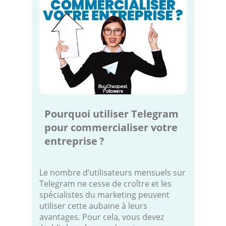
Pourquoi utiliser Telegram
pour commercialiser votre
entreprise ?
Le nombre d’utilisateurs mensuels sur
Telegram ne cesse de croître et les
spécialistes du marketing peuvent
utiliser cette aubaine à leurs
avantages. Pour cela, vous devez