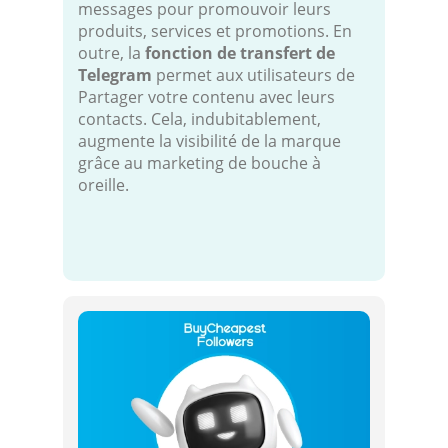
messages pour promouvoir leurs
produits, services et promotions. En
outre, la
fonction de transfert de
Telegram
permet aux utilisateurs de
Partager votre contenu avec leurs
contacts. Cela, indubitablement,
augmente la visibilité de la marque
grâce au marketing de bouche à
oreille.