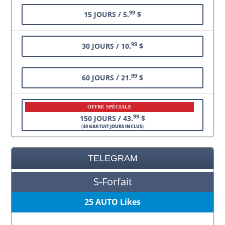
99
15 JOURS / 5.
$
99
30 JOURS / 10.
$
99
60 JOURS / 21.
$
OFFRE SPÉCIALE
99
150 JOURS / 43.
$
(
30 GRATUIT JOURS INCLUS
)
TELEGRAM
S-Forfait
25 AUTO Likes