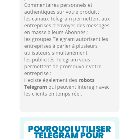
Commentaires personnels et
authentiques sur votre produit ;
les canaux Telegram permettent aux
entreprises d’envoyer des messages
en masse à leurs Abonnés ;
les groupes Telegram autorisent les
entreprises à parler à plusieurs
utilisateurs simultanément ;
les publicités Telegram vous
permettent de promouvoir votre
entreprise ;
il existe également des
robots
Telegram
qui peuvent interagir avec
les clients en temps réel.