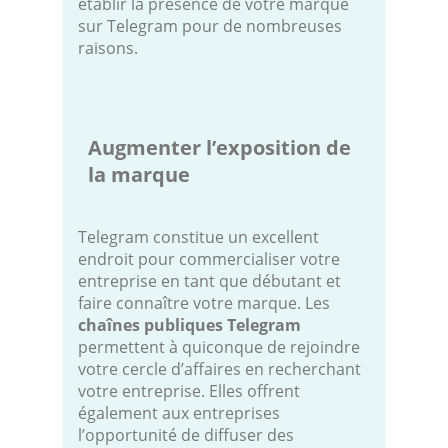
établir la présence de votre marque
sur Telegram pour de nombreuses
raisons.
Augmenter l’exposition de
la marque
Telegram constitue un excellent
endroit pour commercialiser votre
entreprise en tant que débutant et
faire connaître votre marque. Les
chaînes publiques Telegram
permettent à quiconque de rejoindre
votre cercle d’affaires en recherchant
votre entreprise. Elles offrent
également aux entreprises
l’opportunité de diffuser des