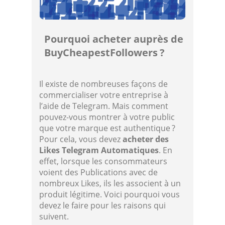
Pourquoi acheter auprès de
BuyCheapestFollowers ?
Il existe de nombreuses façons de
commercialiser votre entreprise à
l’aide de Telegram. Mais comment
pouvez-vous montrer à votre public
que votre marque est authentique ?
Pour cela, vous devez
acheter des
Likes Telegram Automatiques
. En
effet, lorsque les consommateurs
voient des Publications avec de
nombreux Likes, ils les associent à un
produit légitime. Voici pourquoi vous
devez le faire pour les raisons qui
suivent.