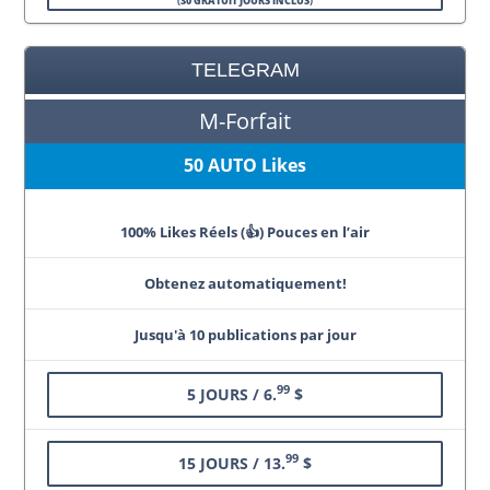
(
30 GRATUIT JOURS INCLUS
)
TELEGRAM
M-Forfait
50 AUTO Likes
100% Likes Réels (👍) Pouces en l’air
Obtenez automatiquement!
Jusqu'à 10 publications par jour
99
5 JOURS / 6.
$
99
15 JOURS / 13.
$