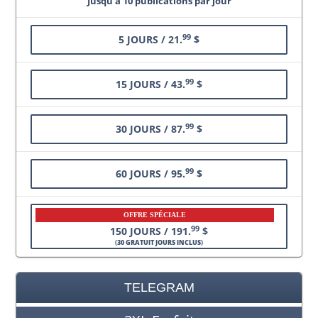
Jusqu'à 10 publications par jour
99
5 JOURS / 21.
$
99
15 JOURS / 43.
$
99
30 JOURS / 87.
$
99
60 JOURS / 95.
$
OFFRE SPÉCIALE
99
150 JOURS / 191.
$
(
30 GRATUIT JOURS INCLUS
)
TELEGRAM