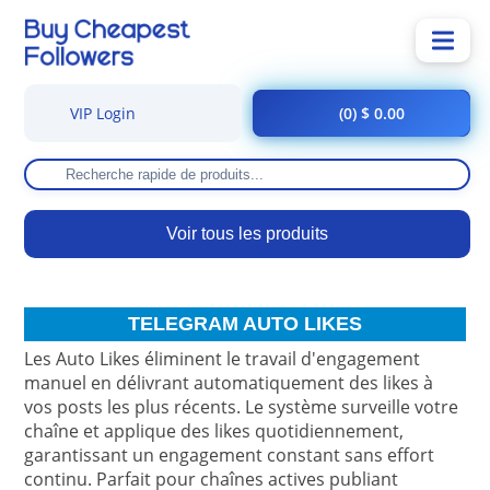
VIP Login
(0) $ 0.00
Voir tous les produits
TELEGRAM AUTO LIKES
Les Auto Likes éliminent le travail d'engagement
manuel en délivrant automatiquement des likes à
vos posts les plus récents. Le système surveille votre
chaîne et applique des likes quotidiennement,
garantissant un engagement constant sans effort
continu. Parfait pour chaînes actives publiant