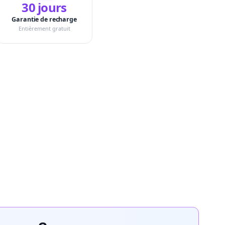
30 jours
Garantie de recharge
Entièrement gratuit