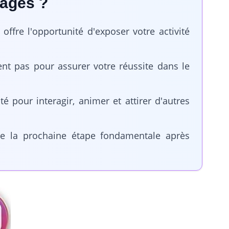
tages ?
offre l'opportunité d'exposer votre activité
ent pas pour assurer votre réussite dans le
 pour interagir, animer et attirer d'autres
re la prochaine étape fondamentale après