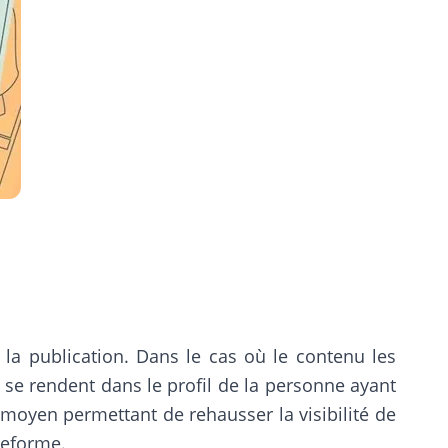
la publication. Dans le cas où le contenu les
 se rendent dans le profil de la personne ayant
oyen permettant de rehausser la visibilité de
teforme.