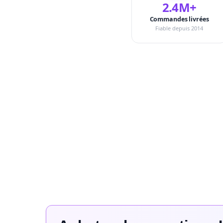
2.4M+
Commandes livrées
Fiable depuis 2014