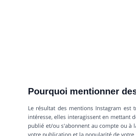
Pourquoi mentionner des
Le résultat des mentions Instagram est t
intéresse, elles interagissent en mettant 
publié et/ou s'abonnent au compte ou à l
votre publication et la popularité de votr