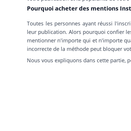
Pourquoi acheter des mentions Ins
Toutes les personnes ayant réussi l'insc
leur publication. Alors pourquoi confier les
mentionner n'importe qui et n'importe qua
incorrecte de la méthode peut bloquer vot
Nous vous expliquons dans cette partie, p