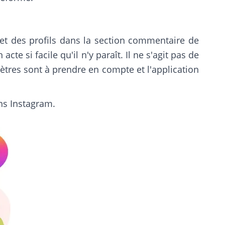
et des profils dans la section commentaire de
te si facile qu'il n'y paraît. Il ne s'agit pas de
ètres sont à prendre en compte et l'application
ns Instagram.