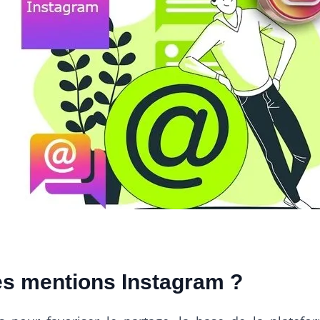
s mentions Instagram ?