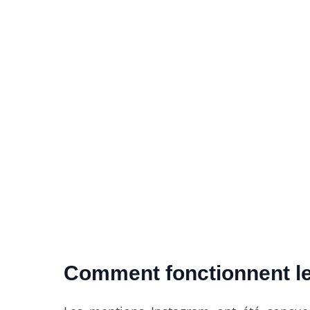
Comment fonctionnent le