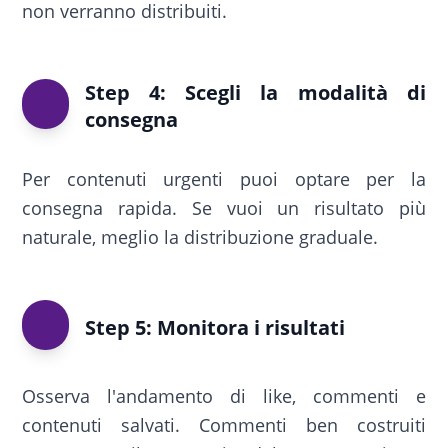
non verranno distribuiti.
Step 4: Scegli la modalità di
consegna
Per contenuti urgenti puoi optare per la
consegna rapida. Se vuoi un risultato più
naturale, meglio la distribuzione graduale.
Step 5: Monitora i risultati
Osserva l'andamento di like, commenti e
contenuti salvati. Commenti ben costruiti