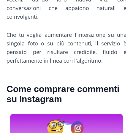
conversazioni che appaiono naturali e
coinvolgenti.
Che tu voglia aumentare l'interazione su una
singola foto o su più contenuti, il servizio è
pensato per risultare credibile, fluido e
perfettamente in linea con l'algoritmo.
Come comprare commenti
su Instagram