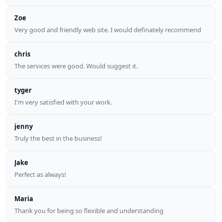
Zoe
Very good and friendly web site. I would definately recommend
chris
The services were good. Would suggest it.
tyger
I'm very satisfied with your work.
jenny
Truly the best in the business!
Jake
Perfect as always!
Maria
Thank you for being so flexible and understanding