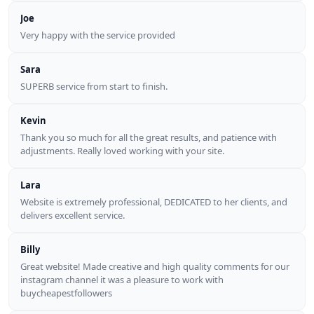
Joe
Very happy with the service provided
Sara
SUPERB service from start to finish.
Kevin
Thank you so much for all the great results, and patience with
adjustments. Really loved working with your site.
Lara
Website is extremely professional, DEDICATED to her clients, and
delivers excellent service.
Billy
Great website! Made creative and high quality comments for our
instagram channel it was a pleasure to work with
buycheapestfollowers