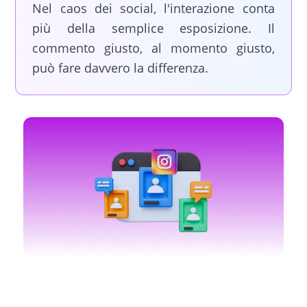
Nel caos dei social, l'interazione conta
più della semplice esposizione. Il
commento giusto, al momento giusto,
può fare davvero la differenza.