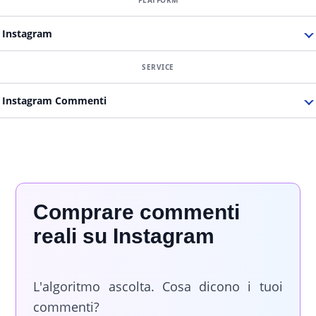
Instagram
Instagram
Commenti
Comprare commenti
reali su Instagram
L'algoritmo ascolta. Cosa dicono i tuoi
commenti?