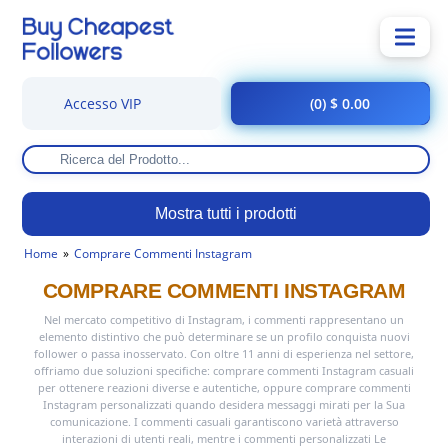
Accesso VIP
(0) $ 0.00
Mostra tutti i prodotti
Home
Comprare Commenti Instagram
COMPRARE COMMENTI INSTAGRAM
Nel mercato competitivo di Instagram, i commenti rappresentano un
elemento distintivo che può determinare se un profilo conquista nuovi
follower o passa inosservato. Con oltre 11 anni di esperienza nel settore,
offriamo due soluzioni specifiche: comprare commenti Instagram casuali
per ottenere reazioni diverse e autentiche, oppure comprare commenti
Instagram personalizzati quando desidera messaggi mirati per la Sua
comunicazione. I commenti casuali garantiscono varietà attraverso
interazioni di utenti reali, mentre i commenti personalizzati Le