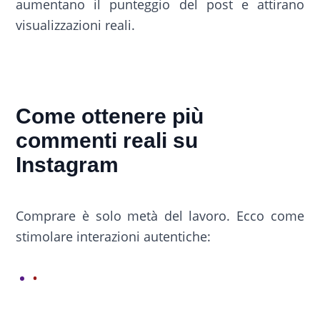
aumentano il punteggio del post e attirano
visualizzazioni reali.
Come ottenere più
commenti reali su
Instagram
Comprare è solo metà del lavoro. Ecco come
stimolare interazioni autentiche: