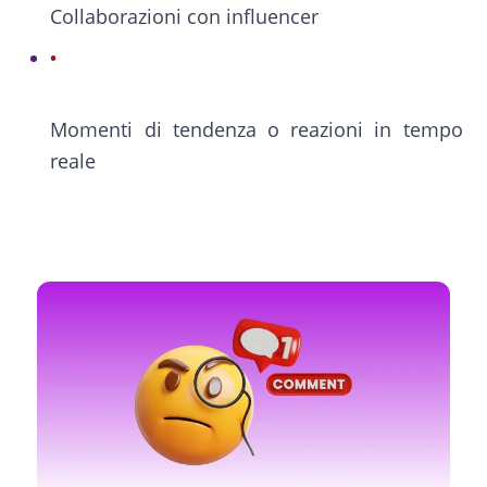
Collaborazioni con influencer
Momenti di tendenza o reazioni in tempo
reale