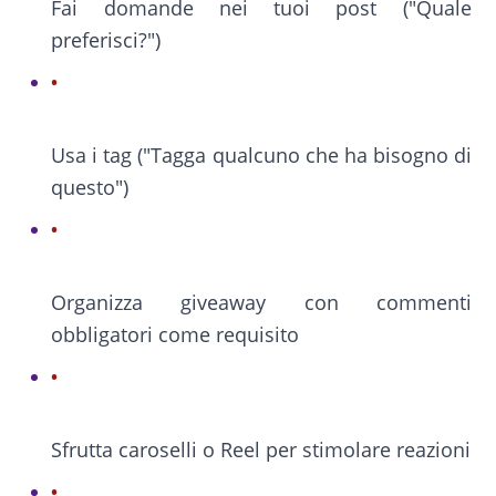
Fai domande nei tuoi post ("Quale
preferisci?")
Usa i tag ("Tagga qualcuno che ha bisogno di
questo")
Organizza giveaway con commenti
obbligatori come requisito
Sfrutta caroselli o Reel per stimolare reazioni