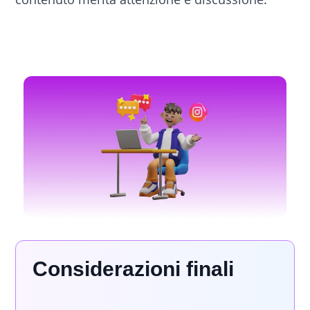
Considerazioni finali