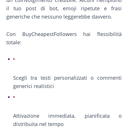
il tuo post di bot, emoji ripetute e frasi
generiche che nessuno leggerebbe davvero.
Con BuyCheapestFollowers hai flessibilità
totale:
Scegli tra testi personalizzati o commenti
generici realistici
Attivazione immediata, pianificata o
distribuita nel tempo