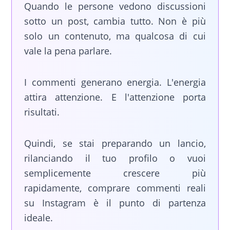
Quando le persone vedono discussioni
sotto un post, cambia tutto. Non è più
solo un contenuto, ma qualcosa di cui
vale la pena parlare.
I commenti generano energia. L'energia
attira attenzione. E l'attenzione porta
risultati.
Quindi, se stai preparando un lancio,
rilanciando il tuo profilo o vuoi
semplicemente crescere più
rapidamente, comprare commenti reali
su Instagram è il punto di partenza
ideale.