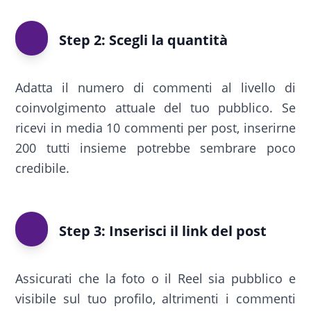
Step 2: Scegli la quantità
Adatta il numero di commenti al livello di
coinvolgimento attuale del tuo pubblico. Se
ricevi in media 10 commenti per post, inserirne
200 tutti insieme potrebbe sembrare poco
credibile.
Step 3: Inserisci il link del post
Assicurati che la foto o il Reel sia pubblico e
visibile sul tuo profilo, altrimenti i commenti