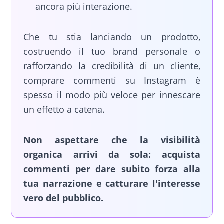
ancora più interazione.
Che tu stia lanciando un prodotto,
costruendo il tuo brand personale o
rafforzando la credibilità di un cliente,
comprare commenti su Instagram è
spesso il modo più veloce per innescare
un effetto a catena.
Non aspettare che la visibilità
organica arrivi da sola: acquista
commenti per dare subito forza alla
tua narrazione e catturare l'interesse
vero del pubblico.