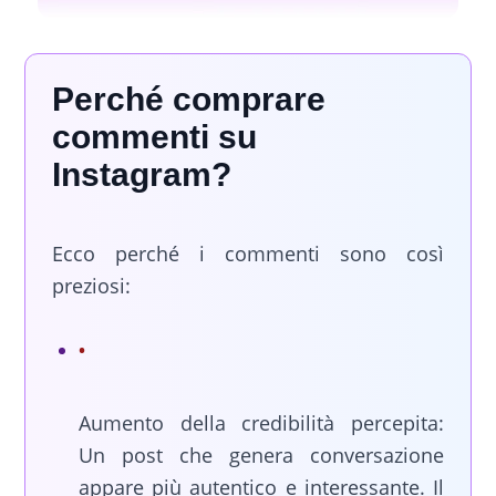
Perché comprare
commenti su
Instagram?
Ecco perché i commenti sono così
preziosi:
Aumento della credibilità percepita:
Un post che genera conversazione
appare più autentico e interessante. Il