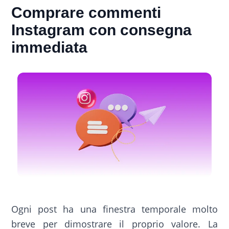
Comprare commenti
Instagram con consegna
immediata
Ogni post ha una finestra temporale molto
breve per dimostrare il proprio valore. La