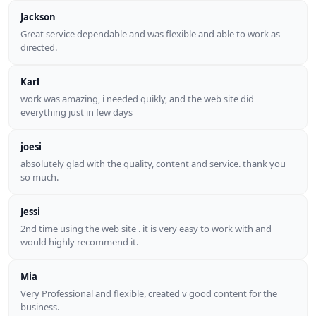
Jackson
Great service dependable and was flexible and able to work as
directed.
Karl
work was amazing, i needed quikly, and the web site did
everything just in few days
joesi
absolutely glad with the quality, content and service. thank you
so much.
Jessi
2nd time using the web site . it is very easy to work with and
would highly recommend it.
Mia
Very Professional and flexible, created v good content for the
business.