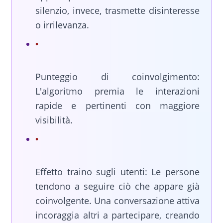
silenzio, invece, trasmette disinteresse
o irrilevanza.
Punteggio di coinvolgimento:
L'algoritmo premia le interazioni
rapide e pertinenti con maggiore
visibilità.
Effetto traino sugli utenti: Le persone
tendono a seguire ciò che appare già
coinvolgente. Una conversazione attiva
incoraggia altri a partecipare, creando