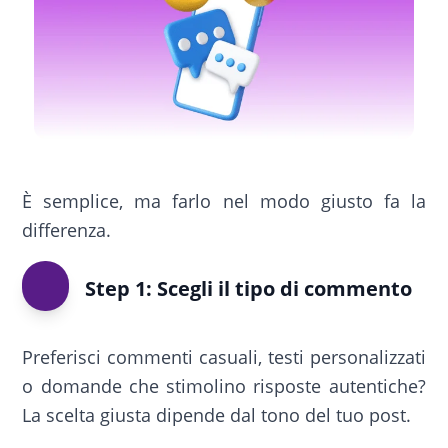
È semplice, ma farlo nel modo giusto fa la
differenza.
Step 1: Scegli il tipo di commento
Preferisci commenti casuali, testi personalizzati
o domande che stimolino risposte autentiche?
La scelta giusta dipende dal tono del tuo post.