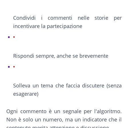
Condividi i commenti nelle storie per
incentivare la partecipazione
Rispondi sempre, anche se brevemente
Solleva un tema che faccia discutere (senza
esagerare)
Ogni commento è un segnale per l'algoritmo.
Non è solo un numero, ma un indicatore che il
contenuto merita attenzione e discussione.