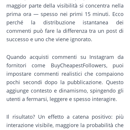
maggior parte della visibilità si concentra nella
prima ora — spesso nei primi 15 minuti. Ecco
perché la distribuzione istantanea dei
commenti può fare la differenza tra un post di
successo e uno che viene ignorato.
Quando acquisti commenti su Instagram da
fornitori come BuyCheapestFollowers, puoi
impostare commenti realistici che compaiono
pochi secondi dopo la pubblicazione. Questo
aggiunge contesto e dinamismo, spingendo gli
utenti a fermarsi, leggere e spesso interagire.
Il risultato? Un effetto a catena positivo: più
interazione visibile, maggiore la probabilità che