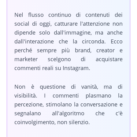
Nel flusso continuo di contenuti dei
social di oggi, catturare l'attenzione non
dipende solo dall'immagine, ma anche
dall'interazione che la circonda. Ecco
perché sempre più brand, creator e
marketer scelgono di acquistare
commenti reali su Instagram.
Non è questione di vanità, ma di
visibilità. I commenti plasmano la
percezione, stimolano la conversazione e
segnalano all'algoritmo che c'è
coinvolgimento, non silenzio.