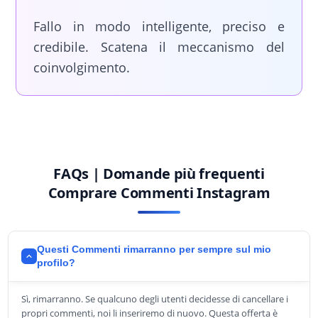
Fallo in modo intelligente, preciso e
credibile. Scatena il meccanismo del
coinvolgimento.
FAQs | Domande più frequenti
Comprare Commenti Instagram
Questi Commenti rimarranno per sempre sul mio
profilo?
Sì, rimarranno. Se qualcuno degli utenti decidesse di cancellare i
propri commenti, noi li inseriremo di nuovo. Questa offerta è