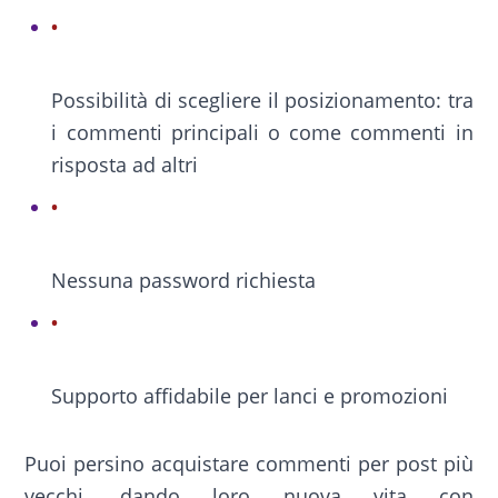
Possibilità di scegliere il posizionamento: tra
i commenti principali o come commenti in
risposta ad altri
Nessuna password richiesta
Supporto affidabile per lanci e promozioni
Puoi persino acquistare commenti per post più
vecchi, dando loro nuova vita con