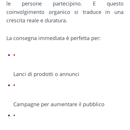
le persone partecipino. E questo
coinvolgimento organico si traduce in una
crescita reale e duratura.
La consegna immediata è perfetta per:
Lanci di prodotti o annunci
Campagne per aumentare il pubblico