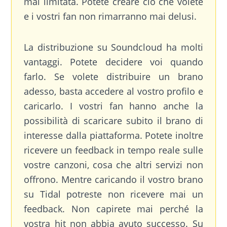
mai limitata. Potete creare ciò che volete
e i vostri fan non rimarranno mai delusi.
La distribuzione su Soundcloud ha molti
vantaggi. Potete decidere voi quando
farlo. Se volete distribuire un brano
adesso, basta accedere al vostro profilo e
caricarlo. I vostri fan hanno anche la
possibilità di scaricare subito il brano di
interesse dalla piattaforma. Potete inoltre
ricevere un feedback in tempo reale sulle
vostre canzoni, cosa che altri servizi non
offrono. Mentre caricando il vostro brano
su Tidal potreste non ricevere mai un
feedback. Non capirete mai perché la
vostra hit non abbia avuto successo. Su