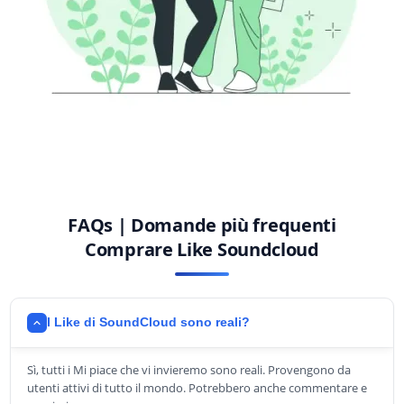
FAQs | Domande più frequenti
Comprare Like Soundcloud
I Like di SoundCloud sono reali?
Sì, tutti i Mi piace che vi invieremo sono reali. Provengono da
utenti attivi di tutto il mondo. Potrebbero anche commentare e