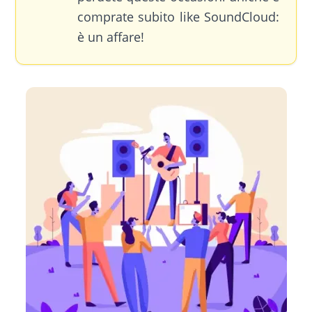
comprate subito like SoundCloud:
è un affare!