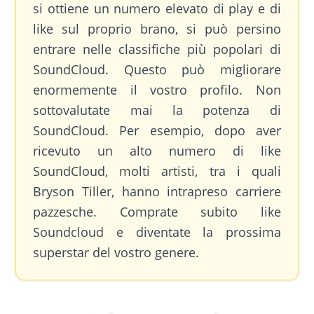
si ottiene un numero elevato di play e di
like sul proprio brano, si può persino
entrare nelle classifiche più popolari di
SoundCloud. Questo può migliorare
enormemente il vostro profilo. Non
sottovalutate mai la potenza di
SoundCloud. Per esempio, dopo aver
ricevuto un alto numero di like
SoundCloud, molti artisti, tra i quali
Bryson Tiller, hanno intrapreso carriere
pazzesche. Comprate subito like
Soundcloud e diventate la prossima
superstar del vostro genere.