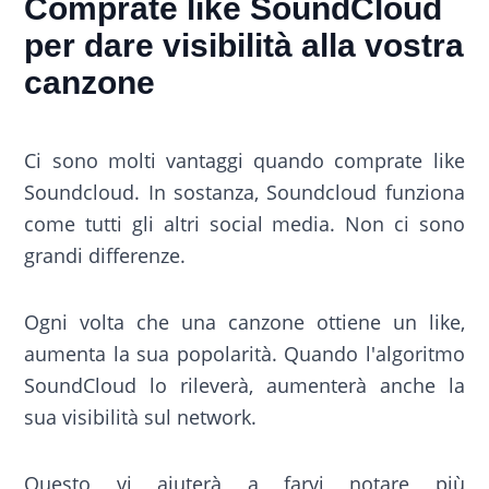
Comprate like SoundCloud
per dare visibilità alla vostra
canzone
Ci sono molti vantaggi quando comprate like
Soundcloud. In sostanza, Soundcloud funziona
come tutti gli altri social media. Non ci sono
grandi differenze.
Ogni volta che una canzone ottiene un like,
aumenta la sua popolarità. Quando l'algoritmo
SoundCloud lo rileverà, aumenterà anche la
sua visibilità sul network.
Questo vi aiuterà a farvi notare più