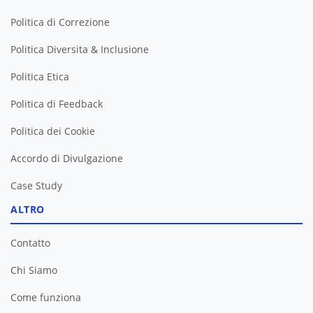
Politica di Correzione
Politica Diversita & Inclusione
Politica Etica
Politica di Feedback
Politica dei Cookie
Accordo di Divulgazione
Case Study
ALTRO
Contatto
Chi Siamo
Come funziona