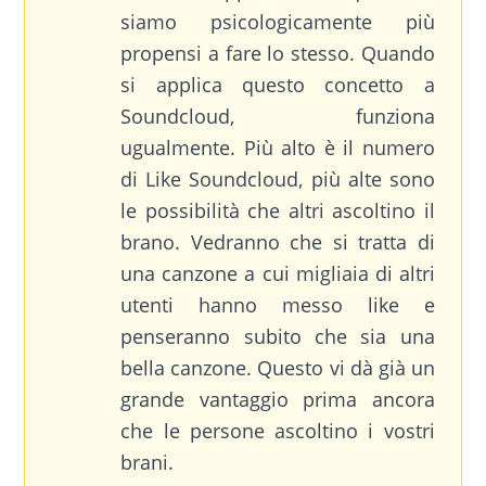
siamo psicologicamente più
propensi a fare lo stesso. Quando
si applica questo concetto a
Soundcloud, funziona
ugualmente. Più alto è il numero
di Like Soundcloud, più alte sono
le possibilità che altri ascoltino il
brano. Vedranno che si tratta di
una canzone a cui migliaia di altri
utenti hanno messo like e
penseranno subito che sia una
bella canzone. Questo vi dà già un
grande vantaggio prima ancora
che le persone ascoltino i vostri
brani.