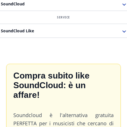
SoundCloud
SoundCloud Like
Compra subito like
SoundCloud: è un
affare!
Soundcloud è l'alternativa gratuita
PERFETTA per i musicisti che cercano di