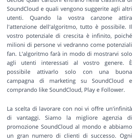
SoundCloud e quali vengono suggerite agli altri
utenti. Quando la vostra canzone attira
l'attenzione dell'algoritmo, tutto è possibile. Il
vostro potenziale di crescita è infinito, poiché
milioni di persone vi vedranno come potenziali
fan. L'algoritmo farà in modo di mostrarvi solo
agli utenti interessati al vostro genere. È
possibile attivarlo solo con una buona
campagna di marketing su SoundCloud e
comprando like SoundCloud, Play e Follower.
La scelta di lavorare con noi vi offre un'infinità
di vantaggi. Siamo la migliore agenzia di
promozione SoundCloud al mondo e abbiamo
un gran numero di clienti di successo. Ogni