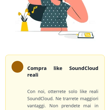
Compra like SoundCloud
reali
Con noi, otterrete solo like reali
SoundCloud. Ne trarrete maggiori
vantaggi. Non prendete mai in