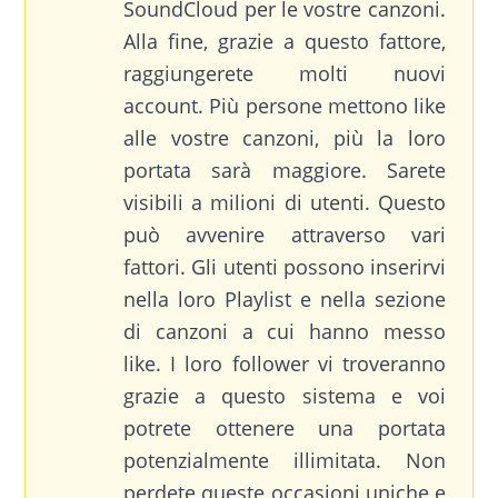
SoundCloud per le vostre canzoni.
Alla fine, grazie a questo fattore,
raggiungerete molti nuovi
account. Più persone mettono like
alle vostre canzoni, più la loro
portata sarà maggiore. Sarete
visibili a milioni di utenti. Questo
può avvenire attraverso vari
fattori. Gli utenti possono inserirvi
nella loro Playlist e nella sezione
di canzoni a cui hanno messo
like. I loro follower vi troveranno
grazie a questo sistema e voi
potrete ottenere una portata
potenzialmente illimitata. Non
perdete queste occasioni uniche e