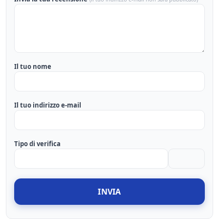
Il tuo nome
Il tuo indirizzo e-mail
Tipo di verifica
INVIA