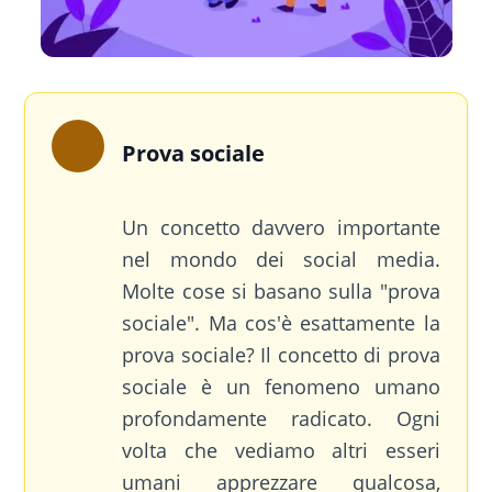
Prova sociale
Un concetto davvero importante
nel mondo dei social media.
Molte cose si basano sulla "prova
sociale". Ma cos'è esattamente la
prova sociale? Il concetto di prova
sociale è un fenomeno umano
profondamente radicato. Ogni
volta che vediamo altri esseri
umani apprezzare qualcosa,