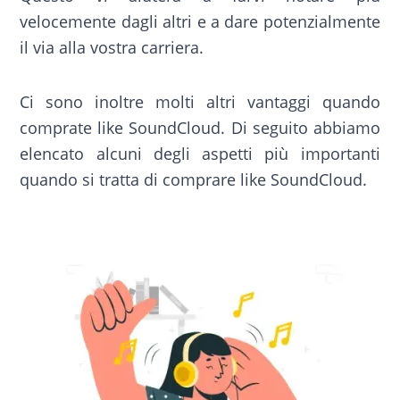
velocemente dagli altri e a dare potenzialmente
il via alla vostra carriera.
Ci sono inoltre molti altri vantaggi quando
comprate like SoundCloud. Di seguito abbiamo
elencato alcuni degli aspetti più importanti
quando si tratta di comprare like SoundCloud.