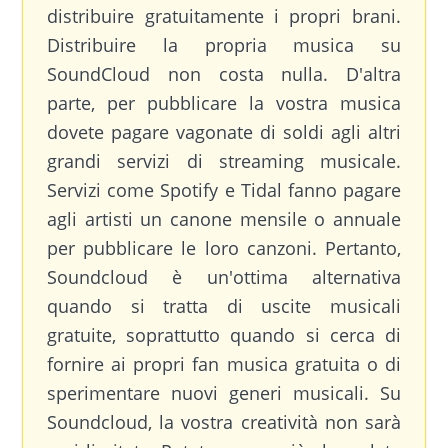
distribuire gratuitamente i propri brani.
Distribuire la propria musica su
SoundCloud non costa nulla. D'altra
parte, per pubblicare la vostra musica
dovete pagare vagonate di soldi agli altri
grandi servizi di streaming musicale.
Servizi come Spotify e Tidal fanno pagare
agli artisti un canone mensile o annuale
per pubblicare le loro canzoni. Pertanto,
Soundcloud è un'ottima alternativa
quando si tratta di uscite musicali
gratuite, soprattutto quando si cerca di
fornire ai propri fan musica gratuita o di
sperimentare nuovi generi musicali. Su
Soundcloud, la vostra creatività non sarà