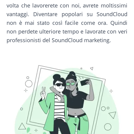
volta che lavorerete con noi, avrete moltissimi
vantaggi. Diventare popolari su SoundCloud
non è mai stato così facile come ora. Quindi
non perdete ulteriore tempo e lavorate con veri
professionisti del SoundCloud marketing.