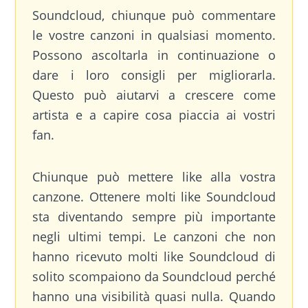
Soundcloud, chiunque può commentare
le vostre canzoni in qualsiasi momento.
Possono ascoltarla in continuazione o
dare i loro consigli per migliorarla.
Questo può aiutarvi a crescere come
artista e a capire cosa piaccia ai vostri
fan.
Chiunque può mettere like alla vostra
canzone. Ottenere molti like Soundcloud
sta diventando sempre più importante
negli ultimi tempi. Le canzoni che non
hanno ricevuto molti like Soundcloud di
solito scompaiono da Soundcloud perché
hanno una visibilità quasi nulla. Quando