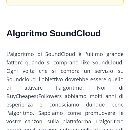
Algoritmo SoundCloud
L'algoritmo di SoundCloud è l'ultimo grande
fattore quando si comprano like SoundCloud.
Ogni volta che si compra un servizio su
Soundcloud, l'obiettivo dovrebbe essere quello
di attivare l'algoritmo. Noi di
BuyCheapestFollowers abbiamo molti anni di
esperienza e conosciamo dunque bene
l'algoritmo. Sappiamo come promuovere le
vostre canzoni sulla piattaforma. L'algoritmo
decide quali canzoni entrano nella classifica di