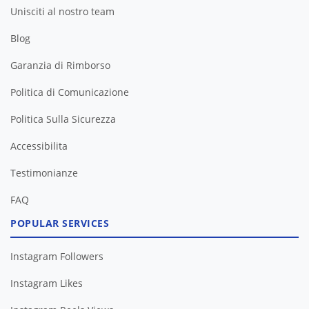
Unisciti al nostro team
Blog
Garanzia di Rimborso
Politica di Comunicazione
Politica Sulla Sicurezza
Accessibilita
Testimonianze
FAQ
POPULAR SERVICES
Instagram Followers
Instagram Likes