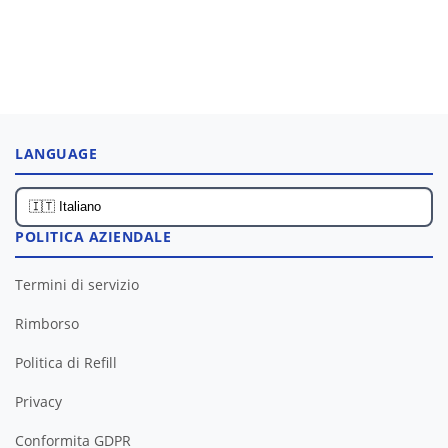
LANGUAGE
POLITICA AZIENDALE
Termini di servizio
Rimborso
Politica di Refill
Privacy
Conformita GDPR