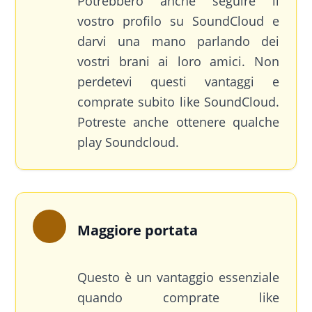
Potrebbero anche seguire il
vostro profilo su SoundCloud e
darvi una mano parlando dei
vostri brani ai loro amici. Non
perdetevi questi vantaggi e
comprate subito like SoundCloud.
Potreste anche ottenere qualche
play Soundcloud.
Maggiore portata
Questo è un vantaggio essenziale
quando comprate like