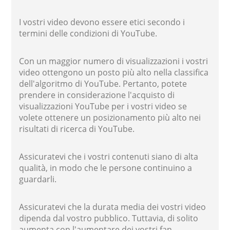
I vostri video devono essere etici secondo i
termini delle condizioni di YouTube.
Con un maggior numero di visualizzazioni i vostri
video ottengono un posto più alto nella classifica
dell'algoritmo di YouTube. Pertanto, potete
prendere in considerazione l'acquisto di
visualizzazioni YouTube per i vostri video se
volete ottenere un posizionamento più alto nei
risultati di ricerca di YouTube.
Assicuratevi che i vostri contenuti siano di alta
qualità, in modo che le persone continuino a
guardarli.
Assicuratevi che la durata media dei vostri video
dipenda dal vostro pubblico. Tuttavia, di solito
aumenta con l'aumentare dei vostri fan.