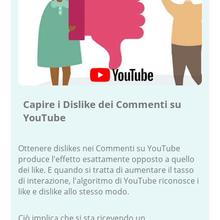
Capire i Dislike dei Commenti su
YouTube
Ottenere dislikes nei Commenti su YouTube
produce l'effetto esattamente opposto a quello
dei like. E quando si tratta di aumentare il tasso
di interazione, l'algoritmo di YouTube riconosce i
like e dislike allo stesso modo.
Ciò implica che si sta ricevendo un