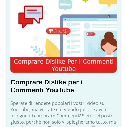
Comprare Dislike per i
Commenti YouTube
Sperate di rendere popolari i vostri video su
YouTube, ma vi state chiedendo perché avete
bisogno di comprare Commenti? Siete nel posto
giusto, perché non solo vi spiegheremo tutto, ma