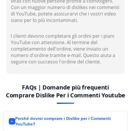
virali con nuove persone pronte a coinvolgerli.
Con un maggior numero di dislikes nei commenti
di YouTube, potete assicurarvi che i vostri video
siano per lo più incontaminati.
I clienti devono completare gli ordini per i piani
YouTube con attenzione. Al termine del
completamento dell'ordine, viene inviato un
numero d'ordine tramite e-mail. Questo aiuta a
seguire con successo l'ordine del cliente.
FAQs | Domande più frequenti
Comprare Dislike Per i Commenti Youtube
Perché dovrei comprare i Dislike per i Commenti
YouTube?