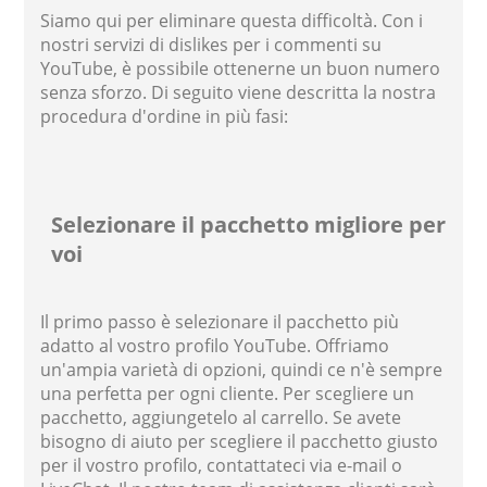
Siamo qui per eliminare questa difficoltà. Con i
nostri servizi di dislikes per i commenti su
YouTube, è possibile ottenerne un buon numero
senza sforzo. Di seguito viene descritta la nostra
procedura d'ordine in più fasi:
Selezionare il pacchetto migliore per
voi
Il primo passo è selezionare il pacchetto più
adatto al vostro profilo YouTube. Offriamo
un'ampia varietà di opzioni, quindi ce n'è sempre
una perfetta per ogni cliente. Per scegliere un
pacchetto, aggiungetelo al carrello. Se avete
bisogno di aiuto per scegliere il pacchetto giusto
per il vostro profilo, contattateci via e-mail o