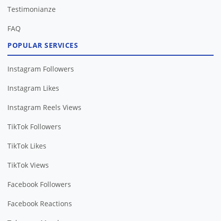
Testimonianze
FAQ
POPULAR SERVICES
Instagram Followers
Instagram Likes
Instagram Reels Views
TikTok Followers
TikTok Likes
TikTok Views
Facebook Followers
Facebook Reactions