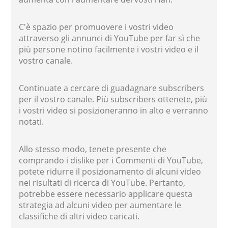
C'è spazio per promuovere i vostri video
attraverso gli annunci di YouTube per far sì che
più persone notino facilmente i vostri video e il
vostro canale.
Continuate a cercare di guadagnare subscribers
per il vostro canale. Più subscribers ottenete, più
i vostri video si posizioneranno in alto e verranno
notati.
Allo stesso modo, tenete presente che
comprando i dislike per i Commenti di YouTube,
potete ridurre il posizionamento di alcuni video
nei risultati di ricerca di YouTube. Pertanto,
potrebbe essere necessario applicare questa
strategia ad alcuni video per aumentare le
classifiche di altri video caricati.