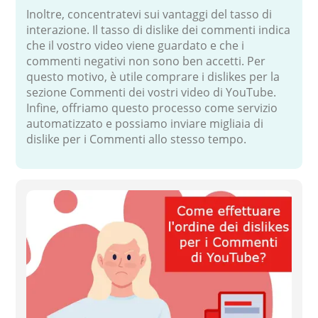
Inoltre, concentratevi sui vantaggi del tasso di
interazione. Il tasso di dislike dei commenti indica
che il vostro video viene guardato e che i
commenti negativi non sono ben accetti. Per
questo motivo, è utile comprare i dislikes per la
sezione Commenti dei vostri video di YouTube.
Infine, offriamo questo processo come servizio
automatizzato e possiamo inviare migliaia di
dislike per i Commenti allo stesso tempo.