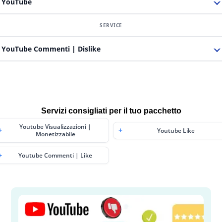
YouTube
YouTube Commenti | Dislike
Servizi consigliati per il tuo pacchetto
Youtube Visualizzazioni |
Youtube Like
Monetizzabile
Youtube Commenti | Like