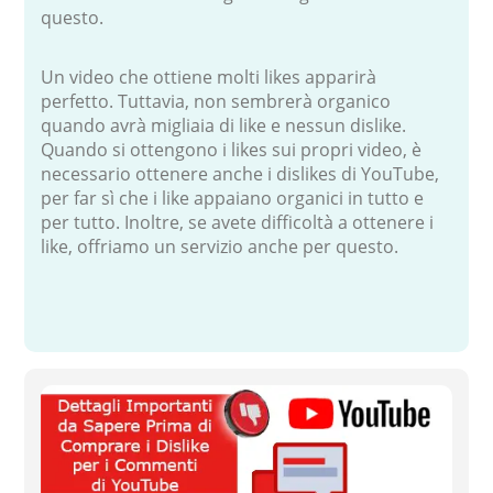
questo.
Un video che ottiene molti likes apparirà
perfetto. Tuttavia, non sembrerà organico
quando avrà migliaia di like e nessun dislike.
Quando si ottengono i likes sui propri video, è
necessario ottenere anche i dislikes di YouTube,
per far sì che i like appaiano organici in tutto e
per tutto. Inoltre, se avete difficoltà a ottenere i
like, offriamo un servizio anche per questo.