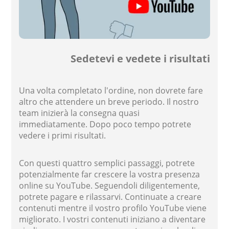
Sedetevi e vedete i risultati
Una volta completato l'ordine, non dovrete fare
altro che attendere un breve periodo. Il nostro
team inizierà la consegna quasi
immediatamente. Dopo poco tempo potrete
vedere i primi risultati.
Con questi quattro semplici passaggi, potrete
potenzialmente far crescere la vostra presenza
online su YouTube. Seguendoli diligentemente,
potrete pagare e rilassarvi. Continuate a creare
contenuti mentre il vostro profilo YouTube viene
migliorato. I vostri contenuti iniziano a diventare