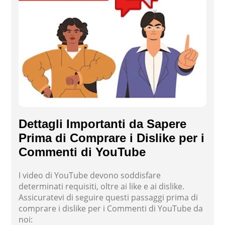
Dettagli Importanti da Sapere
Prima di Comprare i Dislike per i
Commenti di YouTube
I video di YouTube devono soddisfare
determinati requisiti, oltre ai like e ai dislike.
Assicuratevi di seguire questi passaggi prima di
comprare i dislike per i Commenti di YouTube da
noi: