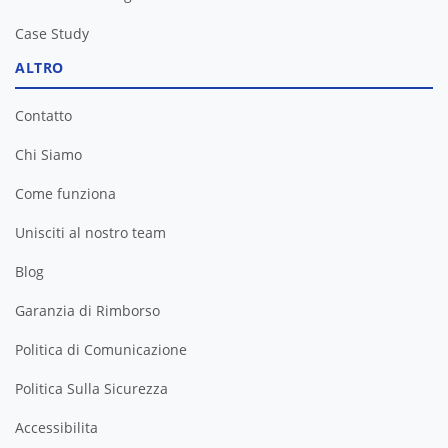
Case Study
ALTRO
Contatto
Chi Siamo
Come funziona
Unisciti al nostro team
Blog
Garanzia di Rimborso
Politica di Comunicazione
Politica Sulla Sicurezza
Accessibilita