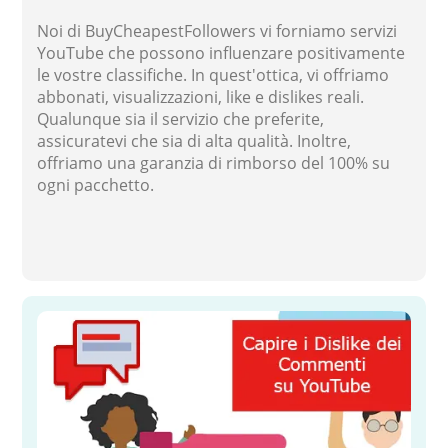
Noi di BuyCheapestFollowers vi forniamo servizi
YouTube che possono influenzare positivamente
le vostre classifiche. In quest'ottica, vi offriamo
abbonati, visualizzazioni, like e dislikes reali.
Qualunque sia il servizio che preferite,
assicuratevi che sia di alta qualità. Inoltre,
offriamo una garanzia di rimborso del 100% su
ogni pacchetto.