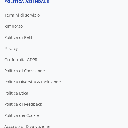
POLITICA AZIENDALE
Termini di servizio
Rimborso
Politica di Refill
Privacy
Conformita GDPR
Politica di Correzione
Politica Diversita & Inclusione
Politica Etica
Politica di Feedback
Politica dei Cookie
Accordo di Divulgazione