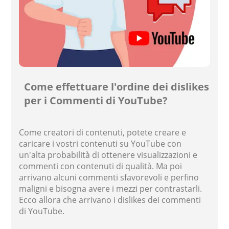
Come effettuare l'ordine dei dislikes
per i Commenti di YouTube?
Come creatori di contenuti, potete creare e
caricare i vostri contenuti su YouTube con
un'alta probabilità di ottenere visualizzazioni e
commenti con contenuti di qualità. Ma poi
arrivano alcuni commenti sfavorevoli e perfino
maligni e bisogna avere i mezzi per contrastarli.
Ecco allora che arrivano i dislikes dei commenti
di YouTube.