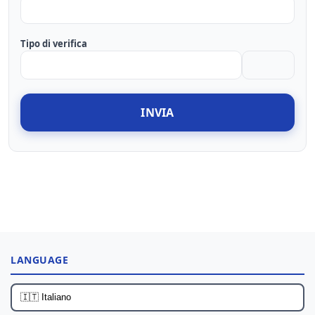
Tipo di verifica
INVIA
LANGUAGE