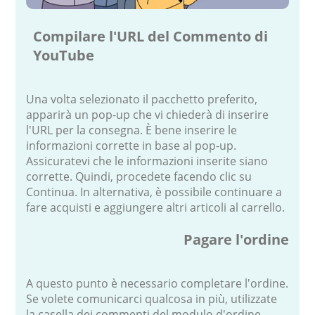
Compilare l'URL del Commento di
YouTube
Una volta selezionato il pacchetto preferito,
apparirà un pop-up che vi chiederà di inserire
l'URL per la consegna. È bene inserire le
informazioni corrette in base al pop-up.
Assicuratevi che le informazioni inserite siano
corrette. Quindi, procedete facendo clic su
Continua. In alternativa, è possibile continuare a
fare acquisti e aggiungere altri articoli al carrello.
Pagare l'ordine
A questo punto è necessario completare l'ordine.
Se volete comunicarci qualcosa in più, utilizzate
la casella dei commenti del modulo d'ordine.