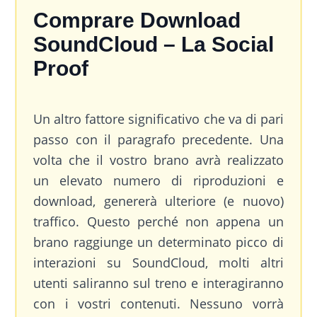
Comprare Download
SoundCloud – La Social
Proof
Un altro fattore significativo che va di pari
passo con il paragrafo precedente. Una
volta che il vostro brano avrà realizzato
un elevato numero di riproduzioni e
download, genererà ulteriore (e nuovo)
traffico. Questo perché non appena un
brano raggiunge un determinato picco di
interazioni su SoundCloud, molti altri
utenti saliranno sul treno e interagiranno
con i vostri contenuti. Nessuno vorrà