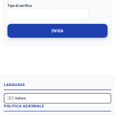
Tipo di verifica
INVIA
LANGUAGE
POLITICA AZIENDALE