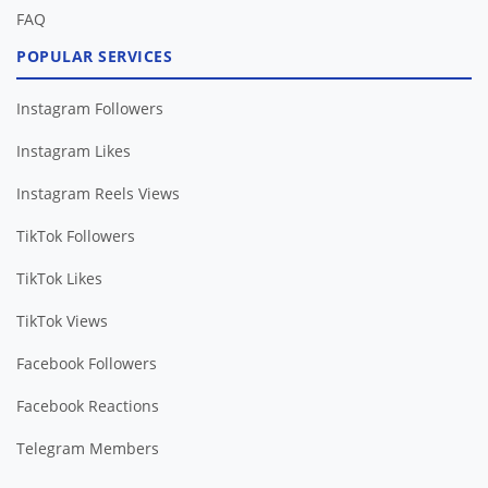
FAQ
POPULAR SERVICES
Instagram Followers
Instagram Likes
Instagram Reels Views
TikTok Followers
TikTok Likes
TikTok Views
Facebook Followers
Facebook Reactions
Telegram Members