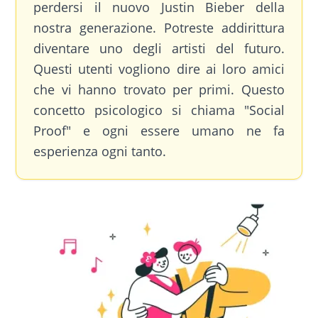
perdersi il nuovo Justin Bieber della
nostra generazione. Potreste addirittura
diventare uno degli artisti del futuro.
Questi utenti vogliono dire ai loro amici
che vi hanno trovato per primi. Questo
concetto psicologico si chiama "Social
Proof" e ogni essere umano ne fa
esperienza ogni tanto.