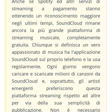
Anche se Spotify ed altri servizi di
streaming a pagamento stanno
ottenendo un riconoscimento maggiore
negli ultimi tempi, SoundCloud rimane
ancora la più grande piattaforma di
streaming musicale, completamente
gratuita. Chiunque si definisca un vero
appassionato di musica ha l'applicazione
SoundCloud sul proprio telefono e la usa
regolarmente. Ogni giorno vengono
caricare e scaricate milioni di canzoni da
SoundCloud e, soprattutto, gli artisti
emergenti preferiscono questa
piattaforma streaming rispetto ad altre
per via della sua semplicità di
pubblicazione. Non è necessario