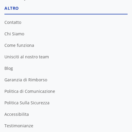
ALTRO
Contatto
Chi Siamo
Come funziona
Unisciti al nostro team
Blog
Garanzia di Rimborso
Politica di Comunicazione
Politica Sulla Sicurezza
Accessibilita
Testimonianze