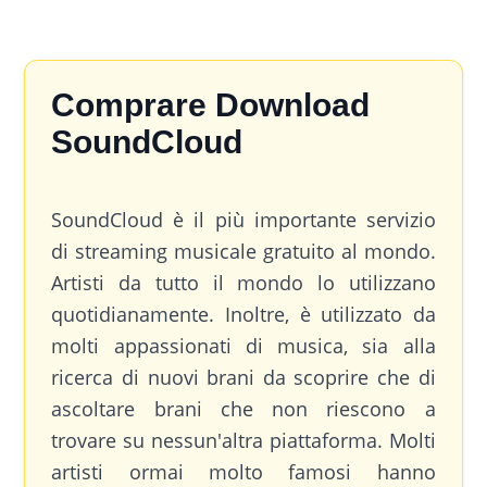
Comprare Download
SoundCloud
SoundCloud è il più importante servizio
di streaming musicale gratuito al mondo.
Artisti da tutto il mondo lo utilizzano
quotidianamente. Inoltre, è utilizzato da
molti appassionati di musica, sia alla
ricerca di nuovi brani da scoprire che di
ascoltare brani che non riescono a
trovare su nessun'altra piattaforma. Molti
artisti ormai molto famosi hanno