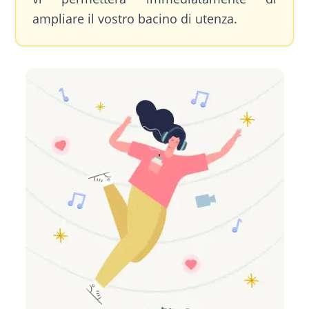
ampliare il vostro bacino di utenza.