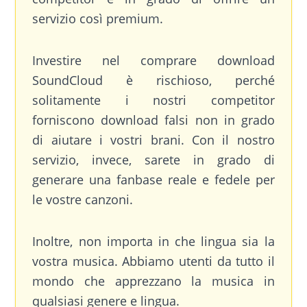
servizio così premium.
Investire nel comprare download
SoundCloud è rischioso, perché
solitamente i nostri competitor
forniscono download falsi non in grado
di aiutare i vostri brani. Con il nostro
servizio, invece, sarete in grado di
generare una fanbase reale e fedele per
le vostre canzoni.
Inoltre, non importa in che lingua sia la
vostra musica. Abbiamo utenti da tutto il
mondo che apprezzano la musica in
qualsiasi genere e lingua.