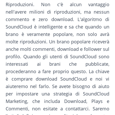
Riproduzioni. Non c'è alcun vantaggio
nell'avere milioni di riproduzioni, ma nessun
commento e zero download. L'algoritmo di
SoundCloud è intelligente e sa che quando un
brano è veramente popolare, non solo avrà
molte riproduzioni. Un brano popolare riceverà
anche molti commenti, download e follower sul
profilo. Quando gli utenti di SoundCloud sono
interessati ai brani che pubblicate,
procederanno a fare proprio questo. La chiave
è comprare download SoundCloud e noi vi
aiuteremo nel farlo. Se avete bisogno di aiuto
per impostare una strategia di SoundCloud
Marketing, che includa Download, Plays e
Commenti, non esitate a contattarci. Saremo