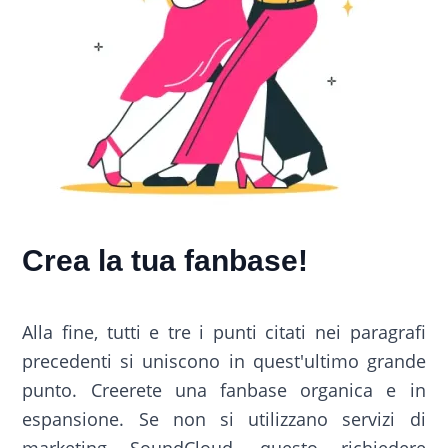
Crea la tua fanbase!
Alla fine, tutti e tre i punti citati nei paragrafi
precedenti si uniscono in quest'ultimo grande
punto. Creerete una fanbase organica e in
espansione. Se non si utilizzano servizi di