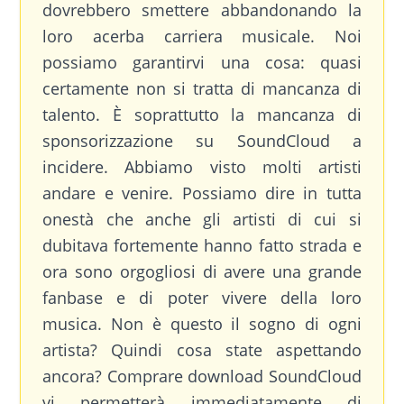
dovrebbero smettere abbandonando la
loro acerba carriera musicale. Noi
possiamo garantirvi una cosa: quasi
certamente non si tratta di mancanza di
talento. È soprattutto la mancanza di
sponsorizzazione su SoundCloud a
incidere. Abbiamo visto molti artisti
andare e venire. Possiamo dire in tutta
onestà che anche gli artisti di cui si
dubitava fortemente hanno fatto strada e
ora sono orgogliosi di avere una grande
fanbase e di poter vivere della loro
musica. Non è questo il sogno di ogni
artista? Quindi cosa state aspettando
ancora? Comprare download SoundCloud
vi permetterà immediatamente di