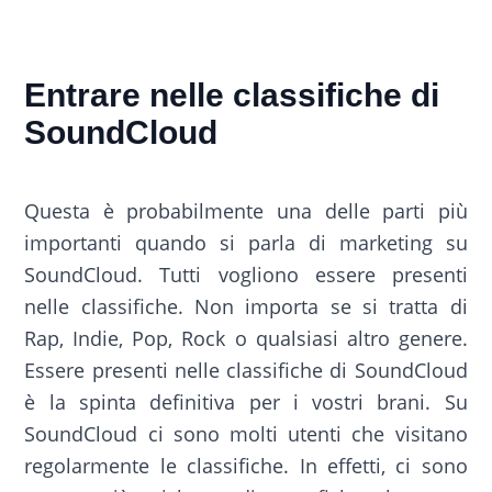
Entrare nelle classifiche di
SoundCloud
Questa è probabilmente una delle parti più
importanti quando si parla di marketing su
SoundCloud. Tutti vogliono essere presenti
nelle classifiche. Non importa se si tratta di
Rap, Indie, Pop, Rock o qualsiasi altro genere.
Essere presenti nelle classifiche di SoundCloud
è la spinta definitiva per i vostri brani. Su
SoundCloud ci sono molti utenti che visitano
regolarmente le classifiche. In effetti, ci sono