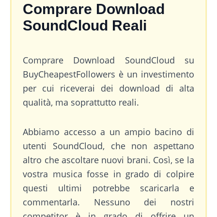
Comprare Download
SoundCloud Reali
Comprare Download SoundCloud su
BuyCheapestFollowers è un investimento
per cui riceverai dei download di alta
qualità, ma soprattutto reali.
Abbiamo accesso a un ampio bacino di
utenti SoundCloud, che non aspettano
altro che ascoltare nuovi brani. Così, se la
vostra musica fosse in grado di colpire
questi ultimi potrebbe scaricarla e
commentarla. Nessuno dei nostri
competitor è in grado di offrire un