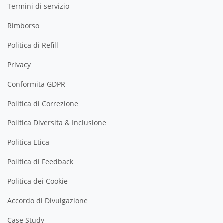
Termini di servizio
Rimborso
Politica di Refill
Privacy
Conformita GDPR
Politica di Correzione
Politica Diversita & Inclusione
Politica Etica
Politica di Feedback
Politica dei Cookie
Accordo di Divulgazione
Case Study