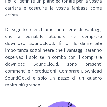
lieti di definire un piano editoriale per la vostra
carriera e costruire la vostra fanbase come
artista.
Di seguito, elenchiamo una serie di vantaggi
che è possibile ottenere nel comprare
download SoundCloud. È di fondamentale
importanza sottolineare che i vantaggi saranno
osservabili solo se in combo con il comprare
download SoundCloud, sono presenti
commenti e riproduzioni. Comprare Download
SoundCloud è solo un pezzo di un quadro
molto più grande.