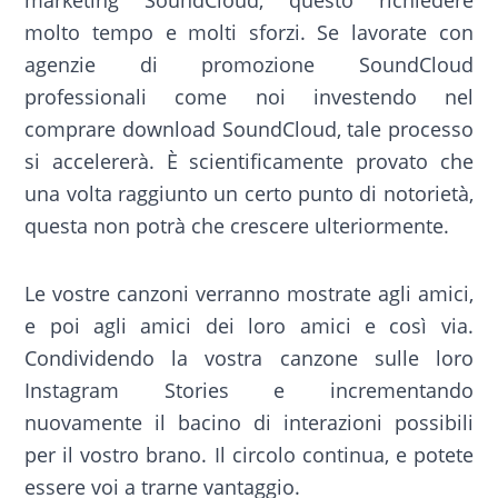
marketing SoundCloud, questo richiedere
molto tempo e molti sforzi. Se lavorate con
agenzie di promozione SoundCloud
professionali come noi investendo nel
comprare download SoundCloud, tale processo
si accelererà. È scientificamente provato che
una volta raggiunto un certo punto di notorietà,
questa non potrà che crescere ulteriormente.
Le vostre canzoni verranno mostrate agli amici,
e poi agli amici dei loro amici e così via.
Condividendo la vostra canzone sulle loro
Instagram Stories e incrementando
nuovamente il bacino di interazioni possibili
per il vostro brano. Il circolo continua, e potete
essere voi a trarne vantaggio.