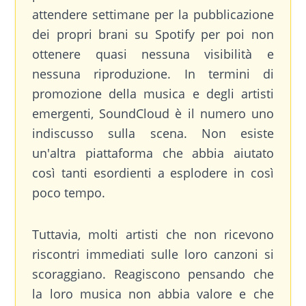
attendere settimane per la pubblicazione
dei propri brani su Spotify per poi non
ottenere quasi nessuna visibilità e
nessuna riproduzione. In termini di
promozione della musica e degli artisti
emergenti, SoundCloud è il numero uno
indiscusso sulla scena. Non esiste
un'altra piattaforma che abbia aiutato
così tanti esordienti a esplodere in così
poco tempo.
Tuttavia, molti artisti che non ricevono
riscontri immediati sulle loro canzoni si
scoraggiano. Reagiscono pensando che
la loro musica non abbia valore e che