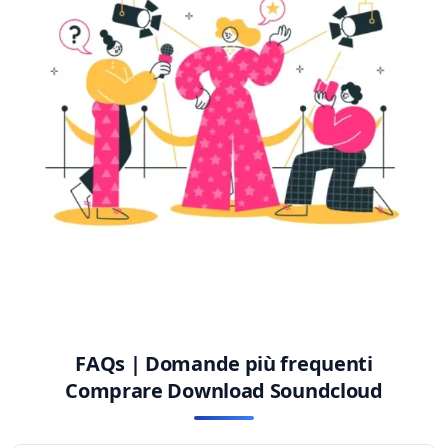
FAQs | Domande più frequenti
Comprare Download Soundcloud