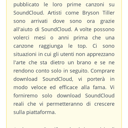
pubblicato le loro prime canzoni su
SoundCloud. Artisti come Bryson Tiller
sono arrivati dove sono ora grazie
all'aiuto di SoundCloud. A volte possono
volerci mesi o anni prima che una
canzone raggiunga le top. Ci sono
situazioni in cui gli utenti non apprezzano
l'arte che sta dietro un brano e se ne
rendono conto solo in seguito. Comprare
download SoundCloud, vi porterà in
modo veloce ed efficace alla fama. Vi
forniremo solo download SoundCloud
reali che vi permetteranno di crescere
sulla piattaforma.