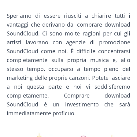
Speriamo di essere riusciti a chiarire tutti i
vantaggi che derivano dal comprare download
SoundCloud. Ci sono molte ragioni per cui gli
artisti lavorano con agenzie di promozione
SoundCloud come noi. È difficile concentrarsi
completamente sulla propria musica e, allo
stesso tempo, occuparsi a tempo pieno del
marketing delle proprie canzoni. Potete lasciare
a noi questa parte e noi vi soddisferemo
completamente. Comprare download
SoundCloud è un investimento che sarà
immediatamente proficuo.