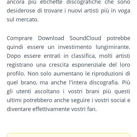
ancora più etichette discografiche che sono
desiderose di trovare i nuovi artisti più in voga
sul mercato.
Comprare Download SoundCloud potrebbe
quindi essere un investimento lungimirante.
Dopo essere entrati in classifica, molti artisti
registrano una crescita esponenziale del loro
profilo. Non solo aumentano le riproduzioni di
quel brano, ma anche l'intera discografia. Più
gli utenti ascoltano i vostri brani più questi
ultimi potrebbero anche seguire i vostri social e
diventare effettivamente vostri fan.