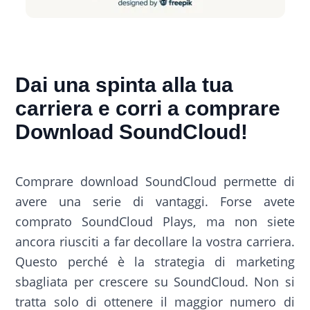
Dai una spinta alla tua
carriera e corri a comprare
Download SoundCloud!
Comprare download SoundCloud permette di
avere una serie di vantaggi. Forse avete
comprato SoundCloud Plays, ma non siete
ancora riusciti a far decollare la vostra carriera.
Questo perché è la strategia di marketing
sbagliata per crescere su SoundCloud. Non si
tratta solo di ottenere il maggior numero di