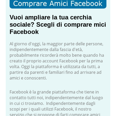
Vuoi ampliare la tua cerchia
sociale? Scegli di comprare mici
Facebook
Al giorno d'oggi, la maggior parte delle persone,
indipendentemente dalla fascia d'età,
probabilmente ricorderà molto bene quando ha
creato il proprio account Facebook per la prima
volta. Oggi la piattaforma è utilizzata da tutti, a
partire da parenti e familiari fino ad arrivare ad
amici e conoscenti.
Facebook è la grande piattaforma che tiene in
contatto tutti noi, indipendentemente dal luogo
in cui ci troviamo. Indipendentemente dagli
scopi per i quali utilizzi Facebook, il nostro
servizio che si propone di farti comprare amici