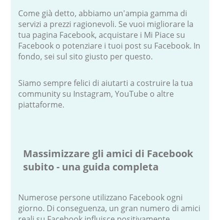
Come già detto, abbiamo un'ampia gamma di
servizi a prezzi ragionevoli. Se vuoi migliorare la
tua pagina Facebook, acquistare i Mi Piace su
Facebook o potenziare i tuoi post su Facebook. In
fondo, sei sul sito giusto per questo.
Siamo sempre felici di aiutarti a costruire la tua
community su Instagram, YouTube o altre
piattaforme.
Massimizzare gli amici di Facebook
subito - una guida completa
Numerose persone utilizzano Facebook ogni
giorno. Di conseguenza, un gran numero di amici
reali su Facebook influisce positivamente