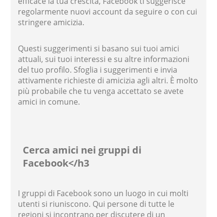
efficace la tua crescita, Facebook ti suggerisce
regolarmente nuovi account da seguire o con cui
stringere amicizia.
Questi suggerimenti si basano sui tuoi amici
attuali, sui tuoi interessi e su altre informazioni
del tuo profilo. Sfoglia i suggerimenti e invia
attivamente richieste di amicizia agli altri. È molto
più probabile che tu venga accettato se avete
amici in comune.
Cerca amici nei gruppi di
Facebook</h3
I gruppi di Facebook sono un luogo in cui molti
utenti si riuniscono. Qui persone di tutte le
regioni si incontrano per discutere di un