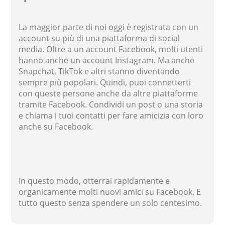
La maggior parte di noi oggi è registrata con un
account su più di una piattaforma di social
media. Oltre a un account Facebook, molti utenti
hanno anche un account Instagram. Ma anche
Snapchat, TikTok e altri stanno diventando
sempre più popolari. Quindi, puoi connetterti
con queste persone anche da altre piattaforme
tramite Facebook. Condividi un post o una storia
e chiama i tuoi contatti per fare amicizia con loro
anche su Facebook.
In questo modo, otterrai rapidamente e
organicamente molti nuovi amici su Facebook. E
tutto questo senza spendere un solo centesimo.