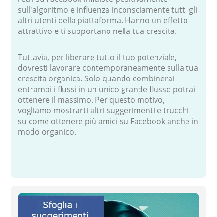
sull'algoritmo e influenza inconsciamente tutti gli
altri utenti della piattaforma. Hanno un effetto
attrattivo e ti supportano nella tua crescita.
Tuttavia, per liberare tutto il tuo potenziale,
dovresti lavorare contemporaneamente sulla tua
crescita organica. Solo quando combinerai
entrambi i flussi in un unico grande flusso potrai
ottenere il massimo. Per questo motivo,
vogliamo mostrarti altri suggerimenti e trucchi
su come ottenere più amici su Facebook anche in
modo organico.