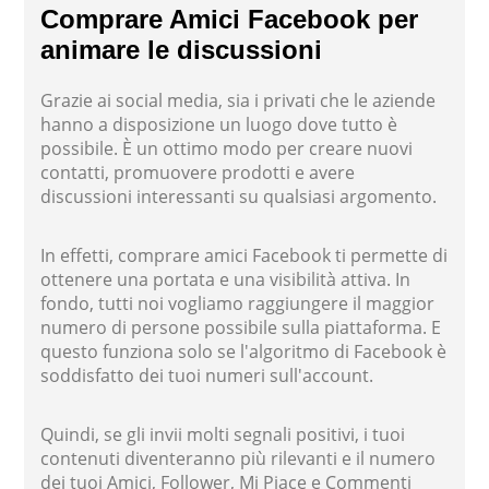
Comprare Amici Facebook per
animare le discussioni
Grazie ai social media, sia i privati che le aziende
hanno a disposizione un luogo dove tutto è
possibile. È un ottimo modo per creare nuovi
contatti, promuovere prodotti e avere
discussioni interessanti su qualsiasi argomento.
In effetti, comprare amici Facebook ti permette di
ottenere una portata e una visibilità attiva. In
fondo, tutti noi vogliamo raggiungere il maggior
numero di persone possibile sulla piattaforma. E
questo funziona solo se l'algoritmo di Facebook è
soddisfatto dei tuoi numeri sull'account.
Quindi, se gli invii molti segnali positivi, i tuoi
contenuti diventeranno più rilevanti e il numero
dei tuoi Amici, Follower, Mi Piace e Commenti