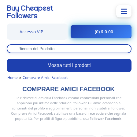
Accesso VIP
(0) $ 0.00
Mostra tutti i prodotti
Home
Comprare Amici Facebook
COMPRARE AMICI FACEBOOK
Le richieste di amicizia Facebook creano connessioni personali che
appaiono più intime delle relazioni follower. Gli amici accedono a
contenuti del profilo e aggiornamenti personali non visibili ai follower.
Comprare Amici Facebook stabilisce una base di rete sociale che segnala
popolarità. Per profili di figure pubbliche, usa
Follower Facebook
.