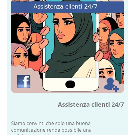
Assistenza clienti 24/7
Siamo convinti che solo una buona
comunicazione renda possibile una