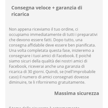
Consegna veloce + garanzia di
ricarica
Non appena riceviamo il tuo ordine, ci
occupiamo immediatamente di tutti i preparativi
che devono essere fatti. Dopo tutto, una
consegna affidabile deve essere ben pianificata.
Una volta completata questa fase, inizieremo a
consegnare i tuoi amici di Facebook. E poiché
siamo sicuri della qualità dei nostri amici di
Facebook, riceverai anche una garanzia di
ricarica di 30 giorni. Quindi, se (nell'improbabile
caso) il numero di amici consegnati dovesse
diminuire, te li riforniremo gratuitamente.
Massima sicurezza