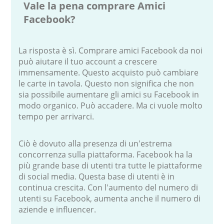
Vale la pena comprare Amici
Facebook?
La risposta è sì. Comprare amici Facebook da noi
può aiutare il tuo account a crescere
immensamente. Questo acquisto può cambiare
le carte in tavola. Questo non significa che non
sia possibile aumentare gli amici su Facebook in
modo organico. Può accadere. Ma ci vuole molto
tempo per arrivarci.
Ciò è dovuto alla presenza di un'estrema
concorrenza sulla piattaforma. Facebook ha la
più grande base di utenti tra tutte le piattaforme
di social media. Questa base di utenti è in
continua crescita. Con l'aumento del numero di
utenti su Facebook, aumenta anche il numero di
aziende e influencer.