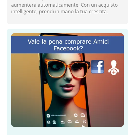
aumenterà automaticamente. Con un acquisto
intelligente, prendi in mano la tua crescita.