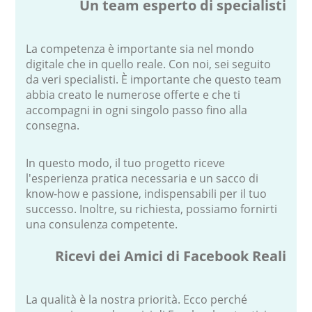
Un team esperto di specialisti
La competenza è importante sia nel mondo
digitale che in quello reale. Con noi, sei seguito
da veri specialisti. È importante che questo team
abbia creato le numerose offerte e che ti
accompagni in ogni singolo passo fino alla
consegna.
In questo modo, il tuo progetto riceve
l'esperienza pratica necessaria e un sacco di
know-how e passione, indispensabili per il tuo
successo. Inoltre, su richiesta, possiamo fornirti
una consulenza competente.
Ricevi dei Amici di Facebook Reali
La qualità è la nostra priorità. Ecco perché