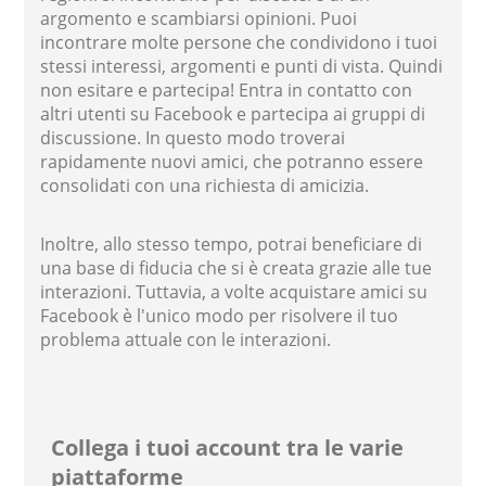
argomento e scambiarsi opinioni. Puoi
incontrare molte persone che condividono i tuoi
stessi interessi, argomenti e punti di vista. Quindi
non esitare e partecipa! Entra in contatto con
altri utenti su Facebook e partecipa ai gruppi di
discussione. In questo modo troverai
rapidamente nuovi amici, che potranno essere
consolidati con una richiesta di amicizia.
Inoltre, allo stesso tempo, potrai beneficiare di
una base di fiducia che si è creata grazie alle tue
interazioni. Tuttavia, a volte acquistare amici su
Facebook è l'unico modo per risolvere il tuo
problema attuale con le interazioni.
Collega i tuoi account tra le varie
piattaforme