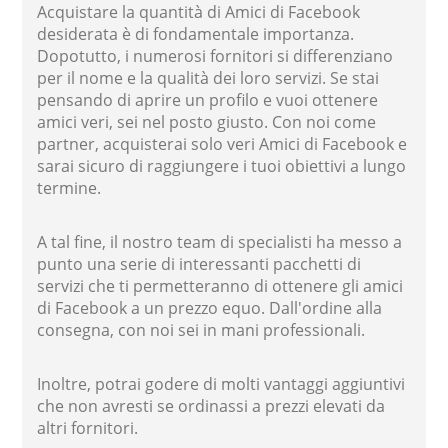
Acquistare la quantità di Amici di Facebook
desiderata è di fondamentale importanza.
Dopotutto, i numerosi fornitori si differenziano
per il nome e la qualità dei loro servizi. Se stai
pensando di aprire un profilo e vuoi ottenere
amici veri, sei nel posto giusto. Con noi come
partner, acquisterai solo veri Amici di Facebook e
sarai sicuro di raggiungere i tuoi obiettivi a lungo
termine.
A tal fine, il nostro team di specialisti ha messo a
punto una serie di interessanti pacchetti di
servizi che ti permetteranno di ottenere gli amici
di Facebook a un prezzo equo. Dall'ordine alla
consegna, con noi sei in mani professionali.
Inoltre, potrai godere di molti vantaggi aggiuntivi
che non avresti se ordinassi a prezzi elevati da
altri fornitori.