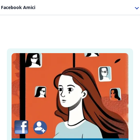
Facebook Amici