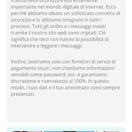
Il tema della sicurezza è estremamente
importante nel mondo digitale di Internet. Ecco
perché abbiamo ideato un sofisticato concetto di
sicurezza e lo abbiamo integrato in tutti i
processi. Tutti gli ordini e i messaggi inviati
tramite il nostro sito web sono criptati. Ciò
significa che terzi non hanno la possibilità di
intervenire o leggere i messaggi.
Inoltre, lavoriamo solo con fornitori di servizi di
pagamento sicuri, non chiediamo informazioni
sensibili come password, ecc. e garantiamo
discrezione e riservatezza al 100%. In questo
modo, i tuoi dati e il tuo anonimato sono sempre
preservati.