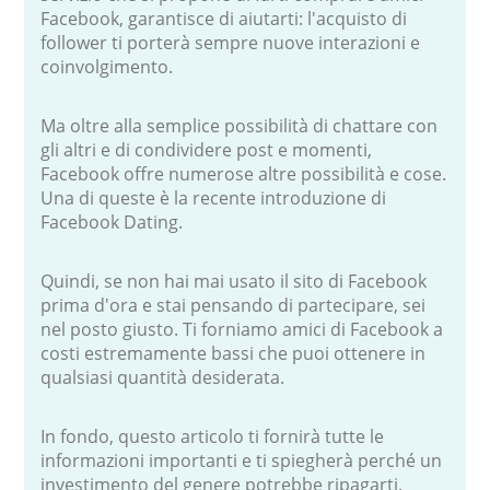
Facebook, garantisce di aiutarti: l'acquisto di
follower ti porterà sempre nuove interazioni e
coinvolgimento.
Ma oltre alla semplice possibilità di chattare con
gli altri e di condividere post e momenti,
Facebook offre numerose altre possibilità e cose.
Una di queste è la recente introduzione di
Facebook Dating.
Quindi, se non hai mai usato il sito di Facebook
prima d'ora e stai pensando di partecipare, sei
nel posto giusto. Ti forniamo amici di Facebook a
costi estremamente bassi che puoi ottenere in
qualsiasi quantità desiderata.
In fondo, questo articolo ti fornirà tutte le
informazioni importanti e ti spiegherà perché un
investimento del genere potrebbe ripagarti.