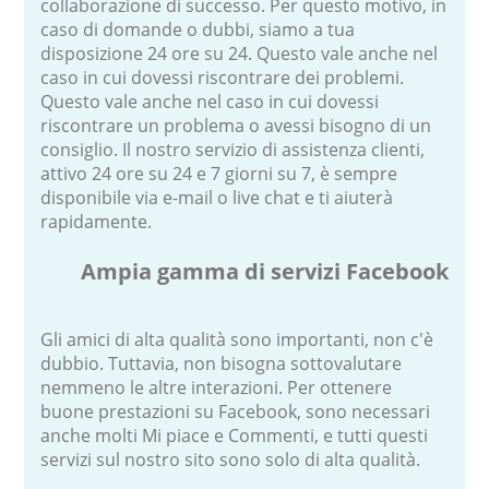
collaborazione di successo. Per questo motivo, in
caso di domande o dubbi, siamo a tua
disposizione 24 ore su 24. Questo vale anche nel
caso in cui dovessi riscontrare dei problemi.
Questo vale anche nel caso in cui dovessi
riscontrare un problema o avessi bisogno di un
consiglio. Il nostro servizio di assistenza clienti,
attivo 24 ore su 24 e 7 giorni su 7, è sempre
disponibile via e-mail o live chat e ti aiuterà
rapidamente.
Ampia gamma di servizi Facebook
Gli amici di alta qualità sono importanti, non c'è
dubbio. Tuttavia, non bisogna sottovalutare
nemmeno le altre interazioni. Per ottenere
buone prestazioni su Facebook, sono necessari
anche molti Mi piace e Commenti, e tutti questi
servizi sul nostro sito sono solo di alta qualità.