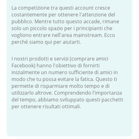
La competizione tra questi account cresce
costantemente per ottenere l'attenzione del
pubblico. Mentre tutto questo accade, rimane
solo un piccolo spazio per i principianti che
vogliono entrare nell'area mainstream. Ecco
perché siamo qui per aiutarti.
I nostri prodotti e servizi (comprare amici
Facebook) hanno l'obiettivo di fornirti
inizialmente un numero sufficiente di amici in
modo che tu possa evitare la fatica. Questo ti
permette di risparmiare molto tempo e di
utilizzarlo altrove. Comprendendo l'importanza
del tempo, abbiamo sviluppato questi pacchetti
per ottenere risultati ottimali.