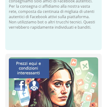
consegniamo solo amici di Facebook autentici.
Per la consegna ci affidiamo alla nostra vasta
rete, composta da centinaia di migliaia di utenti
autentici di Facebook attivi sulla piattaforma.
Non utilizziamo bot o altri trucchi tecnici. Questi
verrebbero rapidamente individuati e banditi.