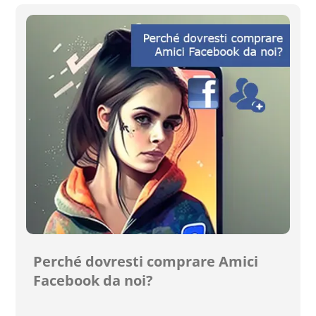
Perché dovresti comprare Amici
Facebook da noi?