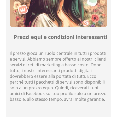
Prezzi equi e condizioni interessanti
Il prezzo gioca un ruolo centrale in tutti i prodotti
e servizi. Abbiamo sempre offerto ai nostri clienti
servizi di reti di marketing a basso costo. Dopo
tutto, i nostri interessanti prodotti digitali
dovrebbero essere alla portata di tutti. Ecco
perché tutti i pacchetti di servizi sono disponibili
solo a un prezzo equo. Quindi, riceverai i tuoi
amici di Facebook sul tuo profilo solo a un prezzo
basso e, allo stesso tempo, avrai molte garanzie.