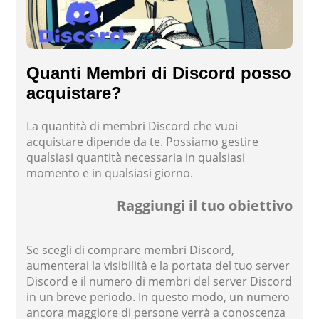
Quanti Membri di Discord posso
acquistare?
La quantità di membri Discord che vuoi
acquistare dipende da te. Possiamo gestire
qualsiasi quantità necessaria in qualsiasi
momento e in qualsiasi giorno.
Raggiungi il tuo obiettivo
Se scegli di comprare membri Discord,
aumenterai la visibilità e la portata del tuo server
Discord e il numero di membri del server Discord
in un breve periodo. In questo modo, un numero
ancora maggiore di persone verrà a conoscenza