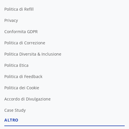
Politica di Refill
Privacy
Conformita GDPR
Politica di Correzione
Politica Diversita & Inclusione
Politica Etica
Politica di Feedback
Politica dei Cookie
Accordo di Divulgazione
Case Study
ALTRO