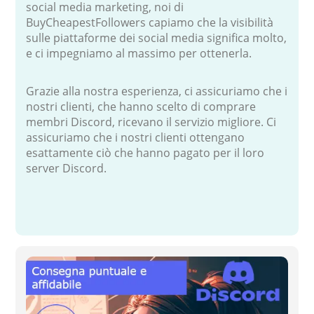
social media marketing, noi di
BuyCheapestFollowers capiamo che la visibilità
sulle piattaforme dei social media significa molto,
e ci impegniamo al massimo per ottenerla.
Grazie alla nostra esperienza, ci assicuriamo che i
nostri clienti, che hanno scelto di comprare
membri Discord, ricevano il servizio migliore. Ci
assicuriamo che i nostri clienti ottengano
esattamente ciò che hanno pagato per il loro
server Discord.