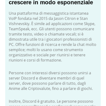
crescere in modo esponenziale
Una piattaforma di messaggistica istantanea
VoIP fondata nel 2015 da Jason Citron e Stan
Vishnevskiy. È simile ad applicazioni come Skype,
TeamSpeak, ecc. Gli utenti possono comunicare
tramite testo, video o chiamate vocali; si è
dimostrata utile tra i giocatori professionisti di
PC. Offre funzioni di ricerca e rende la chat molto
semplice; molti lo usano come strumento
organizzativo e sociale per riunirsi e tenere
riunioni e corsi di formazione.
Persone con interessi diversi possono unirsi a
server Discord e diventare membri di quel
server, dove possono parlare di tutto, dagli
Anime alle Criptovalute, fino a parlare di giochi.
Inoltre, Discord è gratuito. Le persone possono