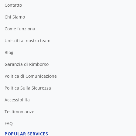
Contatto
Chi Siamo
Come funziona
Unisciti al nostro team
Blog
Garanzia di Rimborso
Politica di Comunicazione
Politica Sulla Sicurezza
Accessibilita
Testimonianze
FAQ
POPULAR SERVICES