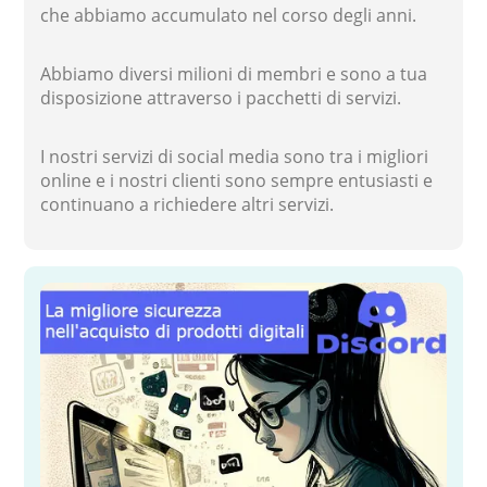
che abbiamo accumulato nel corso degli anni.
Abbiamo diversi milioni di membri e sono a tua
disposizione attraverso i pacchetti di servizi.
I nostri servizi di social media sono tra i migliori
online e i nostri clienti sono sempre entusiasti e
continuano a richiedere altri servizi.