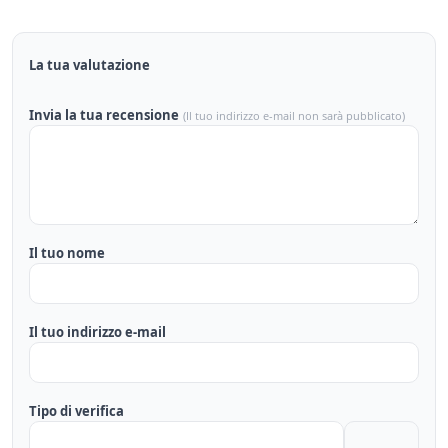
La tua valutazione
Invia la tua recensione
(Il tuo indirizzo e-mail non sarà pubblicato)
Il tuo nome
Il tuo indirizzo e-mail
Tipo di verifica