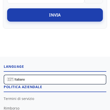
INVIA
LANGUAGE
POLITICA AZIENDALE
Termini di servizio
Rimborso