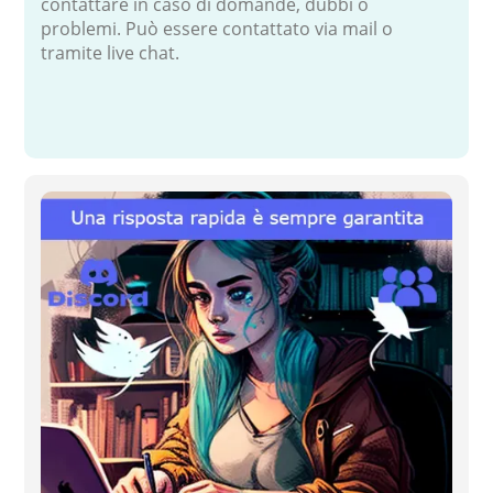
contattare in caso di domande, dubbi o
problemi. Può essere contattato via mail o
tramite live chat.