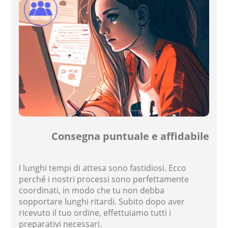
Consegna puntuale e affidabile
I lunghi tempi di attesa sono fastidiosi. Ecco
perché i nostri processi sono perfettamente
coordinati, in modo che tu non debba
sopportare lunghi ritardi. Subito dopo aver
ricevuto il tuo ordine, effettuiamo tutti i
preparativi necessari.