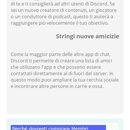
di te e ti consiglierà ad altri utenti di Discord. Se
sei un nuovo creatore di contenuti, un giocatore
o un conduttore di podcast, questo ti aiuterà a
raggiungere più velocemente il tuo obiettivo.
Stringi nuove amicizie
Come la maggior parte delle altre app di chat,
Discord ti permette di creare una lista di amici
che utilizzano l'app e che possono essere
contattati direttamente al di fuori del server. In
questo modo puoi ampliare la tua cerchia sociale
e incontrare altre persone in carne e ossa.