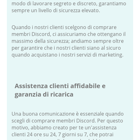
modo di lavorare segreto e discreto, garantiamo
sempre un livello di sicurezza elevato.
Quando i nostri clienti scelgono di comprare
membri Discord, ci assicuriamo che ottengano il
massimo della sicurezza; andiamo sempre oltre
per garantire che i nostri clienti siano al sicuro
quando acquistano i nostri servizi di marketing.
Assistenza clienti affidabile e
garanzia di ricarica
Una buona comunicazione è essenziale quando
scegli di comprare membri Discord. Per questo
motivo, abbiamo creato per te un'assistenza
clienti 24 ore su 24, 7 giorni su 7, che potrai