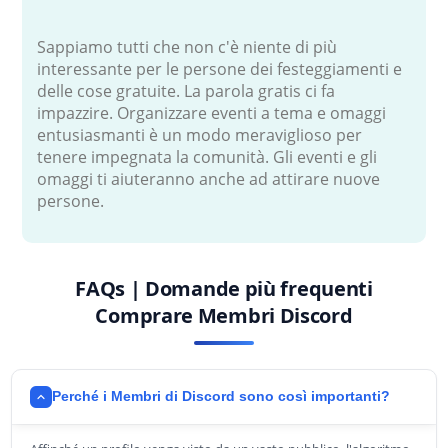
Sappiamo tutti che non c'è niente di più
interessante per le persone dei festeggiamenti e
delle cose gratuite. La parola gratis ci fa
impazzire. Organizzare eventi a tema e omaggi
entusiasmanti è un modo meraviglioso per
tenere impegnata la comunità. Gli eventi e gli
omaggi ti aiuteranno anche ad attirare nuove
persone.
FAQs | Domande più frequenti
Comprare Membri Discord
Perché i Membri di Discord sono così importanti?