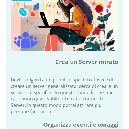
Crea un Server mirato
Devi rivolgerti a un pubblico specifico. Invece di
creare un server generalizzato, cerca di creare un
server più specifico. In questo modo le persone
capiranno quasi subito di cosa si tratta il tuo
Server. In questo modo potrai attirare più
persone facilmente.
Organizza eventi e omaggi