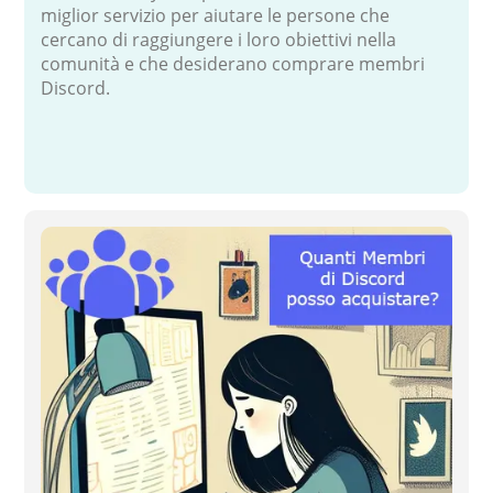
miglior servizio per aiutare le persone che
cercano di raggiungere i loro obiettivi nella
comunità e che desiderano comprare membri
Discord.