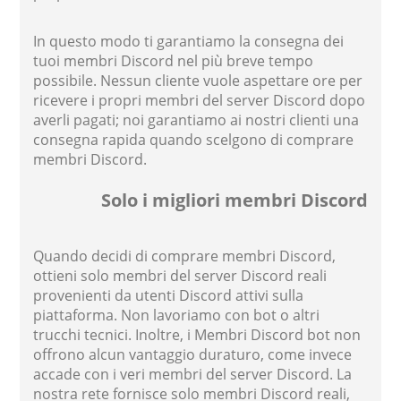
In questo modo ti garantiamo la consegna dei
tuoi membri Discord nel più breve tempo
possibile. Nessun cliente vuole aspettare ore per
ricevere i propri membri del server Discord dopo
averli pagati; noi garantiamo ai nostri clienti una
consegna rapida quando scelgono di comprare
membri Discord.
Solo i migliori membri Discord
Quando decidi di comprare membri Discord,
ottieni solo membri del server Discord reali
provenienti da utenti Discord attivi sulla
piattaforma. Non lavoriamo con bot o altri
trucchi tecnici. Inoltre, i Membri Discord bot non
offrono alcun vantaggio duraturo, come invece
accade con i veri membri del server Discord. La
nostra rete fornisce solo membri Discord reali,