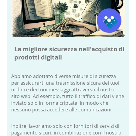
La migliore sicurezza nell'acquisto di
prodotti digitali
Abbiamo adottato diverse misure di sicurezza
per assicurarti una trasmissione sicura dei tuoi
ordini e dei tuoi messaggi attraverso il nostro
sito web. Ad esempio, tutto il traffico di dati viene
inviato solo in forma criptata, in modo che
nessuno possa accedere alle comunicazioni.
Inoltre, lavoriamo solo con fornitori di servizi di
pagamento sicuri; in combinazione con il nostro