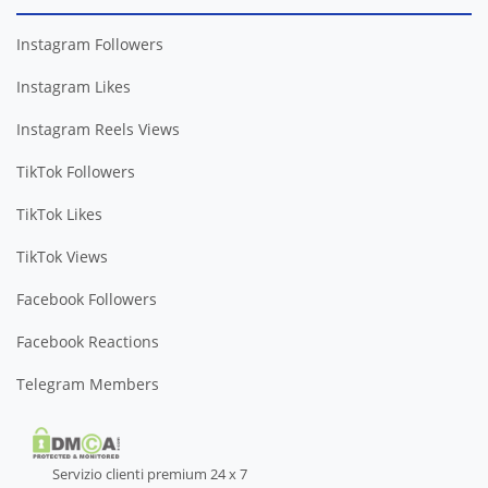
Instagram Followers
Instagram Likes
Instagram Reels Views
TikTok Followers
TikTok Likes
TikTok Views
Facebook Followers
Facebook Reactions
Telegram Members
Servizio clienti premium 24 x 7