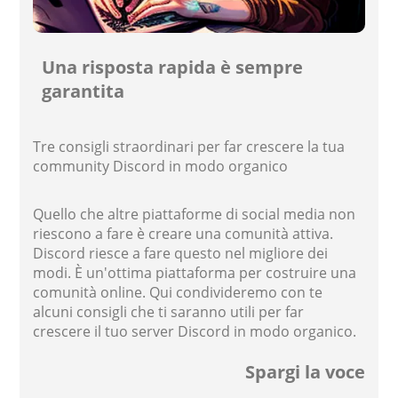
Una risposta rapida è sempre
garantita
Tre consigli straordinari per far crescere la tua
community Discord in modo organico
Quello che altre piattaforme di social media non
riescono a fare è creare una comunità attiva.
Discord riesce a fare questo nel migliore dei
modi. È un'ottima piattaforma per costruire una
comunità online. Qui condivideremo con te
alcuni consigli che ti saranno utili per far
crescere il tuo server Discord in modo organico.
Spargi la voce