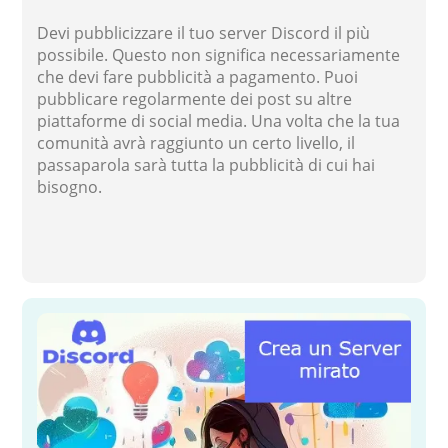
Devi pubblicizzare il tuo server Discord il più
possibile. Questo non significa necessariamente
che devi fare pubblicità a pagamento. Puoi
pubblicare regolarmente dei post su altre
piattaforme di social media. Una volta che la tua
comunità avrà raggiunto un certo livello, il
passaparola sarà tutta la pubblicità di cui hai
bisogno.