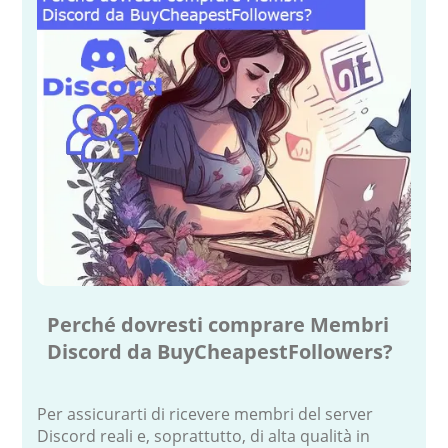
Perché dovresti comprare Membri
Discord da BuyCheapestFollowers?
Per assicurarti di ricevere membri del server
Discord reali e, soprattutto, di alta qualità in