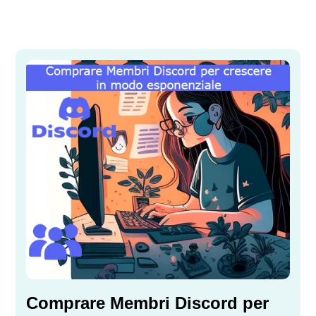
Comprare Membri Discord per