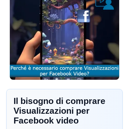
Il bisogno di comprare
Visualizzazioni per
Facebook video