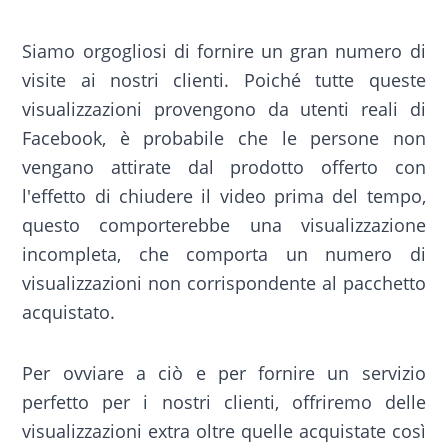
Siamo orgogliosi di fornire un gran numero di
visite ai nostri clienti. Poiché tutte queste
visualizzazioni provengono da utenti reali di
Facebook, è probabile che le persone non
vengano attirate dal prodotto offerto con
l'effetto di chiudere il video prima del tempo,
questo comporterebbe una visualizzazione
incompleta, che comporta un numero di
visualizzazioni non corrispondente al pacchetto
acquistato.
Per ovviare a ciò e per fornire un servizio
perfetto per i nostri clienti, offriremo delle
visualizzazioni extra oltre quelle acquistate così