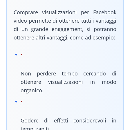
Comprare visualizzazioni per Facebook
video permette di ottenere tutti i vantaggi
di un grande engagement, si potranno
ottenere altri vantaggi, come ad esempio:
Non perdere tempo cercando di
ottenere visualizzazioni in modo
organico.
Godere di effetti considerevoli in
tempi rapiti.