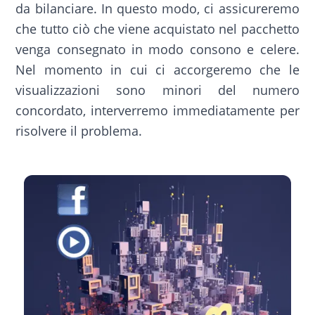
da bilanciare. In questo modo, ci assicureremo
che tutto ciò che viene acquistato nel pacchetto
venga consegnato in modo consono e celere.
Nel momento in cui ci accorgeremo che le
visualizzazioni sono minori del numero
concordato, interverremo immediatamente per
risolvere il problema.