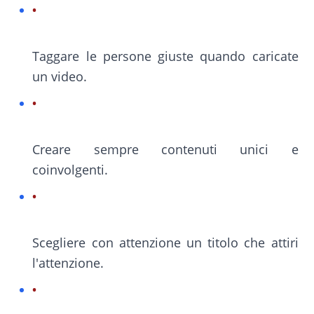
Taggare le persone giuste quando caricate
un video.
Creare sempre contenuti unici e
coinvolgenti.
Scegliere con attenzione un titolo che attiri
l'attenzione.