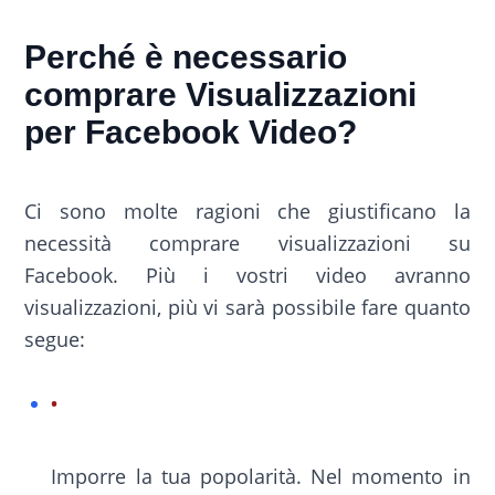
Perché è necessario
comprare Visualizzazioni
per Facebook Video?
Ci sono molte ragioni che giustificano la
necessità comprare visualizzazioni su
Facebook. Più i vostri video avranno
visualizzazioni, più vi sarà possibile fare quanto
segue:
Imporre la tua popolarità. Nel momento in