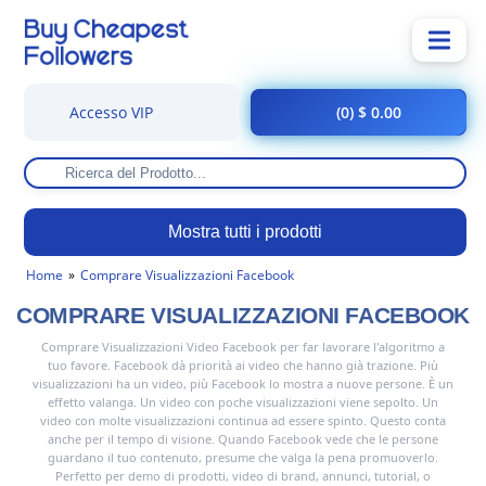
Accesso VIP
(0) $ 0.00
Mostra tutti i prodotti
Home
Comprare Visualizzazioni Facebook
COMPRARE VISUALIZZAZIONI FACEBOOK
Comprare Visualizzazioni Video Facebook per far lavorare l'algoritmo a
tuo favore. Facebook dà priorità ai video che hanno già trazione. Più
visualizzazioni ha un video, più Facebook lo mostra a nuove persone. È un
effetto valanga. Un video con poche visualizzazioni viene sepolto. Un
video con molte visualizzazioni continua ad essere spinto. Questo conta
anche per il tempo di visione. Quando Facebook vede che le persone
guardano il tuo contenuto, presume che valga la pena promuoverlo.
Perfetto per demo di prodotti, video di brand, annunci, tutorial, o