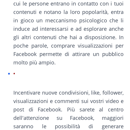
cui le persone entrano in contatto con i tuoi
contenuti e notano la loro popolarità, entra
in gioco un meccanismo psicologico che li
induce ad interessarsi e ad esplorare anche
gli altri contenuti che hai a disposizione. In
poche parole, comprare visualizzazioni per
Facebook permette di attirare un pubblico
molto più ampio.
Incentivare nuove condivisioni, like, follower,
visualizzazioni e commenti sui vostri video e
post di Facebook. Più sarete al centro
dell'attenzione su Facebook, maggiori
saranno le possibilità di generare