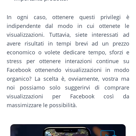
In ogni caso, ottenere questi privilegi è
indipendente dal modo in cui ottenete le
visualizzazioni. Tuttavia, siete interessati ad
avere risultati in tempi brevi ad un prezzo
economico o volete dedicare tempo, sforzi e
stress per ottenere interazioni continue su
Facebook ottenendo visualizzazioni in modo
organico? La scelta è, ovviamente, vostra ma
noi possiamo solo suggerirvi di comprare
visualizzazioni per Facebook così da
massimizzare le possibilità.