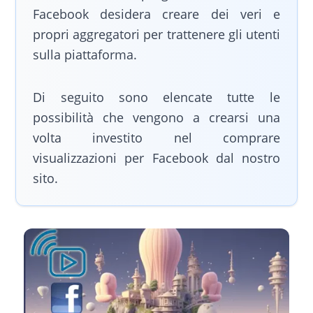
Facebook desidera creare dei veri e
propri aggregatori per trattenere gli utenti
sulla piattaforma.
Di seguito sono elencate tutte le
possibilità che vengono a crearsi una
volta investito nel comprare
visualizzazioni per Facebook dal nostro
sito.