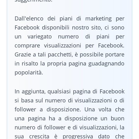
Dall'elenco dei piani di marketing per
Facebook disponibili nostro sito, ci sono
un variegato numero di piani per
comprare visualizzazioni per Facebook.
Grazie a tali pacchetti, è possibile portare
in risalto la propria pagina guadagnando
popolarità.
In aggiunta, qualsiasi pagina di Facebook
si basa sul numero di visualizzazioni o di
follower a disposizione. Una volta che
una pagina ha a disposizione un buon
numero di follower e di visualizzazioni, la
sua crescita è progressiva dato che