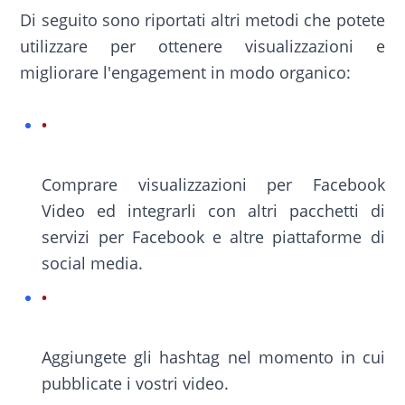
Di seguito sono riportati altri metodi che potete
utilizzare per ottenere visualizzazioni e
migliorare l'engagement in modo organico:
Comprare visualizzazioni per Facebook
Video ed integrarli con altri pacchetti di
servizi per Facebook e altre piattaforme di
social media.
Aggiungete gli hashtag nel momento in cui
pubblicate i vostri video.