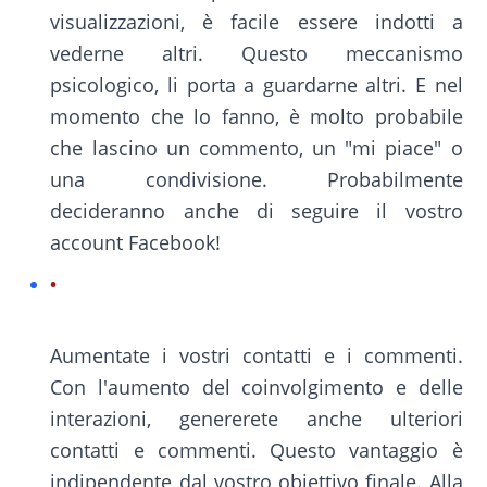
visualizzazioni, è facile essere indotti a
vederne altri. Questo meccanismo
psicologico, li porta a guardarne altri. E nel
momento che lo fanno, è molto probabile
che lascino un commento, un "mi piace" o
una condivisione. Probabilmente
decideranno anche di seguire il vostro
account Facebook!
Aumentate i vostri contatti e i commenti.
Con l'aumento del coinvolgimento e delle
interazioni, genererete anche ulteriori
contatti e commenti. Questo vantaggio è
indipendente dal vostro obiettivo finale. Alla