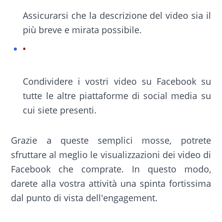
Assicurarsi che la descrizione del video sia il
più breve e mirata possibile.
Condividere i vostri video su Facebook su
tutte le altre piattaforme di social media su
cui siete presenti.
Grazie a queste semplici mosse, potrete
sfruttare al meglio le visualizzazioni dei video di
Facebook che comprate. In questo modo,
darete alla vostra attività una spinta fortissima
dal punto di vista dell'engagement.