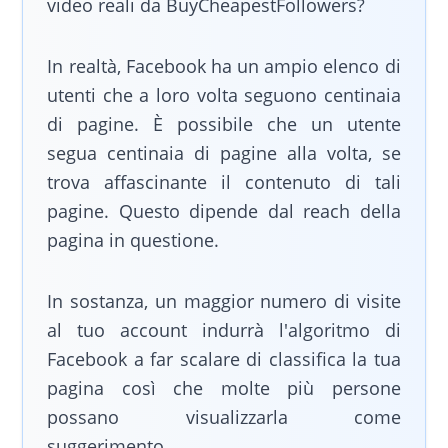
video reali da BuyCheapestFollowers?
In realtà, Facebook ha un ampio elenco di
utenti che a loro volta seguono centinaia
di pagine. È possibile che un utente
segua centinaia di pagine alla volta, se
trova affascinante il contenuto di tali
pagine. Questo dipende dal reach della
pagina in questione.
In sostanza, un maggior numero di visite
al tuo account indurrà l'algoritmo di
Facebook a far scalare di classifica la tua
pagina così che molte più persone
possano visualizzarla come
suggerimento.