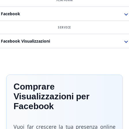
Facebook
Facebook Visualizzazioni
Comprare
Visualizzazioni per
Facebook
Vuoi far crescere la tua presenza online