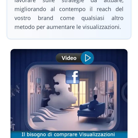
lavorare sulle strategie da attuare,
migliorando al contempo il reach del
vostro brand come qualsiasi altro
metodo per aumentare le visualizzazioni.