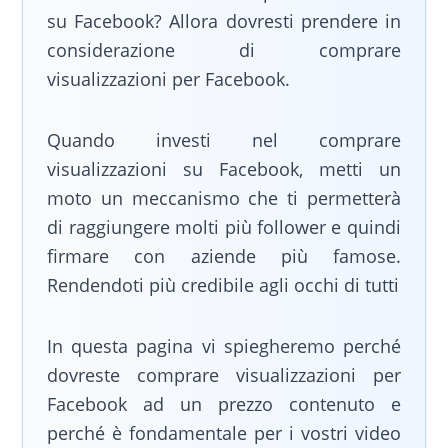
su Facebook? Allora dovresti prendere in
considerazione di comprare
visualizzazioni per Facebook.
Quando investi nel comprare
visualizzazioni su Facebook, metti un
moto un meccanismo che ti permetterà
di raggiungere molti più follower e quindi
firmare con aziende più famose.
Rendendoti più credibile agli occhi di tutti
In questa pagina vi spiegheremo perché
dovreste comprare visualizzazioni per
Facebook ad un prezzo contenuto e
perché è fondamentale per i vostri video