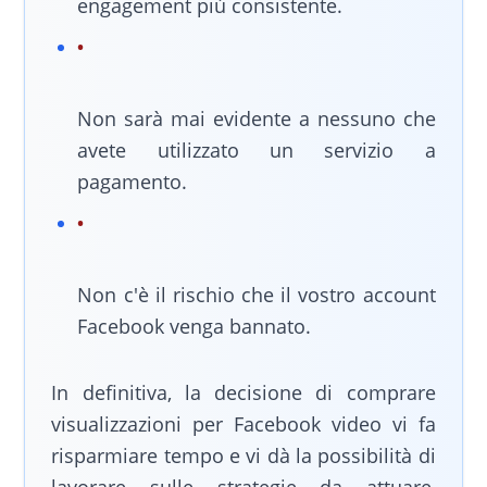
engagement più consistente.
Non sarà mai evidente a nessuno che
avete utilizzato un servizio a
pagamento.
Non c'è il rischio che il vostro account
Facebook venga bannato.
In definitiva, la decisione di comprare
visualizzazioni per Facebook video vi fa
risparmiare tempo e vi dà la possibilità di