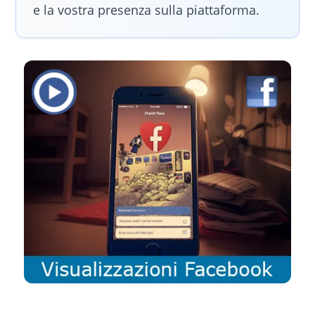
e la vostra presenza sulla piattaforma.