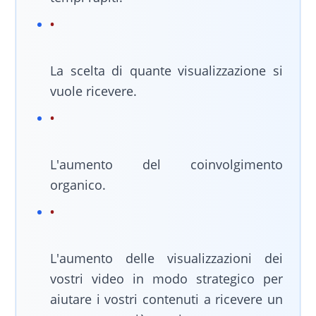
La scelta di quante visualizzazione si
vuole ricevere.
L'aumento del coinvolgimento
organico.
L'aumento delle visualizzazioni dei
vostri video in modo strategico per
aiutare i vostri contenuti a ricevere un