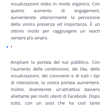
visualizzazioni video in modo organico. Con
questo aumento di engagement,
aumenterete ulteriormente la percezione
della vostra presenza ed importanza. È un
ottimo modo per raggiungere un reach
sempre più ampio.
Ampliare la portata del tuo pubblico. Con
l'aumento delle condivisioni, dei like, delle
visualizzazioni, dei commenti e di tutti i tipi
di interazione, la vostra portata aumenterà.
Inoltre, diventerete un'attrattiva davvero
allettante per molti utenti di Facebook. Dopo
tutto, con un post che ha così tante