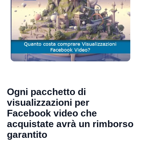
Ogni pacchetto di
visualizzazioni per
Facebook video che
acquistate avrà un rimborso
garantito