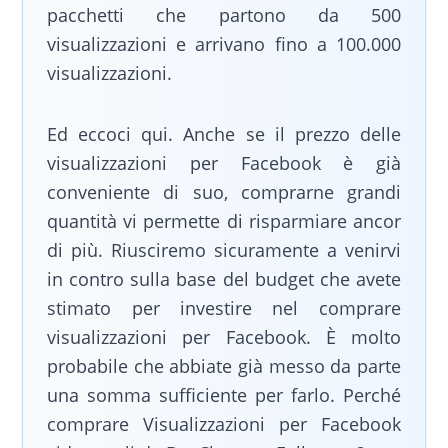
pacchetti che partono da 500
visualizzazioni e arrivano fino a 100.000
visualizzazioni.
Ed eccoci qui. Anche se il prezzo delle
visualizzazioni per Facebook è già
conveniente di suo, comprarne grandi
quantità vi permette di risparmiare ancor
di più. Riusciremo sicuramente a venirvi
in contro sulla base del budget che avete
stimato per investire nel comprare
visualizzazioni per Facebook. È molto
probabile che abbiate già messo da parte
una somma sufficiente per farlo. Perché
comprare Visualizzazioni per Facebook