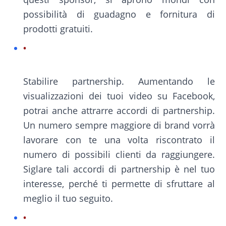
possibilità di guadagno e fornitura di
prodotti gratuiti.
Stabilire partnership. Aumentando le
visualizzazioni dei tuoi video su Facebook,
potrai anche attrarre accordi di partnership.
Un numero sempre maggiore di brand vorrà
lavorare con te una volta riscontrato il
numero di possibili clienti da raggiungere.
Siglare tali accordi di partnership è nel tuo
interesse, perché ti permette di sfruttare al
meglio il tuo seguito.