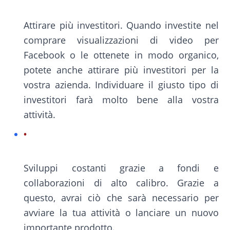
Attirare più investitori. Quando investite nel
comprare visualizzazioni di video per
Facebook o le ottenete in modo organico,
potete anche attirare più investitori per la
vostra azienda. Individuare il giusto tipo di
investitori farà molto bene alla vostra
attività.
Sviluppi costanti grazie a fondi e
collaborazioni di alto calibro. Grazie a
questo, avrai ciò che sarà necessario per
avviare la tua attività o lanciare un nuovo
importante prodotto.