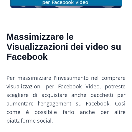
Massimizzare le
Visualizzazioni dei video su
Facebook
Per massimizzare l'investimento nel comprare
visualizzazioni per Facebook Video, potreste
scegliere di acquistare anche pacchetti per
aumentare l'engagement su Facebook. Così
come è possibile farlo anche per altre
piattaforme social.