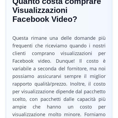
Quanto costa comprare
Visualizzazioni
Facebook Video?
Questa rimane una delle domande più
frequenti che riceviamo quando i nostri
clienti comprano visualizzazioni per
Facebook video. Dunque! Il costo è
variabile a seconda del fornitore, ma noi
possiamo assicurarvi sempre il miglior
rapporto qualità/prezzo. Inoltre, il costo
per visualizzazione dipende dal pacchetto
scelto, con pacchetti dalle capacità più
ampie che hanno un costo per
visualizzazione molto minore. Forniamo