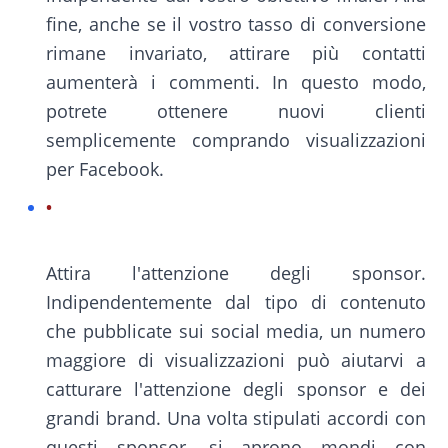
fine, anche se il vostro tasso di conversione
rimane invariato, attirare più contatti
aumenterà i commenti. In questo modo,
potrete ottenere nuovi clienti
semplicemente comprando visualizzazioni
per Facebook.
Attira l'attenzione degli sponsor.
Indipendentemente dal tipo di contenuto
che pubblicate sui social media, un numero
maggiore di visualizzazioni può aiutarvi a
catturare l'attenzione degli sponsor e dei
grandi brand. Una volta stipulati accordi con
questi sponsor, si aprono mondi con