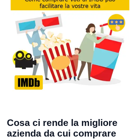
Cosa ci rende la migliore
azienda da cui comprare