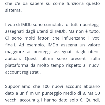
che c'è da sapere su come funziona questo
sistema.
I voti di IMDb sono cumulativi di tutti i punteggi
assegnati dagli utenti di IMDb. Ma non è tutto.
Ci sono molti fattori che influenzano i voti
finali. Ad esempio, IMDb assegna un valore
maggiore ai punteggi assegnati dagli utenti
abituali. Questi ultimi sono presenti sulla
piattaforma da molto tempo rispetto ai nuovi
account registrati.
Supponiamo che 100 nuovi account abbiano
dato a un film un punteggio medio di 8. Ma 50
vecchi account gli hanno dato solo 6. Quindi,