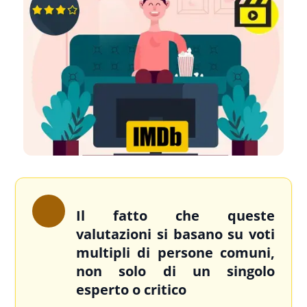
Il fatto che queste
valutazioni si basano su voti
multipli di persone comuni,
non solo di un singolo
esperto o critico