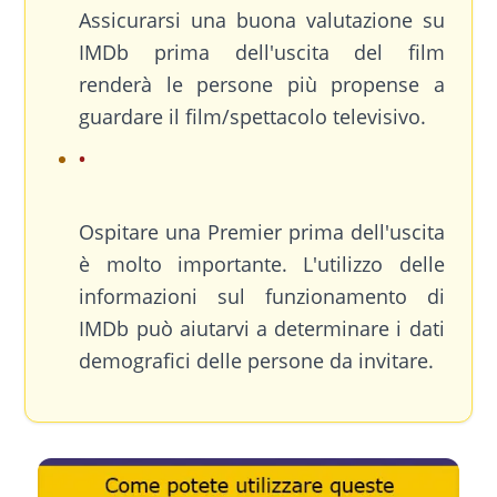
Assicurarsi una buona valutazione su
IMDb prima dell'uscita del film
renderà le persone più propense a
guardare il film/spettacolo televisivo.
Ospitare una Premier prima dell'uscita
è molto importante. L'utilizzo delle
informazioni sul funzionamento di
IMDb può aiutarvi a determinare i dati
demografici delle persone da invitare.