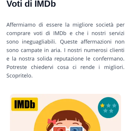
Voti di IMDb
Affermiamo di essere la migliore società per
comprare voti di IMDb e che i nostri servizi
sono ineguagliabili. Queste affermazioni non
sono campate in aria. I nostri numerosi clienti
e la nostra solida reputazione le confermano.
Potreste chiedervi cosa ci rende i migliori.
Scopritelo.