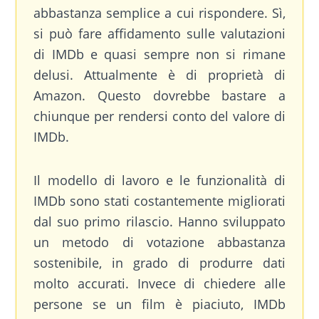
abbastanza semplice a cui rispondere. Sì,
si può fare affidamento sulle valutazioni
di IMDb e quasi sempre non si rimane
delusi. Attualmente è di proprietà di
Amazon. Questo dovrebbe bastare a
chiunque per rendersi conto del valore di
IMDb.
Il modello di lavoro e le funzionalità di
IMDb sono stati costantemente migliorati
dal suo primo rilascio. Hanno sviluppato
un metodo di votazione abbastanza
sostenibile, in grado di produrre dati
molto accurati. Invece di chiedere alle
persone se un film è piaciuto, IMDb