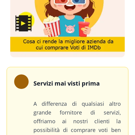
Servizi mai visti prima
A differenza di qualsiasi altro
grande fornitore di servizi,
offriamo ai nostri clienti la
possibilità di comprare voti ben