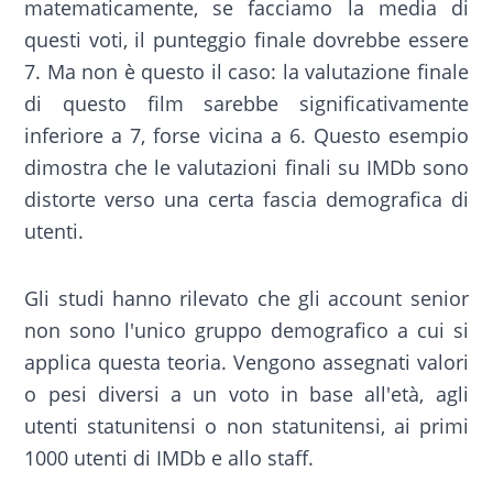
matematicamente, se facciamo la media di
questi voti, il punteggio finale dovrebbe essere
7. Ma non è questo il caso: la valutazione finale
di questo film sarebbe significativamente
inferiore a 7, forse vicina a 6. Questo esempio
dimostra che le valutazioni finali su IMDb sono
distorte verso una certa fascia demografica di
utenti.
Gli studi hanno rilevato che gli account senior
non sono l'unico gruppo demografico a cui si
applica questa teoria. Vengono assegnati valori
o pesi diversi a un voto in base all'età, agli
utenti statunitensi o non statunitensi, ai primi
1000 utenti di IMDb e allo staff.