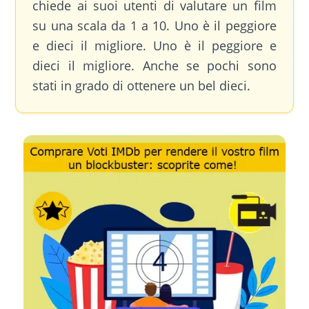
chiede ai suoi utenti di valutare un film
su una scala da 1 a 10. Uno è il peggiore
e dieci il migliore. Uno è il peggiore e
dieci il migliore. Anche se pochi sono
stati in grado di ottenere un bel dieci.