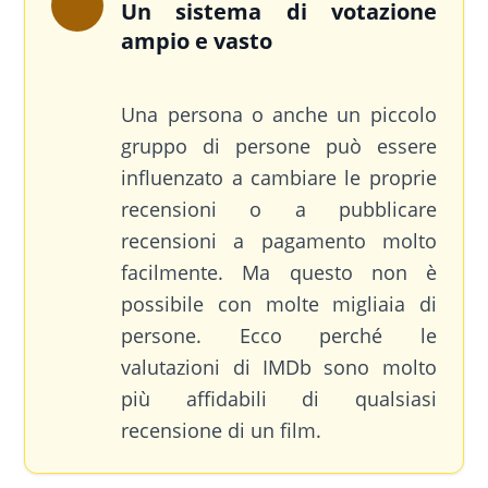
Un sistema di votazione
ampio e vasto
Una persona o anche un piccolo
gruppo di persone può essere
influenzato a cambiare le proprie
recensioni o a pubblicare
recensioni a pagamento molto
facilmente. Ma questo non è
possibile con molte migliaia di
persone. Ecco perché le
valutazioni di IMDb sono molto
più affidabili di qualsiasi
recensione di un film.