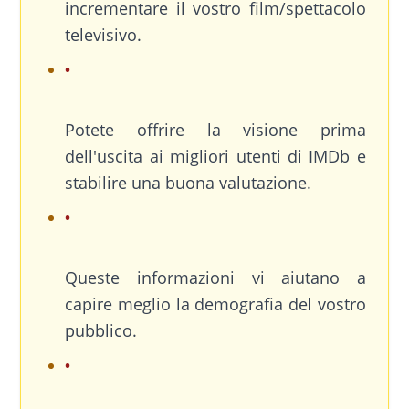
incrementare il vostro film/spettacolo
televisivo.
Potete offrire la visione prima
dell'uscita ai migliori utenti di IMDb e
stabilire una buona valutazione.
Queste informazioni vi aiutano a
capire meglio la demografia del vostro
pubblico.