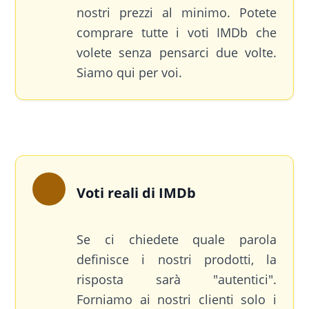
nostri prezzi al minimo. Potete
comprare tutte i voti IMDb che
volete senza pensarci due volte.
Siamo qui per voi.
Voti reali di IMDb
Se ci chiedete quale parola
definisce i nostri prodotti, la
risposta sarà "autentici".
Forniamo ai nostri clienti solo i