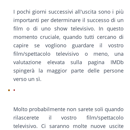
I pochi giorni successivi all'uscita sono i più
importanti per determinare il successo di un
film o di uno show televisivo. In questo
momento cruciale, quando tutti cercano di
capire se vogliono guardare il vostro
film/spettacolo televisivo o meno, una
valutazione elevata sulla pagina IMDb
spingerà la maggior parte delle persone
verso un sì.
Molto probabilmente non sarete soli quando
rilascerete il vostro film/spettacolo
televisivo. Ci saranno molte nuove uscite