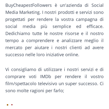
BuyCheapestFollowers è un'azienda di Social
Media Marketing. I nostri prodotti e servizi sono
progettati per rendere la vostra campagna di
social media più semplice ed efficace.
Dedichiamo tutte le nostre risorse e il nostro
tempo a comprendere e analizzare meglio il
mercato per aiutare i nostri clienti ad avere
successo nelle loro iniziative online.
Vi consigliamo di utilizzare i nostri servizi e di
comprare voti IMDb per rendere il vostro
film/spettacolo televisivo un super successo. Ci
sono molte ragioni per farlo;