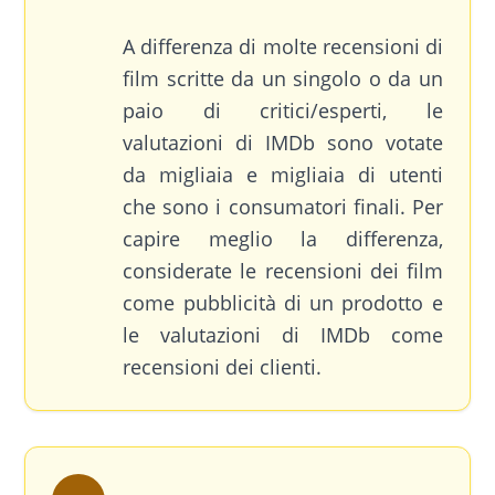
A differenza di molte recensioni di
film scritte da un singolo o da un
paio di critici/esperti, le
valutazioni di IMDb sono votate
da migliaia e migliaia di utenti
che sono i consumatori finali. Per
capire meglio la differenza,
considerate le recensioni dei film
come pubblicità di un prodotto e
le valutazioni di IMDb come
recensioni dei clienti.