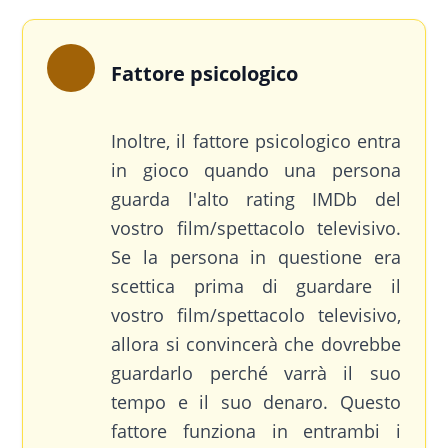
Fattore psicologico
Inoltre, il fattore psicologico entra
in gioco quando una persona
guarda l'alto rating IMDb del
vostro film/spettacolo televisivo.
Se la persona in questione era
scettica prima di guardare il
vostro film/spettacolo televisivo,
allora si convincerà che dovrebbe
guardarlo perché varrà il suo
tempo e il suo denaro. Questo
fattore funziona in entrambi i