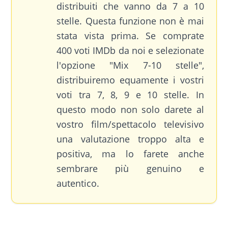
distribuiti che vanno da 7 a 10
stelle. Questa funzione non è mai
stata vista prima. Se comprate
400 voti IMDb da noi e selezionate
l'opzione "Mix 7-10 stelle",
distribuiremo equamente i vostri
voti tra 7, 8, 9 e 10 stelle. In
questo modo non solo darete al
vostro film/spettacolo televisivo
una valutazione troppo alta e
positiva, ma lo farete anche
sembrare più genuino e
autentico.