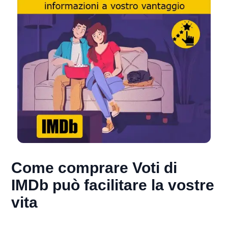
Come comprare Voti di
IMDb può facilitare la vostre
vita