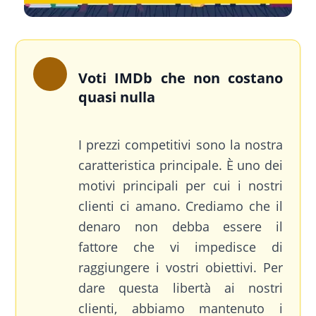
Voti IMDb che non costano
quasi nulla
I prezzi competitivi sono la nostra
caratteristica principale. È uno dei
motivi principali per cui i nostri
clienti ci amano. Crediamo che il
denaro non debba essere il
fattore che vi impedisce di
raggiungere i vostri obiettivi. Per
dare questa libertà ai nostri
clienti, abbiamo mantenuto i