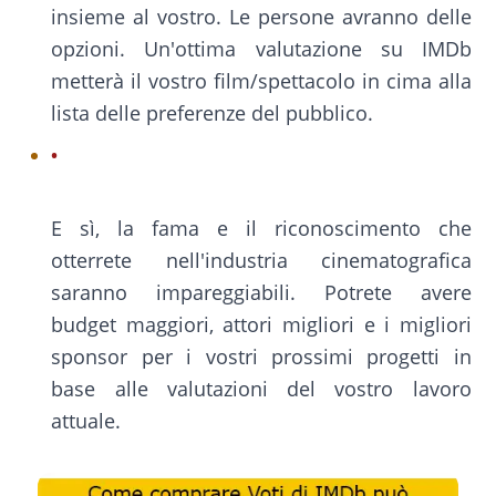
insieme al vostro. Le persone avranno delle
opzioni. Un'ottima valutazione su IMDb
metterà il vostro film/spettacolo in cima alla
lista delle preferenze del pubblico.
E sì, la fama e il riconoscimento che
otterrete nell'industria cinematografica
saranno impareggiabili. Potrete avere
budget maggiori, attori migliori e i migliori
sponsor per i vostri prossimi progetti in
base alle valutazioni del vostro lavoro
attuale.