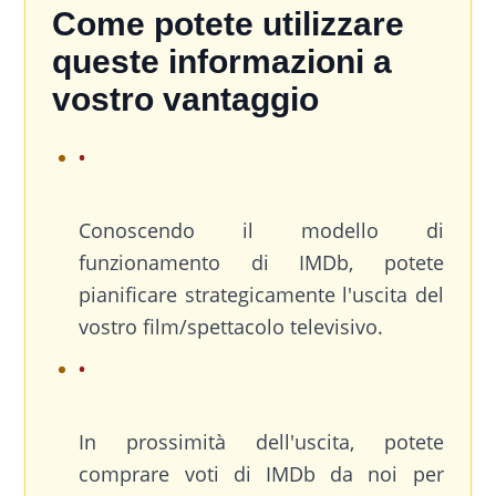
Come potete utilizzare
queste informazioni a
vostro vantaggio
Conoscendo il modello di
funzionamento di IMDb, potete
pianificare strategicamente l'uscita del
vostro film/spettacolo televisivo.
In prossimità dell'uscita, potete
comprare voti di IMDb da noi per