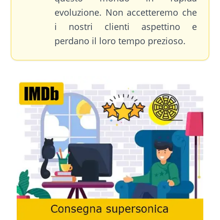
evoluzione. Non accetteremo che
i nostri clienti aspettino e
perdano il loro tempo prezioso.