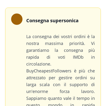
Consegna supersonica
La consegna dei vostri ordini è la
nostra massima priorità. Vi
garantiamo la consegna più
rapida di voti IMDb in
circolazione.
BuyCheapestFollowers è più che
attrezzato per gestire ordini su
larga scala con il supporto di
un'enorme forza lavoro.
Sappiamo quanto vale il tempo in
questo mondo in rapida