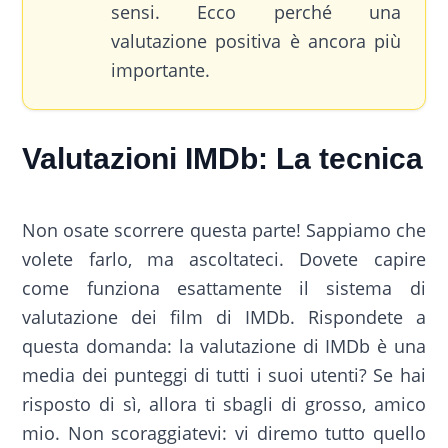
sensi. Ecco perché una
valutazione positiva è ancora più
importante.
Valutazioni IMDb: La tecnica
Non osate scorrere questa parte! Sappiamo che
volete farlo, ma ascoltateci. Dovete capire
come funziona esattamente il sistema di
valutazione dei film di IMDb. Rispondete a
questa domanda: la valutazione di IMDb è una
media dei punteggi di tutti i suoi utenti? Se hai
risposto di sì, allora ti sbagli di grosso, amico
mio. Non scoraggiatevi: vi diremo tutto quello