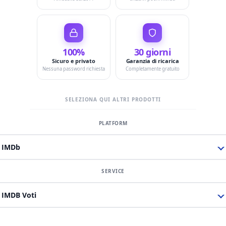
100%
30 giorni
Sicuro e privato
Garanzia di ricarica
Nessuna password richiesta
Completamente gratuito
SELEZIONA QUI ALTRI PRODOTTI
IMDb
IMDB Voti