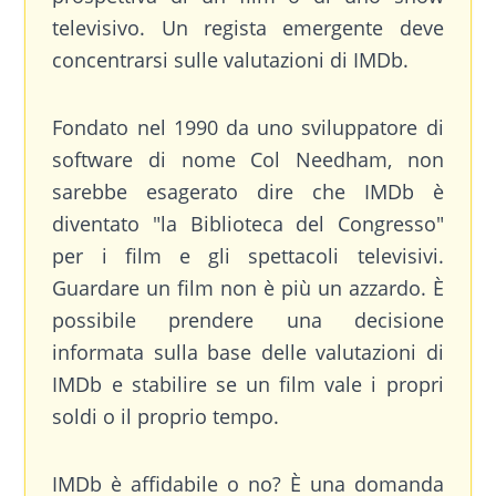
televisivo. Un regista emergente deve
concentrarsi sulle valutazioni di IMDb.
Fondato nel 1990 da uno sviluppatore di
software di nome Col Needham, non
sarebbe esagerato dire che IMDb è
diventato "la Biblioteca del Congresso"
per i film e gli spettacoli televisivi.
Guardare un film non è più un azzardo. È
possibile prendere una decisione
informata sulla base delle valutazioni di
IMDb e stabilire se un film vale i propri
soldi o il proprio tempo.
IMDb è affidabile o no? È una domanda