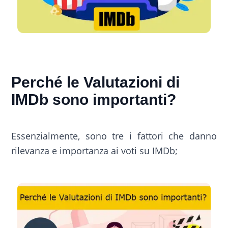
Perché le Valutazioni di
IMDb sono importanti?
Essenzialmente, sono tre i fattori che danno
rilevanza e importanza ai voti su IMDb;