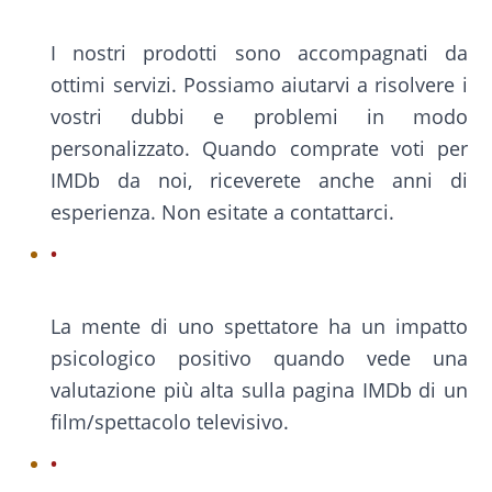
I nostri prodotti sono accompagnati da
ottimi servizi. Possiamo aiutarvi a risolvere i
vostri dubbi e problemi in modo
personalizzato. Quando comprate voti per
IMDb da noi, riceverete anche anni di
esperienza. Non esitate a contattarci.
La mente di uno spettatore ha un impatto
psicologico positivo quando vede una
valutazione più alta sulla pagina IMDb di un
film/spettacolo televisivo.