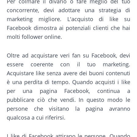
Per colmare il divario o fare meglio del tuo
concorrente, devi adottare una strategia di
marketing migliore. L'acquisto di like su
Facebook dimostra ai potenziali clienti che hai
molti follower online.
Oltre ad acquistare veri fan su Facebook, devi
essere coerente con il tuo marketing.
Acquistare like senza avere dei buoni contenuti
è una perdita di tempo. Quando acquisti i like
per una pagina Facebook, continua a
pubblicare ciò che vendi. In questo modo le
persone che visitano la pagina avranno
qualcosa a cui riferirsi.
I like di Facebook attirano le persone. Quando