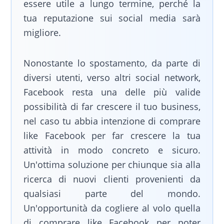
essere utile a lungo termine, perché la
tua reputazione sui social media sarà
migliore.
Nonostante lo spostamento, da parte di
diversi utenti, verso altri social network,
Facebook resta una delle più valide
possibilità di far crescere il tuo business,
nel caso tu abbia intenzione di comprare
like Facebook per far crescere la tua
attività in modo concreto e sicuro.
Un'ottima soluzione per chiunque sia alla
ricerca di nuovi clienti provenienti da
qualsiasi parte del mondo.
Un'opportunità da cogliere al volo quella
di comprare like Facebook per poter