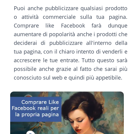
Puoi anche pubblicizzare qualsiasi prodotto
o attività commerciale sulla tua pagina.
Comprare like Facebook farà dunque
aumentare di popolarità anche i prodotti che
deciderai di pubblicizzare all'interno della
tua pagina, con il chiaro intento di venderli e
accrescere le tue entrate. Tutto questo sarà
possibile anche grazie al fatto che sarai più
conosciuto sul web e quindi più appetibile.