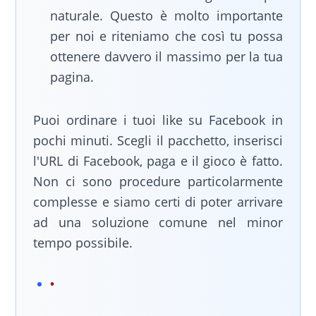
naturale. Questo è molto importante
per noi e riteniamo che così tu possa
ottenere davvero il massimo per la tua
pagina.
Puoi ordinare i tuoi like su Facebook in
pochi minuti. Scegli il pacchetto, inserisci
l'URL di Facebook, paga e il gioco è fatto.
Non ci sono procedure particolarmente
complesse e siamo certi di poter arrivare
ad una soluzione comune nel minor
tempo possibile.