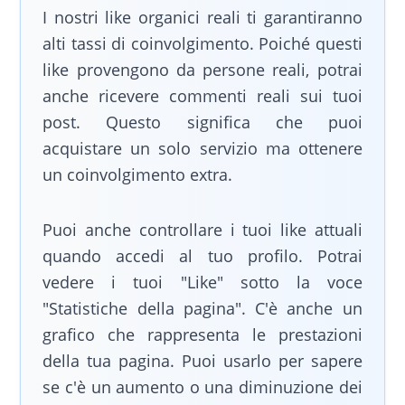
I nostri like organici reali ti garantiranno
alti tassi di coinvolgimento. Poiché questi
like provengono da persone reali, potrai
anche ricevere commenti reali sui tuoi
post. Questo significa che puoi
acquistare un solo servizio ma ottenere
un coinvolgimento extra.
Puoi anche controllare i tuoi like attuali
quando accedi al tuo profilo. Potrai
vedere i tuoi "Like" sotto la voce
"Statistiche della pagina". C'è anche un
grafico che rappresenta le prestazioni
della tua pagina. Puoi usarlo per sapere
se c'è un aumento o una diminuzione dei