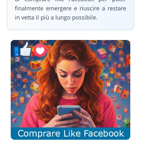
finalmente emergere e riuscire a restare
in vetta il più a lungo possibile.