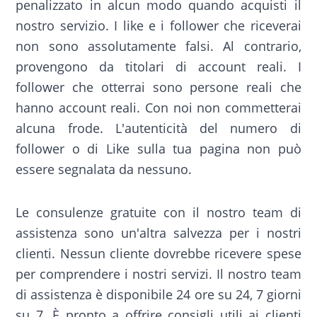
penalizzato in alcun modo quando acquisti il
nostro servizio. I like e i follower che riceverai
non sono assolutamente falsi. Al contrario,
provengono da titolari di account reali. I
follower che otterrai sono persone reali che
hanno account reali. Con noi non commetterai
alcuna frode. L'autenticità del numero di
follower o di Like sulla tua pagina non può
essere segnalata da nessuno.
Le consulenze gratuite con il nostro team di
assistenza sono un'altra salvezza per i nostri
clienti. Nessun cliente dovrebbe ricevere spese
per comprendere i nostri servizi. Il nostro team
di assistenza è disponibile 24 ore su 24, 7 giorni
su 7. È pronto a offrire consigli utili ai clienti