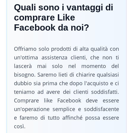
Quali sono i vantaggi di
comprare Like
Facebook da noi?
Offriamo solo prodotti di alta qualità con
un'ottima assistenza clienti, che non ti
lascerà mai solo nel momento del
bisogno. Saremo lieti di chiarire qualsiasi
dubbio sia prima che dopo l'acquisto e ci
teniamo ad avere dei clienti soddisfatti.
Comprare like Facebook deve essere
un'operazione semplice e soddisfacente
e faremo di tutto affinché possa essere
così.