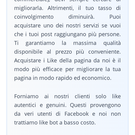
migliorarla. Altrimenti, il tuo tasso di
coinvolgimento diminuirà. Puoi
acquistare uno dei nostri servizi se vuoi
che i tuoi post raggiungano più persone.
Ti garantiamo la massima qualità
disponibile al prezzo più conveniente.
Acquistare i Like della pagina da noi è il
modo più efficace per migliorare la tua
pagina in modo rapido ed economico.
Forniamo ai nostri clienti solo like
autentici e genuini. Questi provengono
da veri utenti di Facebook e noi non
trattiamo like bot a basso costo.