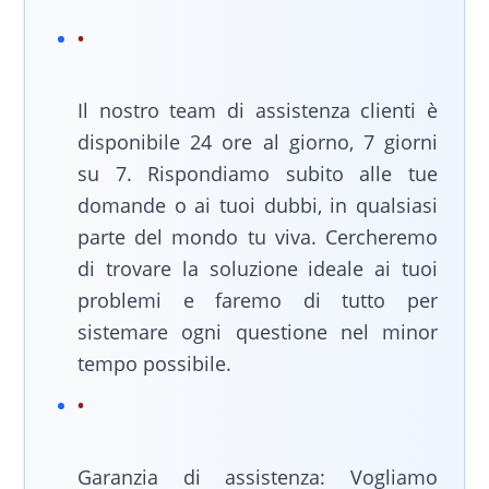
Il nostro team di assistenza clienti è
disponibile 24 ore al giorno, 7 giorni
su 7. Rispondiamo subito alle tue
domande o ai tuoi dubbi, in qualsiasi
parte del mondo tu viva. Cercheremo
di trovare la soluzione ideale ai tuoi
problemi e faremo di tutto per
sistemare ogni questione nel minor
tempo possibile.
Garanzia di assistenza: Vogliamo