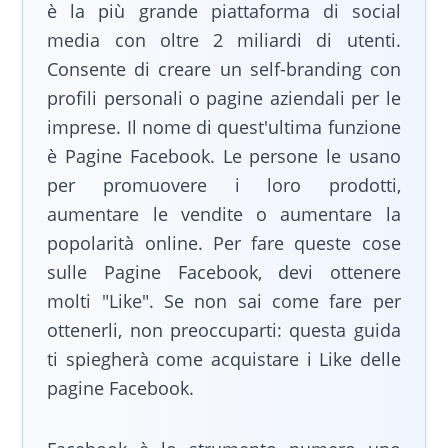
è la più grande piattaforma di social
media con oltre 2 miliardi di utenti.
Consente di creare un self-branding con
profili personali o pagine aziendali per le
imprese. Il nome di quest'ultima funzione
è Pagine Facebook. Le persone le usano
per promuovere i loro prodotti,
aumentare le vendite o aumentare la
popolarità online. Per fare queste cose
sulle Pagine Facebook, devi ottenere
molti "Like". Se non sai come fare per
ottenerli, non preoccuparti: questa guida
ti spiegherà come acquistare i Like delle
pagine Facebook.