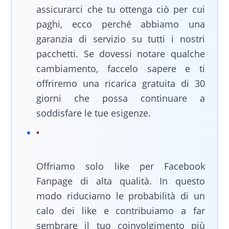
assicurarci che tu ottenga ciò per cui
paghi, ecco perché abbiamo una
garanzia di servizio su tutti i nostri
pacchetti. Se dovessi notare qualche
cambiamento, faccelo sapere e ti
offriremo una ricarica gratuita di 30
giorni che possa continuare a
soddisfare le tue esigenze.
Offriamo solo like per Facebook
Fanpage di alta qualità. In questo
modo riduciamo le probabilità di un
calo dei like e contribuiamo a far
sembrare il tuo coinvolgimento più