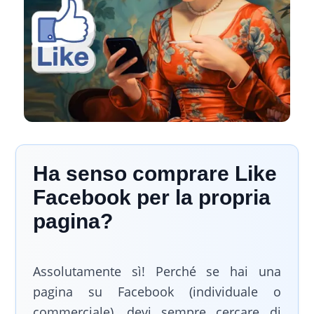
Ha senso comprare Like
Facebook per la propria
pagina?
Assolutamente sì! Perché se hai una
pagina su Facebook (individuale o
commerciale), devi sempre cercare di