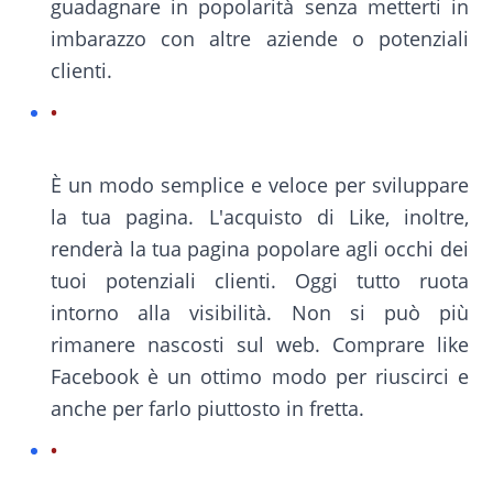
guadagnare in popolarità senza metterti in
imbarazzo con altre aziende o potenziali
clienti.
È un modo semplice e veloce per sviluppare
la tua pagina. L'acquisto di Like, inoltre,
renderà la tua pagina popolare agli occhi dei
tuoi potenziali clienti. Oggi tutto ruota
intorno alla visibilità. Non si può più
rimanere nascosti sul web. Comprare like
Facebook è un ottimo modo per riuscirci e
anche per farlo piuttosto in fretta.