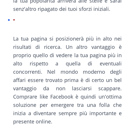
la tua popolarità arriverà alle stelle e sarai
senz'altro ripagato dei tuoi sforzi iniziali.
La tua pagina si posizionerà più in alto nei
risultati di ricerca. Un altro vantaggio è
proprio quello di vedere la tua pagina più in
alto rispetto a quella di eventuali
concorrenti. Nel mondo moderno degli
affari essere trovato prima è di certo un bel
vantaggio da non lasciarsi scappare.
Comprare like Facebook è quindi un'ottima
soluzione per emergere tra una folla che
inizia a diventare sempre più importante e
presente online.