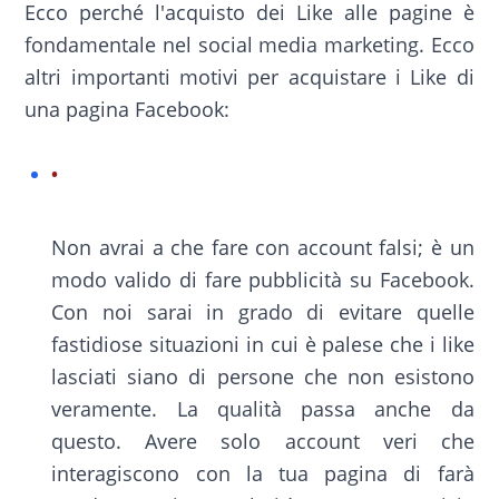
Ecco perché l'acquisto dei Like alle pagine è
fondamentale nel social media marketing. Ecco
altri importanti motivi per acquistare i Like di
una pagina Facebook:
Non avrai a che fare con account falsi; è un
modo valido di fare pubblicità su Facebook.
Con noi sarai in grado di evitare quelle
fastidiose situazioni in cui è palese che i like
lasciati siano di persone che non esistono
veramente. La qualità passa anche da
questo. Avere solo account veri che
interagiscono con la tua pagina di farà