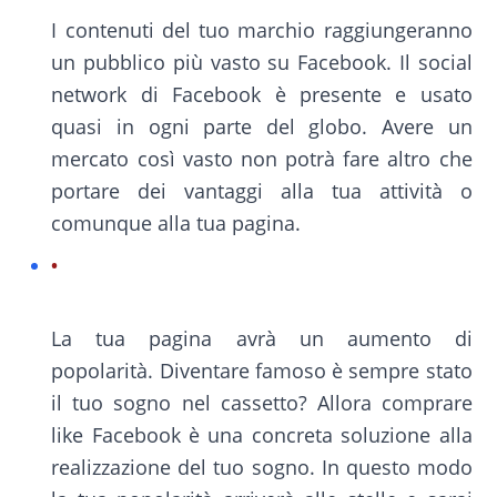
I contenuti del tuo marchio raggiungeranno
un pubblico più vasto su Facebook. Il social
network di Facebook è presente e usato
quasi in ogni parte del globo. Avere un
mercato così vasto non potrà fare altro che
portare dei vantaggi alla tua attività o
comunque alla tua pagina.
La tua pagina avrà un aumento di
popolarità. Diventare famoso è sempre stato
il tuo sogno nel cassetto? Allora comprare
like Facebook è una concreta soluzione alla
realizzazione del tuo sogno. In questo modo