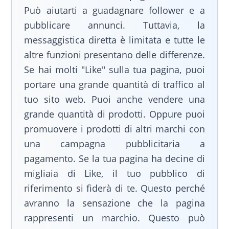
Può aiutarti a guadagnare follower e a
pubblicare annunci. Tuttavia, la
messaggistica diretta è limitata e tutte le
altre funzioni presentano delle differenze.
Se hai molti "Like" sulla tua pagina, puoi
portare una grande quantità di traffico al
tuo sito web. Puoi anche vendere una
grande quantità di prodotti. Oppure puoi
promuovere i prodotti di altri marchi con
una campagna pubblicitaria a
pagamento. Se la tua pagina ha decine di
migliaia di Like, il tuo pubblico di
riferimento si fiderà di te. Questo perché
avranno la sensazione che la pagina
rappresenti un marchio. Questo può