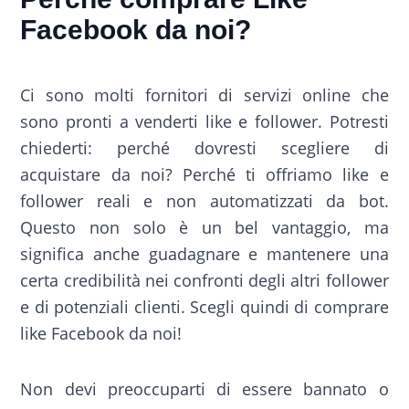
Facebook da noi?
Ci sono molti fornitori di servizi online che
sono pronti a venderti like e follower. Potresti
chiederti: perché dovresti scegliere di
acquistare da noi? Perché ti offriamo like e
follower reali e non automatizzati da bot.
Questo non solo è un bel vantaggio, ma
significa anche guadagnare e mantenere una
certa credibilità nei confronti degli altri follower
e di potenziali clienti. Scegli quindi di comprare
like Facebook da noi!
Non devi preoccuparti di essere bannato o