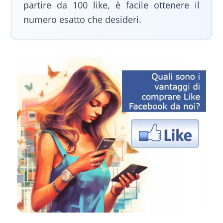
partire da 100 like, è facile ottenere il
numero esatto che desideri.