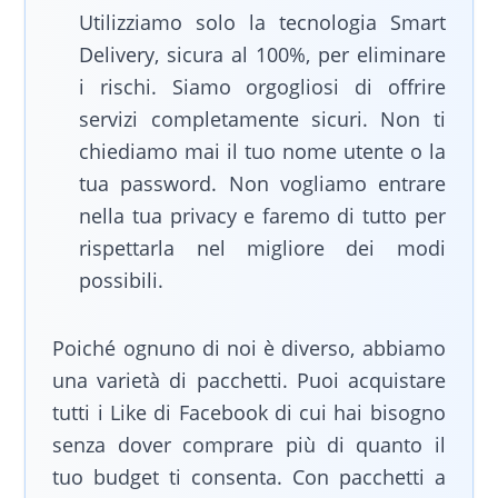
Utilizziamo solo la tecnologia Smart
Delivery, sicura al 100%, per eliminare
i rischi. Siamo orgogliosi di offrire
servizi completamente sicuri. Non ti
chiediamo mai il tuo nome utente o la
tua password. Non vogliamo entrare
nella tua privacy e faremo di tutto per
rispettarla nel migliore dei modi
possibili.
Poiché ognuno di noi è diverso, abbiamo
una varietà di pacchetti. Puoi acquistare
tutti i Like di Facebook di cui hai bisogno
senza dover comprare più di quanto il
tuo budget ti consenta. Con pacchetti a