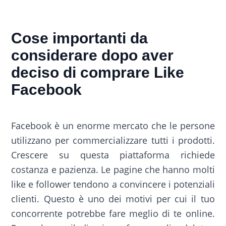
Cose importanti da
considerare dopo aver
deciso di comprare Like
Facebook
Facebook è un enorme mercato che le persone
utilizzano per commercializzare tutti i prodotti.
Crescere su questa piattaforma richiede
costanza e pazienza. Le pagine che hanno molti
like e follower tendono a convincere i potenziali
clienti. Questo è uno dei motivi per cui il tuo
concorrente potrebbe fare meglio di te online.