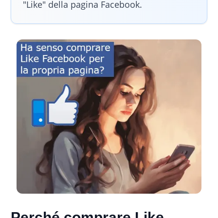
"Like" della pagina Facebook.
Perché comprare Like