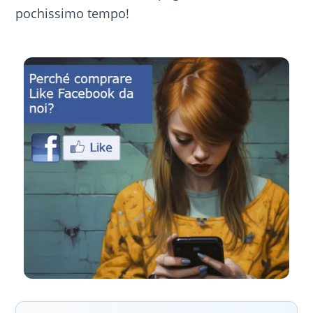
pochissimo tempo!