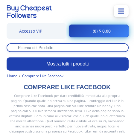
Accesso VIP
(0) $ 0.00
Mostra tutti i prodotti
Home
Comprare Like Facebook
COMPRARE LIKE FACEBOOK
Comprare Like Facebook per dare credibilità immediata alla propria
pagina. Quando qualcuno arriva su una pagina, il conteggio dei like è la
prima cosa che nota. Una pagina con 500 like sembra un hobby. Una
pagina con 5.000 like sembra un'azienda seria. I like della pagina sono la
vetrina digitale. Comunicano ai visitatori che qui c'è qualcuno di affermato
che merita attenzione. Quel numero resta visibile 24 ore su 24, lavorando
anche senza nuovi post. Perfetto per nuove attività, negozi locali e
chiunque costruisca una presenza su Facebook. Like reali da account reali.