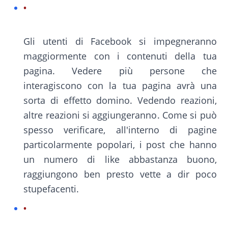
Gli utenti di Facebook si impegneranno
maggiormente con i contenuti della tua
pagina. Vedere più persone che
interagiscono con la tua pagina avrà una
sorta di effetto domino. Vedendo reazioni,
altre reazioni si aggiungeranno. Come si può
spesso verificare, all'interno di pagine
particolarmente popolari, i post che hanno
un numero di like abbastanza buono,
raggiungono ben presto vette a dir poco
stupefacenti.