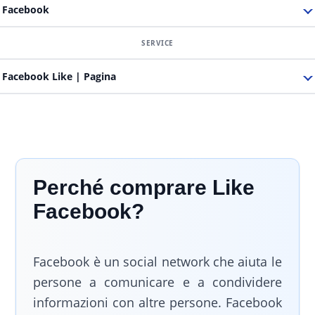
Facebook
Facebook Like | Pagina
Perché comprare Like
Facebook?
Facebook è un social network che aiuta le
persone a comunicare e a condividere
informazioni con altre persone. Facebook