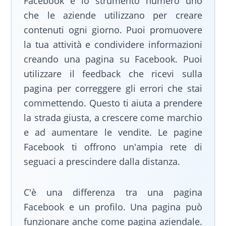
Facebook è lo strumento numero uno
che le aziende utilizzano per creare
contenuti ogni giorno. Puoi promuovere
la tua attività e condividere informazioni
creando una pagina su Facebook. Puoi
utilizzare il feedback che ricevi sulla
pagina per correggere gli errori che stai
commettendo. Questo ti aiuta a prendere
la strada giusta, a crescere come marchio
e ad aumentare le vendite. Le pagine
Facebook ti offrono un'ampia rete di
seguaci a prescindere dalla distanza.
C'è una differenza tra una pagina
Facebook e un profilo. Una pagina può
funzionare anche come pagina aziendale.