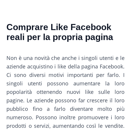
Comprare Like Facebook
reali per la propria pagina
Non è una novità che anche i singoli utenti e le
aziende acquistino i like della pagina Facebook.
Ci sono diversi motivi importanti per farlo. I
singoli utenti possono aumentare la loro
popolarità ottenendo nuovi like sulle loro
pagine. Le aziende possono far crescere il loro
pubblico fino a farlo diventare molto più
numeroso. Possono inoltre promuovere i loro
prodotti o servizi, aumentando così le vendite.