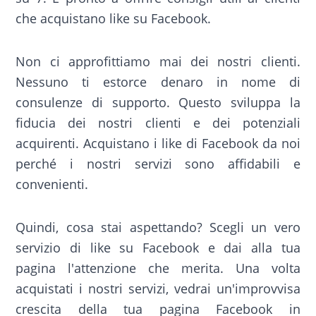
che acquistano like su Facebook.
Non ci approfittiamo mai dei nostri clienti.
Nessuno ti estorce denaro in nome di
consulenze di supporto. Questo sviluppa la
fiducia dei nostri clienti e dei potenziali
acquirenti. Acquistano i like di Facebook da noi
perché i nostri servizi sono affidabili e
convenienti.
Quindi, cosa stai aspettando? Scegli un vero
servizio di like su Facebook e dai alla tua
pagina l'attenzione che merita. Una volta
acquistati i nostri servizi, vedrai un'improvvisa
crescita della tua pagina Facebook in