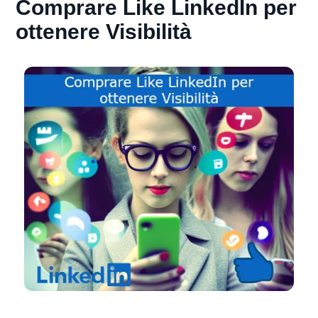
Comprare Like LinkedIn per
ottenere Visibilità