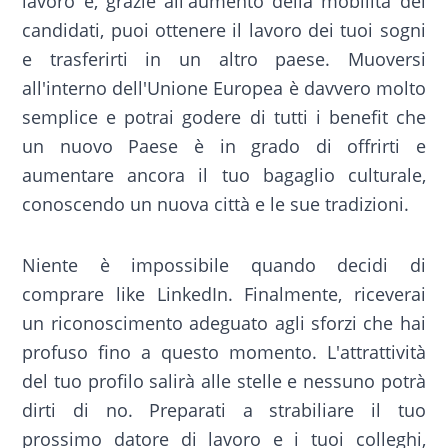
lavoro e, grazie all'aumento della mobilità dei
candidati, puoi ottenere il lavoro dei tuoi sogni
e trasferirti in un altro paese. Muoversi
all'interno dell'Unione Europea è davvero molto
semplice e potrai godere di tutti i benefit che
un nuovo Paese è in grado di offrirti e
aumentare ancora il tuo bagaglio culturale,
conoscendo un nuova città e le sue tradizioni.
Niente è impossibile quando decidi di
comprare like LinkedIn. Finalmente, riceverai
un riconoscimento adeguato agli sforzi che hai
profuso fino a questo momento. L'attrattività
del tuo profilo salirà alle stelle e nessuno potrà
dirti di no. Preparati a strabiliare il tuo
prossimo datore di lavoro e i tuoi colleghi,