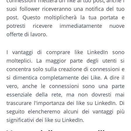
connessioni metterà un like al tuo post, anche i
suoi follower riceveranno una notifica del tuo
post. Questo moltiplicherà la tua portata e
potresti ricevere immediatamente nuove
offerte di lavoro.
I vantaggi di comprare like LinkedIn sono
molteplici. La maggior parte degli utenti si
concentra solo sulla creazione di connessioni e
si dimentica completamente dei Like. A dire il
vero, anche le connessioni sono una parte
essenziale della rete, ma non dovresti mai
trascurare l'importanza dei like su LinkedIn. Di
seguito elencheremo alcuni dei vantaggi più
significativi dei like su LinkedIn.