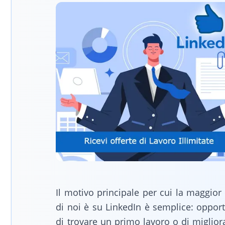
Il motivo principale per cui la maggior
di noi è su LinkedIn è semplice: oppor
di trovare un primo lavoro o di miglior