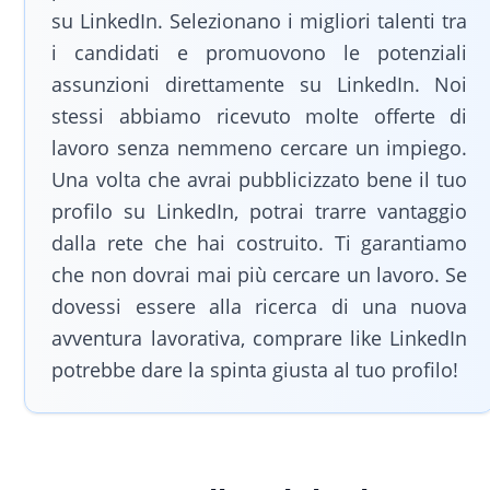
su LinkedIn. Selezionano i migliori talenti tra
i candidati e promuovono le potenziali
assunzioni direttamente su LinkedIn. Noi
stessi abbiamo ricevuto molte offerte di
lavoro senza nemmeno cercare un impiego.
Una volta che avrai pubblicizzato bene il tuo
profilo su LinkedIn, potrai trarre vantaggio
dalla rete che hai costruito. Ti garantiamo
che non dovrai mai più cercare un lavoro. Se
dovessi essere alla ricerca di una nuova
avventura lavorativa, comprare like LinkedIn
potrebbe dare la spinta giusta al tuo profilo!