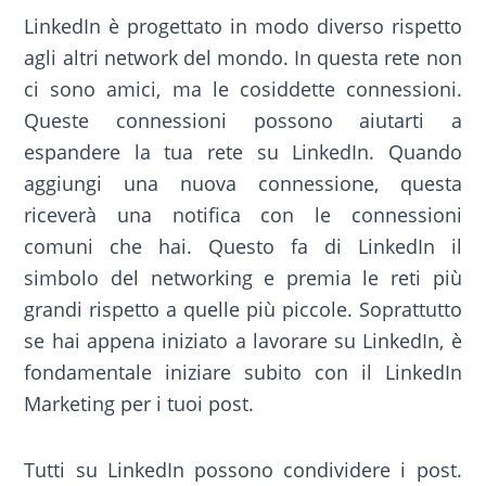
LinkedIn è progettato in modo diverso rispetto
agli altri network del mondo. In questa rete non
ci sono amici, ma le cosiddette connessioni.
Queste connessioni possono aiutarti a
espandere la tua rete su LinkedIn. Quando
aggiungi una nuova connessione, questa
riceverà una notifica con le connessioni
comuni che hai. Questo fa di LinkedIn il
simbolo del networking e premia le reti più
grandi rispetto a quelle più piccole. Soprattutto
se hai appena iniziato a lavorare su LinkedIn, è
fondamentale iniziare subito con il LinkedIn
Marketing per i tuoi post.
Tutti su LinkedIn possono condividere i post.