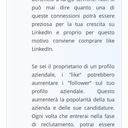
può mai dire quanto una di
queste connessioni potrà essere
preziosa per la tua crescita su
LinkedIn e proprio per questo
motivo conviene comprare like
LinkedIn.
Se sei il proprietario di un profilo
aziendale, i "like" potrebbero
aumentare i "follower" sul tuo
profilo aziendale. Questo
aumenterà la popolarità della tua
azienda e delle sue candidature.
Ogni volta che entrerai nella fase
di reclutamento, potrai essere