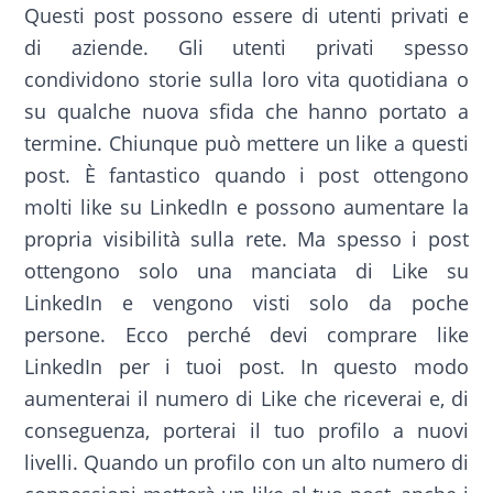
Questi post possono essere di utenti privati e
di aziende. Gli utenti privati spesso
condividono storie sulla loro vita quotidiana o
su qualche nuova sfida che hanno portato a
termine. Chiunque può mettere un like a questi
post. È fantastico quando i post ottengono
molti like su LinkedIn e possono aumentare la
propria visibilità sulla rete. Ma spesso i post
ottengono solo una manciata di Like su
LinkedIn e vengono visti solo da poche
persone. Ecco perché devi comprare like
LinkedIn per i tuoi post. In questo modo
aumenterai il numero di Like che riceverai e, di
conseguenza, porterai il tuo profilo a nuovi
livelli. Quando un profilo con un alto numero di