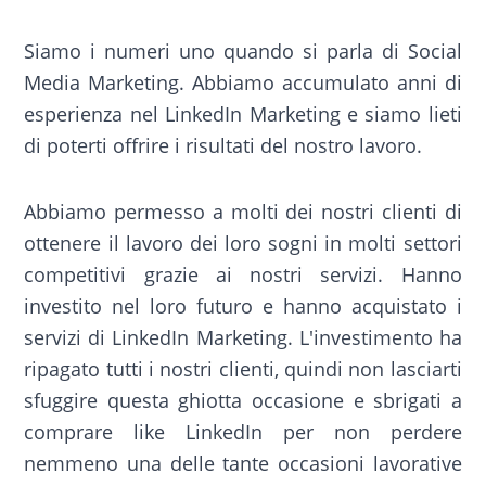
Siamo i numeri uno quando si parla di Social
Media Marketing. Abbiamo accumulato anni di
esperienza nel LinkedIn Marketing e siamo lieti
di poterti offrire i risultati del nostro lavoro.
Abbiamo permesso a molti dei nostri clienti di
ottenere il lavoro dei loro sogni in molti settori
competitivi grazie ai nostri servizi. Hanno
investito nel loro futuro e hanno acquistato i
servizi di LinkedIn Marketing. L'investimento ha
ripagato tutti i nostri clienti, quindi non lasciarti
sfuggire questa ghiotta occasione e sbrigati a
comprare like LinkedIn per non perdere
nemmeno una delle tante occasioni lavorative