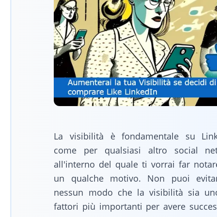
La visibilità è fondamentale su Link
come per qualsiasi altro social ne
all'interno del quale ti vorrai far nota
un qualche motivo. Non puoi evita
nessun modo che la visibilità sia un
fattori più importanti per avere succe