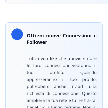
Ottieni nuove Connessioni e
Follower
Tutti i veri like che ti invieremo e
le loro connessioni vedranno il
tuo profilo. Quando
apprezzeranno il tuo profilo,
potrebbero anche inviarti una
richiesta di connessione. Questo
amplierà la tua rete e tu ne trarrai
beneficio a lungo termine. Non si