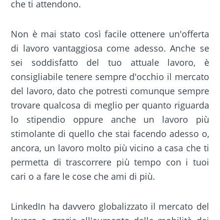
che ti attendono.
Non è mai stato così facile ottenere un'offerta
di lavoro vantaggiosa come adesso. Anche se
sei soddisfatto del tuo attuale lavoro, è
consigliabile tenere sempre d'occhio il mercato
del lavoro, dato che potresti comunque sempre
trovare qualcosa di meglio per quanto riguarda
lo stipendio oppure anche un lavoro più
stimolante di quello che stai facendo adesso o,
ancora, un lavoro molto più vicino a casa che ti
permetta di trascorrere più tempo con i tuoi
cari o a fare le cose che ami di più.
LinkedIn ha davvero globalizzato il mercato del