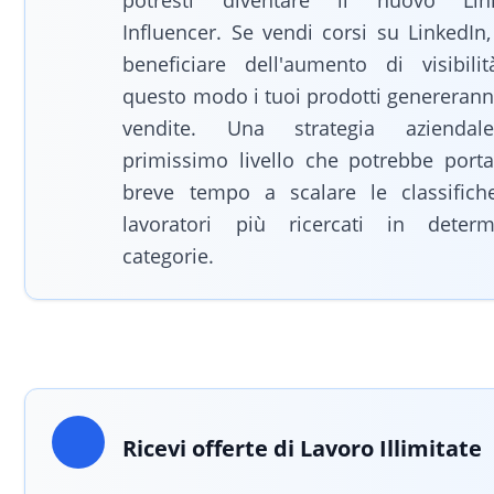
potresti diventare il nuovo Lin
Influencer. Se vendi corsi su LinkedIn
beneficiare dell'aumento di visibilit
questo modo i tuoi prodotti genererann
vendite. Una strategia aziendal
primissimo livello che potrebbe portar
breve tempo a scalare le classifich
lavoratori più ricercati in determ
categorie.
Ricevi offerte di Lavoro Illimitate