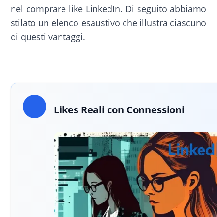
nel comprare like LinkedIn. Di seguito abbiamo
stilato un elenco esaustivo che illustra ciascuno
di questi vantaggi.
Likes Reali con Connessioni