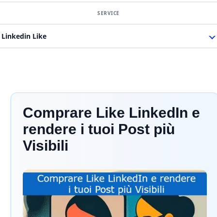
Linkedin Like
Comprare Like LinkedIn e
rendere i tuoi Post più
Visibili