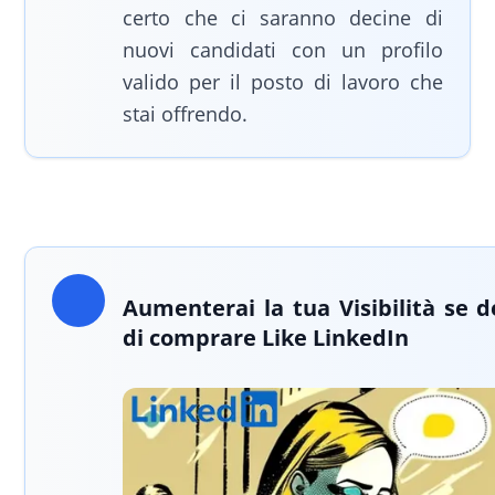
certo che ci saranno decine di
nuovi candidati con un profilo
valido per il posto di lavoro che
stai offrendo.
Aumenterai la tua Visibilità se d
di comprare Like LinkedIn