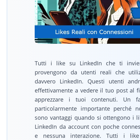
Tutti i like su LinkedIn che ti invi
provengono da utenti reali che utili
davvero LinkedIn. Questi utenti and
effettivamente a vedere il tuo post al f
apprezzare i tuoi contenuti. Un fa
particolarmente importante perché n
sono vantaggi quando si ottengono i li
LinkedIn da account con poche connes
e nessuna interazione. Tutti i lik