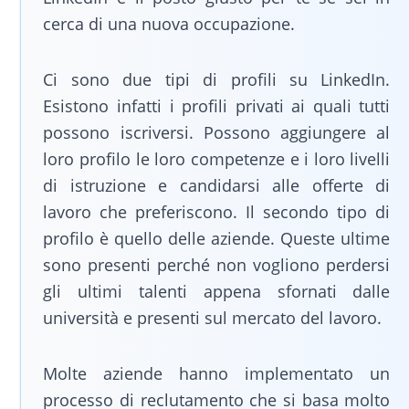
cerca di una nuova occupazione.
Ci sono due tipi di profili su LinkedIn.
Esistono infatti i profili privati ai quali tutti
possono iscriversi. Possono aggiungere al
loro profilo le loro competenze e i loro livelli
di istruzione e candidarsi alle offerte di
lavoro che preferiscono. Il secondo tipo di
profilo è quello delle aziende. Queste ultime
sono presenti perché non vogliono perdersi
gli ultimi talenti appena sfornati dalle
università e presenti sul mercato del lavoro.
Molte aziende hanno implementato un
processo di reclutamento che si basa molto