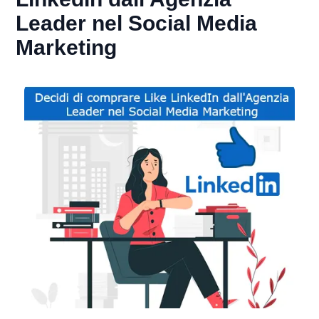
Leader nel Social Media
Marketing