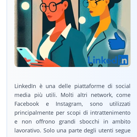
LinkedIn è una delle piattaforme di social
media più utili. Molti altri network, come
Facebook e Instagram, sono utilizzati
principalmente per scopi di intrattenimento
e non offrono grandi sbocchi in ambito
lavorativo. Solo una parte degli utenti segue