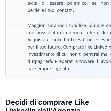
evita di essere polemico, se non
perdere i tuoi contatti.
Maggiori saranno i tuoi like, più alte s
tue possibilità di ottenere offerte di l
Acquistare LinkedIn Likes è un investi
per il tuo futuro. Comprare like LinkedI
investimento di cui non ti pentirai mai
ti ripagherà. Preparati a trovare il lavo
hai sempre sognato.
Decidi di comprare Like
LinkedIn dall'Agenzia