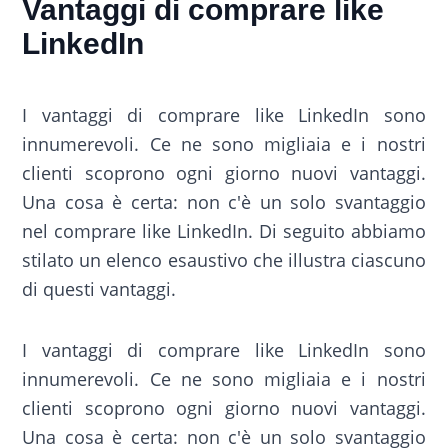
Vantaggi di comprare like
LinkedIn
I vantaggi di comprare like LinkedIn sono
innumerevoli. Ce ne sono migliaia e i nostri
clienti scoprono ogni giorno nuovi vantaggi.
Una cosa è certa: non c'è un solo svantaggio
nel comprare like LinkedIn. Di seguito abbiamo
stilato un elenco esaustivo che illustra ciascuno
di questi vantaggi.
I vantaggi di comprare like LinkedIn sono
innumerevoli. Ce ne sono migliaia e i nostri
clienti scoprono ogni giorno nuovi vantaggi.
Una cosa è certa: non c'è un solo svantaggio