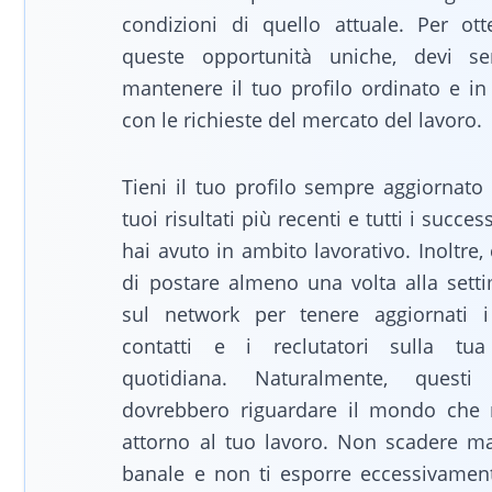
condizioni di quello attuale. Per ott
queste opportunità uniche, devi s
mantenere il tuo profilo ordinato e in
con le richieste del mercato del lavoro.
Tieni il tuo profilo sempre aggiornato
tuoi risultati più recenti e tutti i succes
hai avuto in ambito lavorativo. Inoltre,
di postare almeno una volta alla sett
sul network per tenere aggiornati i
contatti e i reclutatori sulla tua
quotidiana. Naturalmente, questi
dovrebbero riguardare il mondo che 
attorno al tuo lavoro. Non scadere ma
banale e non ti esporre eccessivamen