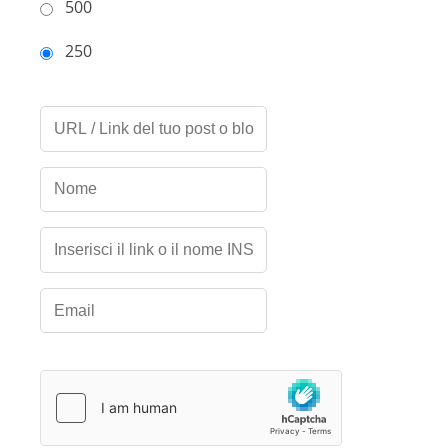
500
250