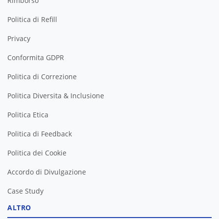
Rimborso
Politica di Refill
Privacy
Conformita GDPR
Politica di Correzione
Politica Diversita & Inclusione
Politica Etica
Politica di Feedback
Politica dei Cookie
Accordo di Divulgazione
Case Study
ALTRO