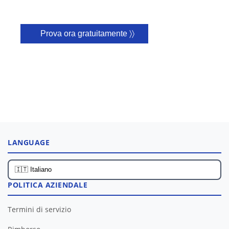
Prova ora gratuitamente 〉〉
LANGUAGE
POLITICA AZIENDALE
Termini di servizio