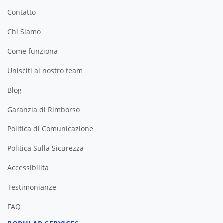
Contatto
Chi Siamo
Come funziona
Unisciti al nostro team
Blog
Garanzia di Rimborso
Politica di Comunicazione
Politica Sulla Sicurezza
Accessibilita
Testimonianze
FAQ