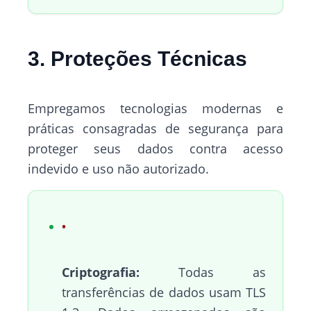
3. Proteções Técnicas
Empregamos tecnologias modernas e
práticas consagradas de segurança para
proteger seus dados contra acesso
indevido e uso não autorizado.
Criptografia:
Todas as
transferências de dados usam TLS