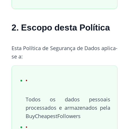
2. Escopo desta Política
Esta Política de Segurança de Dados aplica-
se a:
Todos os dados pessoais
processados e armazenados pela
BuyCheapestFollowers