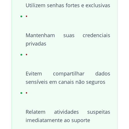
Utilizem senhas fortes e exclusivas
Mantenham suas credenciais
privadas
Evitem compartilhar dados
sensíveis em canais não seguros
Relatem atividades suspeitas
imediatamente ao suporte