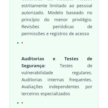
estritamente limitado ao pessoal
autorizado. Modelo baseado no
princípio do menor privilégio.
Revisões periódicas de
permissões e registros de acesso
Auditorias e Testes de
Segurança:
Testes de
vulnerabilidade regulares.
Auditorias internas frequentes.
Avaliações independentes por
terceiros especializados