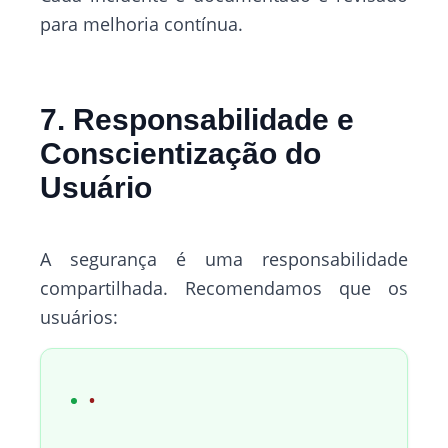
para melhoria contínua.
7. Responsabilidade e
Conscientização do
Usuário
A segurança é uma responsabilidade
compartilhada. Recomendamos que os
usuários: