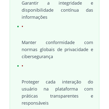
Garantir a integridade e
disponibilidade contínua das
informações
Manter conformidade com
normas globais de privacidade e
cibersegurança
Proteger cada interação do
usuário na plataforma com
práticas transparentes e
responsáveis