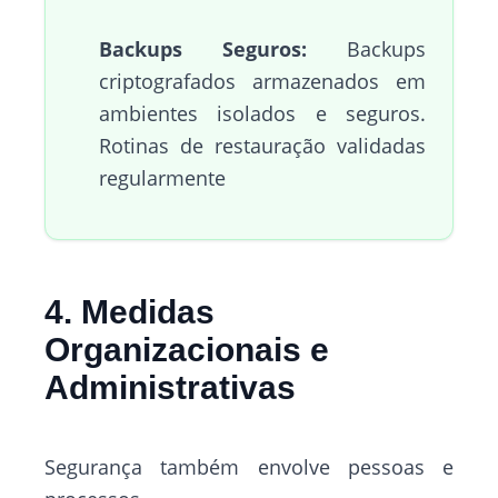
Backups Seguros:
Backups
criptografados armazenados em
ambientes isolados e seguros.
Rotinas de restauração validadas
regularmente
4. Medidas
Organizacionais e
Administrativas
Segurança também envolve pessoas e