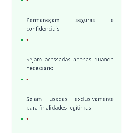
Permaneçam seguras e
confidenciais
Sejam acessadas apenas quando
necessário
Sejam usadas exclusivamente
para finalidades legítimas