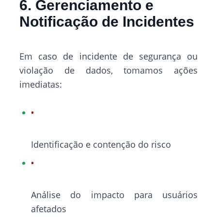
6. Gerenciamento e
Notificação de Incidentes
Em caso de incidente de segurança ou
violação de dados, tomamos ações
imediatas:
Identificação e contenção do risco
Análise do impacto para usuários
afetados