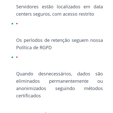
Servidores estão localizados em data
centers seguros, com acesso restrito
Os períodos de retenção seguem nossa
Política de RGPD
Quando desnecessários, dados são
eliminados permanentemente ou
anonimizados seguindo métodos
certificados