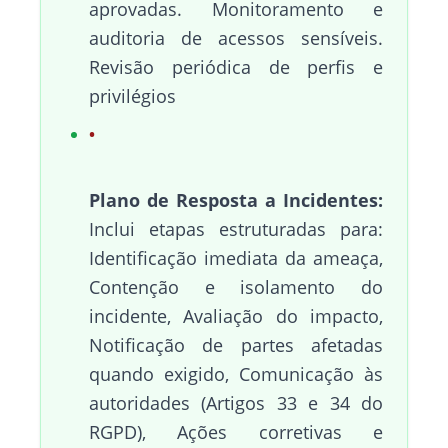
aprovadas. Monitoramento e
auditoria de acessos sensíveis.
Revisão periódica de perfis e
privilégios
Plano de Resposta a Incidentes:
Inclui etapas estruturadas para:
Identificação imediata da ameaça,
Contenção e isolamento do
incidente, Avaliação do impacto,
Notificação de partes afetadas
quando exigido, Comunicação às
autoridades (Artigos 33 e 34 do
RGPD), Ações corretivas e