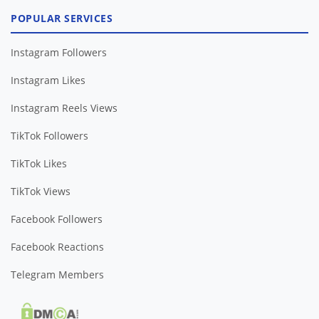
POPULAR SERVICES
Instagram Followers
Instagram Likes
Instagram Reels Views
TikTok Followers
TikTok Likes
TikTok Views
Facebook Followers
Facebook Reactions
Telegram Members