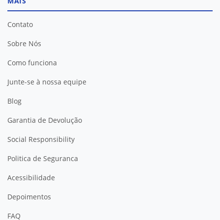
MAIS
Contato
Sobre Nós
Como funciona
Junte-se à nossa equipe
Blog
Garantia de Devolução
Social Responsibility
Politica de Seguranca
Acessibilidade
Depoimentos
FAQ