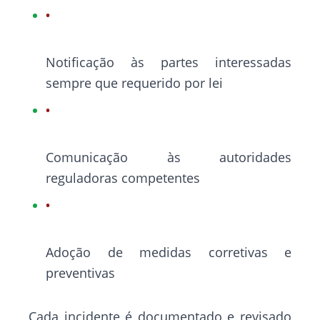
Notificação às partes interessadas
sempre que requerido por lei
Comunicação às autoridades
reguladoras competentes
Adoção de medidas corretivas e
preventivas
Cada incidente é documentado e revisado