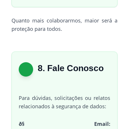
Quanto mais colaborarmos, maior será a
proteção para todos.
8. Fale Conosco
Para dúvidas, solicitações ou relatos
relacionados à segurança de dados:
ð§ Email: