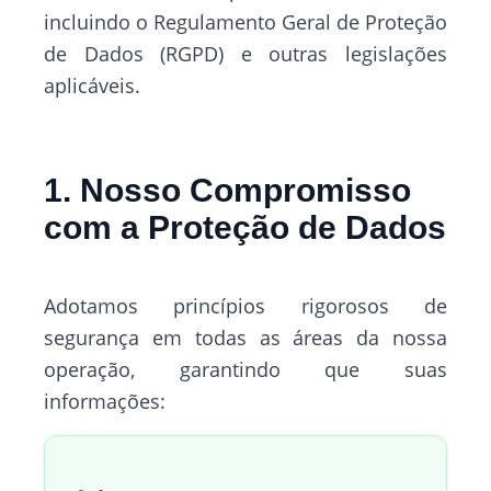
incluindo o Regulamento Geral de Proteção
de Dados (RGPD) e outras legislações
aplicáveis.
1. Nosso Compromisso
com a Proteção de Dados
Adotamos princípios rigorosos de
segurança em todas as áreas da nossa
operação, garantindo que suas
informações: