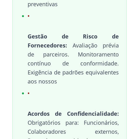
preventivas
Gestão de Risco de
Fornecedores:
Avaliação prévia
de parceiros. Monitoramento
contínuo de conformidade.
Exigência de padrões equivalentes
aos nossos
Acordos de Confidencialidade:
Obrigatórios para: Funcionários,
Colaboradores externos,