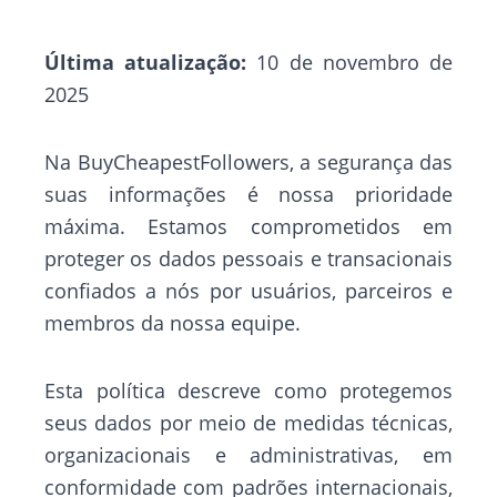
Última atualização:
10 de novembro de
2025
Na BuyCheapestFollowers, a segurança das
suas informações é nossa prioridade
máxima. Estamos comprometidos em
proteger os dados pessoais e transacionais
confiados a nós por usuários, parceiros e
membros da nossa equipe.
Esta política descreve como protegemos
seus dados por meio de medidas técnicas,
organizacionais e administrativas, em
conformidade com padrões internacionais,