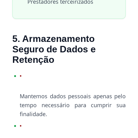
Prestadores terceirizados
5. Armazenamento
Seguro de Dados e
Retenção
Mantemos dados pessoais apenas pelo
tempo necessário para cumprir sua
finalidade.