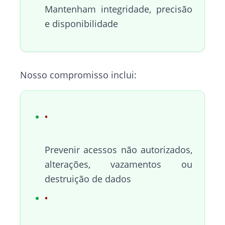
Mantenham integridade, precisão
e disponibilidade
Nosso compromisso inclui:
Prevenir acessos não autorizados,
alterações, vazamentos ou
destruição de dados