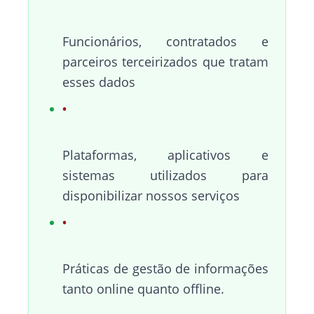
Funcionários, contratados e
parceiros terceirizados que tratam
esses dados
Plataformas, aplicativos e
sistemas utilizados para
disponibilizar nossos serviços
Práticas de gestão de informações
tanto online quanto offline.