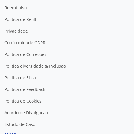
Reembolso
Politica de Refill
Privacidade
Conformidade GDPR
Politica de Correcoes
Politica diversidade & Inclusao
Politica de Etica
Politica de Feedback
Politica de Cookies
Acordo de Divulgacao
Estudo de Caso