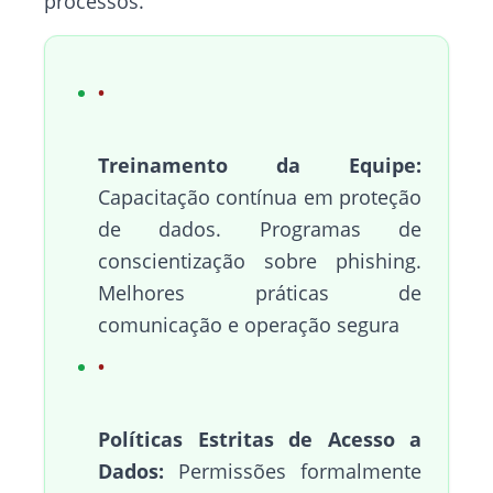
processos.
Treinamento da Equipe:
Capacitação contínua em proteção
de dados. Programas de
conscientização sobre phishing.
Melhores práticas de
comunicação e operação segura
Políticas Estritas de Acesso a
Dados:
Permissões formalmente