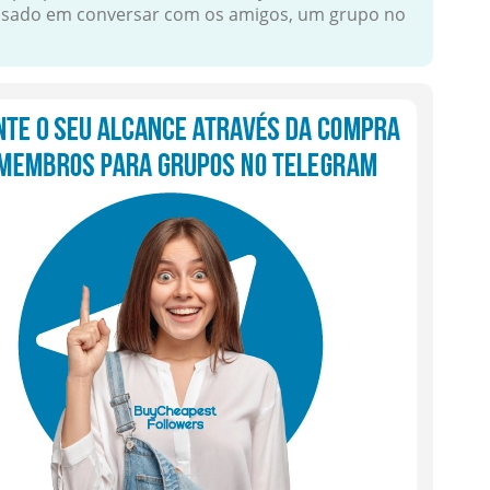
essado em conversar com os amigos, um grupo no