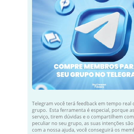
Telegram você terá feedback em tempo real 
grupo. Esta ferramenta é especial, porque 
serviço, tirem dúvidas e o compartilhem com
peculiar no seu grupo, as suas intenções sã
com a nossa ajuda, você conseguirá os mem