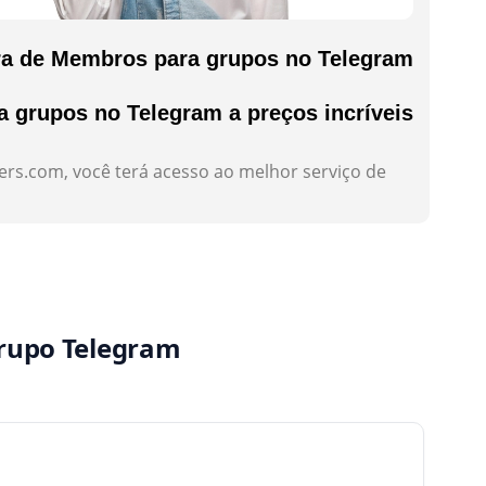
ra de Membros para grupos no Telegram
grupos no Telegram a preços incríveis
ers.com, você terá acesso ao melhor serviço de
rupo Telegram