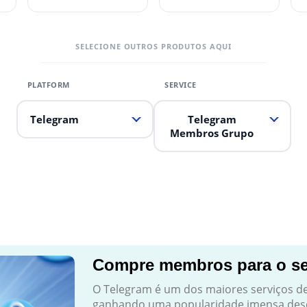
SELECIONE OUTROS PRODUTOS AQUI
Telegram
Telegram
Membros Grupo
Compre membros para o se
O Telegram é um dos maiores serviços 
ganhando uma popularidade imensa desd