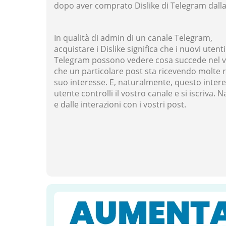
dopo aver comprato Dislike di Telegram dalla
In qualità di admin di un canale Telegram,
acquistare i Dislike significa che i nuovi utenti
Telegram possono vedere cosa succede nel vo
che un particolare post sta ricevendo molte re
suo interesse. E, naturalmente, questo interess
utente controlli il vostro canale e si iscriva.
e dalle interazioni con i vostri post.