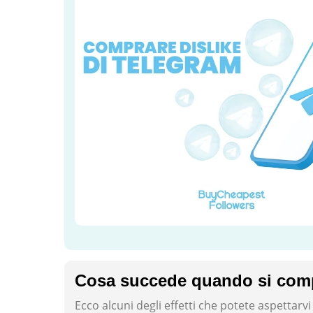
Cosa succede quando si comp
Ecco alcuni degli effetti che potete aspettarvi