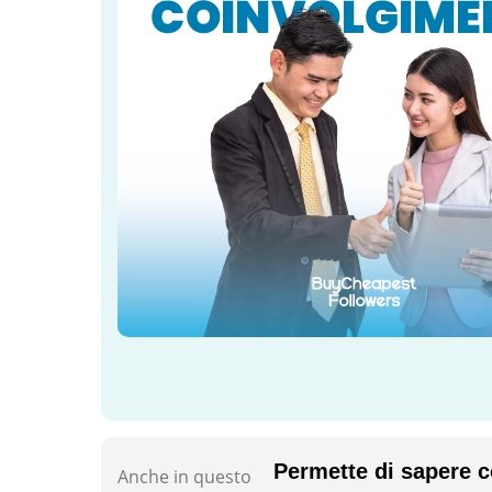
Permette di sapere c
Anche in questo