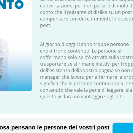
conversazione, per non parlare di molti di
conto che il pulsante di dislike su un post
compensare con dei commenti. In questo 
post.
Al giorno d'oggi ci sono troppe persone
che offrono contenuti. Le persone si
soffermano solo se c'è attività sulla vostr
trasportare se si rimane inattivi per tro
dell'esistenza della vostra pagina se non 
manager che lavora per affermare la pro
significa che le persone continuano a inte
contenuto che vale la pena di leggere, sia ch
Questo vi darà un vantaggio sugli altri.
osa pensano le persone dei vostri post