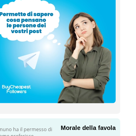
Morale della favola
gnuno ha il permesso di