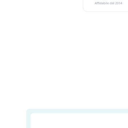
Affidabile dal 2014