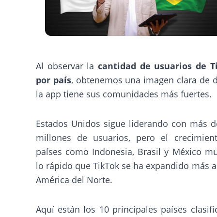
Al observar la
cantidad de usuarios de T
por país
, obtenemos una imagen clara de 
la app tiene sus comunidades más fuertes.
Estados Unidos sigue liderando con más d
millones de usuarios, pero el crecimien
países como Indonesia, Brasil y México mu
lo rápido que TikTok se ha expandido más a
América del Norte.
Aquí están los 10 principales países clasif