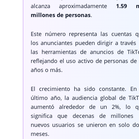
alcanza aproximadamente
1.59 m
millones de personas
.
Este número representa las cuentas 
los anunciantes pueden dirigir a través
las herramientas de anuncios de TikT
reflejando el uso activo de personas de
años o más.
El crecimiento ha sido constante. En
último año, la audiencia global de Tik
aumentó alrededor de un 2%, lo q
significa que decenas de millones 
nuevos usuarios se unieron en solo d
meses.