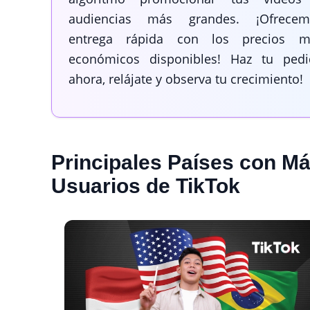
audiencias más grandes. ¡Ofrecem
entrega rápida con los precios m
económicos disponibles! Haz tu pedi
ahora, relájate y observa tu crecimiento!
Principales Países con M
Usuarios de TikTok