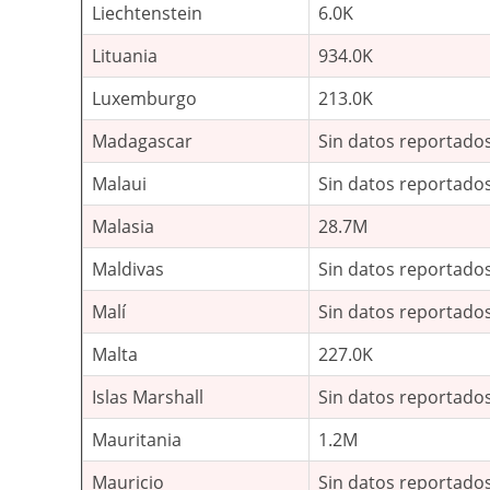
Liechtenstein
6.0K
Lituania
934.0K
Luxemburgo
213.0K
Madagascar
Sin datos reportado
Malaui
Sin datos reportado
Malasia
28.7M
Maldivas
Sin datos reportado
Malí
Sin datos reportado
Malta
227.0K
Islas Marshall
Sin datos reportado
Mauritania
1.2M
Mauricio
Sin datos reportado