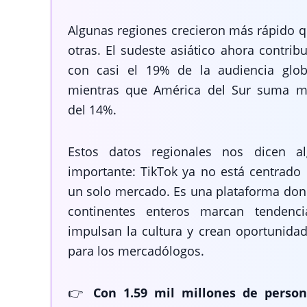
Algunas regiones crecieron más rápido 
otras. El sudeste asiático ahora contrib
con casi el 19% de la audiencia glob
mientras que América del Sur suma m
del 14%.
Estos datos regionales nos dicen al
importante: TikTok ya no está centrado
un solo mercado. Es una plataforma do
continentes enteros marcan tendenci
impulsan la cultura y crean oportunida
para los mercadólogos.
👉
Con 1.59 mil millones de person