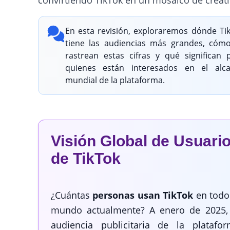
En esta revisión, exploraremos dónde Ti
tiene las audiencias más grandes, cóm
rastrean estas cifras y qué significan 
quienes están interesados en el alc
mundial de la plataforma.
Visión Global de Usuari
de TikTok
¿Cuántas
personas usan TikTok
en todo
mundo actualmente? A enero de 2025,
audiencia publicitaria de la platafo