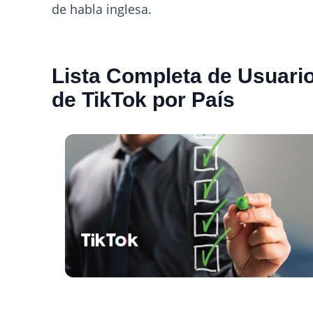
de habla inglesa.
Lista Completa de Usuari
de TikTok por País