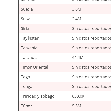
Suecia
3.6M
Suiza
2.4M
Siria
Sin datos reportado
Tayikistán
Sin datos reportado
Tanzania
Sin datos reportado
Tailandia
44.4M
Timor Oriental
Sin datos reportado
Togo
Sin datos reportado
Tonga
Sin datos reportado
Trinidad y Tobago
833.0K
Túnez
5.3M