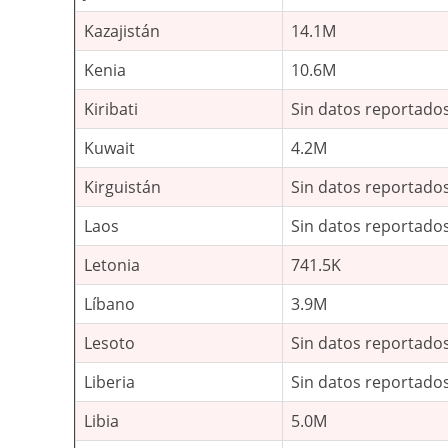
Kazajistán
14.1M
Kenia
10.6M
Kiribati
Sin datos reportado
Kuwait
4.2M
Kirguistán
Sin datos reportado
Laos
Sin datos reportado
Letonia
741.5K
Líbano
3.9M
Lesoto
Sin datos reportado
Liberia
Sin datos reportado
Libia
5.0M