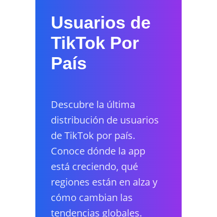
Usuarios de
TikTok Por
País
Descubre la última
distribución de usuarios
de TikTok por país.
Conoce dónde la app
está creciendo, qué
regiones están en alza y
cómo cambian las
tendencias globales.