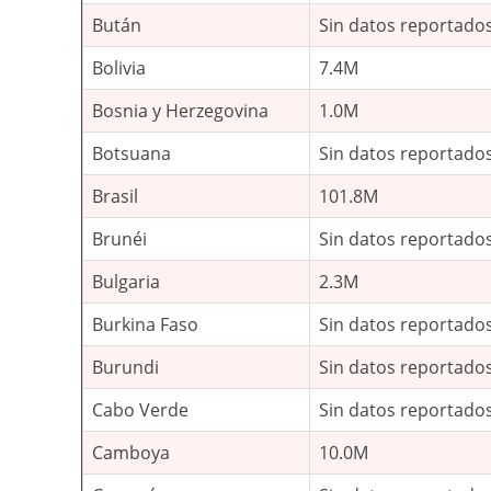
Bután
Sin datos reportado
Bolivia
7.4M
Bosnia y Herzegovina
1.0M
Botsuana
Sin datos reportado
Brasil
101.8M
Brunéi
Sin datos reportado
Bulgaria
2.3M
Burkina Faso
Sin datos reportado
Burundi
Sin datos reportado
Cabo Verde
Sin datos reportado
Camboya
10.0M