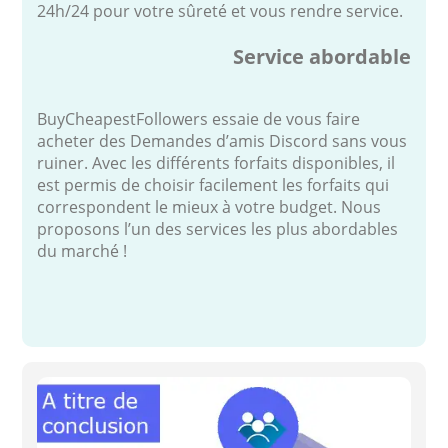
24h/24 pour votre sûreté et vous rendre service.
Service abordable
BuyCheapestFollowers essaie de vous faire
acheter des Demandes d’amis Discord sans vous
ruiner. Avec les différents forfaits disponibles, il
est permis de choisir facilement les forfaits qui
correspondent le mieux à votre budget. Nous
proposons l’un des services les plus abordables
du marché !