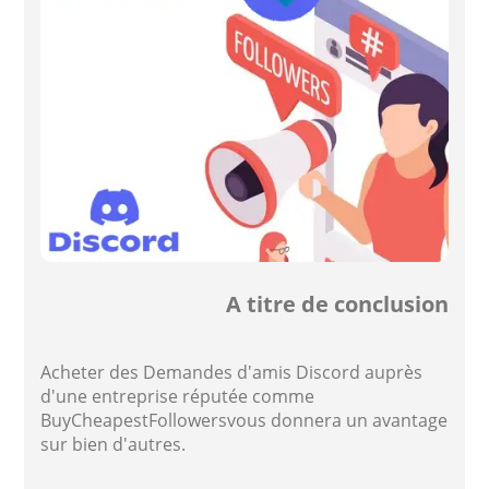
A titre de conclusion
Acheter des Demandes d'amis Discord auprès
d'une entreprise réputée comme
BuyCheapestFollowersvous donnera un avantage
sur bien d'autres.