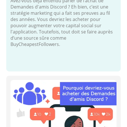
Avez-vous déjà entendu parler de l’achat de
Demandes d'amis Discord ? Eh bien, c’est une
stratégie marketing qui a fait ses preuves au fil
des années. Vous devriez les acheter pour
pouvoir augmenter votre capital social sur
l'application. Toutefois, tout doit se faire auprès
d’une source sûre comme
BuyCheapestFollowers.