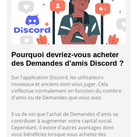
Pourquoi devriez-vous acheter
des Demandes d'amis Discord ?
Sur l’application Discord, les utilisateurs
nouveaux et anciens vont vous juger. Cela
s’effectue normalement en fonction du nombre
d'amis ou de Demandes que vous avez.
Il va de soi que l'achat de Demandes d'amis va
contribuer à augmenter votre capital social.
Cependant, il existe d'autres avantages dont
vous bénéficiez lorsque vous achetez des