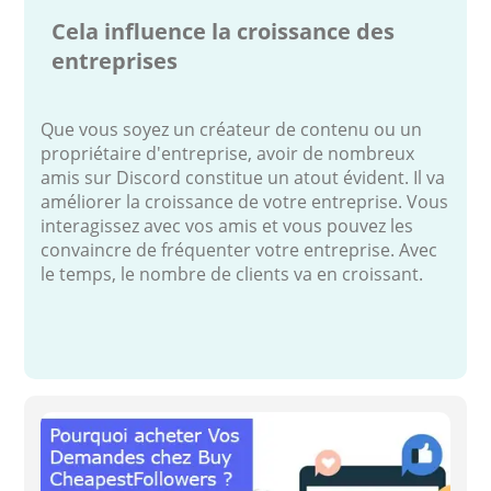
Cela influence la croissance des
entreprises
Que vous soyez un créateur de contenu ou un
propriétaire d'entreprise, avoir de nombreux
amis sur Discord constitue un atout évident. Il va
améliorer la croissance de votre entreprise. Vous
interagissez avec vos amis et vous pouvez les
convaincre de fréquenter votre entreprise. Avec
le temps, le nombre de clients va en croissant.