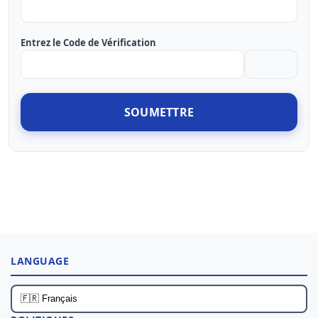
Entrez le Code de Vérification
SOUMETTRE
LANGUAGE