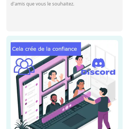
d'amis que vous le souhaitez.