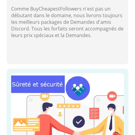
Comme BuyCheapestFollowers n'est pas un
débutant dans le domaine, nous livrons toujours
les meilleurs packages de Demandes d'amis
Discord. Tous les forfaits seront accompagnés de
leurs prix spéciaux et la Demandes.