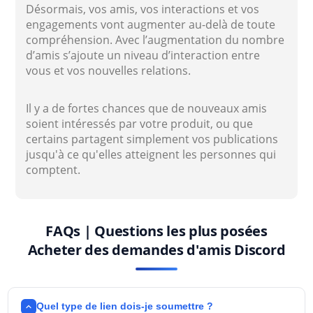
Désormais, vos amis, vos interactions et vos
engagements vont augmenter au-delà de toute
compréhension. Avec l’augmentation du nombre
d’amis s’ajoute un niveau d’interaction entre
vous et vos nouvelles relations.
Il y a de fortes chances que de nouveaux amis
soient intéressés par votre produit, ou que
certains partagent simplement vos publications
jusqu'à ce qu'elles atteignent les personnes qui
comptent.
FAQs | Questions les plus posées
Acheter des demandes d'amis Discord
Quel type de lien dois-je soumettre ?