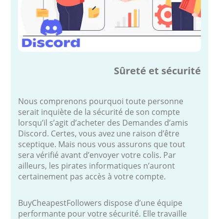
Sûreté et sécurité
Nous comprenons pourquoi toute personne
serait inquiète de la sécurité de son compte
lorsqu’il s’agit d’acheter des Demandes d’amis
Discord. Certes, vous avez une raison d’être
sceptique. Mais nous vous assurons que tout
sera vérifié avant d’envoyer votre colis. Par
ailleurs, les pirates informatiques n’auront
certainement pas accès à votre compte.
BuyCheapestFollowers dispose d’une équipe
performante pour votre sécurité. Elle travaille