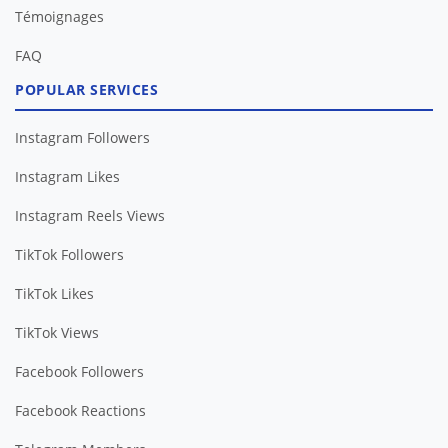
Témoignages
FAQ
POPULAR SERVICES
Instagram Followers
Instagram Likes
Instagram Reels Views
TikTok Followers
TikTok Likes
TikTok Views
Facebook Followers
Facebook Reactions