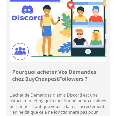
Pourquoi acheter Vos Demandes
chez BuyCheapestFollowers ?
L'achat de Demandes d'amis Discord est une
astuce marketing qui a fonctionné pour certaines
personnes. Tant que vous le faites correctement,
rien ne dit que cela ne fonctionnera pas pour