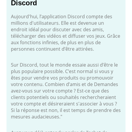
Discord
Aujourd'hui, l’application Discord compte des
millions d'utilisateurs. Elle est devenue un
endroit idéal pour discuter avec des amis,
télécharger des vidéos et diffuser vos jeux. Grâce
aux fonctions infinies, de plus en plus de
personnes continuent d’être attirées.
Sur Discord, tout le monde essaie aussi d’être le
plus populaire possible. C’est normal si vous y
êtes pour vendre vos produits ou promouvoir
votre contenu. Combien d’amis et de Demandes
avez-vous sur votre compte ? Est-ce que des
clients potentiels ou souhaités rechercheraient
votre compte et désireraient s'associer à vous ?
Si la réponse est non, il est temps de prendre des
mesures audacieuses."