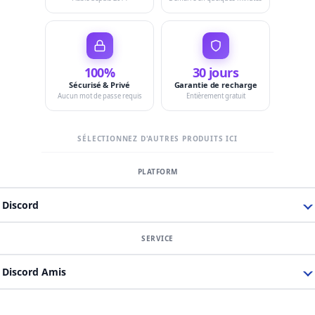
100%
30 jours
Sécurisé & Privé
Garantie de recharge
Aucun mot de passe requis
Entièrement gratuit
SÉLECTIONNEZ D'AUTRES PRODUITS ICI
Discord
Discord Amis