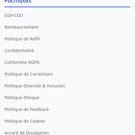
POLITIQUES
CGV-CGU
Remboursement
Politique de Refill
Confidentialité
Conformite RGPD
Politique de Corrections
Politique Diversite & Inclusion
Politique Ethique
Politique de Feedback
Politique de Cookies
Accord de Divulgation