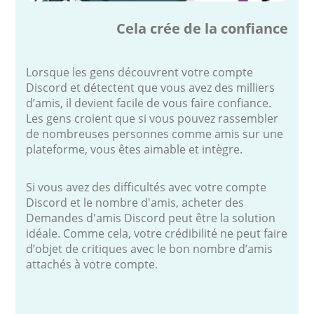
Cela crée de la confiance
Lorsque les gens découvrent votre compte
Discord et détectent que vous avez des milliers
d’amis, il devient facile de vous faire confiance.
Les gens croient que si vous pouvez rassembler
de nombreuses personnes comme amis sur une
plateforme, vous êtes aimable et intègre.
Si vous avez des difficultés avec votre compte
Discord et le nombre d'amis, acheter des
Demandes d'amis Discord peut être la solution
idéale. Comme cela, votre crédibilité ne peut faire
d’objet de critiques avec le bon nombre d’amis
attachés à votre compte.