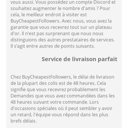
vous aussi. Vous possédez un compte Discord et
souhaitez augmenter le nombre d'amis ? Pour
cela, le meilleur endroit à visiter est
BuyCheapestFollowers. Avec nous, vous avez la
garantie que vous recevrez tout sur un plateau
d'or. Il n’est pas surprenant que nous nous
distinguions des autres prestataires de services.
Il s’agit entre autres de points suivants.
Service de livraison parfait
Chez BuyCheapestFollowers, le délai de livraison
de la plupart des colis est de 48 heures. Cela
signifie que vous recevrez probablement les
Demandes que vous avez commandées dans les
48 heures suivant votre commande. Lors
d'occasions spéciales où il peut sembler y avoir
un retard, l'équipe vous répond dans les plus
brefs délais.