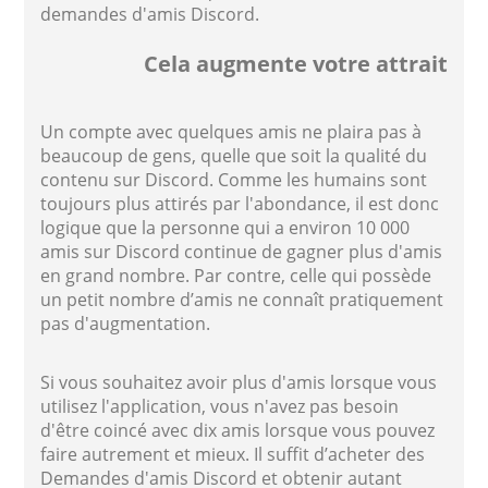
demandes d'amis Discord.
Cela augmente votre attrait
Un compte avec quelques amis ne plaira pas à
beaucoup de gens, quelle que soit la qualité du
contenu sur Discord. Comme les humains sont
toujours plus attirés par l'abondance, il est donc
logique que la personne qui a environ 10 000
amis sur Discord continue de gagner plus d'amis
en grand nombre. Par contre, celle qui possède
un petit nombre d’amis ne connaît pratiquement
pas d'augmentation.
Si vous souhaitez avoir plus d'amis lorsque vous
utilisez l'application, vous n'avez pas besoin
d'être coincé avec dix amis lorsque vous pouvez
faire autrement et mieux. Il suffit d’acheter des
Demandes d'amis Discord et obtenir autant