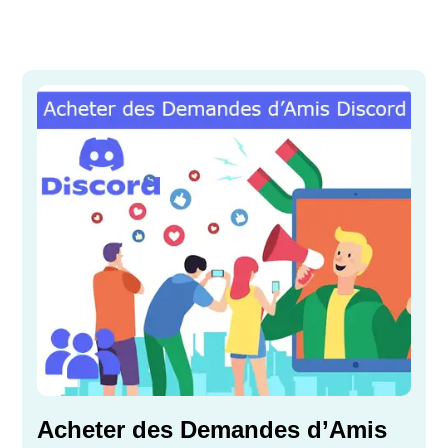
Acheter des Demandes d’Amis