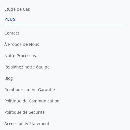
Etude de Cas
PLUS
Contact
À Propos De Nous
Notre Processus
Rejoignez notre équipe
Blog
Remboursement Garantie
Politique de Communication
Politique de Securite
Accessibility Statement