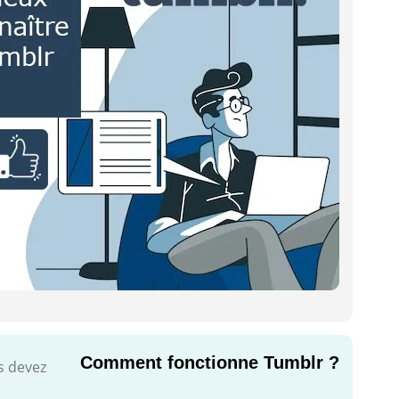
Comment fonctionne Tumblr ?
s devez