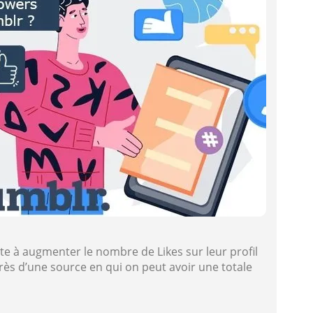
ste à augmenter le nombre de Likes sur leur profil
rès d’une source en qui on peut avoir une totale