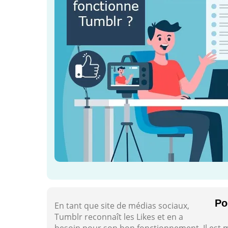
Po
En tant que site de médias sociaux,
Tumblr reconnaît les Likes et en a