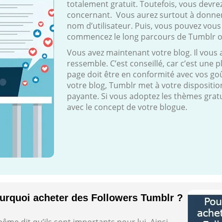
totalement gratuit. Toutefois, vous devr
concernant. Vous aurez surtout à donner
nom d’utilisateur. Puis, vous pouvez vous
commencez le long parcours de Tumblr où 
Vous avez maintenant votre blog. Il vous 
ressemble. C’est conseillé, car c’est une
page doit être en conformité avec vos go
votre blog, Tumblr met à votre dispositi
payante. Si vous adoptez les thèmes gratui
avec le concept de votre blogue.
urquoi acheter des Followers Tumblr ?