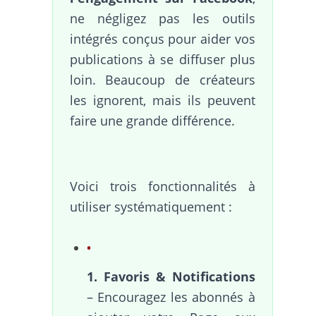
ne négligez pas les outils
intégrés conçus pour aider vos
publications à se diffuser plus
loin. Beaucoup de créateurs
les ignorent, mais ils peuvent
faire une grande différence.
Voici trois fonctionnalités à
utiliser systématiquement :
1. Favoris & Notifications
– Encouragez les abonnés à