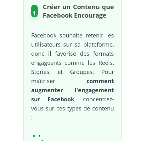
Créer un Contenu que
1
Facebook Encourage
Facebook souhaite retenir les
utilisateurs sur sa plateforme,
donc il favorise des formats
engageants comme les Reels,
Stories, et Groupes. Pour
maîtriser
comment
augmenter l'engagement
sur Facebook
, concentrez-
vous sur ces types de contenu
: