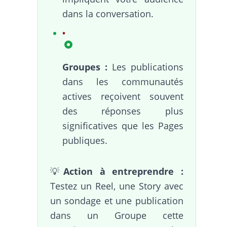
dans la conversation.
Groupes :
Les publications
dans les communautés
actives reçoivent souvent
des réponses plus
significatives que les Pages
publiques.
💡
Action à entreprendre :
Testez un Reel, une Story avec
un sondage et une publication
dans un Groupe cette