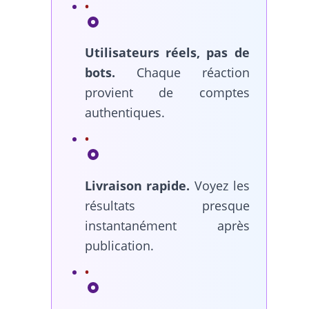
Utilisateurs réels, pas de
bots.
Chaque réaction
provient de comptes
authentiques.
Livraison rapide.
Voyez les
résultats presque
instantanément après
publication.