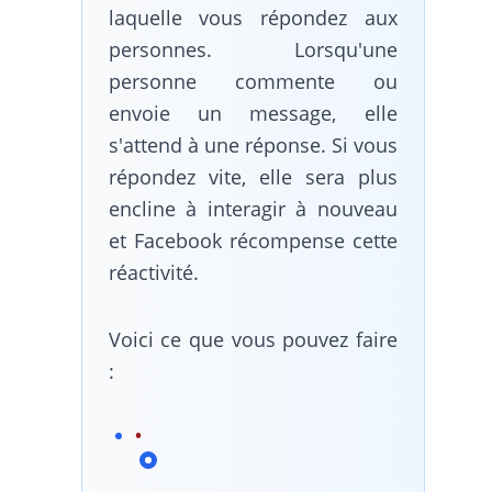
laquelle vous répondez aux
personnes. Lorsqu'une
personne commente ou
envoie un message, elle
s'attend à une réponse. Si vous
répondez vite, elle sera plus
encline à interagir à nouveau
et Facebook récompense cette
réactivité.
Voici ce que vous pouvez faire
: