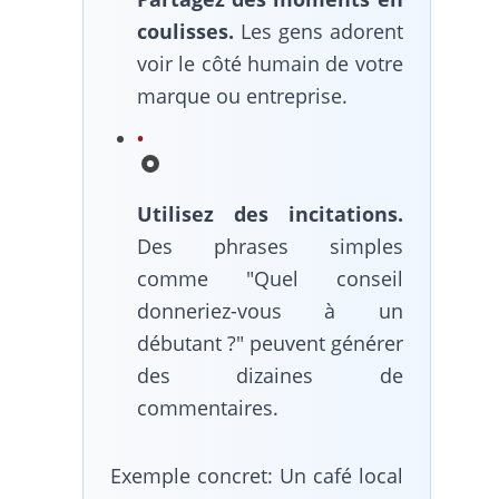
coulisses.
Les gens adorent
voir le côté humain de votre
marque ou entreprise.
Utilisez des incitations.
Des phrases simples
comme "Quel conseil
donneriez-vous à un
débutant ?" peuvent générer
des dizaines de
commentaires.
Exemple concret: Un café local