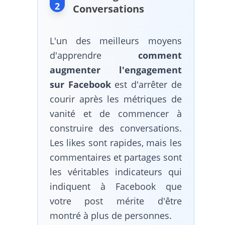
2
Conversations
L'un des meilleurs moyens
d'apprendre
comment
augmenter l'engagement
sur Facebook
est d'arrêter de
courir après les métriques de
vanité et de commencer à
construire des conversations.
Les likes sont rapides, mais les
commentaires et partages sont
les véritables indicateurs qui
indiquent à Facebook que
votre post mérite d'être
montré à plus de personnes.