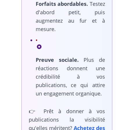
Forfaits abordables.
Testez
d'abord petit, puis
augmentez au fur et à
mesure.
Preuve sociale.
Plus de
réactions donnent une
crédibilité à vos
publications, ce qui attire
un engagement organique.
👉 Prêt à donner à vos
publications la visibilité
qu'elles méritent?
Achetez des