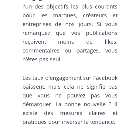
l'un des objectifs les plus courants
pour les marques, créateurs et
entreprises de nos jours. Si vous
remarquez que vos publications
reçoivent moins de likes,
commentaires ou partages, vous
n'êtes pas seul.
Les taux d'engagement sur Facebook
baissent, mais cela ne signifie pas
que vous ne pouvez pas vous
démarquer. La bonne nouvelle ? Il
existe des mesures claires et
pratiques pour inverser la tendance.