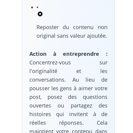
Reposter du contenu non
original sans valeur ajoutée.
Action à entreprendre :
Concentrez-vous sur
l'originalité et les
conversations. Au lieu de
pousser les gens à aimer votre
post, posez des questions
ouvertes ou partagez des
histoires qui invitent à de
réelles réponses. Cela
maintient votre contenu dans