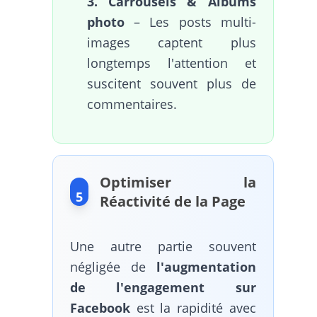
3. Carrousels & Albums
photo
– Les posts multi-
images captent plus
longtemps l'attention et
suscitent souvent plus de
commentaires.
Optimiser la
5
Réactivité de la Page
Une autre partie souvent
négligée de
l'augmentation
de l'engagement sur
Facebook
est la rapidité avec