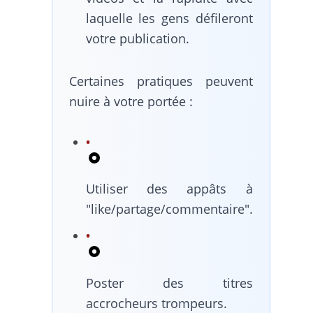
laquelle les gens défileront
votre publication.
Certaines pratiques peuvent
nuire à votre portée :
Utiliser des appâts à
"like/partage/commentaire".
Poster des titres
accrocheurs trompeurs.