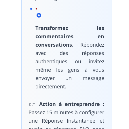
Transformez les
commentaires en
conversations.
Répondez
avec des réponses
authentiques ou invitez
même les gens à vous
envoyer un message
directement.
👉
Action à entreprendre :
Passez 15 minutes à configurer
une Réponse Instantanée et