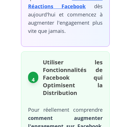
Réactions Facebook
dès
aujourd'hui et commencez à
augmenter l'engagement plus
vite que jamais.
Utiliser les
Fonctionnalités de
Facebook qui
4
Optimisent la
Distribution
Pour réellement comprendre
comment augmenter
l'engagement sur Facebook
,