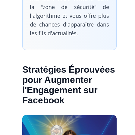
la "zone de sécurité" de
l'algorithme et vous offre plus
de chances d'apparaître dans
les fils d'actualités.
Stratégies Éprouvées
pour Augmenter
l'Engagement sur
Facebook