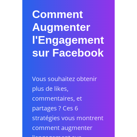
Comment
Augmenter
l'Engagement
sur Facebook
Vous souhaitez obtenir
plus de likes,
commentaires, et
partages ? Ces 6
stratégies vous montrent
comment augmenter