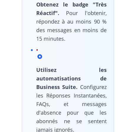
Obtenez le badge "Très
Réactif".
Pour l'obtenir,
répondez à au moins 90 %
des messages en moins de
15 minutes.
Utilisez les
automatisations de
Business Suite.
Configurez
les Réponses Instantanées,
FAQs, et messages
d'absence pour que les
abonnés ne se sentent
jamais ignorés.