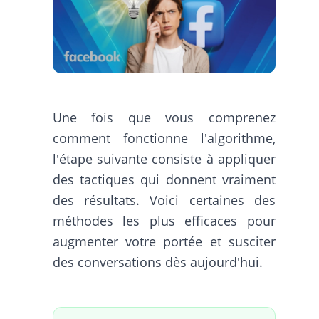
Une fois que vous comprenez
comment fonctionne l'algorithme,
l'étape suivante consiste à appliquer
des tactiques qui donnent vraiment
des résultats. Voici certaines des
méthodes les plus efficaces pour
augmenter votre portée et susciter
des conversations dès aujourd'hui.