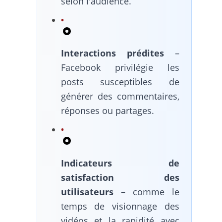
selon l'audience.
Interactions prédites
–
Facebook privilégie les
posts susceptibles de
générer des commentaires,
réponses ou partages.
Indicateurs de
satisfaction des
utilisateurs
– comme le
temps de visionnage des
vidéos et la rapidité avec