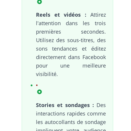
Reels et vidéos :
Attirez
l'attention dans les trois
premières secondes.
Utilisez des sous-titres, des
sons tendances et éditez
directement dans Facebook
pour une meilleure
visibilité.
Stories et sondages :
Des
interactions rapides comme
les autocollants de sondage
impliquent votre audience