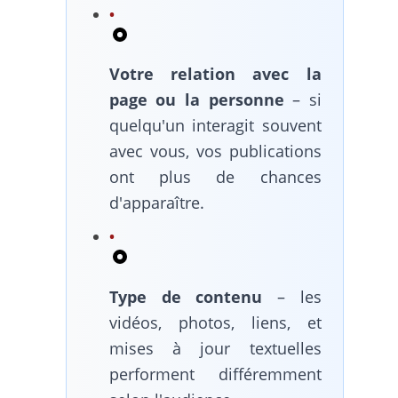
Votre relation avec la
page ou la personne
– si
quelqu'un interagit souvent
avec vous, vos publications
ont plus de chances
d'apparaître.
Type de contenu
– les
vidéos, photos, liens, et
mises à jour textuelles
performent différemment