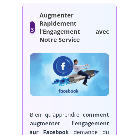
Augmenter
Rapidement
3
l'Engagement avec
Notre Service
Bien qu'apprendre
comment
augmenter l'engagement
sur Facebook
demande du