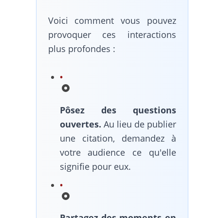
Voici comment vous pouvez
provoquer ces interactions
plus profondes :
Pôsez des questions
ouvertes.
Au lieu de publier
une citation, demandez à
votre audience ce qu'elle
signifie pour eux.
Partagez des moments en