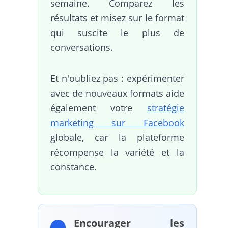
semaine. Comparez les
résultats et misez sur le format
qui suscite le plus de
conversations.
Et n'oubliez pas : expérimenter
avec de nouveaux formats aide
également votre
stratégie
marketing sur Facebook
globale, car la plateforme
récompense la variété et la
constance.
Encourager les