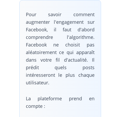
Pour savoir comment
augmenter l'engagement sur
Facebook, il faut d'abord
comprendre l'algorithme.
Facebook ne choisit pas
aléatoirement ce qui apparaît
dans votre fil d'actualité. Il
prédit quels posts
intéresseront le plus chaque
utilisateur.
La plateforme prend en
compte :