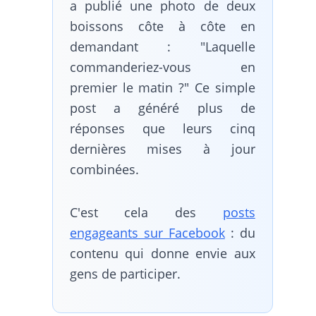
a publié une photo de deux
boissons côte à côte en
demandant : "Laquelle
commanderiez-vous en
premier le matin ?" Ce simple
post a généré plus de
réponses que leurs cinq
dernières mises à jour
combinées.
C'est cela des
posts
engageants sur Facebook
: du
contenu qui donne envie aux
gens de participer.