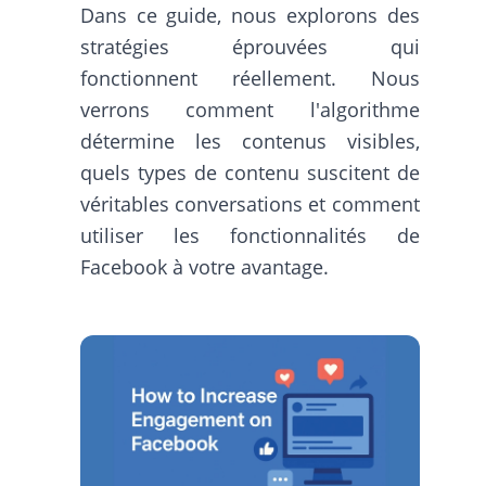
Dans ce guide, nous explorons des
stratégies éprouvées qui
fonctionnent réellement. Nous
verrons comment l'algorithme
détermine les contenus visibles,
quels types de contenu suscitent de
véritables conversations et comment
utiliser les fonctionnalités de
Facebook à votre avantage.