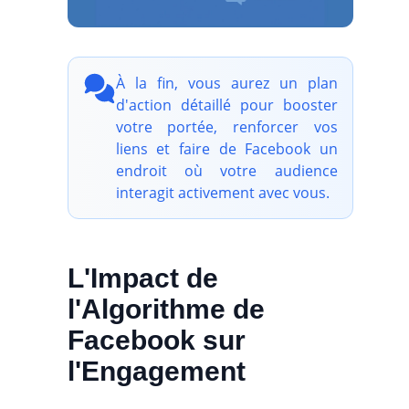
À la fin, vous aurez un plan
d'action détaillé pour booster
votre portée, renforcer vos
liens et faire de Facebook un
endroit où votre audience
interagit activement avec vous.
L'Impact de
l'Algorithme de
Facebook sur
l'Engagement