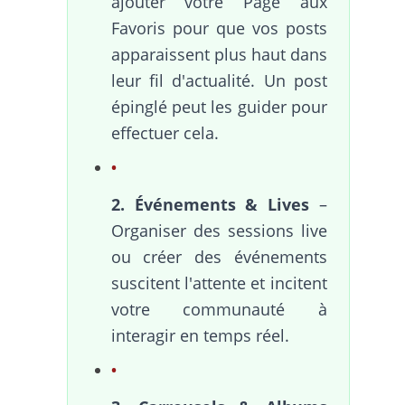
ajouter votre Page aux
Favoris pour que vos posts
apparaissent plus haut dans
leur fil d'actualité. Un post
épinglé peut les guider pour
effectuer cela.
2. Événements & Lives
–
Organiser des sessions live
ou créer des événements
suscitent l'attente et incitent
votre communauté à
interagir en temps réel.