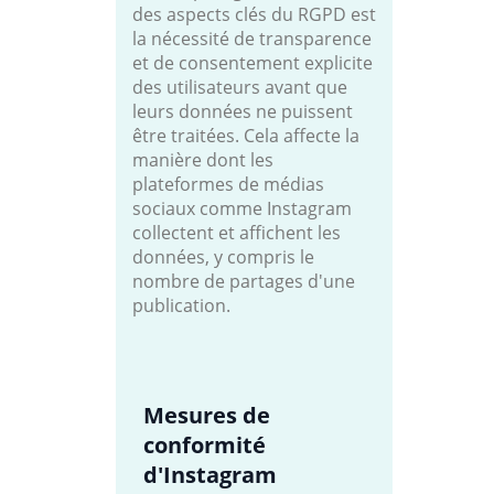
des aspects clés du RGPD est
la nécessité de transparence
et de consentement explicite
des utilisateurs avant que
leurs données ne puissent
être traitées. Cela affecte la
manière dont les
plateformes de médias
sociaux comme Instagram
collectent et affichent les
données, y compris le
nombre de partages d'une
publication.
Mesures de
conformité
d'Instagram