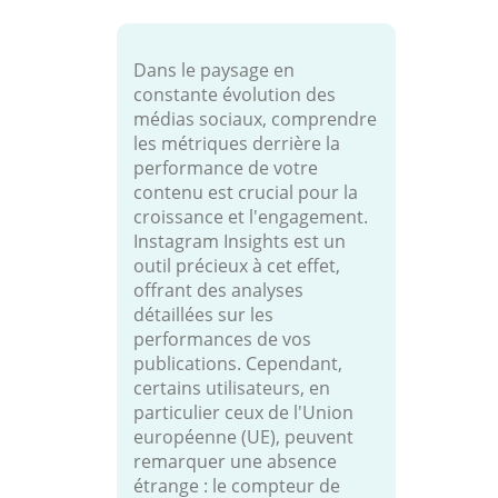
Dans le paysage en
constante évolution des
médias sociaux, comprendre
les métriques derrière la
performance de votre
contenu est crucial pour la
croissance et l'engagement.
Instagram Insights est un
outil précieux à cet effet,
offrant des analyses
détaillées sur les
performances de vos
publications. Cependant,
certains utilisateurs, en
particulier ceux de l'Union
européenne (UE), peuvent
remarquer une absence
étrange : le compteur de