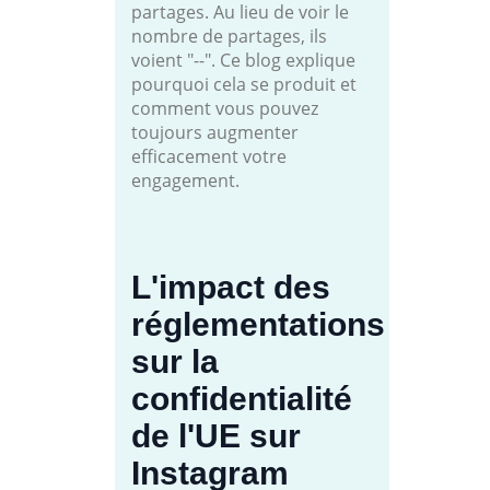
partages. Au lieu de voir le
nombre de partages, ils
voient "--". Ce blog explique
pourquoi cela se produit et
comment vous pouvez
toujours augmenter
efficacement votre
engagement.
L'impact des
réglementations
sur la
confidentialité
de l'UE sur
Instagram