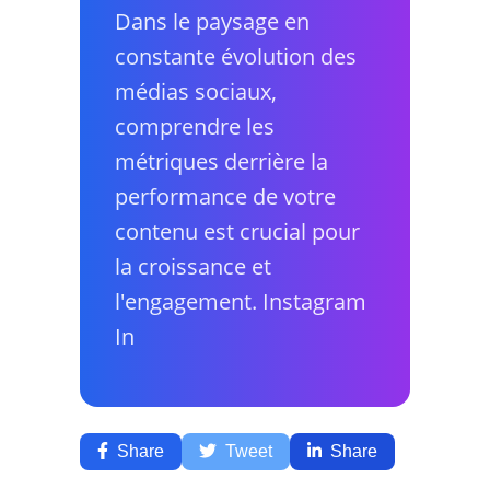
Dans le paysage en
constante évolution des
médias sociaux,
comprendre les
métriques derrière la
performance de votre
contenu est crucial pour
la croissance et
l'engagement. Instagram
In
Share
Tweet
Share