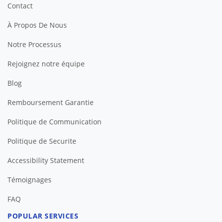
Contact
À Propos De Nous
Notre Processus
Rejoignez notre équipe
Blog
Remboursement Garantie
Politique de Communication
Politique de Securite
Accessibility Statement
Témoignages
FAQ
POPULAR SERVICES