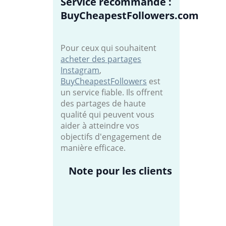
Service recommandé :
BuyCheapestFollowers.com
Pour ceux qui souhaitent
acheter des partages
Instagram
,
BuyCheapestFollowers
est
un service fiable. Ils offrent
des partages de haute
qualité qui peuvent vous
aider à atteindre vos
objectifs d'engagement de
manière efficace.
Note pour les clients