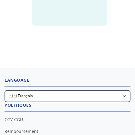
LANGUAGE
POLITIQUES
CGV-CGU
Remboursement