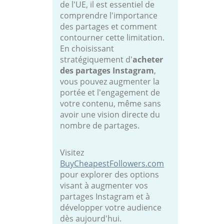
de l'UE, il est essentiel de
comprendre l'importance
des partages et comment
contourner cette limitation.
En choisissant
stratégiquement d'
acheter
des partages Instagram
,
vous pouvez augmenter la
portée et l'engagement de
votre contenu, même sans
avoir une vision directe du
nombre de partages.
Visitez
BuyCheapestFollowers.com
pour explorer des options
visant à augmenter vos
partages Instagram et à
développer votre audience
dès aujourd'hui.