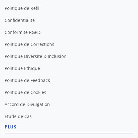
Politique de Refill
Confidentialité
Conformite RGPD
Politique de Corrections
Politique Diversite & Inclusion
Politique Ethique
Politique de Feedback
Politique de Cookies
Accord de Divulgation
Etude de Cas
PLUS