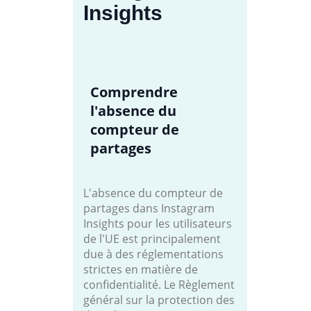
Insights
Comprendre
l'absence du
compteur de
partages
L'absence du compteur de
partages dans Instagram
Insights pour les utilisateurs
de l'UE est principalement
due à des réglementations
strictes en matière de
confidentialité. Le Règlement
général sur la protection des