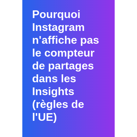
Pourquoi
Instagram
n'affiche pas
le compteur
de partages
dans les
Insights
(règles de
l'UE)