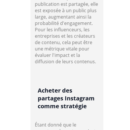
publication est partagée, elle
est exposée à un public plus
large, augmentant ainsi la
probabilité d'engagement.
Pour les influenceurs, les
entreprises et les créateurs
de contenu, cela peut être
une métrique vitale pour
évaluer l'impact et la
diffusion de leurs contenus.
Acheter des
partages Instagram
comme stratégie
Étant donné que le