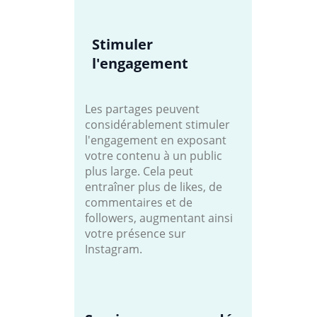
Stimuler
l'engagement
Les partages peuvent
considérablement stimuler
l'engagement en exposant
votre contenu à un public
plus large. Cela peut
entraîner plus de likes, de
commentaires et de
followers, augmentant ainsi
votre présence sur
Instagram.