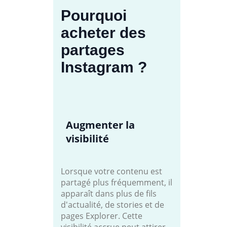
Pourquoi
acheter des
partages
Instagram ?
Augmenter la
visibilité
Lorsque votre contenu est
partagé plus fréquemment, il
apparaît dans plus de fils
d'actualité, de stories et de
pages Explorer. Cette
visibilité accrue peut attirer