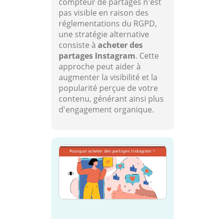
compteur de partages n'est
pas visible en raison des
réglementations du RGPD,
une stratégie alternative
consiste à
acheter des
partages Instagram
. Cette
approche peut aider à
augmenter la visibilité et la
popularité perçue de votre
contenu, générant ainsi plus
d'engagement organique.