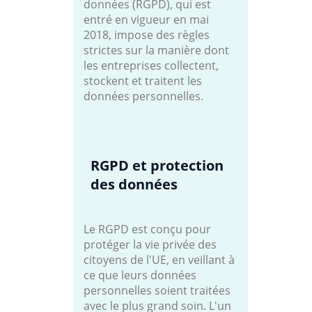
données (RGPD), qui est
entré en vigueur en mai
2018, impose des règles
strictes sur la manière dont
les entreprises collectent,
stockent et traitent les
données personnelles.
RGPD et protection
des données
Le RGPD est conçu pour
protéger la vie privée des
citoyens de l'UE, en veillant à
ce que leurs données
personnelles soient traitées
avec le plus grand soin. L'un