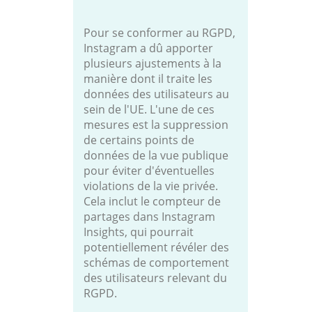
Pour se conformer au RGPD,
Instagram a dû apporter
plusieurs ajustements à la
manière dont il traite les
données des utilisateurs au
sein de l'UE. L'une de ces
mesures est la suppression
de certains points de
données de la vue publique
pour éviter d'éventuelles
violations de la vie privée.
Cela inclut le compteur de
partages dans Instagram
Insights, qui pourrait
potentiellement révéler des
schémas de comportement
des utilisateurs relevant du
RGPD.