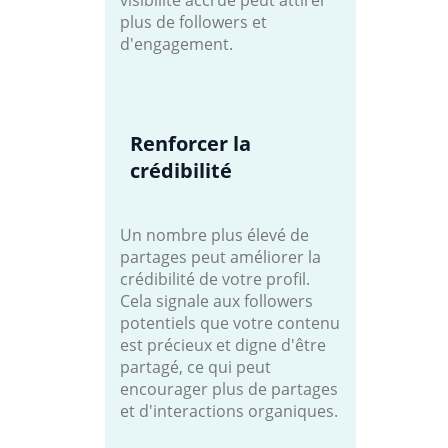
plus de followers et
d'engagement.
Renforcer la
crédibilité
Un nombre plus élevé de
partages peut améliorer la
crédibilité de votre profil.
Cela signale aux followers
potentiels que votre contenu
est précieux et digne d'être
partagé, ce qui peut
encourager plus de partages
et d'interactions organiques.