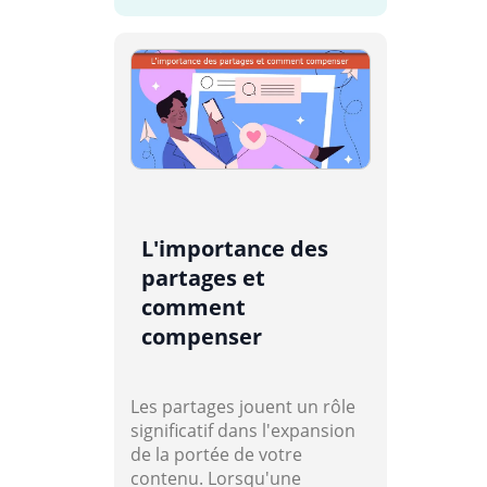
L'importance des
partages et
comment
compenser
Les partages jouent un rôle
significatif dans l'expansion
de la portée de votre
contenu. Lorsqu'une