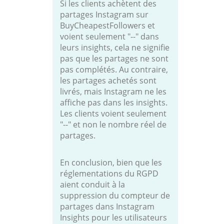
Si les clients achètent des
partages Instagram sur
BuyCheapestFollowers et
voient seulement "--" dans
leurs insights, cela ne signifie
pas que les partages ne sont
pas complétés. Au contraire,
les partages achetés sont
livrés, mais Instagram ne les
affiche pas dans les insights.
Les clients voient seulement
"--" et non le nombre réel de
partages.
En conclusion, bien que les
réglementations du RGPD
aient conduit à la
suppression du compteur de
partages dans Instagram
Insights pour les utilisateurs