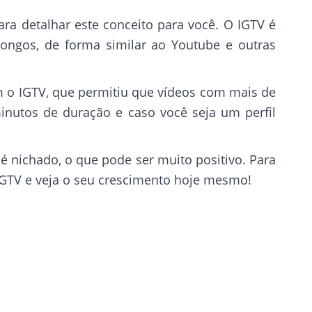
ra detalhar este conceito para você. O IGTV é
ongos, de forma similar ao Youtube e outras
om o IGTV, que permitiu que vídeos com mais de
nutos de duração e caso você seja um perfil
 nichado, o que pode ser muito positivo. Para
IGTV e veja o seu crescimento hoje mesmo!