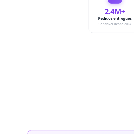
2.4M+
Pedidos entregues
Confiável desde 2014