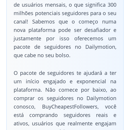
de usuários mensais, o que significa 300
milhões potenciais seguidores para o seu
canal! Sabemos que o começo numa
nova plataforma pode ser desafiador e
justamente por isso oferecemos um
pacote de seguidores no Dailymotion,
que cabe no seu bolso.
O pacote de seguidores te ajudará a ter
um início engajado e exponencial na
plataforma. Não comece por baixo, ao
comprar os seguidores no Dailymotion
conosco, BuyCheapestFollowers, você
está comprando seguidores reais e
ativos, usuários que realmente engajam