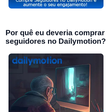
Por quê eu deveria comprar
seguidores no Dailymotion?