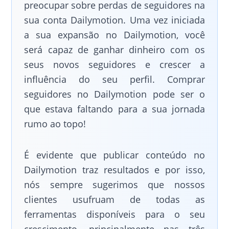
preocupar sobre perdas de seguidores na
sua conta Dailymotion. Uma vez iniciada
a sua expansão no Dailymotion, você
será capaz de ganhar dinheiro com os
seus novos seguidores e crescer a
influência do seu perfil. Comprar
seguidores no Dailymotion pode ser o
que estava faltando para a sua jornada
rumo ao topo!
É evidente que publicar conteúdo no
Dailymotion traz resultados e por isso,
nós sempre sugerimos que nossos
clientes usufruam de todas as
ferramentas disponíveis para o seu