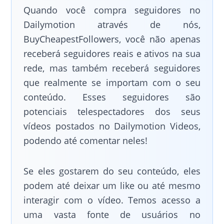
Quando você compra seguidores no
Dailymotion através de nós,
BuyCheapestFollowers, você não apenas
receberá seguidores reais e ativos na sua
rede, mas também receberá seguidores
que realmente se importam com o seu
conteúdo. Esses seguidores são
potenciais telespectadores dos seus
vídeos postados no Dailymotion Videos,
podendo até comentar neles!
Se eles gostarem do seu conteúdo, eles
podem até deixar um like ou até mesmo
interagir com o vídeo. Temos acesso a
uma vasta fonte de usuários no