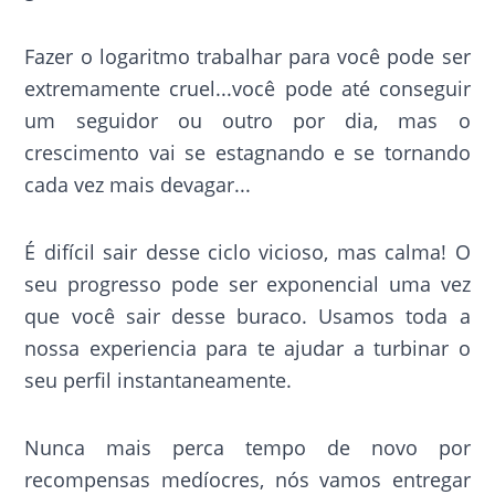
Fazer o logaritmo trabalhar para você pode ser
extremamente cruel...você pode até conseguir
um seguidor ou outro por dia, mas o
crescimento vai se estagnando e se tornando
cada vez mais devagar...
É difícil sair desse ciclo vicioso, mas calma! O
seu progresso pode ser exponencial uma vez
que você sair desse buraco. Usamos toda a
nossa experiencia para te ajudar a turbinar o
seu perfil instantaneamente.
Nunca mais perca tempo de novo por
recompensas medíocres, nós vamos entregar