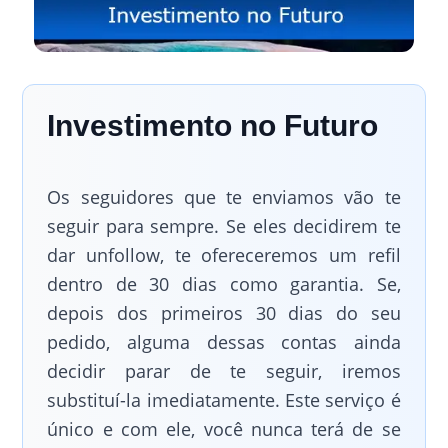
Investimento no Futuro
Os seguidores que te enviamos vão te
seguir para sempre. Se eles decidirem te
dar unfollow, te ofereceremos um refil
dentro de 30 dias como garantia. Se,
depois dos primeiros 30 dias do seu
pedido, alguma dessas contas ainda
decidir parar de te seguir, iremos
substituí-la imediatamente. Este serviço é
único e com ele, você nunca terá de se