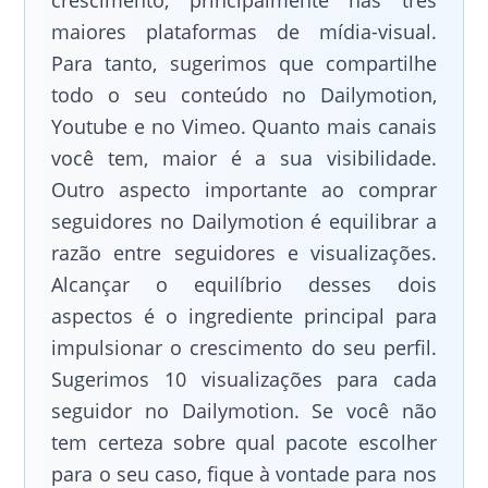
crescimento, principalmente nas três
maiores plataformas de mídia-visual.
Para tanto, sugerimos que compartilhe
todo o seu conteúdo no Dailymotion,
Youtube e no Vimeo. Quanto mais canais
você tem, maior é a sua visibilidade.
Outro aspecto importante ao comprar
seguidores no Dailymotion é equilibrar a
razão entre seguidores e visualizações.
Alcançar o equilíbrio desses dois
aspectos é o ingrediente principal para
impulsionar o crescimento do seu perfil.
Sugerimos 10 visualizações para cada
seguidor no Dailymotion. Se você não
tem certeza sobre qual pacote escolher
para o seu caso, fique à vontade para nos