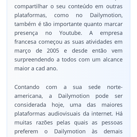
compartilhar o seu conteúdo em outras
plataformas, como no Dailymotion,
também é tão importante quanto marcar
presença no Youtube. A empresa
francesa começou as suas atividades em
março de 2005 e desde então vem
surpreendendo a todos com um alcance
maior a cad ano.
Contando com a sua sede norte-
americana, a Dailymotion pode ser
considerada hoje, uma das maiores
plataformas audiovisuais da internet. Há
muitas razões pelas quais as pessoas
preferem o Dailymotion às demais