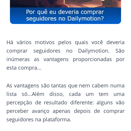
Há vários motivos pelos quais você deveria
comprar seguidores no Dailymotion. São
inúmeras as vantagens proporcionadas por
esta compra...
As vantagens são tantas que nem cabem numa
lista só...Além disso, cada um tem uma
percepção de resultado diferente: alguns vão
perceber avanço apenas depois de comprar
seguidores na plataforma.