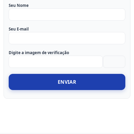
Seu Nome
Seu E-mail
Digite a imagem de verificação
ENVIAR