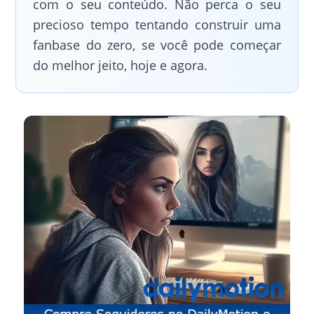
com o seu conteúdo. Não perca o seu
precioso tempo tentando construir uma
fanbase do zero, se você pode começar
do melhor jeito, hoje e agora.