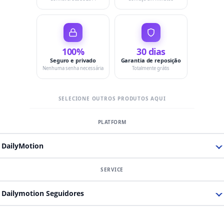
100%
30 dias
Seguro e privado
Garantia de reposição
Nenhuma senha necessária
Totalmente grátis
SELECIONE OUTROS PRODUTOS AQUI
DailyMotion
Dailymotion Seguidores