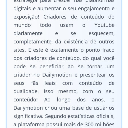
estratégia para crescer nas plataformas
digitais e aumentar o seu engajamento e
exposição! Criadores de conteúdo do
mundo todo usam o Youtube
diariamente e se esquecem,
completamente, da existência de outros
sites. E este é exatamente o ponto fraco
dos criadores de conteúdo, do qual você
pode se beneficiar ao se tornar um
criador no Dailymotion e presentear os
seus fãs leais com conteúdo de
qualidade. Isso mesmo, com o seu
conteúdo! Ao longo dos anos, o
Dailymotion criou uma base de usuários
significativa. Segundo estatísticas oficiais,
a plataforma possui mais de 300 milhões