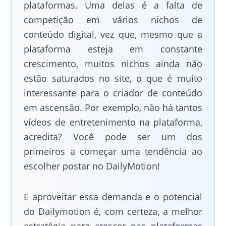
plataformas. Uma delas é a falta de
competição em vários nichos de
conteúdo digital, vez que, mesmo que a
plataforma esteja em constante
crescimento, muitos nichos ainda não
estão saturados no site, o que é muito
interessante para o criador de conteúdo
em ascensão. Por exemplo, não há tantos
vídeos de entretenimento na plataforma,
acredita? Você pode ser um dos
primeiros a começar uma tendência ao
escolher postar no DailyMotion!
E aproveitar essa demanda e o potencial
do Dailymotion é, com certeza, a melhor