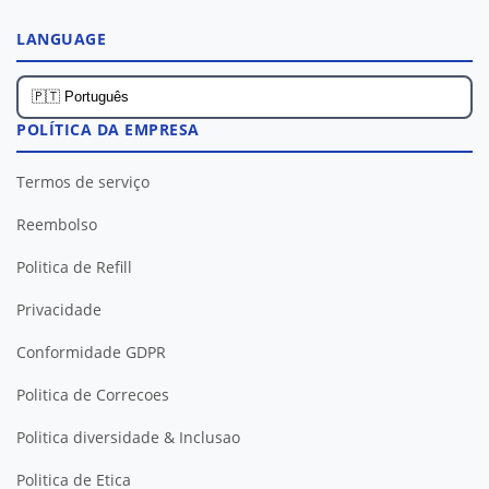
LANGUAGE
POLÍTICA DA EMPRESA
Termos de serviço
Reembolso
Politica de Refill
Privacidade
Conformidade GDPR
Politica de Correcoes
Politica diversidade & Inclusao
Politica de Etica