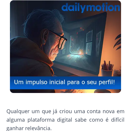
Qualquer um que já criou uma conta nova em
alguma plataforma digital sabe como é difícil
ganhar relevância.