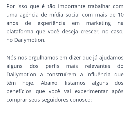
Por isso que é tão importante trabalhar com
uma agência de mídia social com mais de 10
anos de experiência em marketing na
plataforma que você deseja crescer, no caso,
no Dailymotion.
Nós nos orgulhamos em dizer que já ajudamos
alguns dos perfis mais relevantes do
Dailymotion a construírem a influência que
têm hoje. Abaixo, listamos alguns dos
benefícios que você vai experimentar após
comprar seus seguidores conosco: