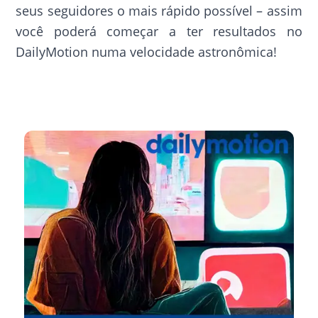
seus seguidores o mais rápido possível – assim
você poderá começar a ter resultados no
DailyMotion numa velocidade astronômica!