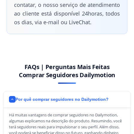
contatar, o nosso serviço de atendimento
ao cliente está disponível 24horas, todos
os dias, via e-mail ou LiveChat.
FAQs | Perguntas Mais Feitas
Comprar Seguidores Dailymotion
Por quê comprar seguidores no Dailymotion?
Há muitas vantagens de comprar seguidores no Dailymotion,
algumas explicamos na descrição do produto. Resumindo, você
terá seguidores reais para impulsionar o seu perfil. Além disso,
você poderá se beneficiar disso no futuro, ganhando dinheiro