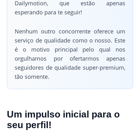
Dailymotion, que estão apenas
esperando para te seguir!
Nenhum outro concorrente oferece um
serviço de qualidade como o nosso. Este
é o motivo principal pelo qual nos
orgulhamos por ofertarmos apenas
seguidores de qualidade super-premium,
tão somente.
Um impulso inicial para o
seu perfil!