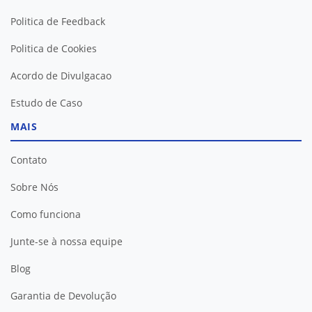
Politica de Feedback
Politica de Cookies
Acordo de Divulgacao
Estudo de Caso
MAIS
Contato
Sobre Nós
Como funciona
Junte-se à nossa equipe
Blog
Garantia de Devolução