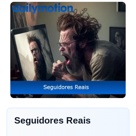
Seguidores Reais