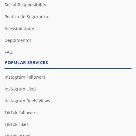
Social Responsibility
Politica de Seguranca
Acessibilidade
Depoimentos
FAQ
POPULAR SERVICES
Instagram Followers
Instagram Likes
Instagram Reels Views
TikTok Followers
TikTok Likes