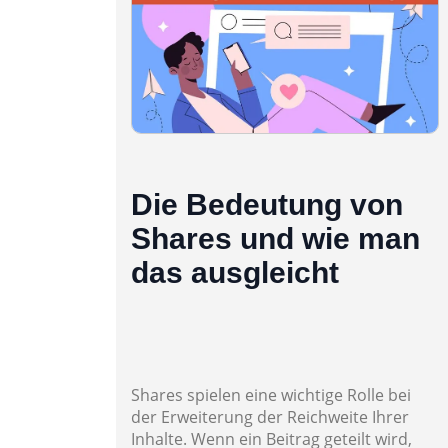
Die Bedeutung von
Shares und wie man
das ausgleicht
Shares spielen eine wichtige Rolle bei
der Erweiterung der Reichweite Ihrer
Inhalte. Wenn ein Beitrag geteilt wird,