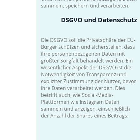
sammeln, speichern und verarbeiten.
DSGVO und Datenschutz
Die DSGVO soll die Privatsphäre der EU-
Bürger schützen und sicherstellen, dass
ihre personenbezogenen Daten mit
größter Sorgfalt behandelt werden. Ein
wesentlicher Aspekt der DSGVO ist die
Notwendigkeit von Transparenz und
expliziter Zustimmung der Nutzer, bevor
ihre Daten verarbeitet werden. Dies
betrifft auch, wie Social-Media-
Plattformen wie Instagram Daten
sammeln und anzeigen, einschließlich
der Anzahl der Shares eines Beitrags.