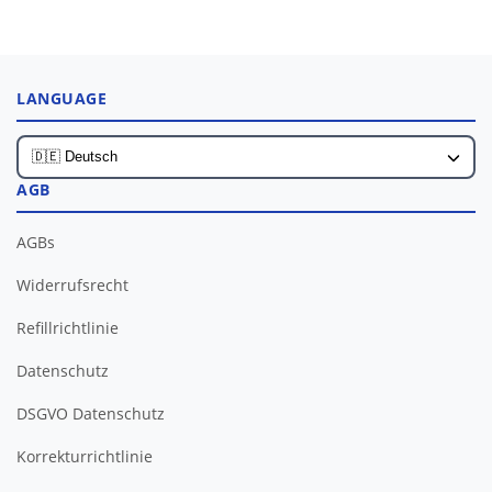
LANGUAGE
AGB
AGBs
Widerrufsrecht
Refillrichtlinie
Datenschutz
DSGVO Datenschutz
Korrekturrichtlinie