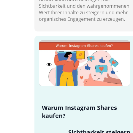
Sichtbarkeit und den wahrgenommenen
Wert Ihrer Inhalte zu steigern und mehr
organisches Engagement zu erzeugen.
Warum Instagram Shares
kaufen?
Sichtbarkeit steigern