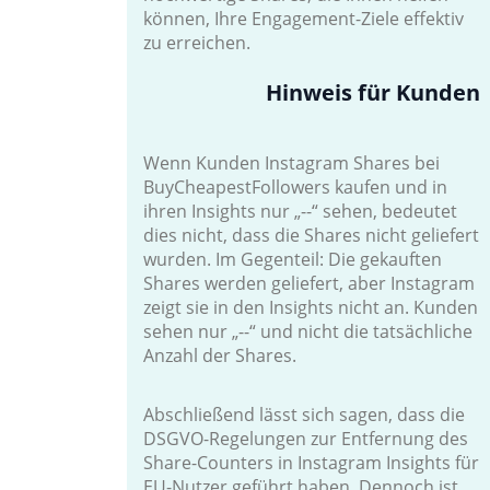
können, Ihre Engagement-Ziele effektiv
zu erreichen.
Hinweis für Kunden
Wenn Kunden Instagram Shares bei
BuyCheapestFollowers kaufen und in
ihren Insights nur „--“ sehen, bedeutet
dies nicht, dass die Shares nicht geliefert
wurden. Im Gegenteil: Die gekauften
Shares werden geliefert, aber Instagram
zeigt sie in den Insights nicht an. Kunden
sehen nur „--“ und nicht die tatsächliche
Anzahl der Shares.
Abschließend lässt sich sagen, dass die
DSGVO-Regelungen zur Entfernung des
Share-Counters in Instagram Insights für
EU-Nutzer geführt haben. Dennoch ist