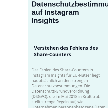
Datenschutzbestimm
auf Instagram
Insights
Verstehen des Fehlens des
Share-Counters
Das Fehlen des Share-Counters in
Instagram Insights für EU-Nutzer liegt
hauptsächlich an den strengen
Datenschutzbestimmungen. Die
Datenschutz-Grundverordnung
(DSGVO), die im Mai 2018 in Kraft trat,
stellt strenge Regeln auf, wie
Unternehmen personenbezogene Daten