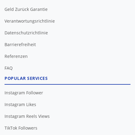
Geld Zurück Garantie
Verantwortungsrichtlinie
Datenschutzrichtlinie
Barrierefreiheit
FAQ
POPULAR SERVICES
Instagram Follower
Instagram Likes
Instagram Reels Views
TikTok Followers