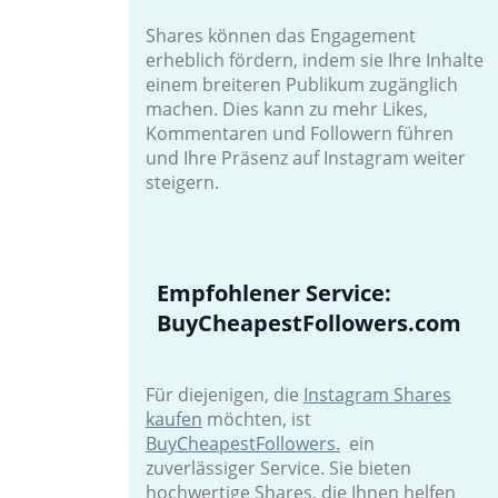
Shares können das Engagement
erheblich fördern, indem sie Ihre Inhalte
einem breiteren Publikum zugänglich
machen. Dies kann zu mehr Likes,
Kommentaren und Followern führen
und Ihre Präsenz auf Instagram weiter
steigern.
Empfohlener Service:
BuyCheapestFollowers.com
Für diejenigen, die
Instagram Shares
kaufen
möchten, ist
BuyCheapestFollowers
.
ein
zuverlässiger Service. Sie bieten
hochwertige Shares, die Ihnen helfen