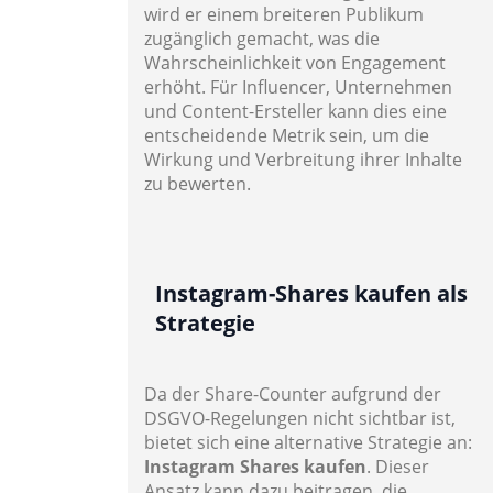
wird er einem breiteren Publikum
zugänglich gemacht, was die
Wahrscheinlichkeit von Engagement
erhöht. Für Influencer, Unternehmen
und Content-Ersteller kann dies eine
entscheidende Metrik sein, um die
Wirkung und Verbreitung ihrer Inhalte
zu bewerten.
Instagram-Shares kaufen als
Strategie
Da der Share-Counter aufgrund der
DSGVO-Regelungen nicht sichtbar ist,
bietet sich eine alternative Strategie an:
Instagram Shares kaufen
. Dieser
Ansatz kann dazu beitragen, die