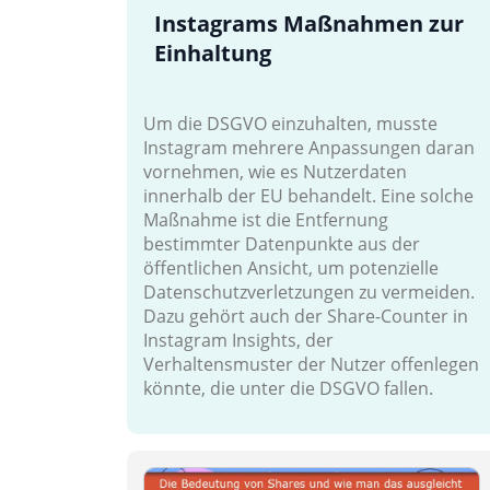
Instagrams Maßnahmen zur
Einhaltung
Um die DSGVO einzuhalten, musste
Instagram mehrere Anpassungen daran
vornehmen, wie es Nutzerdaten
innerhalb der EU behandelt. Eine solche
Maßnahme ist die Entfernung
bestimmter Datenpunkte aus der
öffentlichen Ansicht, um potenzielle
Datenschutzverletzungen zu vermeiden.
Dazu gehört auch der Share-Counter in
Instagram Insights, der
Verhaltensmuster der Nutzer offenlegen
könnte, die unter die DSGVO fallen.