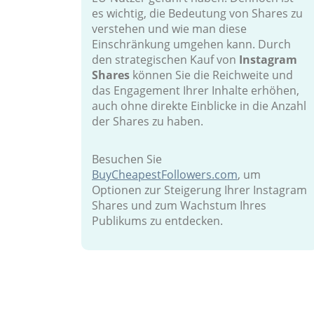
es wichtig, die Bedeutung von Shares zu
verstehen und wie man diese
Einschränkung umgehen kann. Durch
den strategischen Kauf von
Instagram
Shares
können Sie die Reichweite und
das Engagement Ihrer Inhalte erhöhen,
auch ohne direkte Einblicke in die Anzahl
der Shares zu haben.
Besuchen Sie
BuyCheapestFollowers.com
, um
Optionen zur Steigerung Ihrer Instagram
Shares und zum Wachstum Ihres
Publikums zu entdecken.