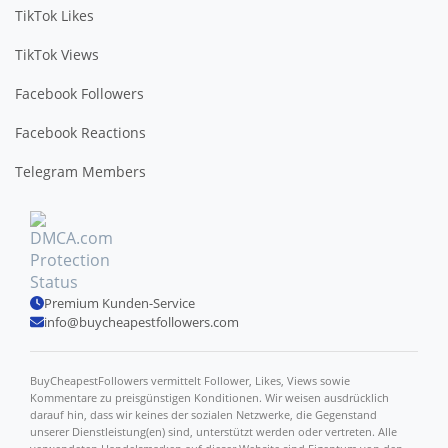
TikTok Likes
TikTok Views
Facebook Followers
Facebook Reactions
Telegram Members
Premium Kunden-Service
info@buycheapestfollowers.com
BuyCheapestFollowers vermittelt Follower, Likes, Views sowie
Kommentare zu preisgünstigen Konditionen. Wir weisen ausdrücklich
darauf hin, dass wir keines der sozialen Netzwerke, die Gegenstand
unserer Dienstleistung(en) sind, unterstützt werden oder vertreten. Alle