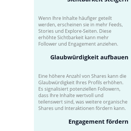
Wenn Ihre Inhalte häufiger geteilt
werden, erscheinen sie in mehr Feeds,
Stories und Explore-Seiten. Diese
erhöhte Sichtbarkeit kann mehr
Follower und Engagement anziehen.
Glaubwürdigkeit aufbauen
Eine höhere Anzahl von Shares kann die
Glaubwürdigkeit Ihres Profils erhöhen.
Es signalisiert potenziellen Followern,
dass Ihre Inhalte wertvoll und
teilenswert sind, was weitere organische
Shares und Interaktionen fördern kann.
Engagement fördern