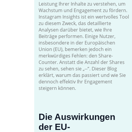
Leistung Ihrer Inhalte zu verstehen, um
Wachstum und Engagement zu fördern.
Instagram Insights ist ein wertvolles Tool
zu diesem Zweck, das detaillierte
Analysen darüber bietet, wie Ihre
Beiträge performen. Einige Nutzer,
insbesondere in der Europäischen
Union (EU), bemerken jedoch ein
merkwürdiges Fehlen: den Share-
Counter. Anstatt die Anzahl der Shares
zu sehen, sehen sie „--“. Dieser Blog
erklärt, warum das passiert und wie Sie
dennoch effektiv Ihr Engagement
steigern können.
Die Auswirkungen
der EU-