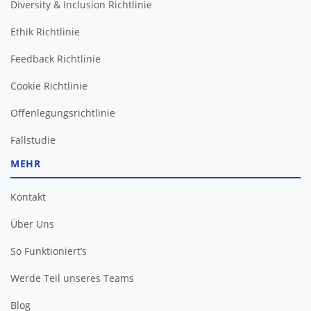
Diversity & Inclusion Richtlinie
Ethik Richtlinie
Feedback Richtlinie
Cookie Richtlinie
Offenlegungsrichtlinie
Fallstudie
MEHR
Kontakt
Über Uns
So Funktioniert’s
Werde Teil unseres Teams
Blog