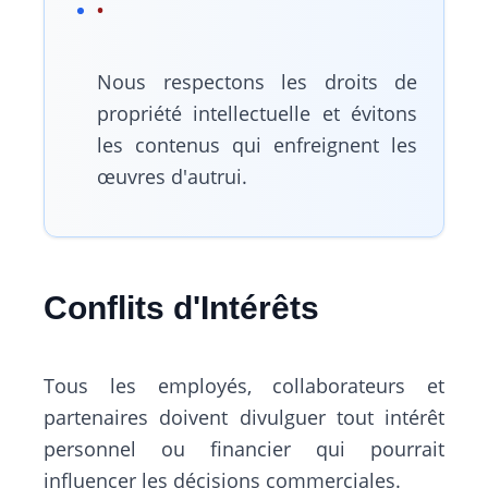
Nous respectons les droits de
propriété intellectuelle et évitons
les contenus qui enfreignent les
œuvres d'autrui.
Conflits d'Intérêts
Tous les employés, collaborateurs et
partenaires doivent divulguer tout intérêt
personnel ou financier qui pourrait
influencer les décisions commerciales.