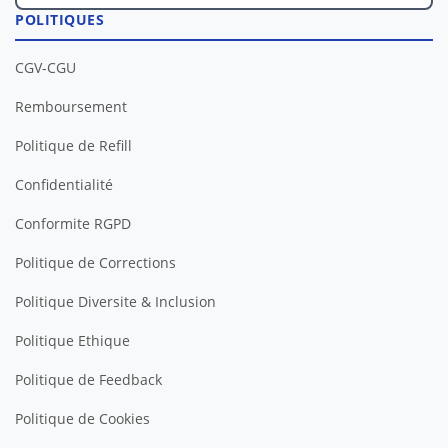
POLITIQUES
CGV-CGU
Remboursement
Politique de Refill
Confidentialité
Conformite RGPD
Politique de Corrections
Politique Diversite & Inclusion
Politique Ethique
Politique de Feedback
Politique de Cookies