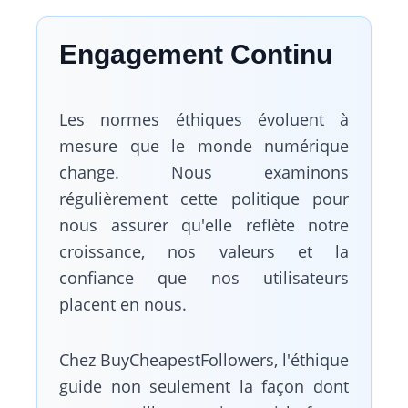
Engagement Continu
Les normes éthiques évoluent à
mesure que le monde numérique
change. Nous examinons
régulièrement cette politique pour
nous assurer qu'elle reflète notre
croissance, nos valeurs et la
confiance que nos utilisateurs
placent en nous.
Chez BuyCheapestFollowers, l'éthique
guide non seulement la façon dont