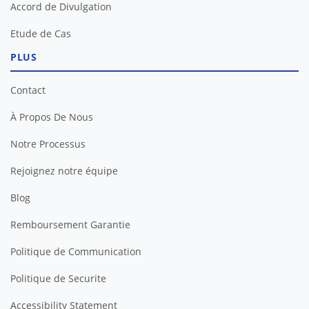
Accord de Divulgation
Etude de Cas
PLUS
Contact
À Propos De Nous
Notre Processus
Rejoignez notre équipe
Blog
Remboursement Garantie
Politique de Communication
Politique de Securite
Accessibility Statement