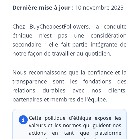
Dernière mise à jour :
10 novembre 2025
Chez BuyCheapestFollowers, la conduite
éthique n'est pas une considération
secondaire ; elle fait partie intégrante de
notre façon de travailler au quotidien.
Nous reconnaissons que la confiance et la
transparence sont les fondations des
relations durables avec nos clients,
partenaires et membres de l'équipe.
Cette politique d'éthique expose les
valeurs et les normes qui guident nos
actions en tant que plateforme