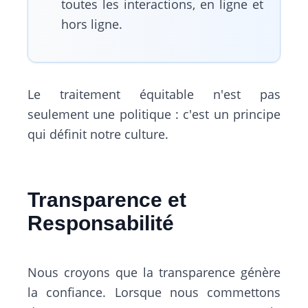
toutes les interactions, en ligne et
hors ligne.
Le traitement équitable n'est pas
seulement une politique : c'est un principe
qui définit notre culture.
Transparence et
Responsabilité
Nous croyons que la transparence génère
la confiance. Lorsque nous commettons