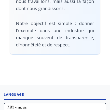
nous travaillons, mais aussi la façon
dont nous grandissons.
Notre objectif est simple : donner
l'exemple dans une industrie qui
manque souvent de transparence,
d'honnêteté et de respect.
LANGUAGE