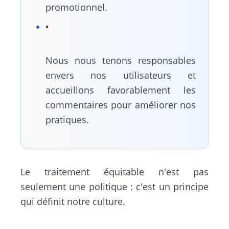
promotionnel.
Nous nous tenons responsables
envers nos utilisateurs et
accueillons favorablement les
commentaires pour améliorer nos
pratiques.
Le traitement équitable n'est pas
seulement une politique : c'est un principe
qui définit notre culture.