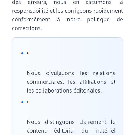
des erreurs, nous en assumons la
responsabilité et les corrigeons rapidement
conformément à notre politique de
corrections.
Nous divulguons les relations
commerciales, les affiliations et
les collaborations éditoriales.
Nous distinguons clairement le
contenu éditorial du matériel