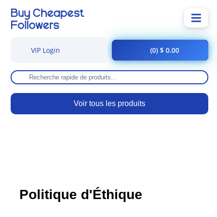
VIP Login
(0) $ 0.00
Voir tous les produits
Politique d'Éthique