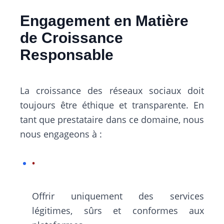
Engagement en Matière
de Croissance
Responsable
La croissance des réseaux sociaux doit
toujours être éthique et transparente. En
tant que prestataire dans ce domaine, nous
nous engageons à :
Offrir uniquement des services
légitimes, sûrs et conformes aux