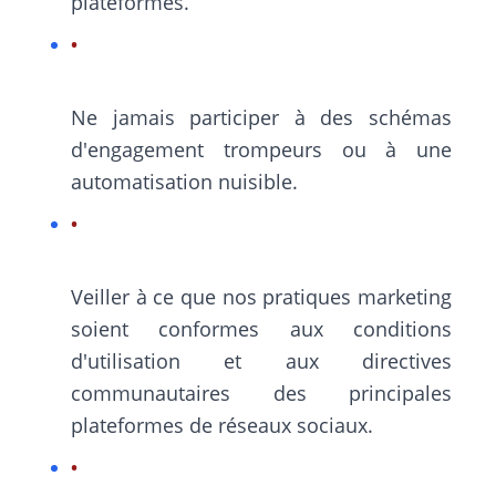
plateformes.
Ne jamais participer à des schémas
d'engagement trompeurs ou à une
automatisation nuisible.
Veiller à ce que nos pratiques marketing
soient conformes aux conditions
d'utilisation et aux directives
communautaires des principales
plateformes de réseaux sociaux.