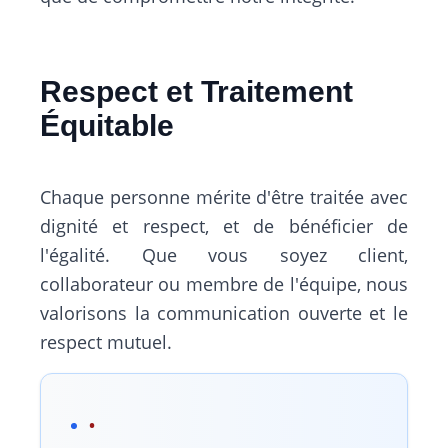
Respect et Traitement
Équitable
Chaque personne mérite d'être traitée avec
dignité et respect, et de bénéficier de
l'égalité. Que vous soyez client,
collaborateur ou membre de l'équipe, nous
valorisons la communication ouverte et le
respect mutuel.