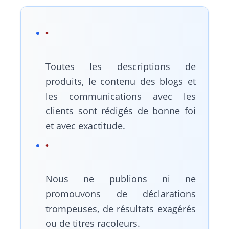
Toutes les descriptions de
produits, le contenu des blogs et
les communications avec les
clients sont rédigés de bonne foi
et avec exactitude.
Nous ne publions ni ne
promouvons de déclarations
trompeuses, de résultats exagérés
ou de titres racoleurs.