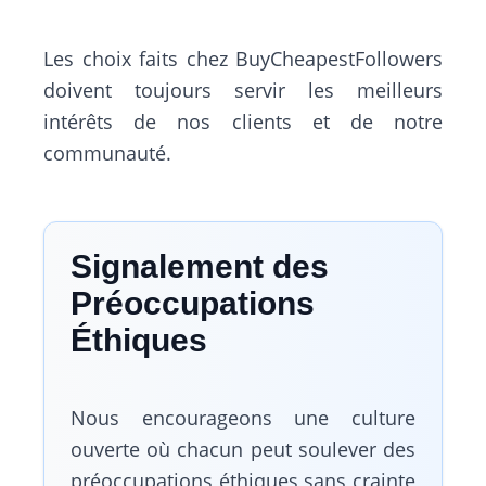
Les choix faits chez BuyCheapestFollowers
doivent toujours servir les meilleurs
intérêts de nos clients et de notre
communauté.
Signalement des
Préoccupations
Éthiques
Nous encourageons une culture
ouverte où chacun peut soulever des
préoccupations éthiques sans crainte