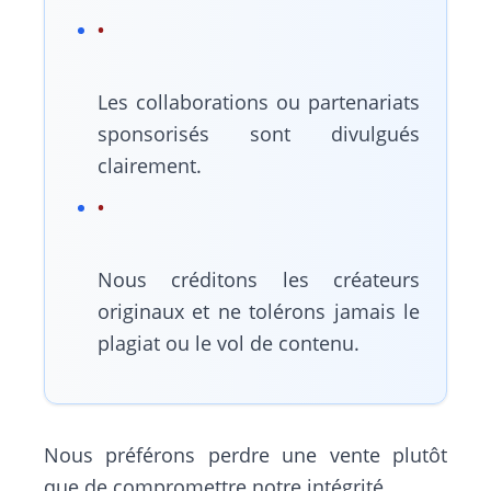
Les collaborations ou partenariats
sponsorisés sont divulgués
clairement.
Nous créditons les créateurs
originaux et ne tolérons jamais le
plagiat ou le vol de contenu.
Nous préférons perdre une vente plutôt
que de compromettre notre intégrité.