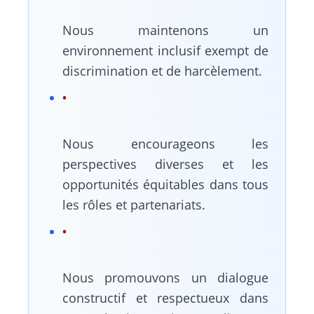
Nous maintenons un
environnement inclusif exempt de
discrimination et de harcèlement.
Nous encourageons les
perspectives diverses et les
opportunités équitables dans tous
les rôles et partenariats.
Nous promouvons un dialogue
constructif et respectueux dans