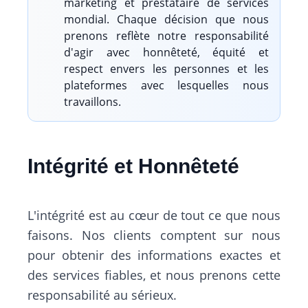
marketing et prestataire de services
mondial. Chaque décision que nous
prenons reflète notre responsabilité
d'agir avec honnêteté, équité et
respect envers les personnes et les
plateformes avec lesquelles nous
travaillons.
Intégrité et Honnêteté
L'intégrité est au cœur de tout ce que nous
faisons. Nos clients comptent sur nous
pour obtenir des informations exactes et
des services fiables, et nous prenons cette
responsabilité au sérieux.