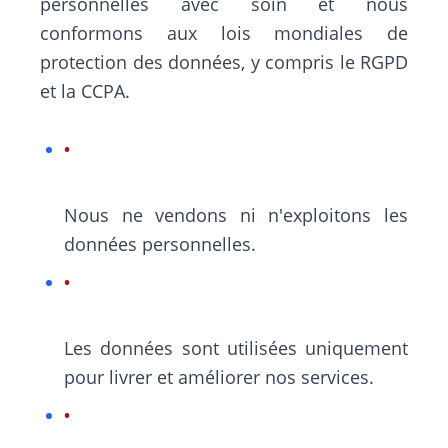
personnelles avec soin et nous
conformons aux lois mondiales de
protection des données, y compris le RGPD
et la CCPA.
Nous ne vendons ni n'exploitons les
données personnelles.
Les données sont utilisées uniquement
pour livrer et améliorer nos services.