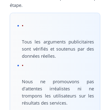
étape.
Tous les arguments publicitaires
sont vérifiés et soutenus par des
données réelles.
Nous ne promouvons pas
d'attentes irréalistes ni ne
trompons les utilisateurs sur les
résultats des services.