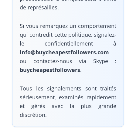
de représailles.
Si vous remarquez un comportement
qui contredit cette politique, signalez-
le confidentiellement à
info@buycheapestfollowers.com
ou contactez-nous via Skype :
buycheapestfollowers
.
Tous les signalements sont traités
sérieusement, examinés rapidement
et gérés avec la plus grande
discrétion.