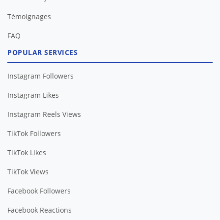
Témoignages
FAQ
POPULAR SERVICES
Instagram Followers
Instagram Likes
Instagram Reels Views
TikTok Followers
TikTok Likes
TikTok Views
Facebook Followers
Facebook Reactions