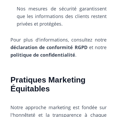
Nos mesures de sécurité garantissent
que les informations des clients restent
privées et protégées.
Pour plus d'informations, consultez notre
déclaration de conformité RGPD
et notre
politique de confidentialité
.
Pratiques Marketing
Équitables
Notre approche marketing est fondée sur
l'honnêteté et la transparence à chaque