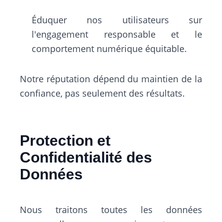
Éduquer nos utilisateurs sur
l'engagement responsable et le
comportement numérique équitable.
Notre réputation dépend du maintien de la
confiance, pas seulement des résultats.
Protection et
Confidentialité des
Données
Nous traitons toutes les données