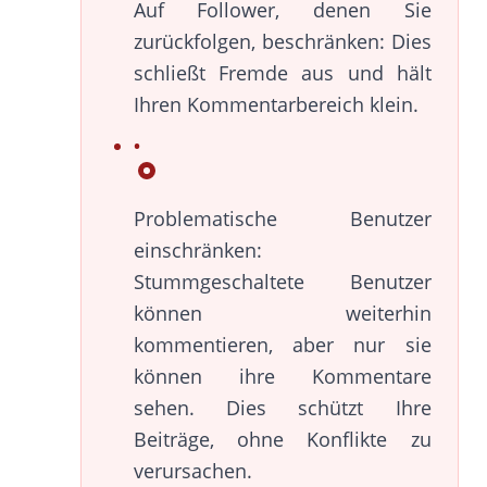
Auf Follower, denen Sie
zurückfolgen, beschränken: Dies
schließt Fremde aus und hält
Ihren Kommentarbereich klein.
Problematische Benutzer
einschränken:
Stummgeschaltete Benutzer
können weiterhin
kommentieren, aber nur sie
können ihre Kommentare
sehen. Dies schützt Ihre
Beiträge, ohne Konflikte zu
verursachen.