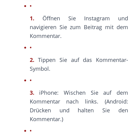
1.
Öffnen Sie Instagram und
navigieren Sie zum Beitrag mit dem
Kommentar.
2.
Tippen Sie auf das Kommentar-
Symbol.
3.
iPhone: Wischen Sie auf dem
Kommentar nach links. (Android:
Drücken und halten Sie den
Kommentar.)