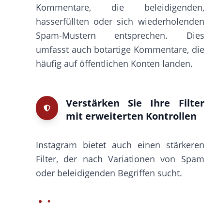
Kommentare, die beleidigenden,
hasserfüllten oder sich wiederholenden
Spam-Mustern entsprechen. Dies
umfasst auch botartige Kommentare, die
häufig auf öffentlichen Konten landen.
Verstärken Sie Ihre Filter
mit erweiterten Kontrollen
Instagram bietet auch einen stärkeren
Filter, der nach Variationen von Spam
oder beleidigenden Begriffen sucht.