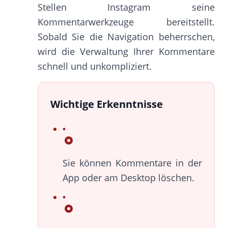
Stellen Instagram seine
Kommentarwerkzeuge bereitstellt.
Sobald Sie die Navigation beherrschen,
wird die Verwaltung Ihrer Kommentare
schnell und unkompliziert.
Wichtige Erkenntnisse
Sie können Kommentare in der
App oder am Desktop löschen.