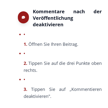
Kommentare nach der
Veröffentlichung
deaktivieren
1.
Öffnen Sie Ihren Beitrag.
2.
Tippen Sie auf die drei Punkte oben
rechts.
3.
Tippen Sie auf „Kommentieren
deaktivieren".