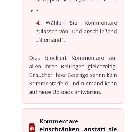
4.
Wählen Sie „Kommentare
zulassen von" und anschließend
„Niemand".
Dies blockiert Kommentare auf
allen Ihren Beiträgen gleichzeitig.
Besucher Ihrer Beiträge sehen kein
Kommentarfeld und niemand kann
auf neue Uploads antworten.
Kommentare
einschränken, anstatt sie