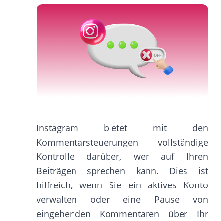
Instagram bietet mit den
Kommentarsteuerungen vollständige
Kontrolle darüber, wer auf Ihren
Beiträgen sprechen kann. Dies ist
hilfreich, wenn Sie ein aktives Konto
verwalten oder eine Pause von
eingehenden Kommentaren über Ihr