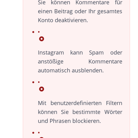
Sie können Kommentare für
einen Beitrag oder Ihr gesamtes
Konto deaktivieren.
Instagram kann Spam oder
anstößige Kommentare
automatisch ausblenden.
Mit benutzerdefinierten Filtern
können Sie bestimmte Wörter
und Phrasen blockieren.