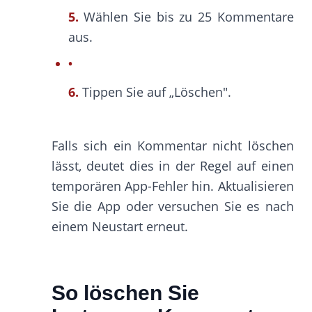
5.
Wählen Sie bis zu 25 Kommentare
aus.
6.
Tippen Sie auf „Löschen".
Falls sich ein Kommentar nicht löschen
lässt, deutet dies in der Regel auf einen
temporären App-Fehler hin. Aktualisieren
Sie die App oder versuchen Sie es nach
einem Neustart erneut.
So löschen Sie