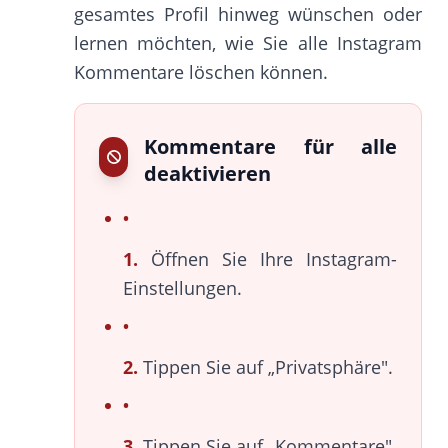
gesamtes Profil hinweg wünschen oder
lernen möchten, wie Sie alle Instagram
Kommentare löschen können.
Kommentare für alle
deaktivieren
1.
Öffnen Sie Ihre Instagram-
Einstellungen.
2.
Tippen Sie auf „Privatsphäre".
3.
Tippen Sie auf „Kommentare".