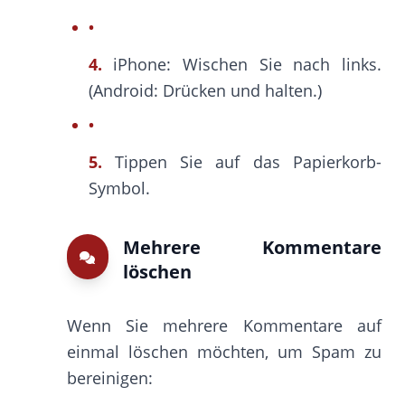
4.
iPhone: Wischen Sie nach links.
(Android: Drücken und halten.)
5.
Tippen Sie auf das Papierkorb-
Symbol.
Mehrere Kommentare
löschen
Wenn Sie mehrere Kommentare auf
einmal löschen möchten, um Spam zu
bereinigen: