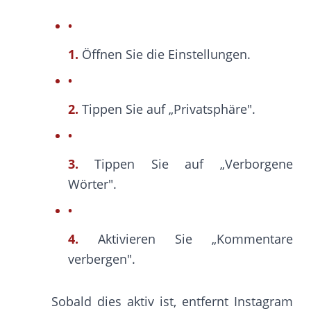
1.
Öffnen Sie die Einstellungen.
2.
Tippen Sie auf „Privatsphäre".
3.
Tippen Sie auf „Verborgene
Wörter".
4.
Aktivieren Sie „Kommentare
verbergen".
Sobald dies aktiv ist, entfernt Instagram