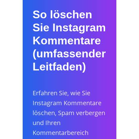
So löschen
Sie Instagram
Kommentare
(umfassender
Leitfaden)
Erfahren Sie, wie Sie
Instagram Kommentare
löschen, Spam verbergen
und Ihren
Kommentarbereich