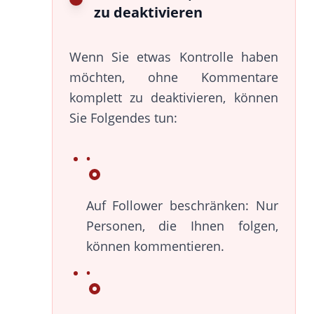
zu deaktivieren
Wenn Sie etwas Kontrolle haben
möchten, ohne Kommentare
komplett zu deaktivieren, können
Sie Folgendes tun:
Auf Follower beschränken: Nur
Personen, die Ihnen folgen,
können kommentieren.