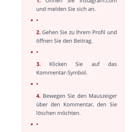
1.
Öffnen Sie Instagram.com
und melden Sie sich an.
2.
Gehen Sie zu Ihrem Profil und
öffnen Sie den Beitrag.
3.
Klicken Sie auf das
Kommentar-Symbol.
4.
Bewegen Sie den Mauszeiger
über den Kommentar, den Sie
löschen möchten.