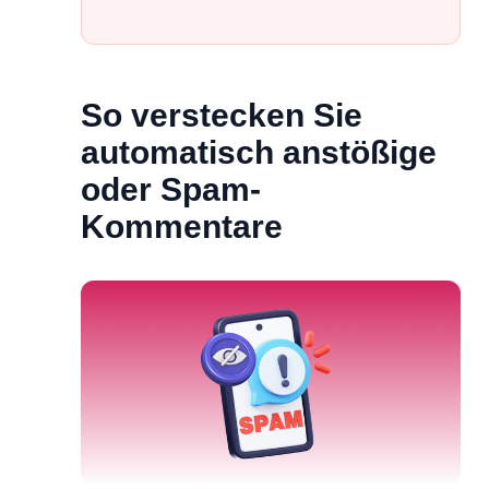
So verstecken Sie
automatisch anstößige
oder Spam-
Kommentare