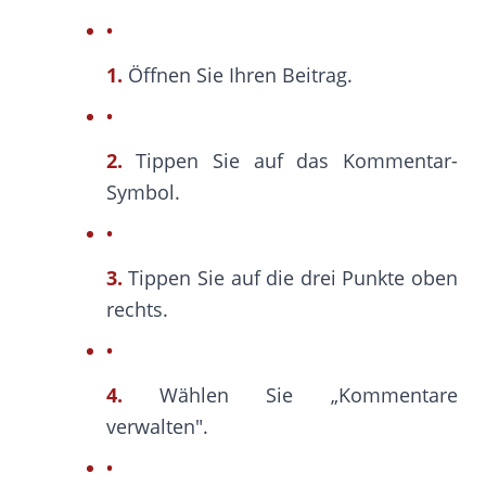
1.
Öffnen Sie Ihren Beitrag.
2.
Tippen Sie auf das Kommentar-
Symbol.
3.
Tippen Sie auf die drei Punkte oben
rechts.
4.
Wählen Sie „Kommentare
verwalten".