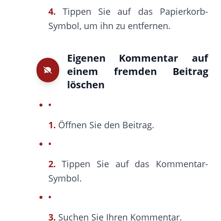
4.
Tippen Sie auf das Papierkorb-
Symbol, um ihn zu entfernen.
Eigenen Kommentar auf
einem fremden Beitrag
löschen
1.
Öffnen Sie den Beitrag.
2.
Tippen Sie auf das Kommentar-
Symbol.
3.
Suchen Sie Ihren Kommentar.