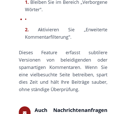
1.
Bleiben Sie im Bereich „Verborgene
Wörter".
2.
Aktivieren Sie „Erweiterte
Kommentarfilterung".
Dieses Feature erfasst subtilere
Versionen von beleidigenden oder
spamartigen Kommentaren. Wenn Sie
eine vielbesuchte Seite betreiben, spart
dies Zeit und hält Ihre Beiträge sauber,
ohne ständige Überprüfung.
Auch Nachrichtenanfragen