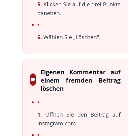
5.
Klicken Sie auf die drei Punkte
daneben.
6.
Wählen Sie „Löschen".
Eigenen Kommentar auf
einem fremden Beitrag
löschen
1.
Öffnen Sie den Beitrag auf
Instagram.com.