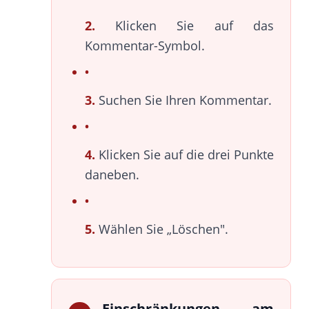
2.
Klicken Sie auf das
Kommentar-Symbol.
3.
Suchen Sie Ihren Kommentar.
4.
Klicken Sie auf die drei Punkte
daneben.
5.
Wählen Sie „Löschen".
Einschränkungen am