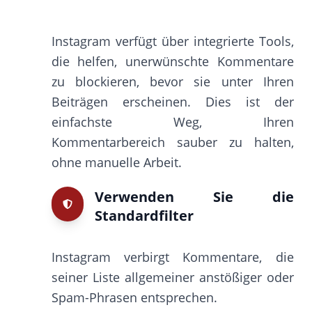
Instagram verfügt über integrierte Tools,
die helfen, unerwünschte Kommentare
zu blockieren, bevor sie unter Ihren
Beiträgen erscheinen. Dies ist der
einfachste Weg, Ihren
Kommentarbereich sauber zu halten,
ohne manuelle Arbeit.
Verwenden Sie die
Standardfilter
Instagram verbirgt Kommentare, die
seiner Liste allgemeiner anstößiger oder
Spam-Phrasen entsprechen.