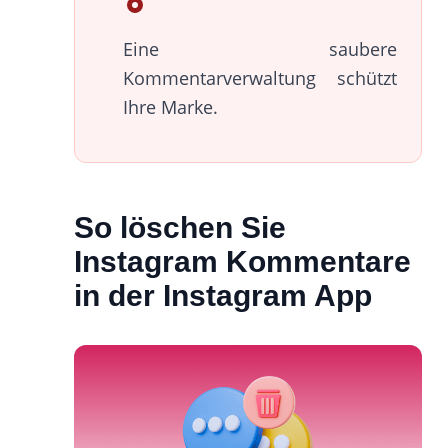
Eine saubere
Kommentarverwaltung schützt
Ihre Marke.
So löschen Sie
Instagram Kommentare
in der Instagram App