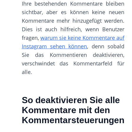
Ihre bestehenden Kommentare bleiben
sichtbar, aber es können keine neuen
Kommentare mehr hinzugefügt werden.
Dies ist auch hilfreich, wenn Benutzer
fragen,
warum sie keine Kommentare auf
Instagram sehen können
, denn sobald
Sie das Kommentieren deaktivieren,
verschwindet das Kommentarfeld für
alle.
So deaktivieren Sie alle
Kommentare mit den
Kommentarsteuerungen