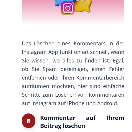
Das Löschen eines Kommentars in der
Instagram App funktioniert schnell, wenn
Sie wissen, wo alles zu finden ist. Egal,
ob Sie Spam bereinigen, einen Fehler
entfernen oder Ihren Kommentarbereich
aufräumen möchten, hier sind einfache
Schritte zum Löschen von Kommentaren
auf Instagram auf iPhone und Android.
Kommentar auf Ihrem
Beitrag löschen