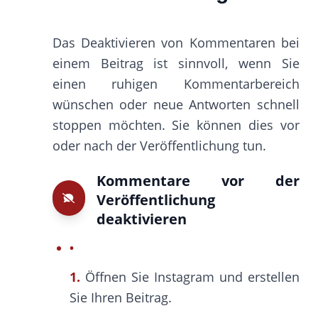
Das Deaktivieren von Kommentaren bei
einem Beitrag ist sinnvoll, wenn Sie
einen ruhigen Kommentarbereich
wünschen oder neue Antworten schnell
stoppen möchten. Sie können dies vor
oder nach der Veröffentlichung tun.
Kommentare vor der
Veröffentlichung
deaktivieren
1.
Öffnen Sie Instagram und erstellen
Sie Ihren Beitrag.