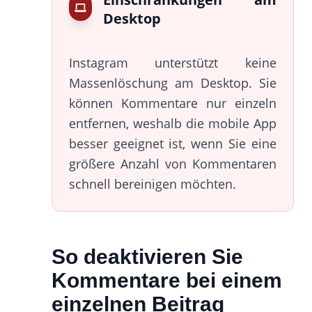
Desktop
Instagram unterstützt keine
Massenlöschung am Desktop. Sie
können Kommentare nur einzeln
entfernen, weshalb die mobile App
besser geeignet ist, wenn Sie eine
größere Anzahl von Kommentaren
schnell bereinigen möchten.
So deaktivieren Sie
Kommentare bei einem
einzelnen Beitrag