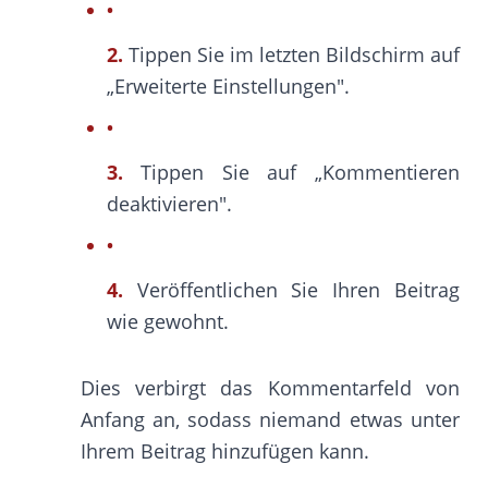
2.
Tippen Sie im letzten Bildschirm auf
„Erweiterte Einstellungen".
3.
Tippen Sie auf „Kommentieren
deaktivieren".
4.
Veröffentlichen Sie Ihren Beitrag
wie gewohnt.
Dies verbirgt das Kommentarfeld von
Anfang an, sodass niemand etwas unter
Ihrem Beitrag hinzufügen kann.