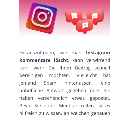
Herauszufinden, wie man
Instagram
Kommentare löscht
, kann verwirrend
sein, wenn Sie Ihren Beitrag schnell
bereinigen möchten. Vielleicht hat
jemand Spam hinterlassen, eine
unhöfliche Antwort gegeben oder Sie
haben versehentlich etwas gepostet.
Bevor Sie durch Menüs scrollen, ist es
hilfreich zu wissen, an welchen genauen