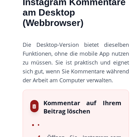
Instagram Kommentare
am Desktop
(Webbrowser)
Die Desktop-Version bietet dieselben
Funktionen, ohne die mobile App nutzen
zu müssen. Sie ist praktisch und eignet
sich gut, wenn Sie Kommentare während
der Arbeit am Computer verwalten.
Kommentar auf Ihrem
Beitrag löschen