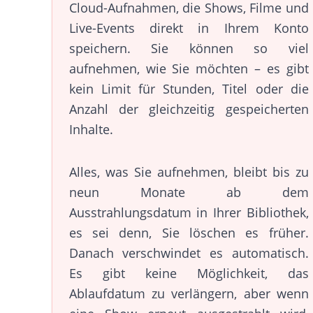
Cloud-Aufnahmen, die Shows, Filme und
Live-Events direkt in Ihrem Konto
speichern. Sie können so viel
aufnehmen, wie Sie möchten – es gibt
kein Limit für Stunden, Titel oder die
Anzahl der gleichzeitig gespeicherten
Inhalte.
Alles, was Sie aufnehmen, bleibt bis zu
neun Monate ab dem
Ausstrahlungsdatum in Ihrer Bibliothek,
es sei denn, Sie löschen es früher.
Danach verschwindet es automatisch.
Es gibt keine Möglichkeit, das
Ablaufdatum zu verlängern, aber wenn