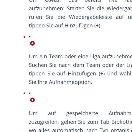
aufzunehmen: Starten Sie die Wiederga
rufen Sie die Wiedergabeleiste auf u
tippen Sie auf Hinzufügen (+).
Um ein Team oder eine Liga aufzunehme
Suchen Sie nach dem Team oder der Lig
tippen Sie auf Hinzufügen (+) und wäh
Sie Ihre Aufnahmeoption.
Um auf gespeicherte Aufnahm
zuzugreifen: gehen Sie zum Tab Biblioth
wo alles automatisch nach Typ organisi