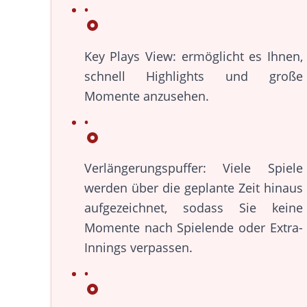
Key Plays View: ermöglicht es Ihnen,
schnell Highlights und große
Momente anzusehen.
Verlängerungspuffer: Viele Spiele
werden über die geplante Zeit hinaus
aufgezeichnet, sodass Sie keine
Momente nach Spielende oder Extra-
Innings verpassen.