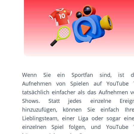
Wenn Sie ein Sportfan sind, ist d
Aufnehmen von Spielen auf YouTube 
tatsächlich einfacher als das Aufnehmen 
Shows. Statt jedes einzelne Ereign
hinzuzufügen, können Sie einfach Ihr
Lieblingsteam, einer Liga oder sogar ei
einzelnen Spiel folgen, und YouTube 