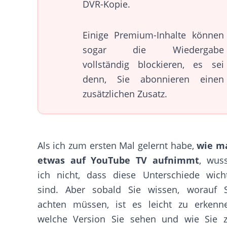
DVR-Kopie.
Einige Premium-Inhalte können
sogar die Wiedergabe
vollständig blockieren, es sei
denn, Sie abonnieren einen
zusätzlichen Zusatz.
Als ich zum ersten Mal gelernt habe,
wie m
etwas auf YouTube TV aufnimmt
, wus
ich nicht, dass diese Unterschiede wich
sind. Aber sobald Sie wissen, worauf S
achten müssen, ist es leicht zu erkenne
welche Version Sie sehen und wie Sie z