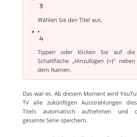
Wählen Sie den Titel aus.
Tippen oder klicken Sie auf die
Schaltfläche „Hinzufügen (+)" neben
dem Namen.
Das war es. Ab diesem Moment wird YouTu
TV alle zukünftigen Ausstrahlungen dies
Titels automatisch aufnehmen und d
gesamte Serie speichern.