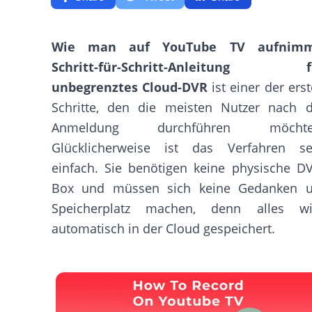
Wie man auf YouTube TV aufnimm
Schritt-für-Schritt-Anleitung f
unbegrenztes Cloud-DVR
ist einer der ers
Schritte, den die meisten Nutzer nach d
Anmeldung durchführen möchte
Glücklicherweise ist das Verfahren se
einfach. Sie benötigen keine physische D
Box und müssen sich keine Gedanken 
Speicherplatz machen, denn alles wi
automatisch in der Cloud gespeichert.