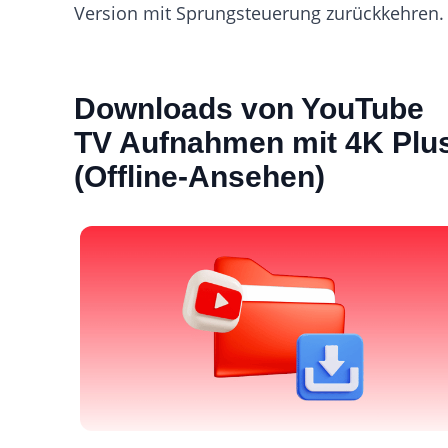
Version mit Sprungsteuerung zurückkehren.
Downloads von YouTube
TV Aufnahmen mit 4K Plu
(Offline-Ansehen)