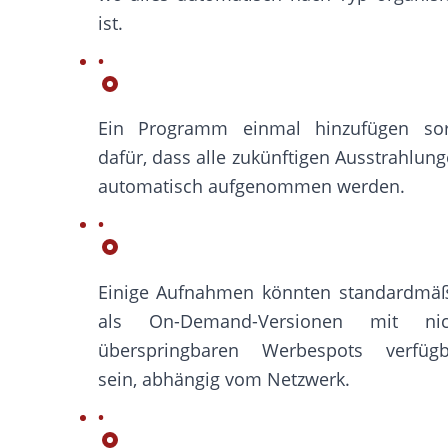
ist.
Ein Programm einmal hinzufügen sor
dafür, dass alle zukünftigen Ausstrahlun
automatisch aufgenommen werden.
Einige Aufnahmen könnten standardmäß
als On-Demand-Versionen mit nic
überspringbaren Werbespots verfügb
sein, abhängig vom Netzwerk.