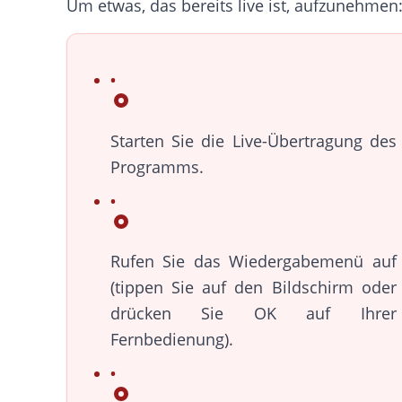
Um etwas, das bereits live ist, aufzunehmen
Starten Sie die Live-Übertragung des
Programms.
Rufen Sie das Wiedergabemenü auf
(tippen Sie auf den Bildschirm oder
drücken Sie OK auf Ihrer
Fernbedienung).