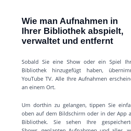
Wie man Aufnahmen in
Ihrer Bibliothek abspielt,
verwaltet und entfernt
Sobald Sie eine Show oder ein Spiel Ihr
Bibliothek hinzugefügt haben, übernim
YouTube TV. Alle Ihre Aufnahmen erschei
an einem Ort.
Um dorthin zu gelangen, tippen Sie einf
oben auf dem Bildschirm oder in der App 
Bibliothek. Sie sehen Ihre gespeichert
Shows, geplanten Aufnahmen und alles, w