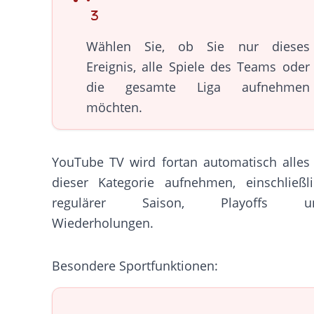
Wählen Sie, ob Sie nur dieses
Ereignis, alle Spiele des Teams oder
die gesamte Liga aufnehmen
möchten.
YouTube TV wird fortan automatisch alles
dieser Kategorie aufnehmen, einschließl
regulärer Saison, Playoffs u
Wiederholungen.
Besondere Sportfunktionen: