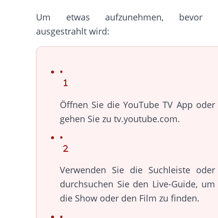
Um etwas aufzunehmen, bevor 
ausgestrahlt wird:
Öffnen Sie die YouTube TV App oder
gehen Sie zu tv.youtube.com.
Verwenden Sie die Suchleiste oder
durchsuchen Sie den Live-Guide, um
die Show oder den Film zu finden.