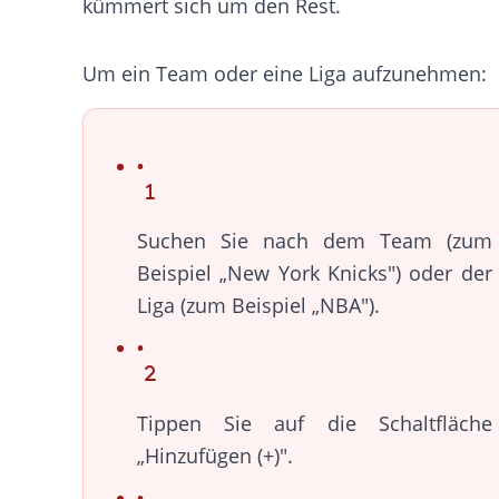
kümmert sich um den Rest.
Um ein Team oder eine Liga aufzunehmen:
Suchen Sie nach dem Team (zum
Beispiel „New York Knicks") oder der
Liga (zum Beispiel „NBA").
Tippen Sie auf die Schaltfläche
„Hinzufügen (+)".