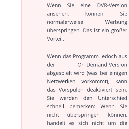
Wenn Sie eine DVR-Version
ansehen, können Sie
normalerweise Werbung
überspringen. Das ist ein großer
Vorteil.
Wenn das Programm jedoch aus
der On-Demand-Version
abgespielt wird (was bei einigen
Netzwerken vorkommt), kann
das Vorspulen deaktiviert sein.
Sie werden den Unterschied
schnell bemerken: Wenn Sie
nicht überspringen können,
handelt es sich nicht um die