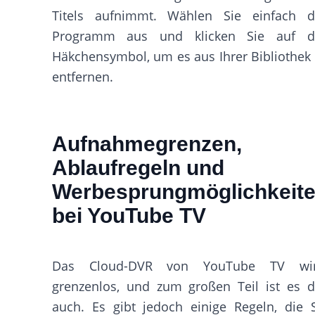
Titels aufnimmt. Wählen Sie einfach d
Programm aus und klicken Sie auf d
Häkchensymbol, um es aus Ihrer Bibliothek
entfernen.
Aufnahmegrenzen,
Ablaufregeln und
Werbesprungmöglichkeit
bei YouTube TV
Das Cloud-DVR von YouTube TV wir
grenzenlos, und zum großen Teil ist es 
auch. Es gibt jedoch einige Regeln, die 