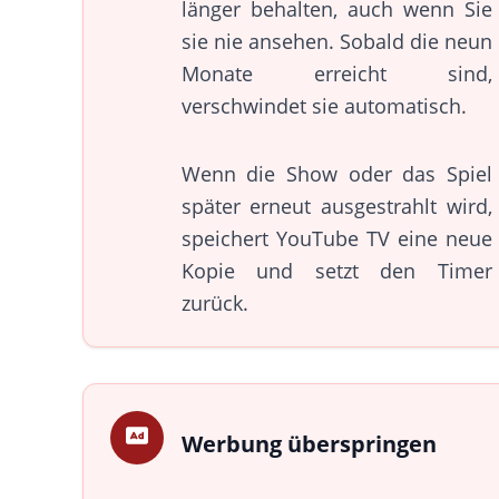
länger behalten, auch wenn Sie
sie nie ansehen. Sobald die neun
Monate erreicht sind,
verschwindet sie automatisch.
Wenn die Show oder das Spiel
später erneut ausgestrahlt wird,
speichert YouTube TV eine neue
Kopie und setzt den Timer
zurück.
Werbung überspringen