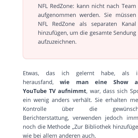
NFL RedZone: kann nicht nach Team
aufgenommen werden. Sie müssen
NFL RedZone als separaten Kanal
hinzufügen, um die gesamte Sendung
aufzuzeichnen.
Etwas, das ich gelernt habe, als i
herausfand,
wie man eine Show a
YouTube TV aufnimmt
, war, dass sich Sp
ein wenig anders verhält. Sie erhalten m
Kontrolle über die gewünsch
Berichterstattung, verwenden jedoch imm
noch die Methode „Zur Bibliothek hinzufüg
wie bei allem anderen auch.