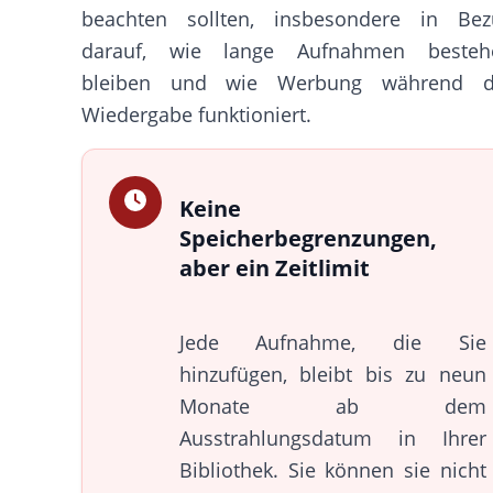
beachten sollten, insbesondere in Bez
darauf, wie lange Aufnahmen besteh
bleiben und wie Werbung während d
Wiedergabe funktioniert.
Keine
Speicherbegrenzungen,
aber ein Zeitlimit
Jede Aufnahme, die Sie
hinzufügen, bleibt bis zu neun
Monate ab dem
Ausstrahlungsdatum in Ihrer
Bibliothek. Sie können sie nicht