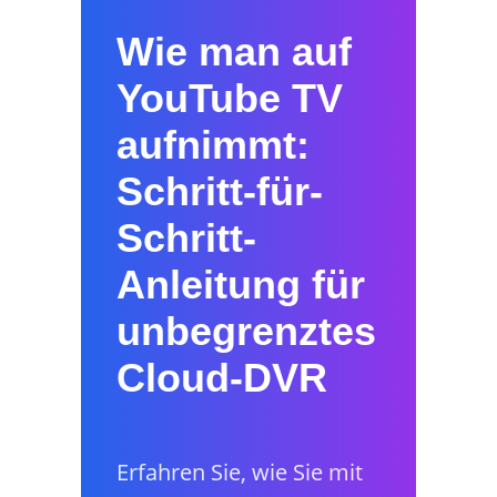
Wie man auf
YouTube TV
aufnimmt:
Schritt-für-
Schritt-
Anleitung für
unbegrenztes
Cloud-DVR
Erfahren Sie, wie Sie mit