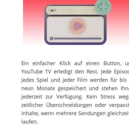
Ein einfacher Klick auf einen Button, u
YouTube TV erledigt den Rest. Jede Episo
jedes Spiel und jeder Film werden für bis
neun Monate gespeichert und stehen Ihn
jederzeit zur Verfügung. Kein Stress we
zeitlicher Überschneidungen oder verpass
Inhalte, wenn mehrere Sendungen gleichzei
laufen.