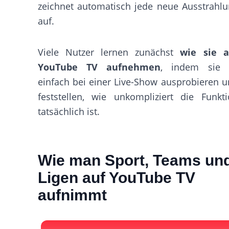
zeichnet automatisch jede neue Ausstrahl
auf.
Viele Nutzer lernen zunächst
wie sie a
YouTube TV aufnehmen
, indem sie 
einfach bei einer Live-Show ausprobieren 
feststellen, wie unkompliziert die Funkt
tatsächlich ist.
Wie man Sport, Teams un
Ligen auf YouTube TV
aufnimmt