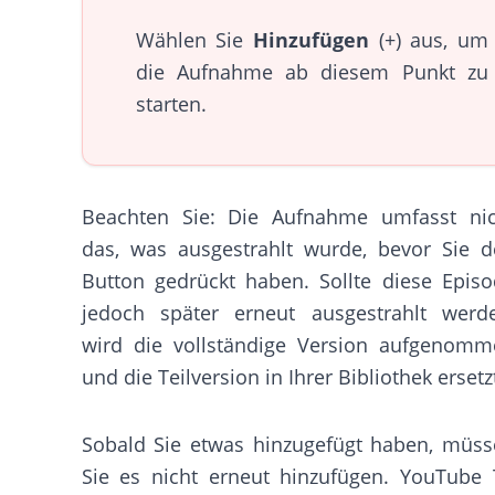
Wählen Sie
Hinzufügen
(+) aus, um
die Aufnahme ab diesem Punkt zu
starten.
Beachten Sie: Die Aufnahme umfasst nic
das, was ausgestrahlt wurde, bevor Sie 
Button gedrückt haben. Sollte diese Epis
jedoch später erneut ausgestrahlt werde
wird die vollständige Version aufgenomm
und die Teilversion in Ihrer Bibliothek ersetz
Sobald Sie etwas hinzugefügt haben, müs
Sie es nicht erneut hinzufügen. YouTube