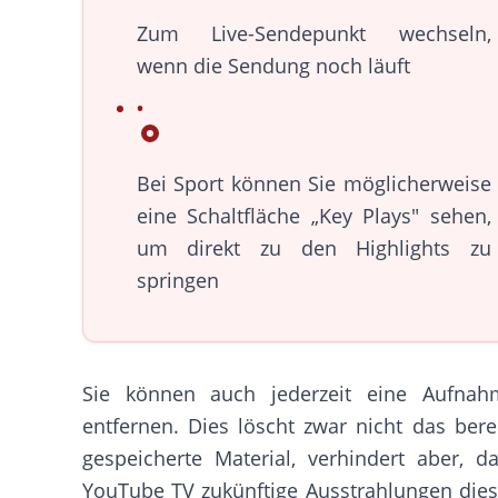
Zum Live-Sendepunkt wechseln,
wenn die Sendung noch läuft
Bei Sport können Sie möglicherweise
eine Schaltfläche „Key Plays" sehen,
um direkt zu den Highlights zu
springen
Sie können auch jederzeit eine Aufnah
entfernen. Dies löscht zwar nicht das bere
gespeicherte Material, verhindert aber, d
YouTube TV zukünftige Ausstrahlungen die