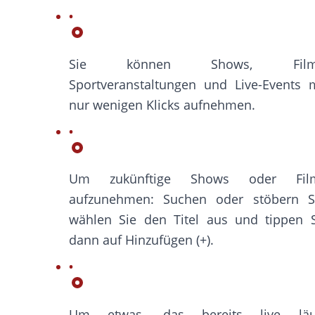
Sie können Shows, Film
Sportveranstaltungen und Live-Events 
nur wenigen Klicks aufnehmen.
Um zukünftige Shows oder Fil
aufzunehmen: Suchen oder stöbern Si
wählen Sie den Titel aus und tippen S
dann auf Hinzufügen (+).
Um etwas, das bereits live läuf