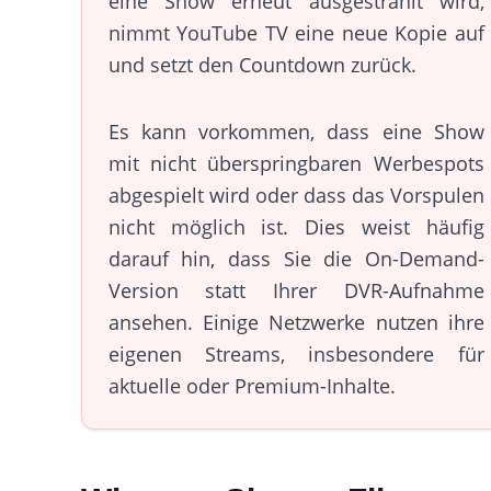
eine Show erneut ausgestrahlt wird,
nimmt YouTube TV eine neue Kopie auf
und setzt den Countdown zurück.
Es kann vorkommen, dass eine Show
mit nicht überspringbaren Werbespots
abgespielt wird oder dass das Vorspulen
nicht möglich ist. Dies weist häufig
darauf hin, dass Sie die On-Demand-
Version statt Ihrer DVR-Aufnahme
ansehen. Einige Netzwerke nutzen ihre
eigenen Streams, insbesondere für
aktuelle oder Premium-Inhalte.