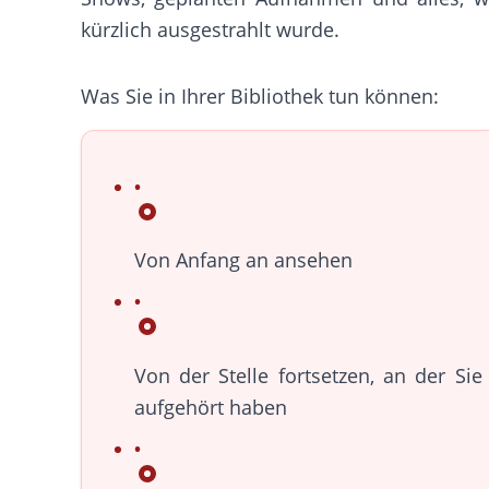
kürzlich ausgestrahlt wurde.
Was Sie in Ihrer Bibliothek tun können:
Von Anfang an ansehen
Von der Stelle fortsetzen, an der Sie
aufgehört haben