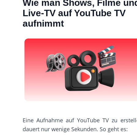
Wie man Shows, Filme un
Live-TV auf YouTube TV
aufnimmt
Eine Aufnahme auf YouTube TV zu erstell
dauert nur wenige Sekunden. So geht es: