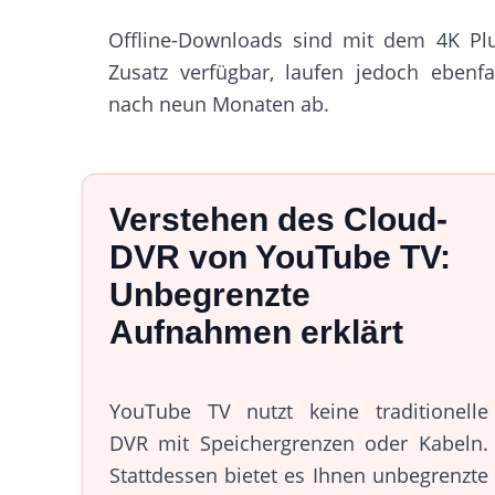
Offline-Downloads sind mit dem 4K Plu
Zusatz verfügbar, laufen jedoch ebenfa
nach neun Monaten ab.
Verstehen des Cloud-
DVR von YouTube TV:
Unbegrenzte
Aufnahmen erklärt
YouTube TV nutzt keine traditionelle
DVR mit Speichergrenzen oder Kabeln.
Stattdessen bietet es Ihnen unbegrenzte