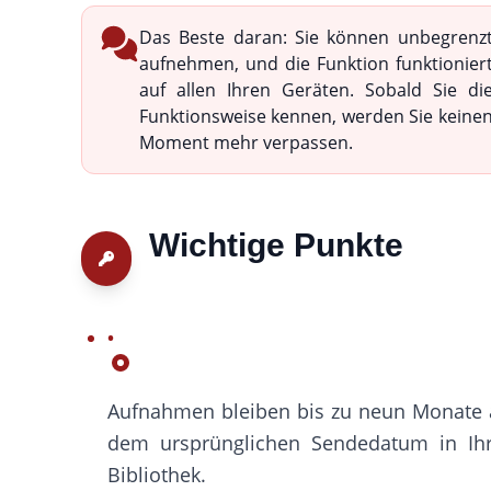
Das Beste daran: Sie können unbegrenz
aufnehmen, und die Funktion funktionier
auf allen Ihren Geräten. Sobald Sie di
Funktionsweise kennen, werden Sie keine
Moment mehr verpassen.
Wichtige Punkte
Aufnahmen bleiben bis zu neun Monate 
dem ursprünglichen Sendedatum in Ihr
Bibliothek.