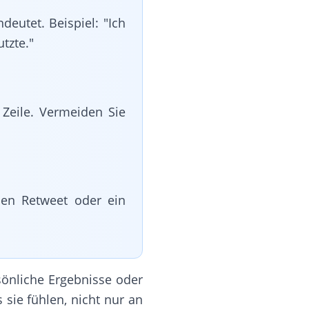
deutet. Beispiel: "Ich
tzte."
 Zeile. Vermeiden Sie
nen Retweet oder ein
sönliche Ergebnisse oder
sie fühlen, nicht nur an