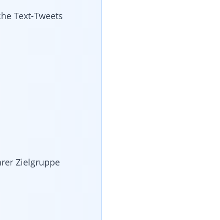
che Text-Tweets
rer Zielgruppe