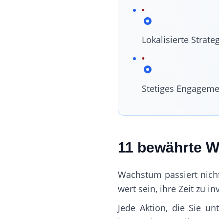
Lokalisierte Stra
Stetiges Engagemen
11 bewährte W
Wachstum passiert nicht
wert sein, ihre Zeit zu 
Jede Aktion, die Sie u