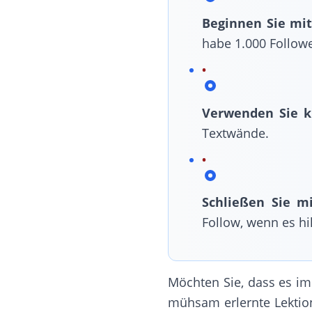
Beginnen Sie mi
habe 1.000 Followe
Verwenden Sie ku
Textwände.
Schließen Sie m
Follow, wenn es hil
Möchten Sie, dass es im
mühsam erlernte Lektion