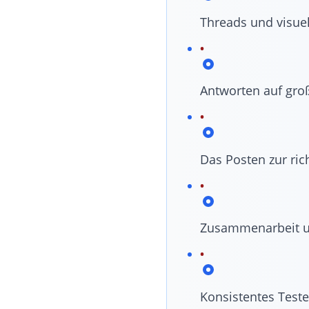
Threads und visuel
Antworten auf groß
Das Posten zur ric
Zusammenarbeit u
Konsistentes Teste