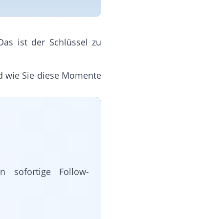
Das ist der Schlüssel zu
nd wie Sie diese Momente
n sofortige Follow-