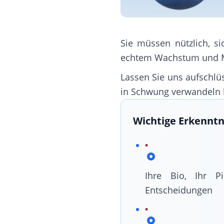
Sie müssen nützlich, si
echtem Wachstum und Men
Lassen Sie uns aufschlü
in Schwung verwandeln
Wichtige Erkenntn
Ihre Bio, Ihr P
Entscheidungen