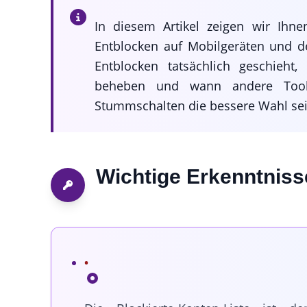
In diesem Artikel zeigen wir Ihne
Entblocken auf Mobilgeräten und 
Entblocken tatsächlich geschieht
beheben und wann andere Tool
Stummschalten die bessere Wahl sei
Wichtige Erkenntniss