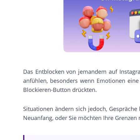
Das Entblocken von jemandem auf Instag
anfühlen, besonders wenn Emotionen eine R
Blockieren-Button drückten.
Situationen ändern sich jedoch, Gespräch
Neuanfang, oder Sie möchten Ihre Grenzen