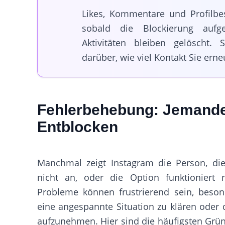
Likes, Kommentare und Profilbe
sobald die Blockierung aufg
Aktivitäten bleiben gelöscht. 
darüber, wie viel Kontakt Sie ern
Fehlerbehebung: Jemande
Entblocken
Manchmal zeigt Instagram die Person, di
nicht an, oder die Option funktioniert 
Probleme können frustrierend sein, beso
eine angespannte Situation zu klären oder
aufzunehmen. Hier sind die häufigsten Grü