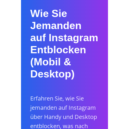
Wie Sie
Jemanden
auf Instagram
Entblocken
(Mobil &
Desktop)
Erfahren Sie, wie Sie
jemanden auf Instagram
über Handy und Desktop
entblocken, was nach