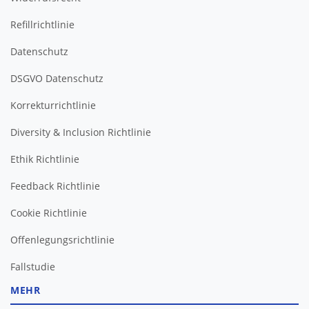
Refillrichtlinie
Datenschutz
DSGVO Datenschutz
Korrekturrichtlinie
Diversity & Inclusion Richtlinie
Ethik Richtlinie
Feedback Richtlinie
Cookie Richtlinie
Offenlegungsrichtlinie
Fallstudie
MEHR