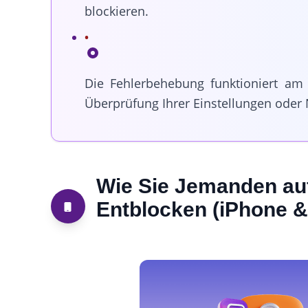
blockieren.
Die Fehlerbehebung funktioniert am
Überprüfung Ihrer Einstellungen oder
Wie Sie Jemanden auf
Entblocken (iPhone &