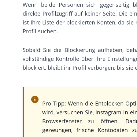
Wenn beide Personen sich gegenseitig blo
direkte Profilzugriff auf keiner Seite. Die 
ist Ihre Liste der blockierten Konten, da sie 
Profil suchen.
Sobald Sie die Blockierung aufheben, beh
vollständige Kontrolle über ihre Einstellun
blockiert, bleibt ihr Profil verborgen, bis sie
Pro Tipp: Wenn die Entblocken-Opti
wird, versuchen Sie, Instagram in ei
Browserfenster zu öffnen. Dad
gezwungen, frische Kontodaten zu