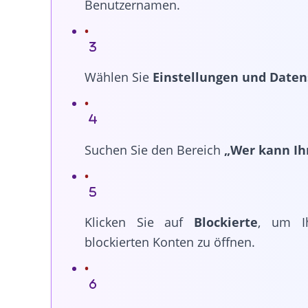
Benutzernamen.
Wählen Sie
Einstellungen und Daten
Suchen Sie den Bereich
„Wer kann Ih
Klicken Sie auf
Blockierte
, um Ih
blockierten Konten zu öffnen.