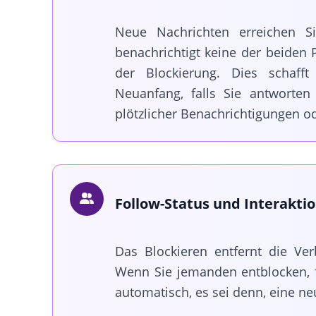
Neue Nachrichten erreichen S
benachrichtigt keine der beiden 
der Blockierung. Dies schaff
Neuanfang, falls Sie antworte
plötzlicher Benachrichtigungen od
Follow-Status und Interakti
Das Blockieren entfernt die Ve
Wenn Sie jemanden entblocken,
automatisch, es sei denn, eine ne