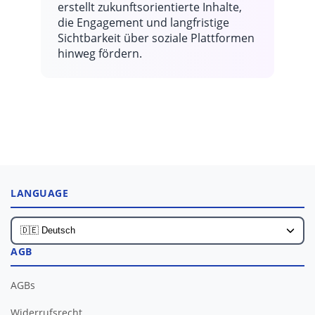
erstellt zukunftsorientierte Inhalte,
die Engagement und langfristige
Sichtbarkeit über soziale Plattformen
hinweg fördern.
LANGUAGE
AGB
AGBs
Widerrufsrecht