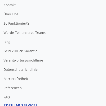
Kontakt
Über Uns
So Funktioniert’s
Werde Teil unseres Teams
Blog
Geld Zurück Garantie
Verantwortungsrichtlinie
Datenschutzrichtlinie
Barrierefreiheit
FAQ
POPULAR SERVICES