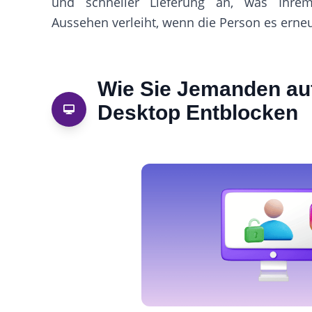
und schneller Lieferung an, was Ihrem 
Aussehen verleiht, wenn die Person es erneu
Wie Sie Jemanden au
Desktop Entblocken