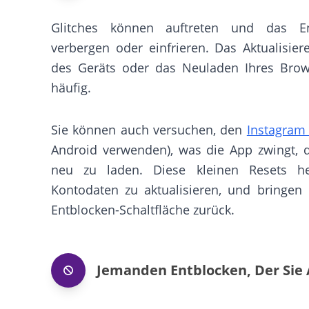
Glitches können auftreten und das En
verbergen oder einfrieren. Das Aktualisie
des Geräts oder das Neuladen Ihres Bro
häufig.
Sie können auch versuchen, den
Instagram
Android verwenden), was die App zwingt, d
neu zu laden. Diese kleinen Resets hel
Kontodaten zu aktualisieren, und bringen 
Entblocken-Schaltfläche zurück.
Jemanden Entblocken, Der Sie 