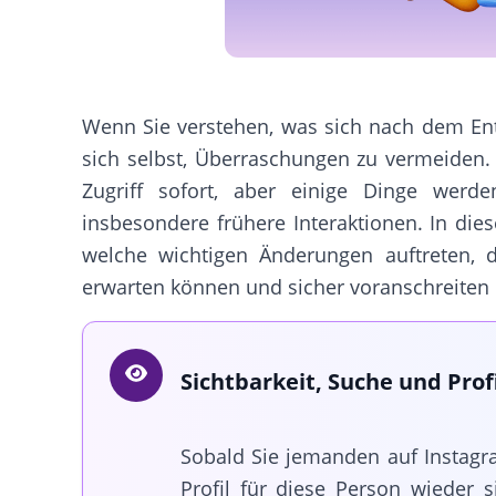
Wenn Sie verstehen, was sich nach dem Ent
sich selbst, Überraschungen zu vermeiden. 
Zugriff sofort, aber einige Dinge werden
insbesondere frühere Interaktionen. In dies
welche wichtigen Änderungen auftreten, 
erwarten können und sicher voranschreiten
Sichtbarkeit, Suche und Profi
Sobald Sie jemanden auf Instagra
Profil für diese Person wieder s