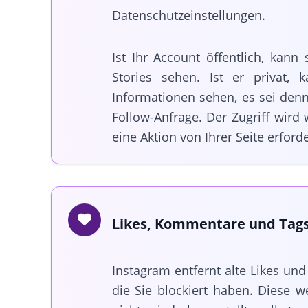
Datenschutzeinstellungen.
Ist Ihr Account öffentlich, kann 
Stories sehen. Ist er privat,
Informationen sehen, es sei den
Follow-Anfrage. Der Zugriff wird 
eine Aktion von Ihrer Seite erforder
Likes, Kommentare und Tag
Instagram entfernt alte Likes u
die Sie blockiert haben. Diese