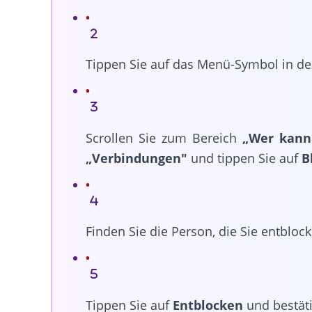
Tippen Sie auf das Menü-Symbol in de
Scrollen Sie zum Bereich
„Wer kann
„Verbindungen"
und tippen Sie auf
B
Finden Sie die Person, die Sie entblo
Tippen Sie auf
Entblocken
und bestäti