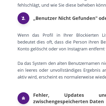
fehlschlägt, und wie Sie diese beheben könn
„Benutzer Nicht Gefunden" ode
Wenn das Profil in Ihrer Blockierten Li
bedeutet dies oft, dass die Person ihren B
Konto gelöscht oder von Instagram entfernt
Da das System den alten Benutzernamen nic
ein leeres oder unvollständiges Ergebnis 
aktiv wird, erscheint es normalerweise wieder
Fehler, Updates u
zwischengespeicherten Daten