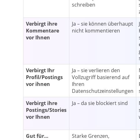
schreiben
Verbirgt ihre
Ja – sie können überhaupt
Kommentare
nicht kommentieren
vor Ihnen
Verbirgt Ihr
Ja – sie verlieren den
Profil/Postings
Vollzugriff basierend auf
vor ihnen
Ihren
Datenschutzeinstellungen
Verbirgt ihre
Ja – da sie blockiert sind
Postings/Stories
vor Ihnen
Gut für…
Starke Grenzen,