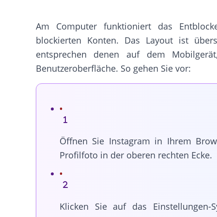
Am Computer funktioniert das Entblock
blockierten Konten. Das Layout ist übersi
entsprechen denen auf dem Mobilgerät,
Benutzeroberfläche. So gehen Sie vor:
Öffnen Sie Instagram in Ihrem Brows
Profilfoto in der oberen rechten Ecke.
Klicken Sie auf das Einstellungen