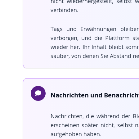
nicht wiederhergestellt, selbst 
verbinden.
Tags und Erwähnungen bleiben 
verborgen, und die Plattform ste
wieder her. Ihr Inhalt bleibt som
sauber, von denen Sie Abstand n
Nachrichten und Benachrich
Nachrichten, die während der B
erscheinen später nicht, selbst 
aufgehoben haben.