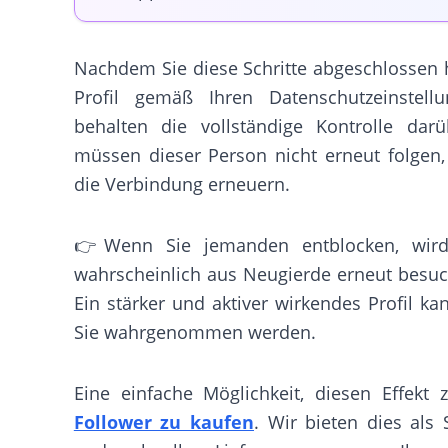
Nachdem Sie diese Schritte abgeschlossen 
Profil gemäß Ihren Datenschutzeinstell
behalten die vollständige Kontrolle dar
müssen dieser Person nicht erneut folgen,
die Verbindung erneuern.
👉Wenn Sie jemanden entblocken, wird 
wahrscheinlich aus Neugierde erneut besuc
Ein stärker und aktiver wirkendes Profil ka
Sie wahrgenommen werden.
Eine einfache Möglichkeit, diesen Effekt z
Follower zu kaufen
. Wir bieten dies als