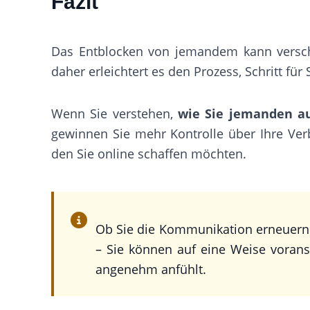
Fazit
Das Entblocken von jemandem kann versch
daher erleichtert es den Prozess, Schritt für
Wenn Sie verstehen,
wie Sie jemanden a
gewinnen Sie mehr Kontrolle über Ihre V
den Sie online schaffen möchten.
Ob Sie die Kommunikation erneuern
– Sie können auf eine Weise voransc
angenehm anfühlt.