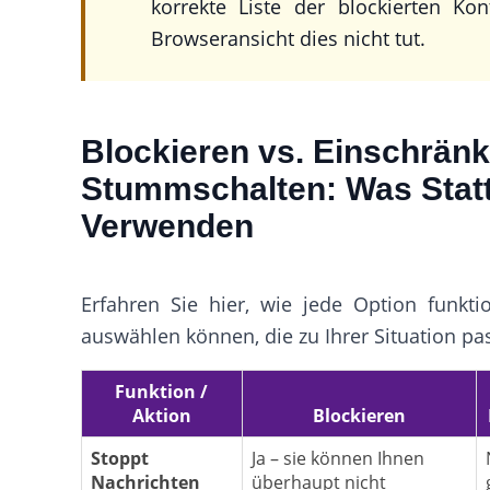
korrekte Liste der blockierten K
Browseransicht dies nicht tut.
Blockieren vs. Einschränk
Stummschalten: Was Stat
Verwenden
Erfahren Sie hier, wie jede Option funktio
auswählen können, die zu Ihrer Situation pas
Funktion /
Aktion
Blockieren
Stoppt
Ja – sie können Ihnen
Nachrichten
überhaupt nicht