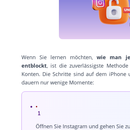
Wenn Sie lernen möchten,
wie man je
entblockt
, ist die zuverlässigste Methode 
Konten. Die Schritte sind auf dem iPhone 
dauern nur wenige Momente:
Öffnen Sie Instagram und gehen Sie zu