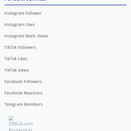
Instagram Follower
Instagram Likes
Instagram Reels Views
TikTok Followers
TikTok Likes
TikTok Views
Facebook Followers
Facebook Reactions
Telegram Members