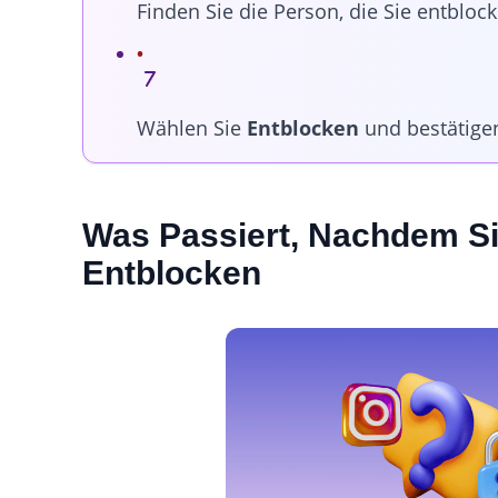
Finden Sie die Person, die Sie entblo
Wählen Sie
Entblocken
und bestätigen
Was Passiert, Nachdem S
Entblocken