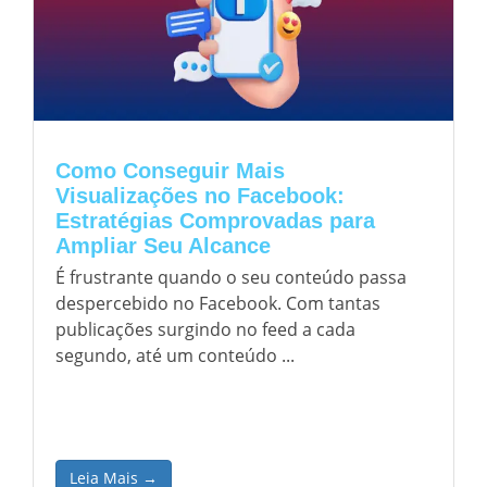
Como Conseguir Mais
Visualizações no Facebook:
Estratégias Comprovadas para
Ampliar Seu Alcance
É frustrante quando o seu conteúdo passa
despercebido no Facebook. Com tantas
publicações surgindo no feed a cada
segundo, até um conteúdo ...
Leia Mais →