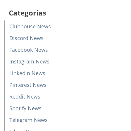
Categorias
Clubhouse News
Discord News
Facebook News
Instagram News
Linkedin News
Pinterest News
Reddit News
Spotify News
Telegram News