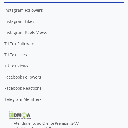
Instagram Followers
Instagram Likes
Instagram Reels Views
TikTok Followers
TikTok Likes
TikTok Views
Facebook Followers
Facebook Reactions
Telegram Members
Atendimento ao Cliente Premium 24/7