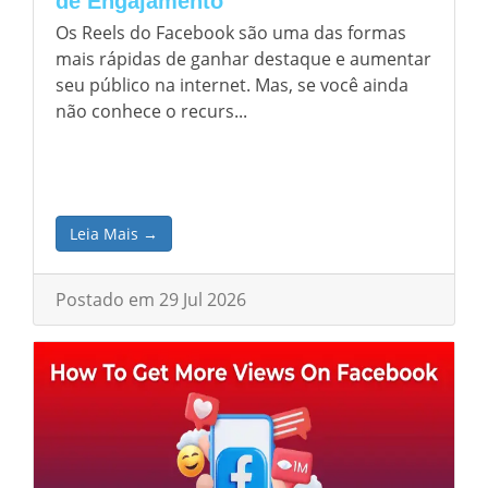
de Engajamento
Os Reels do Facebook são uma das formas
mais rápidas de ganhar destaque e aumentar
seu público na internet. Mas, se você ainda
não conhece o recurs...
Leia Mais →
Postado em 29 Jul 2026