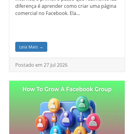
diferença é aprender como criar uma página
comercial no Facebook. Ela...
Leia Mais →
Postado em 27 Jul 2026