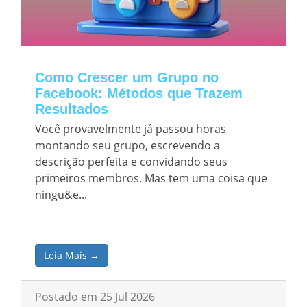
Como Crescer um Grupo no
Facebook: Métodos que Trazem
Resultados
Você provavelmente já passou horas
montando seu grupo, escrevendo a
descrição perfeita e convidando seus
primeiros membros. Mas tem uma coisa que
ningu&e...
Leia Mais →
Postado em 25 Jul 2026