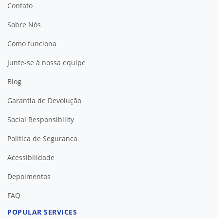
Contato
Sobre Nós
Como funciona
Junte-se à nossa equipe
Blog
Garantia de Devolução
Social Responsibility
Politica de Seguranca
Acessibilidade
Depoimentos
FAQ
POPULAR SERVICES