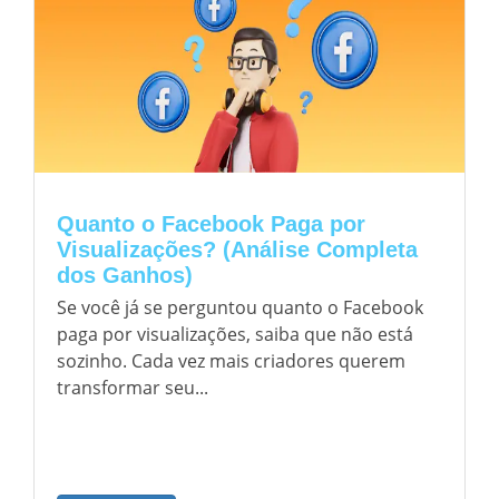
Quanto o Facebook Paga por
Visualizações? (Análise Completa
dos Ganhos)
Se você já se perguntou quanto o Facebook
paga por visualizações, saiba que não está
sozinho. Cada vez mais criadores querem
transformar seu...