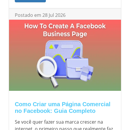
Postado em 28 Jul 2026
Como Criar uma Página Comercial
no Facebook: Guia Completo
Se você quer fazer sua marca crescer na
internet, o primeiro passo que realmente faz