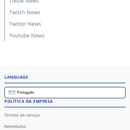
Tiktok News
Twitch News
Twitter News
Youtube News
LANGUAGE
POLÍTICA DA EMPRESA
Termos de serviço
Reembolso