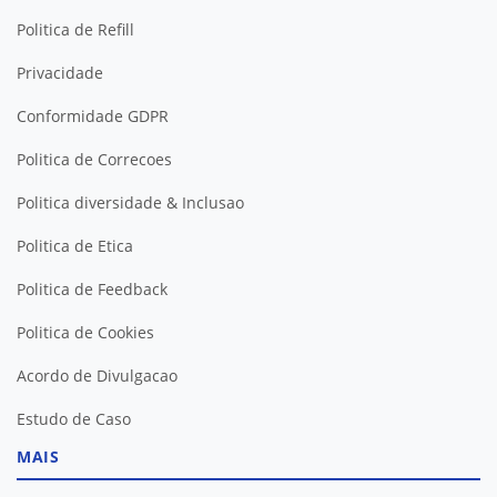
Politica de Refill
Privacidade
Conformidade GDPR
Politica de Correcoes
Politica diversidade & Inclusao
Politica de Etica
Politica de Feedback
Politica de Cookies
Acordo de Divulgacao
Estudo de Caso
MAIS