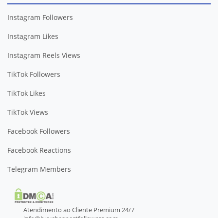
Instagram Followers
Instagram Likes
Instagram Reels Views
TikTok Followers
TikTok Likes
TikTok Views
Facebook Followers
Facebook Reactions
Telegram Members
Atendimento ao Cliente Premium 24/7