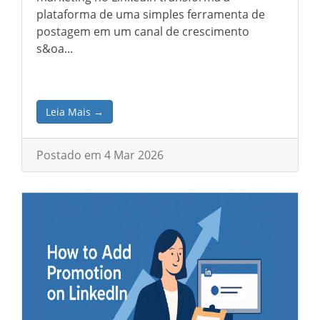
plataforma de uma simples ferramenta de
postagem em um canal de crescimento
s&oa...
Leia Mais →
Postado em 4 Mar 2026