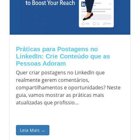
Práticas para Postagens no
LinkedIn: Crie Conteúdo que as
Pessoas Adoram
Quer criar postagens no LinkedIn que
realmente gerem comentários,
compartilhamentos e oportunidades? Neste
guia, vamos mostrar as práticas mais
atualizadas que profissio...
Leia Mais →