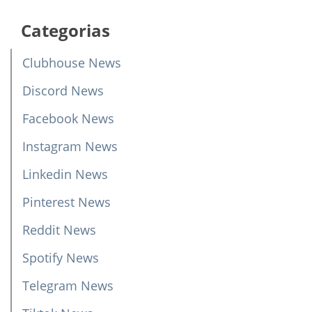
Categorias
Clubhouse News
Discord News
Facebook News
Instagram News
Linkedin News
Pinterest News
Reddit News
Spotify News
Telegram News