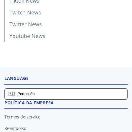
Tiktok News
Twitch News
Twitter News
Youtube News
LANGUAGE
POLÍTICA DA EMPRESA
Termos de serviço
Reembolso