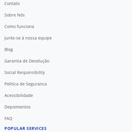
Contato
Sobre Nós
Como funciona
Junte-se à nossa equipe
Blog
Garantia de Devolução
Social Responsibility
Politica de Seguranca
Acessibilidade
Depoimentos
FAQ
POPULAR SERVICES