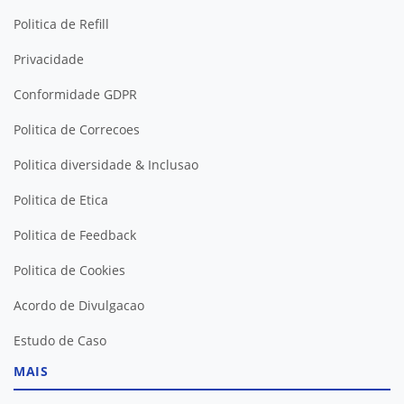
Politica de Refill
Privacidade
Conformidade GDPR
Politica de Correcoes
Politica diversidade & Inclusao
Politica de Etica
Politica de Feedback
Politica de Cookies
Acordo de Divulgacao
Estudo de Caso
MAIS