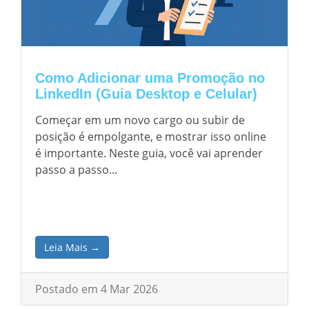
Como Adicionar uma Promoção no
LinkedIn (Guia Desktop e Celular)
Começar em um novo cargo ou subir de
posição é empolgante, e mostrar isso online
é importante. Neste guia, você vai aprender
passo a passo...
Leia Mais →
Postado em 4 Mar 2026