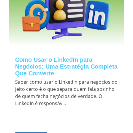
Como Usar o LinkedIn para
Negócios: Uma Estratégia Completa
Que Converte
Saber como usar o LinkedIn para negócios do
jeito certo é o que separa quem fala sozinho
de quem fecha negócios de verdade. O
LinkedIn é responsáv...