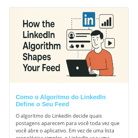
Como o Algoritmo do LinkedIn
Define o Seu Feed
O algoritmo do LinkedIn decide quais
postagens aparecem para você toda vez que
você abre o aplicativo. Em vez de uma lista