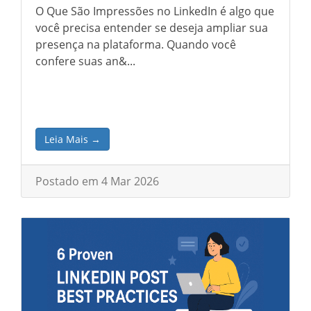
O Que São Impressões no LinkedIn é algo que
você precisa entender se deseja ampliar sua
presença na plataforma. Quando você
confere suas an&...
Leia Mais →
Postado em 4 Mar 2026