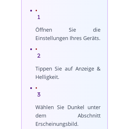
Öffnen Sie die
Einstellungen Ihres Geräts.
Tippen Sie auf Anzeige &
Helligkeit.
Wählen Sie Dunkel unter
dem Abschnitt
Erscheinungsbild.