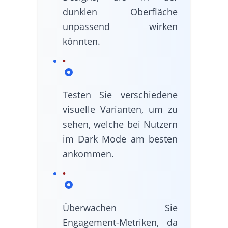
dunklen Oberfläche
unpassend wirken
könnten.
Testen Sie verschiedene
visuelle Varianten, um zu
sehen, welche bei Nutzern
im Dark Mode am besten
ankommen.
Überwachen Sie
Engagement-Metriken, da