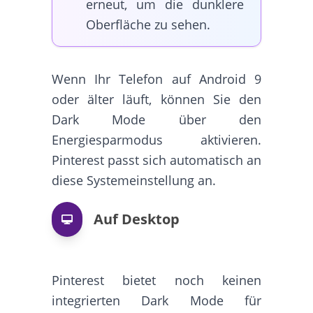
erneut, um die dunklere
Oberfläche zu sehen.
Wenn Ihr Telefon auf Android 9
oder älter läuft, können Sie den
Dark Mode über den
Energiesparmodus aktivieren.
Pinterest passt sich automatisch an
diese Systemeinstellung an.
Auf Desktop
Pinterest bietet noch keinen
integrierten Dark Mode für