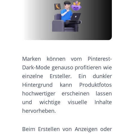
Marken können vom Pinterest-
Dark-Mode genauso profitieren wie
einzelne Ersteller. Ein dunkler
Hintergrund kann Produktfotos
hochwertiger erscheinen lassen
und wichtige visuelle Inhalte
hervorheben.
Beim Erstellen von Anzeigen oder