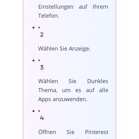
Einstellungen auf Ihrem
Telefon.
Wählen Sie Anzeige.
Wählen Sie Dunkles
Thema, um es auf alle
Apps anzuwenden.
Öffnen Sie Pinterest