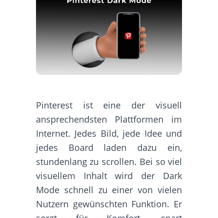
Pinterest ist eine der visuell
ansprechendsten Plattformen im
Internet. Jedes Bild, jede Idee und
jedes Board laden dazu ein,
stundenlang zu scrollen. Bei so viel
visuellem Inhalt wird der Dark
Mode schnell zu einer von vielen
Nutzern gewünschten Funktion. Er
sorgt für Komfort, spart