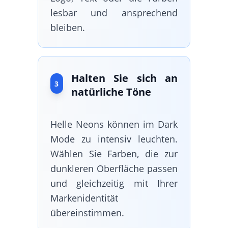
lesbar und ansprechend
bleiben.
Halten Sie sich an
3
natürliche Töne
Helle Neons können im Dark
Mode zu intensiv leuchten.
Wählen Sie Farben, die zur
dunkleren Oberfläche passen
und gleichzeitig mit Ihrer
Markenidentität
übereinstimmen.