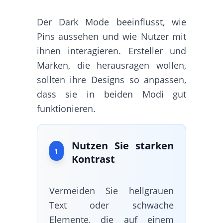
Der Dark Mode beeinflusst, wie
Pins aussehen und wie Nutzer mit
ihnen interagieren. Ersteller und
Marken, die herausragen wollen,
sollten ihre Designs so anpassen,
dass sie in beiden Modi gut
funktionieren.
Nutzen Sie starken
1
Kontrast
Vermeiden Sie hellgrauen
Text oder schwache
Elemente, die auf einem