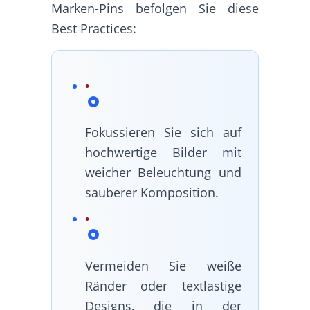
Marken-Pins befolgen Sie diese
Best Practices:
Fokussieren Sie sich auf
hochwertige Bilder mit
weicher Beleuchtung und
sauberer Komposition.
Vermeiden Sie weiße
Ränder oder textlastige
Designs, die in der