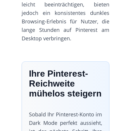
leicht beeinträchtigen, bieten
jedoch ein konsistentes dunkles
Browsing-Erlebnis für Nutzer, die
lange Stunden auf Pinterest am
Desktop verbringen.
Ihre Pinterest-
Reichweite
mühelos steigern
Sobald Ihr Pinterest-Konto im
Dark Mode perfekt aussieht,