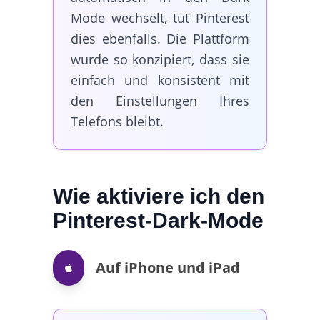
Mode wechselt, tut Pinterest
dies ebenfalls. Die Plattform
wurde so konzipiert, dass sie
einfach und konsistent mit
den Einstellungen Ihres
Telefons bleibt.
Wie aktiviere ich den
Pinterest-Dark-Mode
Auf iPhone und iPad