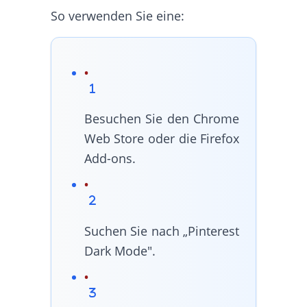
So verwenden Sie eine:
Besuchen Sie den Chrome
Web Store oder die Firefox
Add-ons.
Suchen Sie nach „Pinterest
Dark Mode".