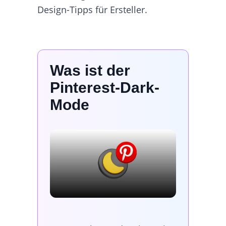
Design-Tipps für Ersteller.
Was ist der
Pinterest-Dark-
Mode