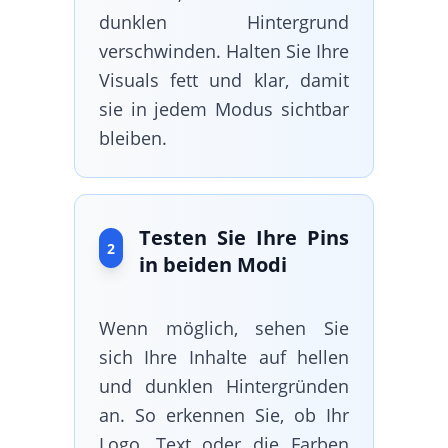
dunklen Hintergrund
verschwinden. Halten Sie Ihre
Visuals fett und klar, damit
sie in jedem Modus sichtbar
bleiben.
Testen Sie Ihre Pins
2
in beiden Modi
Wenn möglich, sehen Sie
sich Ihre Inhalte auf hellen
und dunklen Hintergründen
an. So erkennen Sie, ob Ihr
Logo, Text oder die Farben