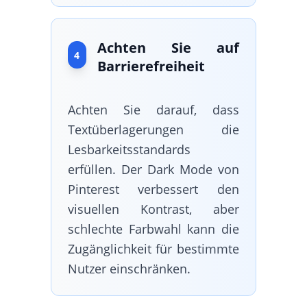
Achten Sie auf
4
Barrierefreiheit
Achten Sie darauf, dass
Textüberlagerungen die
Lesbarkeitsstandards
erfüllen. Der Dark Mode von
Pinterest verbessert den
visuellen Kontrast, aber
schlechte Farbwahl kann die
Zugänglichkeit für bestimmte
Nutzer einschränken.