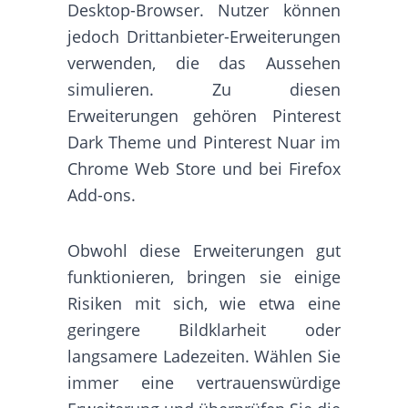
Desktop-Browser. Nutzer können
jedoch Drittanbieter-Erweiterungen
verwenden, die das Aussehen
simulieren. Zu diesen
Erweiterungen gehören Pinterest
Dark Theme und Pinterest Nuar im
Chrome Web Store und bei Firefox
Add-ons.
Obwohl diese Erweiterungen gut
funktionieren, bringen sie einige
Risiken mit sich, wie etwa eine
geringere Bildklarheit oder
langsamere Ladezeiten. Wählen Sie
immer eine vertrauenswürdige