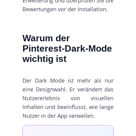
Erweiterung und überprüfen Sie die
Bewertungen vor der Installation.
Warum der
Pinterest-Dark-Mode
wichtig ist
Der Dark Mode ist mehr als nur
eine Designwahl. Er verändert das
Nutzererlebnis von visuellen
Inhalten und beeinflusst, wie lange
Nutzer in der App verweilen.