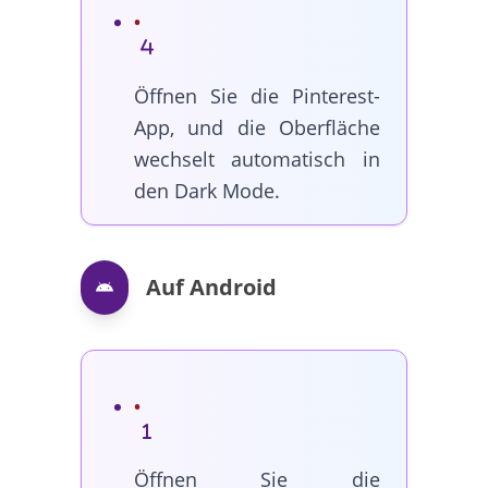
Öffnen Sie die Pinterest-
App, und die Oberfläche
wechselt automatisch in
den Dark Mode.
Auf Android
Öffnen Sie die