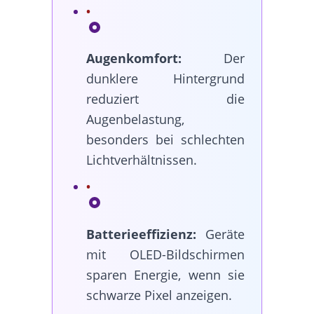
Augenkomfort:
Der
dunklere Hintergrund
reduziert die
Augenbelastung,
besonders bei schlechten
Lichtverhältnissen.
Batterieeffizienz:
Geräte
mit OLED-Bildschirmen
sparen Energie, wenn sie
schwarze Pixel anzeigen.