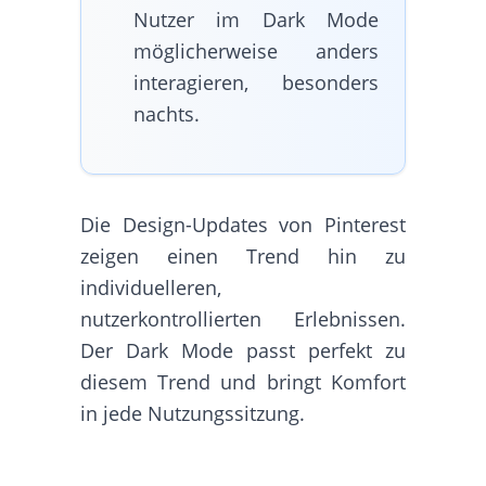
Nutzer im Dark Mode
möglicherweise anders
interagieren, besonders
nachts.
Die Design-Updates von Pinterest
zeigen einen Trend hin zu
individuelleren,
nutzerkontrollierten Erlebnissen.
Der Dark Mode passt perfekt zu
diesem Trend und bringt Komfort
in jede Nutzungssitzung.