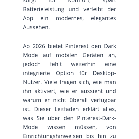
Batterieleistung und verleiht der
App ein modernes, elegantes
Aussehen.
Ab 2026 bietet Pinterest den Dark
Mode auf mobilen Geräten an,
jedoch fehlt weiterhin eine
integrierte Option für Desktop-
Nutzer. Viele fragen sich, wie man
ihn aktiviert, wie er aussieht und
warum er nicht überall verfügbar
ist. Dieser Leitfaden erklärt alles,
was Sie über den Pinterest-Dark-
Mode wissen müssen, von
Einrichtungshinweisen bis hin zu