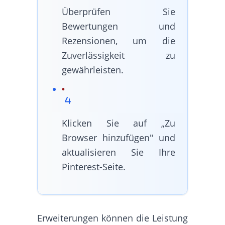
Überprüfen Sie
Bewertungen und
Rezensionen, um die
Zuverlässigkeit zu
gewährleisten.
Klicken Sie auf „Zu
Browser hinzufügen" und
aktualisieren Sie Ihre
Pinterest-Seite.
Erweiterungen können die Leistung