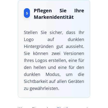
Pflegen Sie Ihre
5
Markenidentität
Stellen Sie sicher, dass Ihr
Logo auf dunklen
Hintergründen gut aussieht.
Sie können zwei Versionen
Ihres Logos erstellen, eine für
den hellen und eine für den
dunklen Modus, um die
Sichtbarkeit auf allen Geräten
zu gewährleisten.