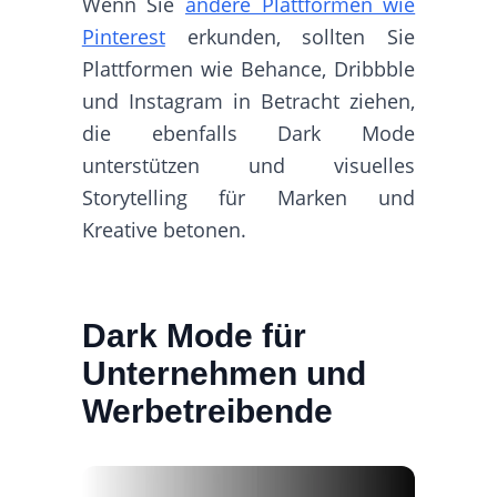
Wenn Sie
andere Plattformen wie
Pinterest
erkunden, sollten Sie
Plattformen wie Behance, Dribbble
und Instagram in Betracht ziehen,
die ebenfalls Dark Mode
unterstützen und visuelles
Storytelling für Marken und
Kreative betonen.
Dark Mode für
Unternehmen und
Werbetreibende