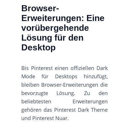
Browser-
Erweiterungen: Eine
vorübergehende
Lösung für den
Desktop
Bis Pinterest einen offiziellen Dark
Mode für Desktops hinzufügt,
bleiben Browser-Erweiterungen die
bevorzugte Lösung. Zu den
beliebtesten Erweiterungen
gehören das Pinterest Dark Theme
und Pinterest Nuar.