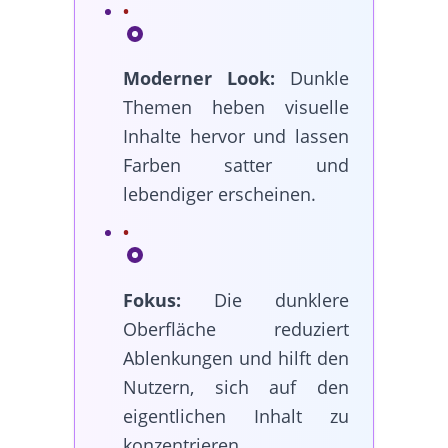
Moderner Look:
Dunkle
Themen heben visuelle
Inhalte hervor und lassen
Farben satter und
lebendiger erscheinen.
Fokus:
Die dunklere
Oberfläche reduziert
Ablenkungen und hilft den
Nutzern, sich auf den
eigentlichen Inhalt zu
konzentrieren.