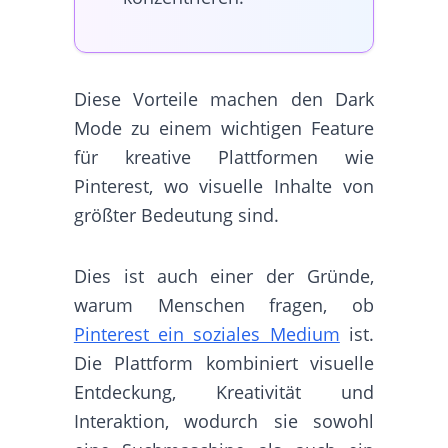
Diese Vorteile machen den Dark
Mode zu einem wichtigen Feature
für kreative Plattformen wie
Pinterest, wo visuelle Inhalte von
größter Bedeutung sind.
Dies ist auch einer der Gründe,
warum Menschen fragen, ob
Pinterest ein soziales Medium
ist.
Die Plattform kombiniert visuelle
Entdeckung, Kreativität und
Interaktion, wodurch sie sowohl