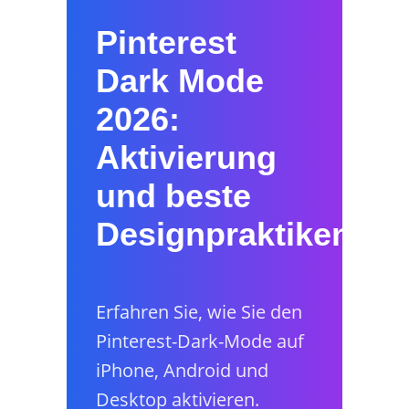
Pinterest
Dark Mode
2026:
Aktivierung
und beste
Designpraktiken
Erfahren Sie, wie Sie den
Pinterest-Dark-Mode auf
iPhone, Android und
Desktop aktivieren.