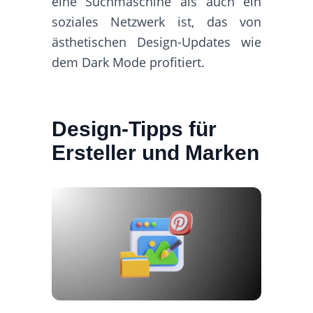
eine Suchmaschine als auch ein
soziales Netzwerk ist, das von
ästhetischen Design-Updates wie
dem Dark Mode profitiert.
Design-Tipps für
Ersteller und Marken