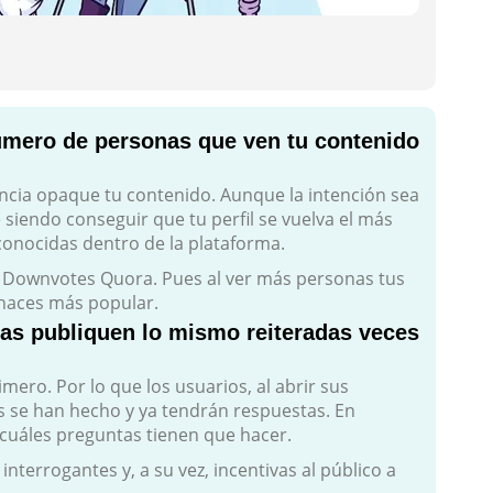
mero de personas que ven tu contenido
ncia opaque tu contenido. Aunque la intención sea
ue siendo conseguir que tu perfil se vuelva el más
conocidas dentro de la plataforma.
ar Downvotes Quora. Pues al ver más personas tus
 haces más popular.
nas publiquen lo mismo reiteradas veces
ero. Por lo que los usuarios, al abrir sus
as se han hecho y ya tendrán respuestas. En
cuáles preguntas tienen que hacer.
nterrogantes y, a su vez, incentivas al público a