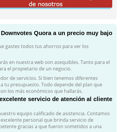
Downvotes Quora a un precio muy bajo
e gastes todos tus ahorros para ver los
rás en nuestra web son asequibles. Tanto para el
ra el propietario de un negocio.
dor de servicios. Si bien tenemos diferentes
e a tu presupuesto. Todo depende del plan que
 son los más económicos que hallarás.
celente servicio de atención al cliente
uestro equipo calificado de asistencia. Contamos
xcelente personal que brinda servicio de
petente gracias a que fueron sometidos a una