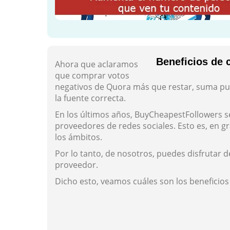
Beneficios de
Ahora que aclaramos
que comprar votos
negativos de Quora más que restar, suma pu
la fuente correcta.
En los últimos años, BuyCheapestFollowers s
proveedores de redes sociales. Esto es, en 
los ámbitos.
Por lo tanto, de nosotros, puedes disfrutar 
proveedor.
Dicho esto, veamos cuáles son los beneficios