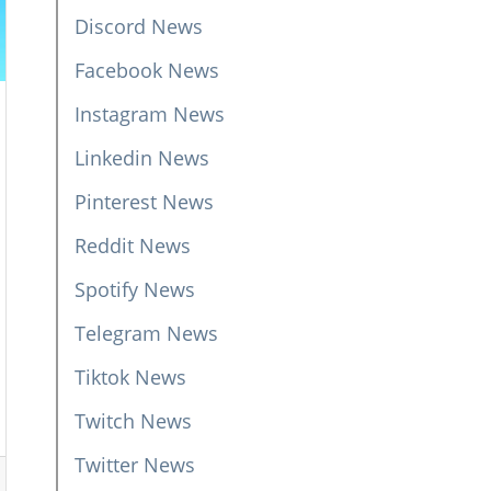
Discord News
Facebook News
Instagram News
Linkedin News
Pinterest News
Reddit News
Spotify News
Telegram News
Tiktok News
Twitch News
Twitter News