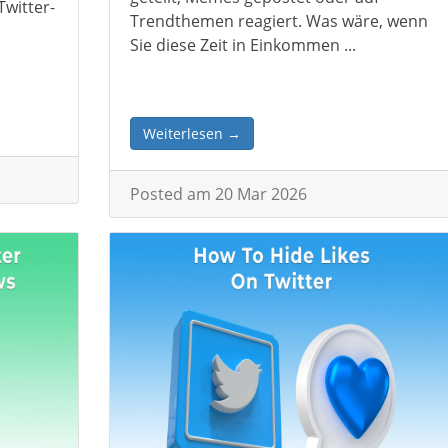
Twitter-
Trendthemen reagiert. Was wäre, wenn
Sie diese Zeit in Einkommen ...
Weiterlesen →
Posted am 20 Mar 2026