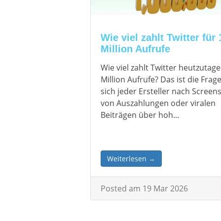
Wie viel zahlt Twitter für 
Million Aufrufe
Wie viel zahlt Twitter heutzutage
Million Aufrufe? Das ist die Frage
sich jeder Ersteller nach Screen
von Auszahlungen oder viralen
Beiträgen über hoh...
Weiterlesen →
Posted am 19 Mar 2026