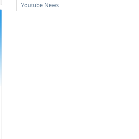
Youtube News