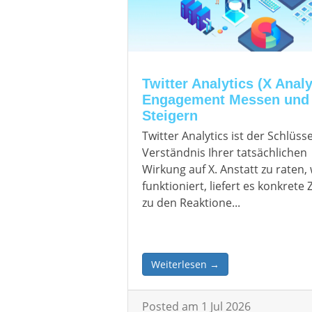
Twitter Analytics (X Analy
Engagement Messen und
Steigern
Twitter Analytics ist der Schlüss
Verständnis Ihrer tatsächlichen
Wirkung auf X. Anstatt zu raten,
funktioniert, liefert es konkrete
zu den Reaktione...
Weiterlesen →
Posted am 1 Jul 2026