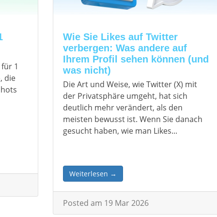
1
Wie Sie Likes auf Twitter
verbergen: Was andere auf
Ihrem Profil sehen können (und
 für 1
was nicht)
, die
Die Art und Weise, wie Twitter (X) mit
shots
der Privatsphäre umgeht, hat sich
deutlich mehr verändert, als den
meisten bewusst ist. Wenn Sie danach
gesucht haben, wie man Likes...
Weiterlesen →
Posted am 19 Mar 2026