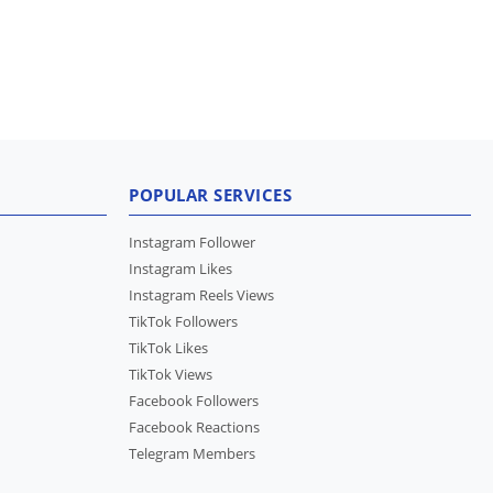
POPULAR SERVICES
Instagram Follower
Instagram Likes
Instagram Reels Views
TikTok Followers
TikTok Likes
TikTok Views
Facebook Followers
Facebook Reactions
Telegram Members