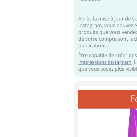
Après la mise à jour de 
Instagram, vous pouvez é
produits que vous vendez 
de votre compte sont faci
publications.
Être capable de créer des
impressions Instagram
. 
que vous soyez plus visibl