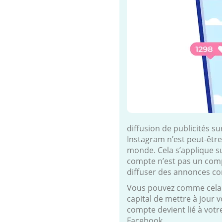
diffusion de publicités s
Instagram n’est peut-être
monde. Cela s’applique su
compte n’est pas un compt
diffuser des annonces co
Vous pouvez comme cela at
capital de mettre à jour 
compte devient lié à votr
Facebook.