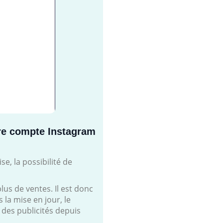
tre compte Instagram
e, la possibilité de
us de ventes. Il est donc
la mise en jour, le
 des publicités depuis