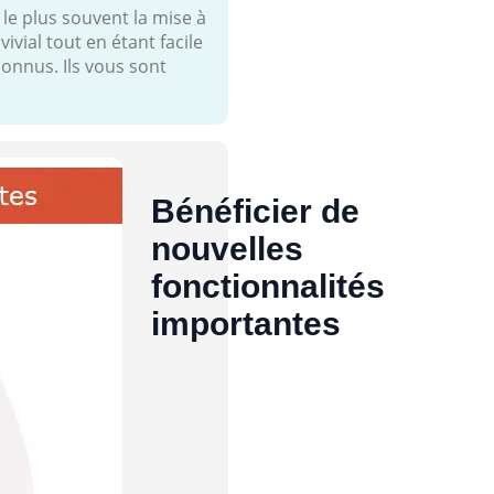
le plus souvent la mise à
vial tout en étant facile
connus. Ils vous sont
Bénéficier de
nouvelles
fonctionnalités
importantes