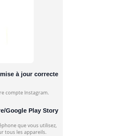
 mise à jour correcte
otre compte Instagram.
re/Google Play Story
éphone que vous utilisez,
 tous les appareils.