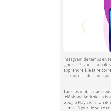
Instagram de temps en te
ignorer. Si vous souhaitez
apprendre à le faire corr
est fourni ci-dessous que
Tous les mobiles possèden
téléphone Android, la bou
Google Play Store. Un iPh
la mise à jour de votre 