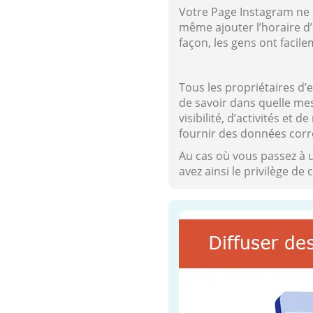
Votre Page Instagram ne r
même ajouter l’horaire d
façon, les gens ont facil
Tous les propriétaires d’
de savoir dans quelle mes
visibilité, d’activités e
fournir des données corr
Au cas où vous passez à 
avez ainsi le privilège de c