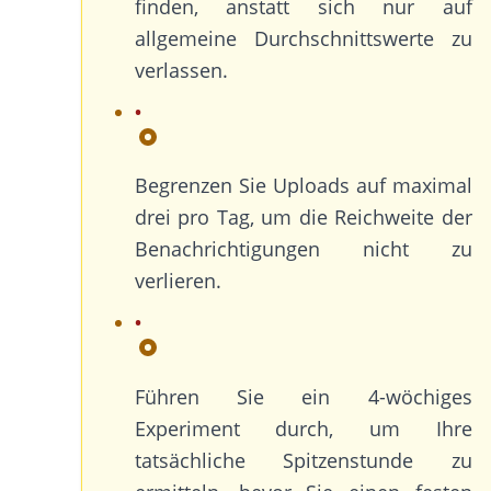
finden, anstatt sich nur auf
allgemeine Durchschnittswerte zu
verlassen.
Begrenzen Sie Uploads auf maximal
drei pro Tag, um die Reichweite der
Benachrichtigungen nicht zu
verlieren.
Führen Sie ein 4-wöchiges
Experiment durch, um Ihre
tatsächliche Spitzenstunde zu