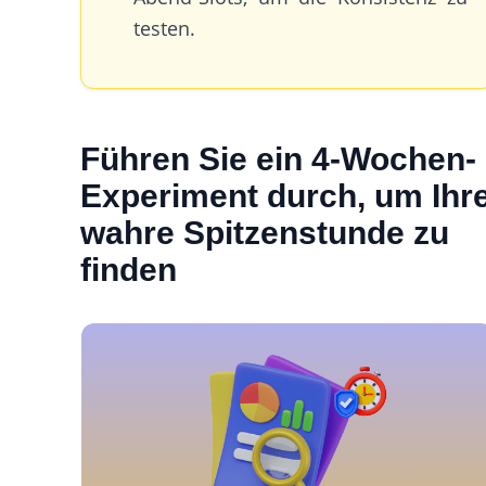
testen.
Führen Sie ein 4-Wochen-
Experiment durch, um Ihr
wahre Spitzenstunde zu
finden