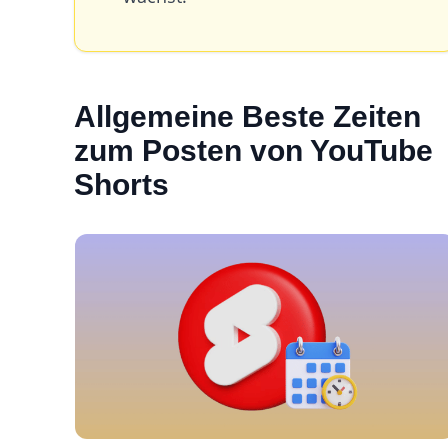
Allgemeine Beste Zeiten
zum Posten von YouTube
Shorts