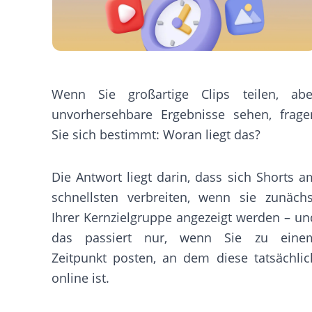
Wenn Sie großartige Clips teilen, abe
unvorhersehbare Ergebnisse sehen, frage
Sie sich bestimmt: Woran liegt das?
Die Antwort liegt darin, dass sich Shorts a
schnellsten verbreiten, wenn sie zunächs
Ihrer Kernzielgruppe angezeigt werden – un
das passiert nur, wenn Sie zu eine
Zeitpunkt posten, an dem diese tatsächlic
online ist.