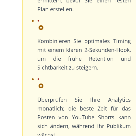
ermitteln, bevor Sie einen festen
Plan erstellen.
Kombinieren Sie optimales Timing
mit einem klaren 2-Sekunden-Hook,
um die frühe Retention und
Sichtbarkeit zu steigern.
Überprüfen Sie Ihre Analytics
monatlich; die beste Zeit für das
Posten von YouTube Shorts kann
sich ändern, während Ihr Publikum
wächst.