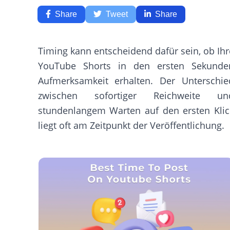
Share
Tweet
Share
Timing kann entscheidend dafür sein, ob Ihr
YouTube Shorts in den ersten Sekunde
Aufmerksamkeit erhalten. Der Unterschie
zwischen sofortiger Reichweite un
stundenlangem Warten auf den ersten Klic
liegt oft am Zeitpunkt der Veröffentlichung.