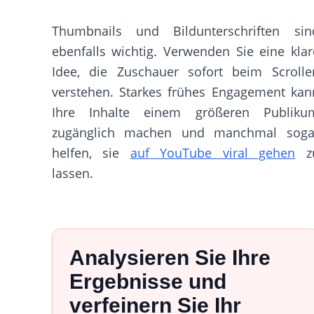
Thumbnails und Bildunterschriften sin
ebenfalls wichtig. Verwenden Sie eine klar
Idee, die Zuschauer sofort beim Scrolle
verstehen. Starkes frühes Engagement kan
Ihre Inhalte einem größeren Publiku
zugänglich machen und manchmal soga
helfen, sie
auf YouTube viral gehen
z
lassen.
Analysieren Sie Ihre
Ergebnisse und
verfeinern Sie Ihr