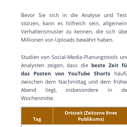
Bevor Sie sich in die Analyse und Test
stürzen, kann es hilfreich sein, allgemein
Verhaltensmuster zu kennen, die sich übe
Millionen von Uploads bewährt haben.
Studien von Social-Media-Planungstools un
Analysten zeigen, dass die
beste Zeit fü
das Posten von YouTube Shorts
häufi
zwischen dem Nachmittag und dem frühe
Abend liegt, insbesondere in de
Wochenmitte.
Ortszeit (Zeitzone Ihres
Tag
Publikums)