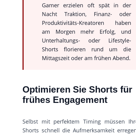
Gamer erzielen oft spät in der
Nacht Traktion, Finanz- oder
Produktivitäts-Kreatoren haben
am Morgen mehr Erfolg, und
Unterhaltungs- oder Lifestyle-
Shorts florieren rund um die
Mittagszeit oder am frühen Abend.
Optimieren Sie Shorts für
frühes Engagement
Selbst mit perfektem Timing müssen Ihr
Shorts schnell die Aufmerksamkeit erregen