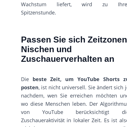
Wachstum liefert, wird zu Ihre
Spitzenstunde.
Passen Sie sich Zeitzonen
Nischen und
Zuschauerverhalten an
Die
beste Zeit, um YouTube Shorts z
posten
, ist nicht universell. Sie ändert sich 
nachdem, wen Sie erreichen möchten un
wo diese Menschen leben. Der Algorithmu
von YouTube berücksichtigt di
Zuschaueraktivität in lokaler Zeit. Es ist als