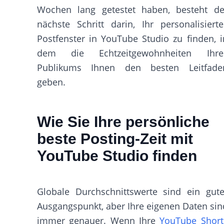
Wochen lang getestet haben, besteht de
nächste Schritt darin, Ihr personalisierte
Postfenster in YouTube Studio zu finden, i
dem die Echtzeitgewohnheiten Ihre
Publikums Ihnen den besten Leitfade
geben.
Wie Sie Ihre persönliche
beste Posting-Zeit mit
YouTube Studio finden
Globale Durchschnittswerte sind ein gute
Ausgangspunkt, aber Ihre eigenen Daten sin
immer genauer. Wenn Ihre
YouTube Short