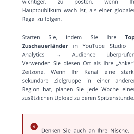
wichtiger, zu posten, wenn Ih
Hauptpublikum wach ist, als einer globale
Regel zu folgen.
Starten Sie, indem Sie Ihre
Top
Zuschauerländer
in YouTube Studio 
Analytics → Audience überprüfen
Verwenden Sie diesen Ort als Ihre „Anker"
Zeitzone. Wenn Ihr Kanal eine stark
sekundäre Zielgruppe in einer andere
Region hat, planen Sie jede Woche eine
zusätzlichen Upload zu deren Spitzenstunde
Denken Sie auch an Ihre Nische.