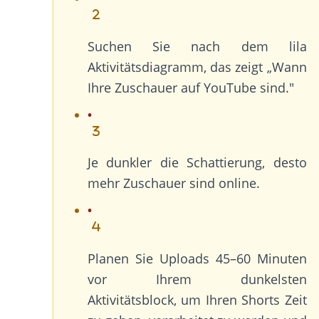
Suchen Sie nach dem lila
Aktivitätsdiagramm, das zeigt „Wann
Ihre Zuschauer auf YouTube sind."
Je dunkler die Schattierung, desto
mehr Zuschauer sind online.
Planen Sie Uploads 45–60 Minuten
vor Ihrem dunkelsten
Aktivitätsblock, um Ihren Shorts Zeit