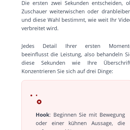
Die ersten zwei Sekunden entscheiden, o
Zuschauer weiterwischen oder dranbleiben
und diese Wahl bestimmt, wie weit Ihr Vide
verbreitet wird.
Jedes Detail Ihrer ersten Moment
beeinflusst die Leistung, also behandeln Si
diese Sekunden wie Ihre Überschrift
Konzentrieren Sie sich auf drei Dinge:
Hook
: Beginnen Sie mit Bewegung
oder einer kühnen Aussage, die