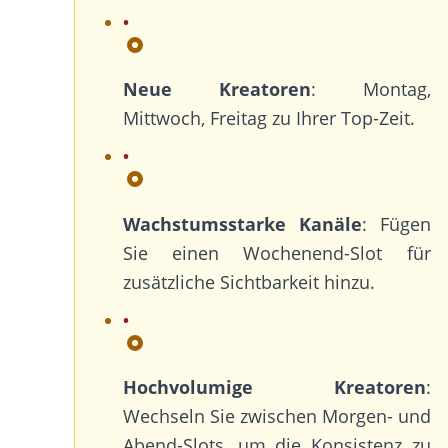
Neue Kreatoren
: Montag,
Mittwoch, Freitag zu Ihrer Top-Zeit.
Wachstumsstarke Kanäle
: Fügen
Sie einen Wochenend-Slot für
zusätzliche Sichtbarkeit hinzu.
Hochvolumige Kreatoren
:
Wechseln Sie zwischen Morgen- und
Abend-Slots, um die Konsistenz zu