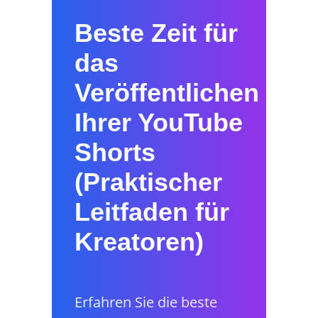
Beste Zeit für
das
Veröffentlichen
Ihrer YouTube
Shorts
(Praktischer
Leitfaden für
Kreatoren)
Erfahren Sie die beste