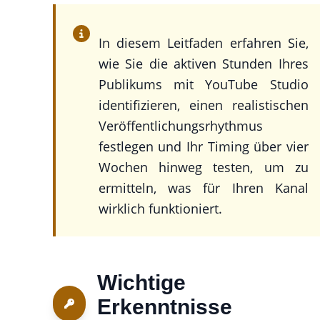
In diesem Leitfaden erfahren Sie,
wie Sie die aktiven Stunden Ihres
Publikums mit YouTube Studio
identifizieren, einen realistischen
Veröffentlichungsrhythmus
festlegen und Ihr Timing über vier
Wochen hinweg testen, um zu
ermitteln, was für Ihren Kanal
wirklich funktioniert.
Wichtige
Erkenntnisse