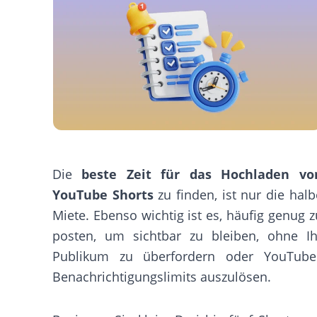
Die
beste Zeit für das Hochladen vo
YouTube Shorts
zu finden, ist nur die halb
Miete. Ebenso wichtig ist es, häufig genug z
posten, um sichtbar zu bleiben, ohne Ih
Publikum zu überfordern oder YouTube
Benachrichtigungslimits auszulösen.