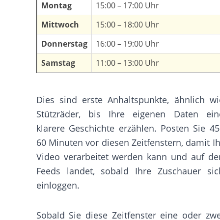
Montag
15:00 – 17:00 Uhr
Mittwoch
15:00 – 18:00 Uhr
Donnerstag
16:00 – 19:00 Uhr
Samstag
11:00 – 13:00 Uhr
Dies sind erste Anhaltspunkte, ähnlich wi
Stützräder, bis Ihre eigenen Daten ein
klarere Geschichte erzählen. Posten Sie 45
60 Minuten vor diesen Zeitfenstern, damit Ih
Video verarbeitet werden kann und auf de
Feeds landet, sobald Ihre Zuschauer sic
einloggen.
Sobald Sie diese Zeitfenster eine oder zwe