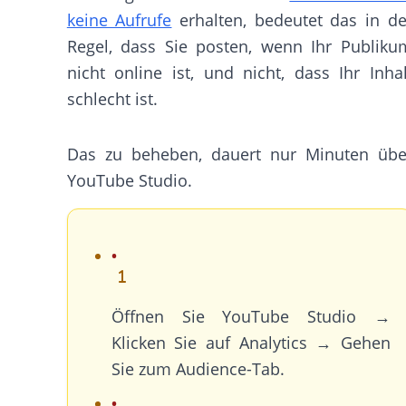
keine Aufrufe
erhalten, bedeutet das in de
Regel, dass Sie posten, wenn Ihr Publiku
nicht online ist, und nicht, dass Ihr Inhal
schlecht ist.
Das zu beheben, dauert nur Minuten übe
YouTube Studio.
Öffnen Sie YouTube Studio →
Klicken Sie auf Analytics → Gehen
Sie zum Audience-Tab.