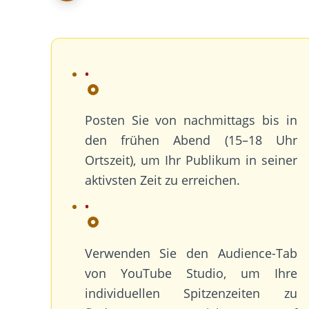
Posten Sie von nachmittags bis in
den frühen Abend (15–18 Uhr
Ortszeit), um Ihr Publikum in seiner
aktivsten Zeit zu erreichen.
Verwenden Sie den Audience-Tab
von YouTube Studio, um Ihre
individuellen Spitzenzeiten zu