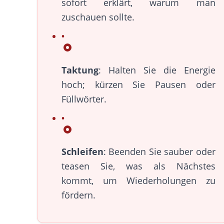
sofort erklärt, warum man
zuschauen sollte.
Taktung
: Halten Sie die Energie
hoch; kürzen Sie Pausen oder
Füllwörter.
Schleifen
: Beenden Sie sauber oder
teasen Sie, was als Nächstes
kommt, um Wiederholungen zu
fördern.