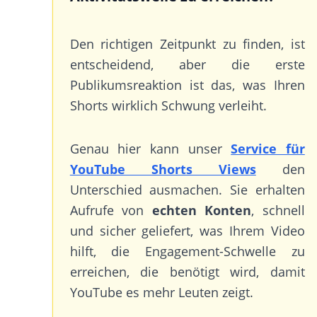
Den richtigen Zeitpunkt zu finden, ist
entscheidend, aber die erste
Publikumsreaktion ist das, was Ihren
Shorts wirklich Schwung verleiht.
Genau hier kann unser
Service für
YouTube Shorts Views
den
Unterschied ausmachen. Sie erhalten
Aufrufe von
echten Konten
, schnell
und sicher geliefert, was Ihrem Video
hilft, die Engagement-Schwelle zu
erreichen, die benötigt wird, damit
YouTube es mehr Leuten zeigt.