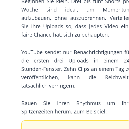
Beginnen Sie klein. Drei bis fünf Shorts pr
Woche sind ideal, um Momentu
aufzubauen, ohne auszubrennen. Verteile
Sie Ihre Uploads so, dass jedes Video ein
faire Chance hat, sich zu behaupten.
YouTube sendet nur Benachrichtigungen fü
die ersten drei Uploads in einem 24
Stunden-Fenster. Zehn Clips an einem Tag z
veröffentlichen, kann die Reichweit
tatsächlich verringern.
Bauen Sie Ihren Rhythmus um Ihr
Spitzenzeiten herum. Zum Beispiel: