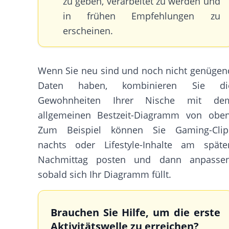
zu geben, verarbeitet zu werden und
in frühen Empfehlungen zu
erscheinen.
Wenn Sie neu sind und noch nicht genügen
Daten haben, kombinieren Sie di
Gewohnheiten Ihrer Nische mit de
allgemeinen Bestzeit-Diagramm von oben
Zum Beispiel können Sie Gaming-Clip
nachts oder Lifestyle-Inhalte am späte
Nachmittag posten und dann anpassen
sobald sich Ihr Diagramm füllt.
Brauchen Sie Hilfe, um die erste
Aktivitätswelle zu erreichen?