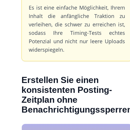
Es ist eine einfache Möglichkeit, Ihrem
Inhalt die anfängliche Traktion zu
verleihen, die schwer zu erreichen ist,
sodass Ihre Timing-Tests echtes
Potenzial und nicht nur leere Uploads
widerspiegeln.
Erstellen Sie einen
konsistenten Posting-
Zeitplan ohne
Benachrichtigungssperre