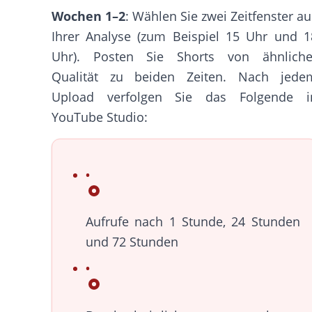
Wochen 1–2
: Wählen Sie zwei Zeitfenster au
Ihrer Analyse (zum Beispiel 15 Uhr und 1
Uhr). Posten Sie Shorts von ähnliche
Qualität zu beiden Zeiten. Nach jede
Upload verfolgen Sie das Folgende i
YouTube Studio:
Aufrufe nach 1 Stunde, 24 Stunden
und 72 Stunden