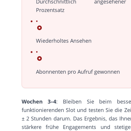
Durchschnittlich angesehener
Prozentsatz
Wiederholtes Ansehen
Abonnenten pro Aufruf gewonnen
Wochen 3–4
: Bleiben Sie beim besse
funktionierenden Slot und testen Sie die Zei
± 2 Stunden darum. Das Ergebnis, das Ihne
stärkere frühe Engagements und stetige