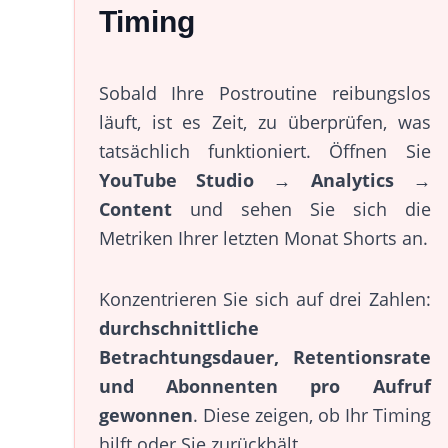
Timing
Sobald Ihre Postroutine reibungslos
läuft, ist es Zeit, zu überprüfen, was
tatsächlich funktioniert. Öffnen Sie
YouTube Studio → Analytics →
Content
und sehen Sie sich die
Metriken Ihrer letzten Monat Shorts an.
Konzentrieren Sie sich auf drei Zahlen:
durchschnittliche
Betrachtungsdauer, Retentionsrate
und Abonnenten pro Aufruf
gewonnen
. Diese zeigen, ob Ihr Timing
hilft oder Sie zurückhält.